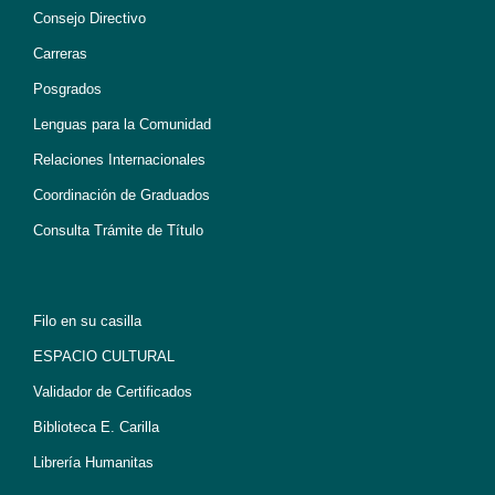
Consejo Directivo
Carreras
Posgrados
Lenguas para la Comunidad
Relaciones Internacionales
Coordinación de Graduados
Consulta Trámite de Título
Filo en su casilla
ESPACIO CULTURAL
Validador de Certificados
Biblioteca E. Carilla
Librería Humanitas