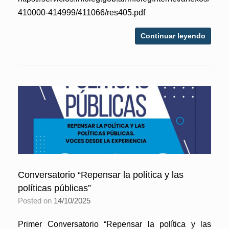
410000-414999/411066/res405.pdf
Continuar leyendo
Conversatorio “Repensar la política y las
políticas públicas”
Posted on
14/10/2025
Primer Conversatorio “Repensar la política y las