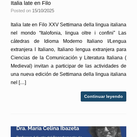
Italia late en Filo
Posted on
15/10/2025
Italia late en Filo XXV Settimana della lingua italiana
nel mondo “Italofonia, lingua oltre i confini” Las
cátedras de Idioma Moderno Italiano I/Lengua
extranjera I Italiano, Italiano lengua extranjera para
Ciencias de la Comunicación y Literatura Italiana (
Medieval) invitan a participar de las actividades de
una nueva edición de Settimana della lingua italiana
nel […]
Continuar leyendo