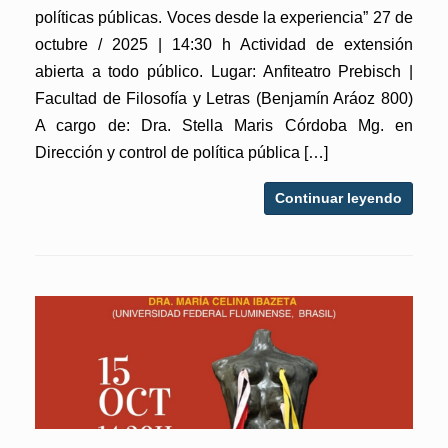
políticas públicas. Voces desde la experiencia” 27 de
octubre / 2025 | 14:30 h Actividad de extensión
abierta a todo público. Lugar: Anfiteatro Prebisch |
Facultad de Filosofía y Letras (Benjamín Aráoz 800)
A cargo de: Dra. Stella Maris Córdoba Mg. en
Dirección y control de política pública […]
Continuar leyendo