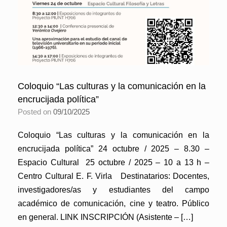
Coloquio “Las culturas y la comunicación en la
encrucijada política”
Posted on
09/10/2025
Coloquio “Las culturas y la comunicación en la
encrucijada política” 24 octubre / 2025 – 8.30 –
Espacio Cultural 25 octubre / 2025 – 10 a 13 h –
Centro Cultural E. F. Virla Destinatarios: Docentes,
investigadores/as y estudiantes del campo
académico de comunicación, cine y teatro. Público
en general. LINK INSCRIPCIÓN (Asistente – […]