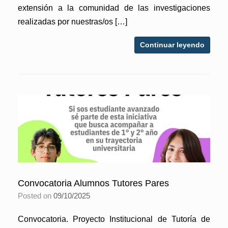
extensión a la comunidad de las investigaciones
realizadas por nuestras/os […]
Continuar leyendo
Convocatoria Alumnos Tutores Pares
Posted on
09/10/2025
Convocatoria. Proyecto Institucional de Tutoría de