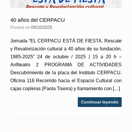
40 años del CERPACU
Posted on
09/10/2025
Jornada “EL CERPACU ESTÁ DE FIESTA. Rescate
y Revalorización cultural a 40 años de su fundación.
1985-2025” 24 de octubre / 2025 | 15 a 20 h –
Anfiteatro 2 PROGRAMA DE ACTIVIDADES
Descubrimiento de la placa del Instituto CERPACU.
Oficina 116 Recorrido hacia el Espacio Cultural con
cajas copleras (Paola Tiseira) y llamamiento con […]
Continuar leyendo