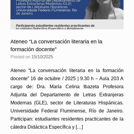
Ateneo “La conversación literaria en la
formación docente”
Posted on
15/10/2025
Ateneo “La conversación literaria en la formación
docente” 16 de octubre / 2025 | 9.30 h – Aula 203 A
cargo de: Dra. María Celina Ibazeta Profesora
Adjunta del Departamento de Letras Extranjeras
Modernas (GLE), sector de Literaturas Hispánicas.
Universidade Federal Fluminense, Río de Janeiro.
Participan: estudiantes residentes practicantes de la
cátedra Didáctica Específica y […]