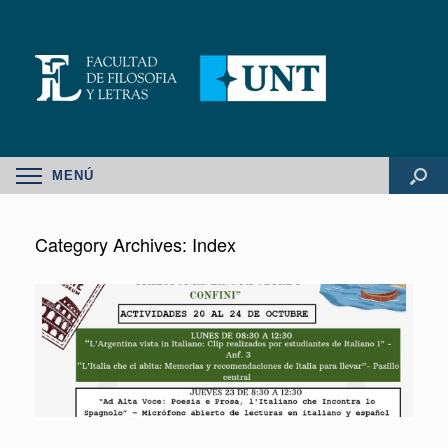
MENÚ
Category Archives:
Index