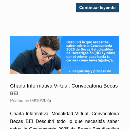
Continuar leyendo
Charla Informativa Virtual. Convocatoria Becas
BEI
Posted on
09/10/2025
Charla Informativa. Modalidad Virtual. Convocatoria
Becas BEI Descubrí todo lo que necesitás saber