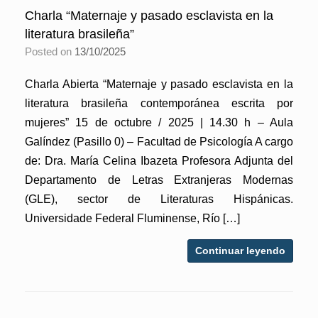
Charla “Maternaje y pasado esclavista en la
literatura brasileña”
Posted on
13/10/2025
Charla Abierta “Maternaje y pasado esclavista en la
literatura brasileña contemporánea escrita por
mujeres” 15 de octubre / 2025 | 14.30 h – Aula
Galíndez (Pasillo 0) – Facultad de Psicología A cargo
de: Dra. María Celina Ibazeta Profesora Adjunta del
Departamento de Letras Extranjeras Modernas
(GLE), sector de Literaturas Hispánicas.
Universidade Federal Fluminense, Río […]
Continuar leyendo