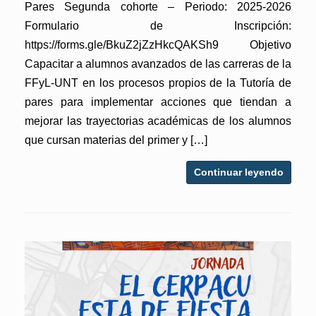
Pares Segunda cohorte – Periodo: 2025-2026
Formulario de Inscripción:
https://forms.gle/BkuZ2jZzHkcQAKSh9 Objetivo
Capacitar a alumnos avanzados de las carreras de la
FFyL-UNT en los procesos propios de la Tutoría de
pares para implementar acciones que tiendan a
mejorar las trayectorias académicas de los alumnos
que cursan materias del primer y […]
Continuar leyendo