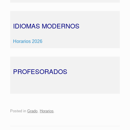
IDIOMAS MODERNOS
Horarios 2026
PROFESORADOS
Posted in
Grado
,
Horarios
.