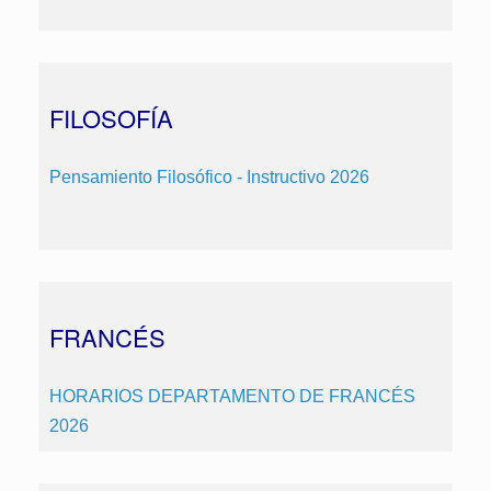
FILOSOFÍA
Pensamiento Filosófico - Instructivo 2026
FRANCÉS
HORARIOS DEPARTAMENTO DE FRANCÉS
2026