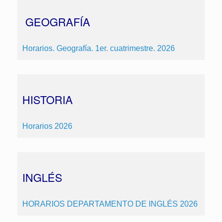
GEOGRAFÍA
Horarios. Geografía. 1er. cuatrimestre. 2026
HISTORIA
Horarios 2026
INGLÉS
HORARIOS DEPARTAMENTO DE INGLÉS 2026