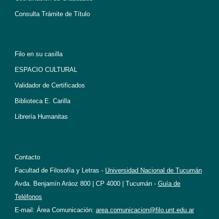
Consulta Trámite de Título
Filo en su casilla
ESPACIO CULTURAL
Validador de Certificados
Biblioteca E. Carilla
Librería Humanitas
Contacto
Facultad de Filosofía y Letras -
Universidad Nacional de Tucumán
Avda. Benjamín Aráoz 800 | CP 4000 | Tucumán -
Guía de
Teléfonos
E-mail: Área Comunicación:
area.comunicacion@filo.unt.edu.ar