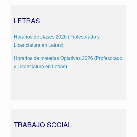
LETRAS
Horarios de clases 2026 (Profesorado y
Licenciatura en Letras)
Horarios de materias Optativas 2026 (Profesorado
y Licenciatura en Letras)
TRABAJO SOCIAL