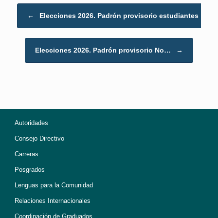
Post navigation
←
Elecciones 2026. Padrón provisorio estudiantes
Elecciones 2026. Padrón provisorio No…
→
Autoridades
Consejo Directivo
Carreras
Posgrados
Lenguas para la Comunidad
Relaciones Internacionales
Coordinación de Graduados