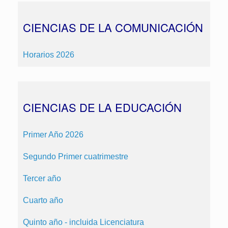
CIENCIAS DE LA COMUNICACIÓN
Horarios 2026
CIENCIAS DE LA EDUCACIÓN
Primer Año 2026
Segundo Primer cuatrimestre
Tercer año
Cuarto año
Quinto año - incluida Licenciatura