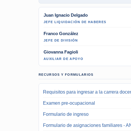
Juan Ignacio Delgado
JEFE LIQUIDACIÓN DE HABERES
Franco González
JEFE DE DIVISIÓN
Giovanna Fagioli
AUXILIAR DE APOYO
RECURSOS Y FORMULARIOS
Requisitos para ingresar a la carrera doce
Examen pre-ocupacional
Formulario de ingreso
Formulario de asignaciones familiares -