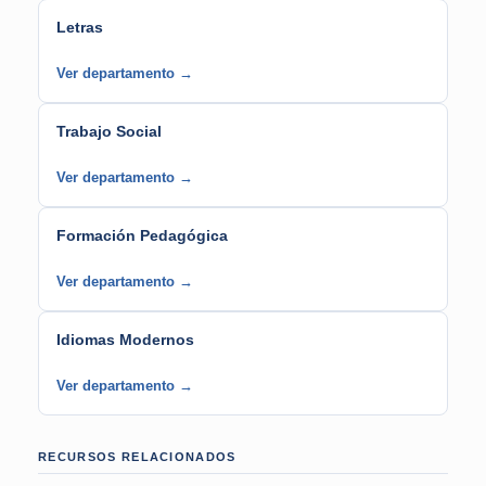
Letras
Ver departamento →
Trabajo Social
Ver departamento →
Formación Pedagógica
Ver departamento →
Idiomas Modernos
Ver departamento →
RECURSOS RELACIONADOS