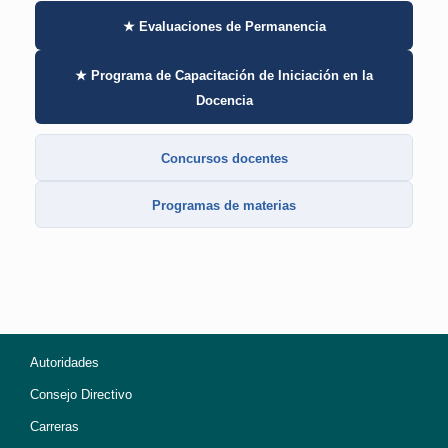
★ Evaluaciones de Permanencia
★ Programa de Capacitación de Iniciación en la
Docencia
Concursos docentes
Programas de materias
Autoridades
Consejo Directivo
Carreras