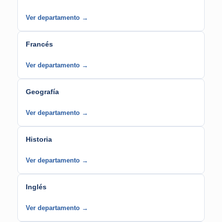
Ver departamento →
Francés
Ver departamento →
Geografía
Ver departamento →
Historia
Ver departamento →
Inglés
Ver departamento →