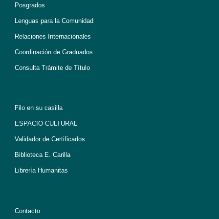
Posgrados
Lenguas para la Comunidad
Relaciones Internacionales
Coordinación de Graduados
Consulta Trámite de Título
Filo en su casilla
ESPACIO CULTURAL
Validador de Certificados
Biblioteca E. Carilla
Librería Humanitas
Contacto