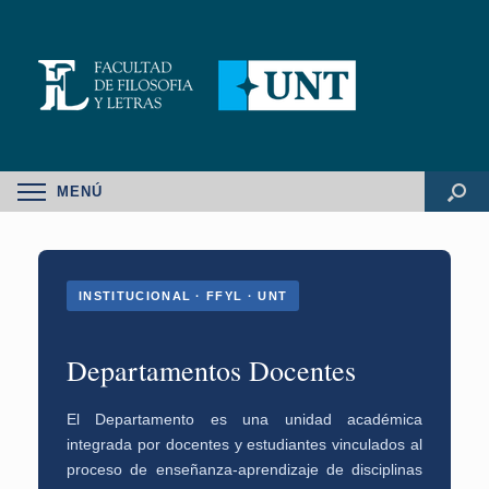
MENÚ
INSTITUCIONAL · FFYL · UNT
Departamentos Docentes
El Departamento es una unidad académica
integrada por docentes y estudiantes vinculados al
proceso de enseñanza-aprendizaje de disciplinas