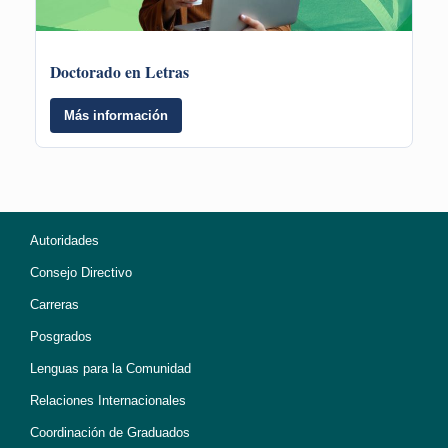
Doctorado en Letras
Más información
Autoridades
Consejo Directivo
Carreras
Posgrados
Lenguas para la Comunidad
Relaciones Internacionales
Coordinación de Graduados