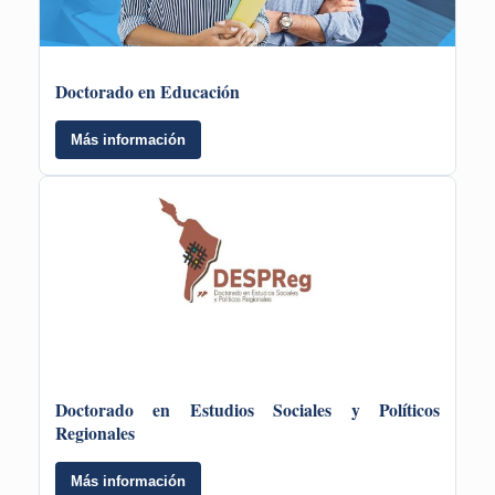
Doctorado en Educación
Más información
Doctorado en Estudios Sociales y Políticos
Regionales
Más información