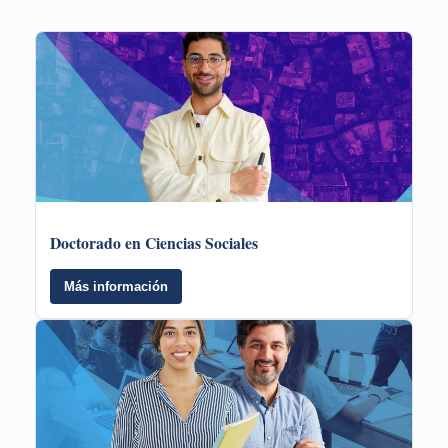
Doctorado en Ciencias Sociales
Más información