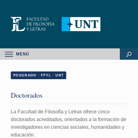
MENÚ
POSGRADO · FFYL · UNT
Doctorados
La Facultad de Filosofía y Letras ofrece cinco
doctorados acreditados, orientados a la formación de
investigadores en ciencias sociales, humanidades y
educación.