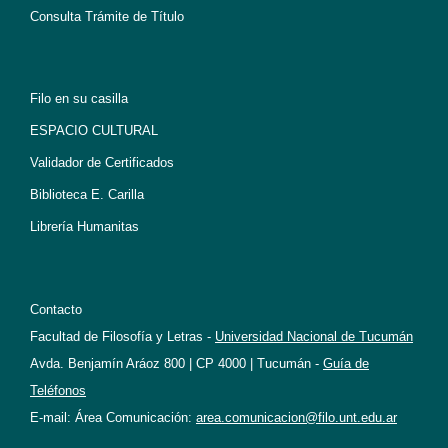
Consulta Trámite de Título
Filo en su casilla
ESPACIO CULTURAL
Validador de Certificados
Biblioteca E. Carilla
Librería Humanitas
Contacto
Facultad de Filosofía y Letras -
Universidad Nacional de Tucumán
Avda. Benjamín Aráoz 800 | CP 4000 | Tucumán -
Guía de
Teléfonos
E-mail: Área Comunicación:
area.comunicacion@filo.unt.edu.ar