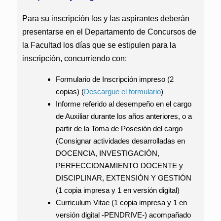
Para su inscripción los y las aspirantes deberán
presentarse
en el Departamento de Concursos de
la Facultad los días que se estipulen para la
inscripción, concurriendo con:
Formulario de Inscripción impreso
(2
copias)
(
Descargue el formulario
)
Informe referido al desempeño en el cargo
de Auxiliar durante los años anteriores, o a
partir de la Toma de Posesión del cargo
(Consignar actividades desarrolladas en
DOCENCIA, INVESTIGACIÓN,
PERFECCIONAMIENTO DOCENTE y
DISCIPLINAR, EXTENSIÓN Y GESTIÓN
(1 copia impresa y 1 en versión digital)
Curriculum Vitae
(1 copia impresa y 1 en
versión digital -PENDRIVE-)
acompañado