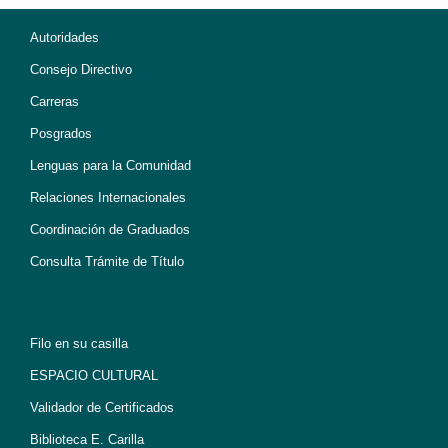
Autoridades
Consejo Directivo
Carreras
Posgrados
Lenguas para la Comunidad
Relaciones Internacionales
Coordinación de Graduados
Consulta Trámite de Título
Filo en su casilla
ESPACIO CULTURAL
Validador de Certificados
Biblioteca E. Carilla