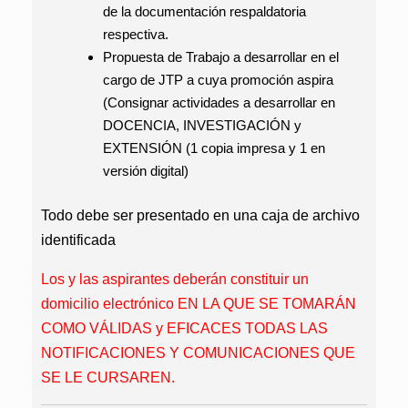
de la documentación respaldatoria
respectiva.
Propuesta de Trabajo a desarrollar en el
cargo de JTP a cuya promoción aspira
(Consignar actividades a desarrollar en
DOCENCIA, INVESTIGACIÓN y
EXTENSIÓN
(1 copia impresa y 1 en
versión digital)
Todo debe ser presentado en una caja de archivo
identificada
Los y las aspirantes deberán constituir un
domicilio electrónico EN LA QUE SE TOMARÁN
COMO VÁLIDAS y EFICACES TODAS LAS
NOTIFICACIONES Y COMUNICACIONES QUE
SE LE CURSAREN.