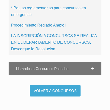
* Pautas reglamentarias para concursos en
emergencia
Procedimiento Reglado Anexo I
LA INSCRIPCIÓN A CONCURSOS SE REALIZA
EN EL DEPARTAMENTO DE CONCURSOS.
Descargue la Resolución
Llamados a Concursos Pasados
VOLVER A CONCURSOS