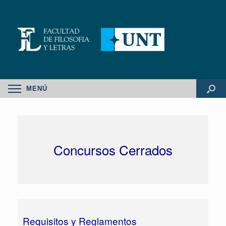
MENÚ
Concursos Cerrados
Requisitos y Reglamentos