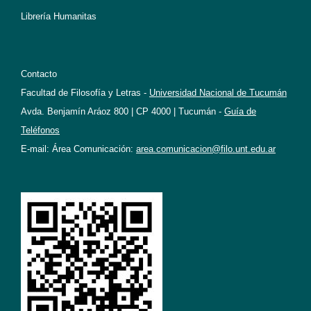
Librería Humanitas
Contacto
Facultad de Filosofía y Letras -
Universidad Nacional de Tucumán
Avda. Benjamín Aráoz 800 | CP 4000 | Tucumán -
Guía de
Teléfonos
E-mail: Área Comunicación:
area.comunicacion@filo.unt.edu.ar