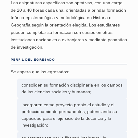
Las asignaturas específicas son optativas, con una carga
de 20 a 40 horas cada una, orientadas a brindar formación
teórico-epistemológica y metodológica en Historia o
Geografía según la orientación elegida. Los estudiantes
pueden completar su formación con cursos en otras
instituciones nacionales o extranjeras y mediante pasantías
de investigación.
PERFIL DEL EGRESADO
Se espera que los egresados:
consoliden su formación disciplinaria en los campos
de las ciencias sociales y humanas;
incorporen como proyecto propio el estudio y el
perfeccionamiento permanentes, potenciando su
capacidad para el ejercicio de la docencia y la
investigación;