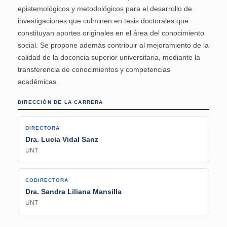
epistemológicos y metodológicos para el desarrollo de
investigaciones que culminen en tesis doctorales que
constituyan aportes originales en el área del conocimiento
social. Se propone además contribuir al mejoramiento de la
calidad de la docencia superior universitaria, mediante la
transferencia de conocimientos y competencias
académicas.
DIRECCIÓN DE LA CARRERA
DIRECTORA
Dra. Lucia Vidal Sanz
UNT
CODIRECTORA
Dra. Sandra Liliana Mansilla
UNT