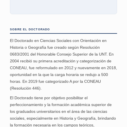
SOBRE EL DOCTORADO
El Doctorado en Ciencias Sociales con Orientación en
Historia o Geografía fue creado según Resolución
0683/2001 del Honorable Consejo Superior de la UNT. En
2004 recibió su primera acreditación y categorización de
CONEAU, fue reformulado en 2012 y nuevamente en 2018,
oportunidad en la que la carga horaria se redujo a 500
horas. En 2019 fue categorizado A por la CONEAU
(Resolución 446).
El Doctorado tiene por objetivo posibilitar el
perfeccionamiento y la formación académica superior de
los graduados universitarios en el área de las ciencias
sociales, especialmente en Historia y Geografía, brindando
la formación necesaria en los campos teóricos,