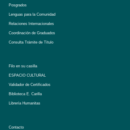
Posgrados
Lenguas para la Comunidad
Relaciones Internacionales
Coordinación de Graduados
Consulta Trámite de Título
Filo en su casilla
ESPACIO CULTURAL
Validador de Certificados
Biblioteca E. Carilla
Librería Humanitas
Contacto