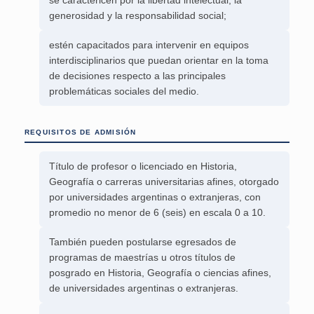
se caractericen por la libertad intelectual, la
generosidad y la responsabilidad social;
estén capacitados para intervenir en equipos
interdisciplinarios que puedan orientar en la toma
de decisiones respecto a las principales
problemáticas sociales del medio.
REQUISITOS DE ADMISIÓN
Título de profesor o licenciado en Historia,
Geografía o carreras universitarias afines, otorgado
por universidades argentinas o extranjeras, con
promedio no menor de 6 (seis) en escala 0 a 10.
También pueden postularse egresados de
programas de maestrías u otros títulos de
posgrado en Historia, Geografía o ciencias afines,
de universidades argentinas o extranjeras.