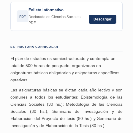
Folleto informativo
PDF
Doctorado en Ciencias Sociales ·
Descargar
PDF
ESTRUCTURA CURRICULAR
El plan de estudios es
semiestructurado
y contempla un
total de 500 horas de posgrado, organizadas en
asignaturas básicas
obligatorias y
asignaturas específicas
optativas.
Las asignaturas básicas se dictan cada año lectivo y son
comunes a todos los estudiantes: Epistemología de las
Ciencias Sociales (30 hs.); Metodología de las Ciencias
Sociales (30 hs.); Seminario de Investigación y de
Elaboración del Proyecto de tesis (80 hs.) y Seminario de
Investigación y de Elaboración de la Tesis (80 hs.).