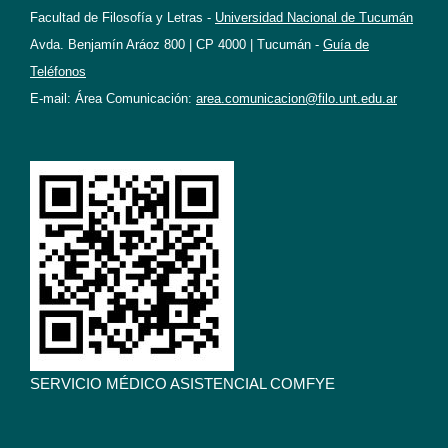
Facultad de Filosofía y Letras -
Universidad Nacional de Tucumán
Avda. Benjamín Aráoz 800 | CP 4000 | Tucumán -
Guía de
Teléfonos
E-mail: Área Comunicación:
area.comunicacion@filo.unt.edu.ar
SERVICIO MÉDICO ASISTENCIAL COMFYE