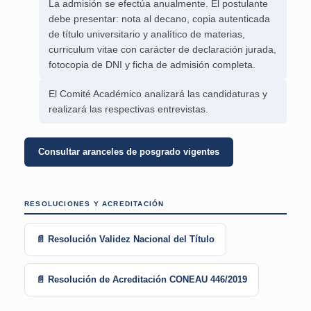
La admisión se efectúa anualmente. El postulante
debe presentar: nota al decano, copia autenticada
de título universitario y analítico de materias,
curriculum vitae con carácter de declaración jurada,
fotocopia de DNI y ficha de admisión completa.
El Comité Académico analizará las candidaturas y
realizará las respectivas entrevistas.
Consultar aranceles de posgrado vigentes
RESOLUCIONES Y ACREDITACIÓN
📄 Resolución Validez Nacional del Título
📄 Resolución de Acreditación CONEAU 446/2019