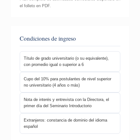
el folleto en PDF.
Condiciones de ingreso
Título de grado universitario (o su equivalente),
con promedio igual o superior a 6
Cupo del 10% para postulantes de nivel superior
no universitario (4 años o más)
Nota de interés y entrevista con la Directora, el
primer día del Seminario Introductorio
Extranjeros: constancia de dominio del idioma
español