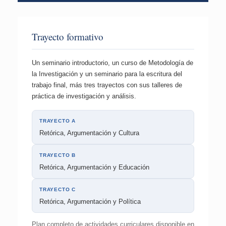
Trayecto formativo
Un seminario introductorio, un curso de Metodología de
la Investigación y un seminario para la escritura del
trabajo final, más tres trayectos con sus talleres de
práctica de investigación y análisis.
TRAYECTO A
Retórica, Argumentación y Cultura
TRAYECTO B
Retórica, Argumentación y Educación
TRAYECTO C
Retórica, Argumentación y Política
Plan completo de actividades curriculares disponible en