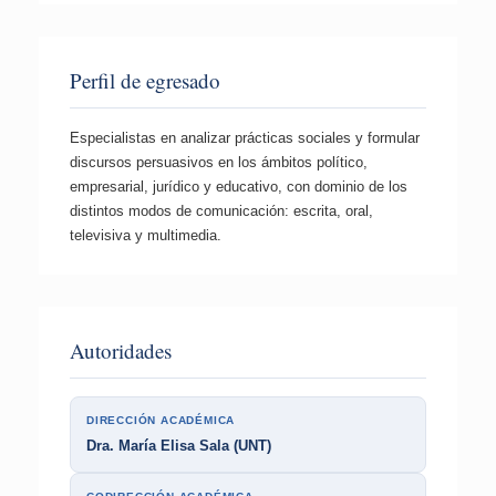
Perfil de egresado
Especialistas en analizar prácticas sociales y formular
discursos persuasivos en los ámbitos político,
empresarial, jurídico y educativo, con dominio de los
distintos modos de comunicación: escrita, oral,
televisiva y multimedia.
Autoridades
DIRECCIÓN ACADÉMICA
Dra. María Elisa Sala (UNT)