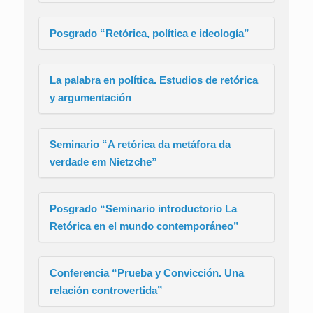
Posgrado “Retórica, política e ideología”
La palabra en política. Estudios de retórica
y argumentación
Seminario “A retórica da metáfora da
verdade em Nietzche”
Posgrado “Seminario introductorio La
Retórica en el mundo contemporáneo”
Conferencia “Prueba y Convicción. Una
relación controvertida”