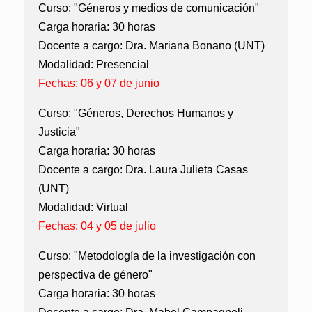
Curso: "Géneros y medios de comunicación"
Carga horaria: 30 horas
Docente a cargo: Dra. Mariana Bonano (UNT)
Modalidad: Presencial
Fechas: 06 y 07 de junio
Curso: "Géneros, Derechos Humanos y
Justicia"
Carga horaria: 30 horas
Docente a cargo: Dra. Laura Julieta Casas
(UNT)
Modalidad: Virtual
Fechas: 04 y 05 de julio
Curso: "Metodología de la investigación con
perspectiva de género"
Carga horaria: 30 horas