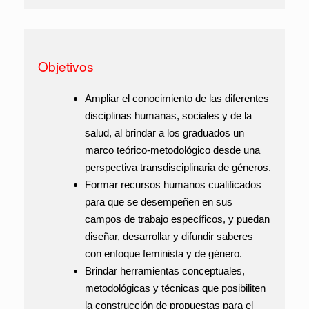
Objetivos
Ampliar el conocimiento de las diferentes
disciplinas humanas, sociales y de la
salud, al brindar a los graduados un
marco teórico-metodológico desde una
perspectiva transdisciplinaria de géneros.
Formar recursos humanos cualificados
para que se desempeñen en sus
campos de trabajo específicos, y puedan
diseñar, desarrollar y difundir saberes
con enfoque feminista y de género.
Brindar herramientas conceptuales,
metodológicas y técnicas que posibiliten
la construcción de propuestas para el