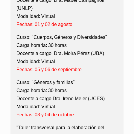
Docente a cargo: Dra. Mabel Campagnoli
(UNLP)
Modalidad: Virtual
Fechas: 01 y 02 de agosto
Curso: "Cuerpos, Géneros y Diversidades"
Carga horaria: 30 horas
Docente a cargo: Dra. Moira Pérez (UBA)
Modalidad: Virtual
Fechas: 05 y 06 de septiembre
Curso: "Géneros y familias"
Carga horaria: 30 horas
Docente a cargo Dra. Irene Meler (UCES)
Modalidad: Virtual
Fechas: 03 y 04 de octubre
"Taller transversal para la elaboración del