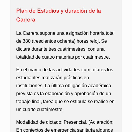
Plan de Estudios y duración de la
Carrera
La Carrera supone una asignación horaria total
de 380 (trescientos ochenta) horas reloj. Se
dictará durante tres cuatrimestres, con una
totalidad de cuatro materias por cuatrimestre.
En el marco de las actividades curriculares los
estudiantes realizarán prácticas en
instituciones. La última obligación académica
prevista es la elaboración y aprobación de un
trabajo final, tarea que se estipula se realice en
un cuarto cuatrimestre.
Modalidad de dictado:
Presencial.
(Aclaración:
En contextos de emergencia sanitaria algunos