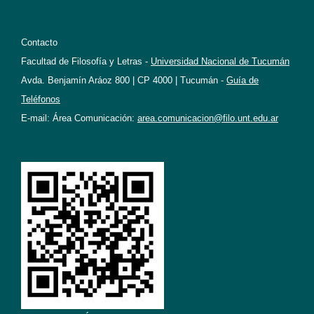
Contacto
Facultad de Filosofía y Letras -
Universidad Nacional de Tucumán
Avda. Benjamín Aráoz 800 | CP 4000 | Tucumán -
Guía de
Teléfonos
E-mail: Área Comunicación:
area.comunicacion@filo.unt.edu.ar