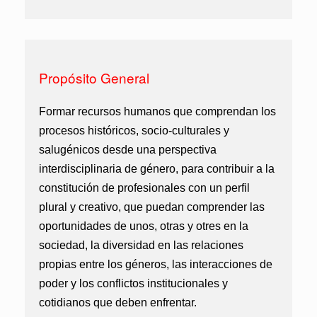
Propósito General
Formar recursos humanos que comprendan los
procesos históricos, socio-culturales y
salugénicos desde una perspectiva
interdisciplinaria de género, para contribuir a la
constitución de profesionales con un perfil
plural y creativo, que puedan comprender las
oportunidades de unos, otras y otres en la
sociedad, la diversidad en las relaciones
propias entre los géneros, las interacciones de
poder y los conflictos institucionales y
cotidianos que deben enfrentar.