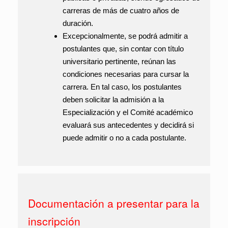
carreras de más de cuatro años de
duración.
Excepcionalmente
, se podrá admitir a
postulantes que, sin contar con título
universitario pertinente, reúnan las
condiciones necesarias para cursar la
carrera. En tal caso, los postulantes
deben solicitar la admisión a la
Especialización y el Comité académico
evaluará sus antecedentes y decidirá si
puede admitir o no a cada postulante.
Documentación a presentar para la
inscripción