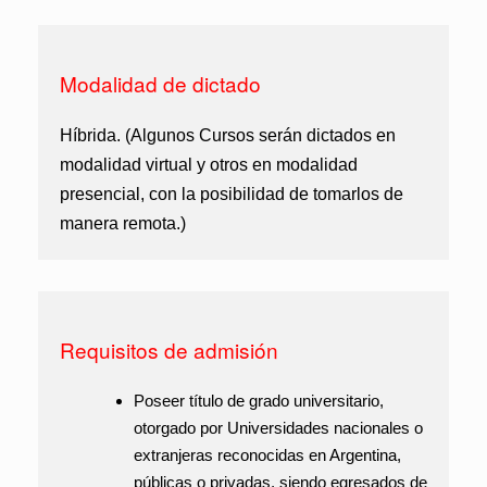
Modalidad de dictado
Híbrida. (Algunos Cursos serán dictados en
modalidad virtual y otros en modalidad
presencial, con la posibilidad de tomarlos de
manera remota.)
Requisitos de admisión
Poseer título de grado universitario,
otorgado por Universidades nacionales o
extranjeras reconocidas en Argentina,
públicas o privadas, siendo egresados de