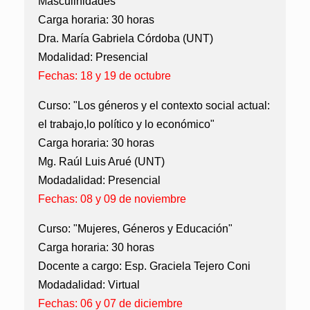
Masculinidades"
Carga horaria: 30 horas
Dra. María Gabriela Córdoba (UNT)
Modalidad: Presencial
Fechas: 18 y 19 de octubre
Curso: "Los géneros y el contexto social actual:
el trabajo,lo político y lo económico"
Carga horaria: 30 horas
Mg. Raúl Luis Arué (UNT)
Modadalidad: Presencial
Fechas: 08 y 09 de noviembre
Curso: "Mujeres, Géneros y Educación"
Carga horaria: 30 horas
Docente a cargo: Esp. Graciela Tejero Coni
Modadalidad: Virtual
Fechas: 06 y 07 de diciembre