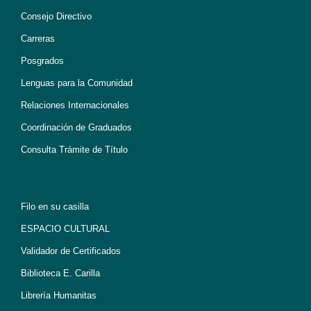
Consejo Directivo
Carreras
Posgrados
Lenguas para la Comunidad
Relaciones Internacionales
Coordinación de Graduados
Consulta Trámite de Título
Filo en su casilla
ESPACIO CULTURAL
Validador de Certificados
Biblioteca E. Carilla
Librería Humanitas