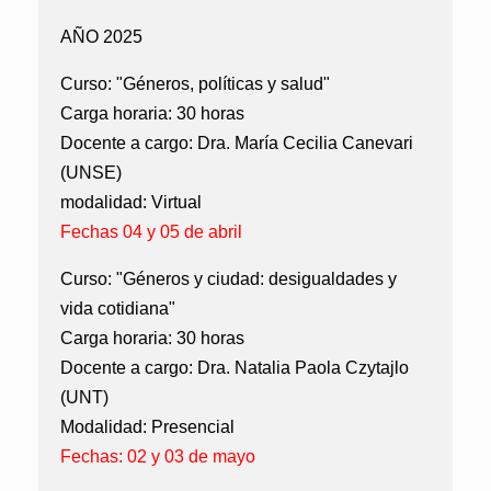
AÑO 2025
Curso: "Géneros, políticas y salud"
Carga horaria: 30 horas
Docente a cargo: Dra. María Cecilia Canevari
(UNSE)
modalidad: Virtual
Fechas 04 y 05 de abril
Curso: "Géneros y ciudad: desigualdades y
vida cotidiana"
Carga horaria: 30 horas
Docente a cargo: Dra. Natalia Paola Czytajlo
(UNT)
Modalidad: Presencial
Fechas: 02 y 03 de mayo