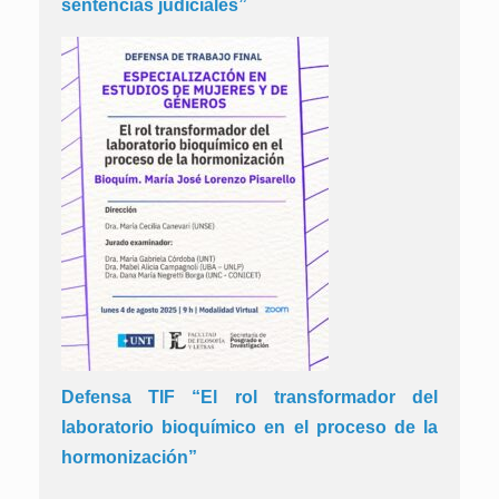
sentencias judiciales”
Defensa TIF “El rol transformador del
laboratorio bioquímico en el proceso de la
hormonización”