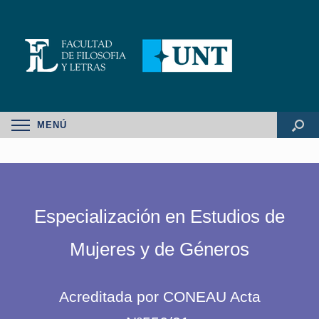
MENÚ
Especialización en Estudios de
Mujeres y de Géneros
Acreditada por CONEAU Acta