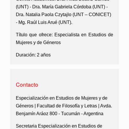
(UNT) - Dra. María Gabriela Córdoba (UNT) -
Dra. Natalia Paola Czytajlo (UNT – CONICET)
- Mg. Raúl Luis Arué (UNT).
Título que ofrece:
Especialista en Estudios de
Mujeres y de Géneros
Duración:
2 años
Contacto
Especialización en Estudios de Mujeres y de
Géneros | Facultad de Filosofía y Letras | Avda.
Benjamín Aráoz 800 - Tucumán - Argentina
Secretaria Especialización en Estudios de