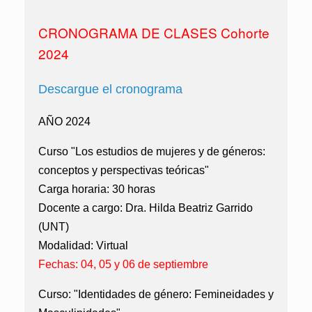
CRONOGRAMA DE CLASES Cohorte
2024
Descargue el cronograma
AÑO 2024
Curso "Los estudios de mujeres y de géneros:
conceptos y perspectivas teóricas"
Carga horaria: 30 horas
Docente a cargo: Dra. Hilda Beatriz Garrido
(UNT)
Modalidad: Virtual
Fechas: 04, 05 y 06 de septiembre
Curso: "Identidades de género: Femineidades y