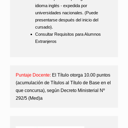
idioma inglés - expedida por
universidades nacionales. (Puede
presentarse después del inicio del
cursado).
Consultar Requisitos para Alumnos
Extranjeros
Puntaje Docente:
El Título otorga 10.00 puntos
(acumulación de Títulos al Título de Base en el
que concursa), según Decreto Ministerial Nº
292/5 (Med)a