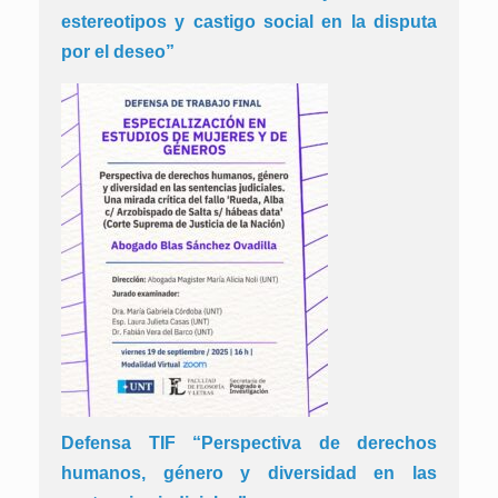
estereotipos y castigo social en la disputa
por el deseo”
Defensa TIF “Perspectiva de derechos
humanos, género y diversidad en las