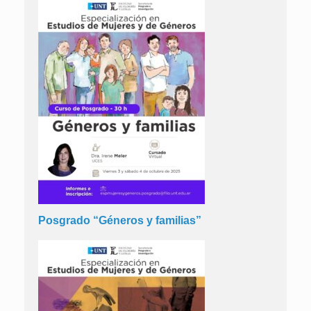
Posgrado “Géneros y familias”