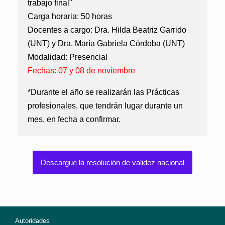
trabajo final"
Carga horaria: 50 horas
Docentes a cargo: Dra. Hilda Beatriz Garrido
(UNT) y Dra. María Gabriela Córdoba (UNT)
Modalidad: Presencial
Fechas: 07 y 08 de noviembre
*Durante el año se realizarán las Prácticas
profesionales, que tendrán lugar durante un
mes, en fecha a confirmar.
Descargue la resolución de validez nacional
Autoridades