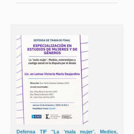
Defensa TIF “La ‘mala mujer’. Medios,