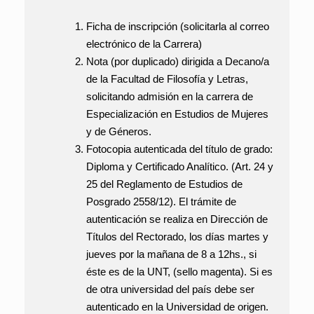
Ficha de inscripción
(solicitarla al correo
electrónico de la Carrera)
Nota
(por duplicado) dirigida a Decano/a
de la Facultad de Filosofía y Letras,
solicitando admisión en la carrera de
Especialización en Estudios de Mujeres
y de Géneros.
Fotocopia autenticada del título de grado
:
Diploma y Certificado Analítico. (Art. 24 y
25 del Reglamento de Estudios de
Posgrado 2558/12). El trámite de
autenticación se realiza en Dirección de
Títulos del Rectorado, los días martes y
jueves por la mañana de 8 a 12hs., si
éste es de la UNT, (sello magenta). Si es
de otra universidad del país debe ser
autenticado en la Universidad de origen.