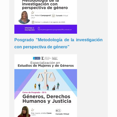
Posgrado “Metodología de la investigación
con perspectiva de género”