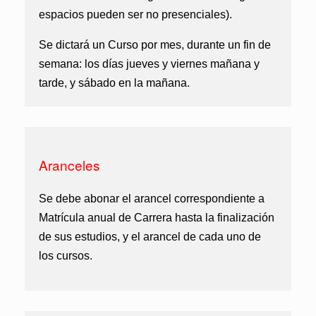
espacios pueden ser no presenciales).
Se dictará un Curso por mes, durante un fin de
semana: los días jueves y viernes mañana y
tarde, y sábado en la mañana.
Aranceles
Se debe abonar el arancel correspondiente a
Matrícula anual de Carrera
hasta la finalización
de sus estudios, y el
arancel de cada uno de
los cursos
.