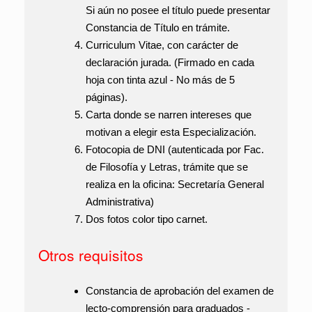
Si aún no posee el título puede presentar
Constancia de Título en trámite.
Curriculum Vitae
, con carácter de
declaración jurada. (Firmado en cada
hoja con tinta azul - No más de 5
páginas).
Carta
donde se narren intereses que
motivan a elegir esta Especialización.
Fotocopia de DNI
(autenticada por Fac.
de Filosofía y Letras, trámite que se
realiza en la oficina: Secretaría General
Administrativa)
Dos fotos color tipo carnet
.
Otros requisitos
Constancia de aprobación del examen de
lecto-comprensión para graduados -