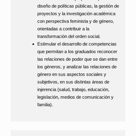
diseño de políticas públicas, la gestión de
proyectos y la investigación académica
con perspectiva feminista y de género,
orientadas a contribuir a la
transformación del orden social.
Estimular el desarrollo de competencias
que permitan a los graduados reconocer
las relaciones de poder que se dan entre
los géneros, y analizar las relaciones de
género en sus aspectos sociales y
subjetivos, en sus distintas áreas de
injerencia (salud, trabajo, educación,
legislación, medios de comunicación y
familia).