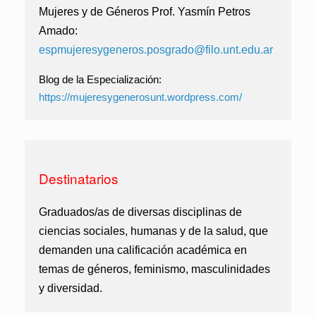
Mujeres y de Géneros
Prof. Yasmín Petros
Amado
:
espmujeresygeneros.posgrado@filo.unt.edu.ar
Blog de la Especialización:
https://mujeresygenerosunt.
wordpress.com/
Destinatarios
Graduados/as de diversas disciplinas de
ciencias sociales, humanas y de la salud, que
demanden una calificación académica en
temas de géneros, feminismo, masculinidades
y diversidad.