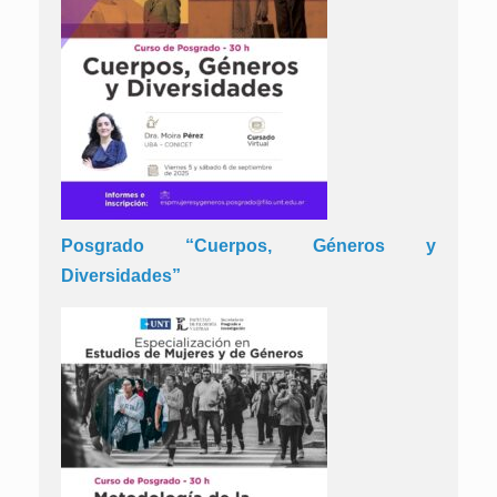
Posgrado “Cuerpos, Géneros y
Diversidades”