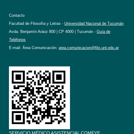
Contacto
Facultad de Filosofía y Letras -
Universidad Nacional de Tucumán
Avda. Benjamín Aráoz 800 | CP 4000 | Tucumán -
Guía de
Teléfonos
E-mail: Área Comunicación:
area.comunicacion@filo.unt.edu.ar
SERVICIO MÉDICO ASISTENCIAL COMFYE