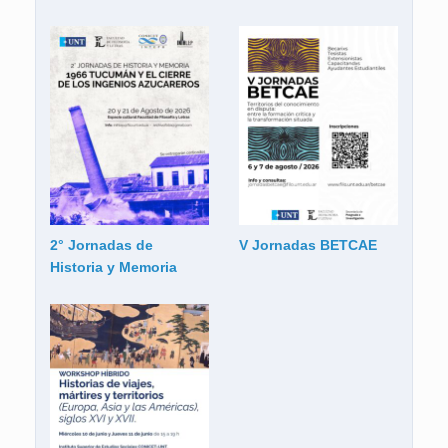
2° Jornadas de
V Jornadas BETCAE
Historia y Memoria