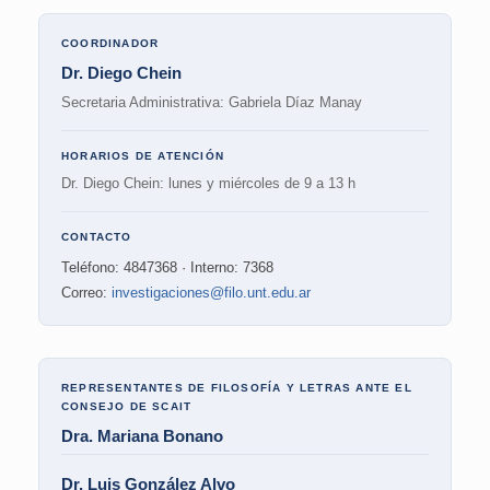
COORDINADOR
Dr. Diego Chein
Secretaria Administrativa: Gabriela Díaz Manay
HORARIOS DE ATENCIÓN
Dr. Diego Chein: lunes y miércoles de 9 a 13 h
CONTACTO
Teléfono: 4847368 · Interno: 7368
Correo:
investigaciones@filo.unt.edu.ar
REPRESENTANTES DE FILOSOFÍA Y LETRAS ANTE EL
CONSEJO DE SCAIT
Dra. Mariana Bonano
Dr. Luis González Alvo