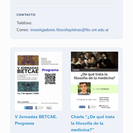
CONTACTO
Teléfono:
Correo:
investigadores.filosofiayletras@filo.unt.edu.ar
V Jornadas BETCAE.
Charla “¿De qué trata
Programa
la filosofía de la
medicina?”