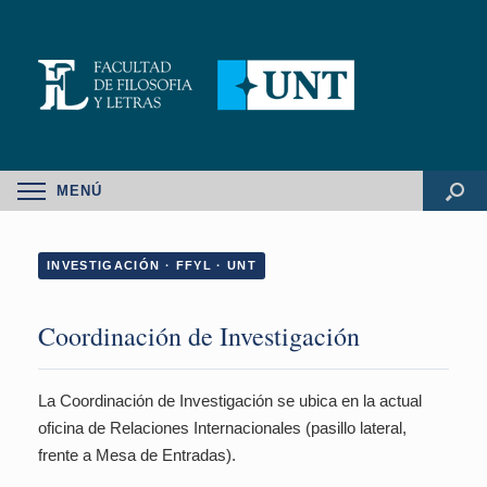
MENÚ
INVESTIGACIÓN · FFYL · UNT
Coordinación de Investigación
La Coordinación de Investigación se ubica en la actual
oficina de Relaciones Internacionales (pasillo lateral,
frente a Mesa de Entradas).