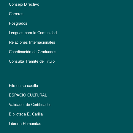
Consejo Directivo
Carreras
Posgrados
Lenguas para la Comunidad
Relaciones Internacionales
Coordinación de Graduados
Consulta Trámite de Título
Filo en su casilla
ESPACIO CULTURAL
Validador de Certificados
Biblioteca E. Carilla
Librería Humanitas