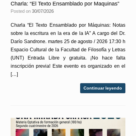
Charla: “El Texto Ensamblado por Maquinas”
Posted on
30/07/2026
Charla “El Texto Ensamblado por Máquinas: Notas
sobre la escritura en la era de la IA” A cargo del Dr.
Darío Sandrone. martes 25 de agosto / 2026 17:30 h
Espacio Cultural de la Facultad de Filosofía y Letras
(UNT) Entrada Libre y gratuita. ¡No hace falta
inscripción previa! Este evento es organizado en el
[…]
Continuar leyendo