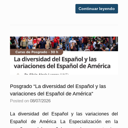
Continuar leyendo
Posgrado “La diversidad del Español y las
variaciones del Español de América”
Posted on
08/07/2026
La diversidad del Español y las variaciones del
Español de América La Especialización en la