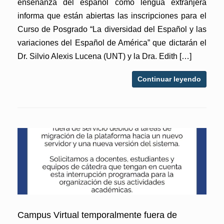
enseñanza del español como lengua extranjera
informa que están abiertas las inscripciones para el
Curso de Posgrado “La diversidad del Español y las
variaciones del Español de América” que dictarán el
Dr. Silvio Alexis Lucena (UNT) y la Dra. Edith […]
Continuar leyendo
Campus Virtual temporalmente fuera de