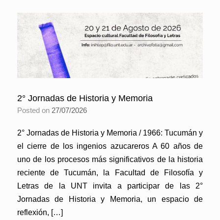
2° Jornadas de Historia y Memoria
Posted on
27/07/2026
2° Jornadas de Historia y Memoria / 1966: Tucumán y
el cierre de los ingenios azucareros A 60 años de
uno de los procesos más significativos de la historia
reciente de Tucumán, la Facultad de Filosofía y
Letras de la UNT invita a participar de las 2°
Jornadas de Historia y Memoria, un espacio de
reflexión, […]