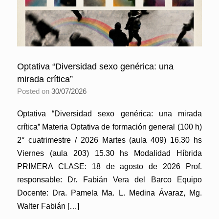
Optativa “Diversidad sexo genérica: una
mirada crítica”
Posted on
30/07/2026
Optativa “Diversidad sexo genérica: una mirada
crítica” Materia Optativa de formación general (100 h)
2° cuatrimestre / 2026 Martes (aula 409) 16.30 hs
Viernes (aula 203) 15.30 hs Modalidad Híbrida
PRIMERA CLASE: 18 de agosto de 2026 Prof.
responsable: Dr. Fabián Vera del Barco Equipo
Docente: Dra. Pamela Ma. L. Medina Ávaraz, Mg.
Walter Fabián […]