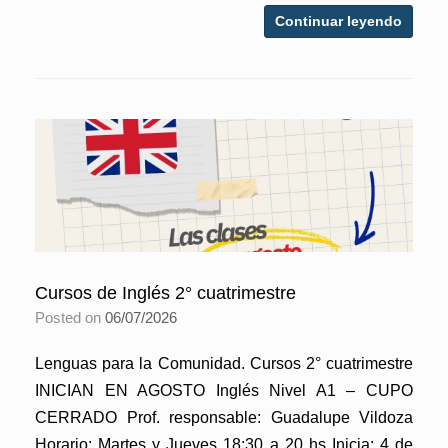
Continuar leyendo
Cursos de Inglés 2° cuatrimestre
Posted on
06/07/2026
Lenguas para la Comunidad. Cursos 2° cuatrimestre
INICIAN EN AGOSTO Inglés Nivel A1 – CUPO
CERRADO Prof. responsable: Guadalupe Vildoza
Horario: Martes y Jueves 18:30 a 20 hs Inicia: 4 de