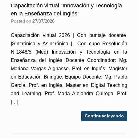
Capacitación virtual “Innovación y Tecnología
en la Enseñanza del Inglés”
Posted on
27/07/2026
Capacitación virtual 2026 | Con puntaje docente
|Sincrónica y Asincrónica | Con cupo Resolución
N°1848/5 (Med) Innovación y Tecnología en la
Enseñanza del Inglés Docente Coordinador: Mg.
Mariana Vargas Aignasse. Prof. en Inglés. Magister
en Educación Bilingüe. Equipo Docente: Mg. Pablo
García. Prof. en Inglés. Master en Digital Teaching
and Learning. Prof. María Alejandra Quiroga. Prof.
[…]
Continuar leyendo