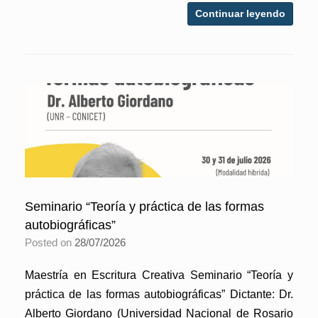
Continuar leyendo
Seminario “Teoría y práctica de las formas
autobiográficas”
Posted on
28/07/2026
Maestría en Escritura Creativa Seminario “Teoría y
práctica de las formas autobiográficas” Dictante: Dr.
Alberto Giordano (Universidad Nacional de Rosario