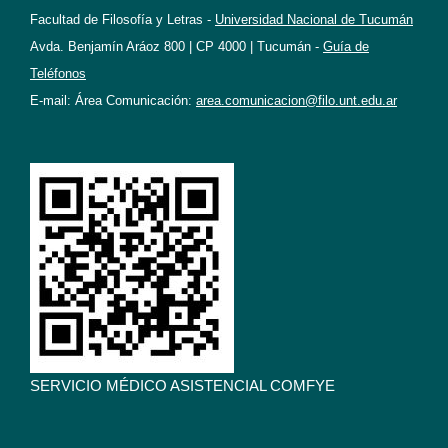
Facultad de Filosofía y Letras -
Universidad Nacional de Tucumán
Avda. Benjamín Aráoz 800 | CP 4000 | Tucumán -
Guía de
Teléfonos
E-mail: Área Comunicación:
area.comunicacion@filo.unt.edu.ar
SERVICIO MÉDICO ASISTENCIAL COMFYE