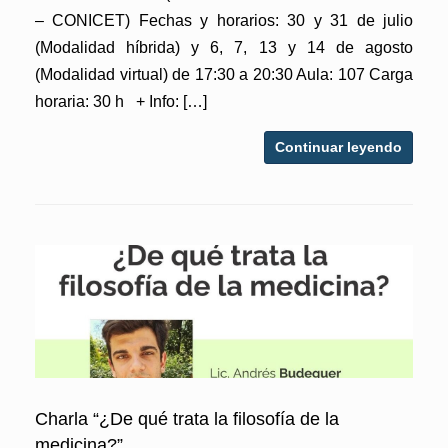
– CONICET) Fechas y horarios: 30 y 31 de julio
(Modalidad híbrida) y 6, 7, 13 y 14 de agosto
(Modalidad virtual) de 17:30 a 20:30 Aula: 107 Carga
horaria: 30 h + Info: […]
Continuar leyendo
Charla “¿De qué trata la filosofía de la
medicina?”