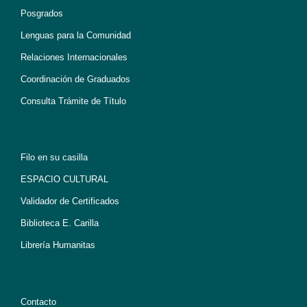
Posgrados
Lenguas para la Comunidad
Relaciones Internacionales
Coordinación de Graduados
Consulta Trámite de Título
Filo en su casilla
ESPACIO CULTURAL
Validador de Certificados
Biblioteca E. Carilla
Librería Humanitas
Contacto