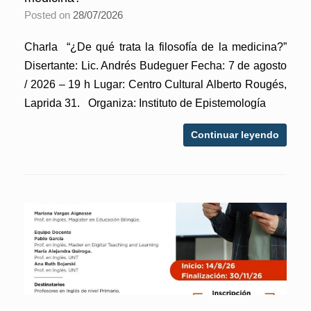
Posted on
28/07/2026
Charla “¿De qué trata la filosofía de la medicina?”
Disertante: Lic. Andrés Budeguer Fecha: 7 de agosto
/ 2026 – 19 h Lugar: Centro Cultural Alberto Rougés,
Laprida 31. Organiza: Instituto de Epistemología
Continuar leyendo