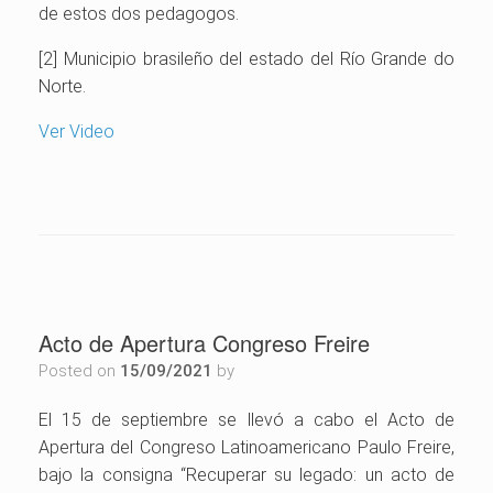
de estos dos pedagogos.
[2] Municipio brasileño del estado del Río Grande do
Norte.
Ver Video
Acto de Apertura Congreso Freire
Posted on
15/09/2021
by
El 15 de septiembre se llevó a cabo el Acto de
Apertura del Congreso Latinoamericano Paulo Freire,
bajo la consigna “Recuperar su legado: un acto de