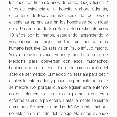
los médicos tienen 6 años de curso, luego tienen 2
años de residencia en un hospital y ahora, además,
están teniendo todavía más clases en los centros de
enseñanza aprendizaje en los hospitales de clínicas
de la Universidad de San Pablo. Son realmente unos
10 años por lo menos, estudiando, aprendiendo y
volviéndose un mejor médico, un médico más
humano inclusive. En esta visión Paulo influyó mucho.
Yo ya fui invitada varias veces y fui a la Facultad de
Medicina para conversar con esos muchachos
hablando sobre la necesidad de la humanización del
acto de ser médico. El médico no está ahí para decir
cuál es la enfermedad y pasar una pomadita para que
se mejore. No, porque cuando alguien está enfermo
no es solamente el brazo o la pierna la que está
enferma es el cuerpo entero. Hasta la mente se siente
abrumada. Se siente ‘amorfinada’. Se siente mal por
no estar en el mundo del trabajo. No estás viviendo