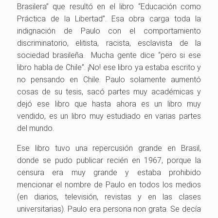
Brasilera” que resultó en el libro “Educación como
Práctica de la Libertad”. Esa obra carga toda la
indignación de Paulo con el comportamiento
discriminatorio, elitista, racista, esclavista de la
sociedad brasileña. Mucha gente dice “pero si ese
libro habla de Chile”. ¡No! ese libro ya estaba escrito y
no pensando en Chile. Paulo solamente aumentó
cosas de su tesis, sacó partes muy académicas y
dejó ese libro que hasta ahora es un libro muy
vendido, es un libro muy estudiado en varias partes
del mundo.
Ese libro tuvo una repercusión grande en Brasil,
donde se pudo publicar recién en 1967, porque la
censura era muy grande y estaba prohibido
mencionar el nombre de Paulo en todos los medios
(en diarios, televisión, revistas y en las clases
universitarias). Paulo era persona non grata. Se decía