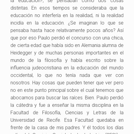
la educación?, se pensaban como dos cosas
distintas. En esos tiempos se consideraba que la
educación no interfería en la realidad, ni la realidad
incidía en la educación. ¿Se imaginan lo que se
pensaba hasta hace relativamente pocos años? Así
que por eso Paulo perdió el concurso con una chica,
de cierta edad que había sido en Alemania alumna de
Heidegger y de muchas personas importantes en el
mundo de la filosofía y había escrito sobre la
influencia judeocristiana en la educación del mundo
occidental, lo que no tenía nada que ver con
nosotros. Hay cosas que pueden tener que ver pero
no en este punto principal sobre el cual tenemos que
abocarnos para buscar las raíces. Bien. Paulo perdió
la cátedra y fue a enseñar la misma disciplina en la
Facultad de Filosofía, Ciencias y Letras de la
Universidad de Recife. Esa Facultad quedaba en
frente de la casa de mis padres. Y él todos los días