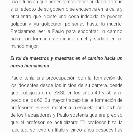
una situación que necesitamos tener cuidado porque
si un adepto de su gobierno se encuentra en la calle y
encuentra que hiciste una cosa indebida te pueden
golpear y ya golpearon personas hasta la muerte.
Precisamos leer a Paulo para encontrar un camino
para transformar este mundo cruel y sádico en un
mundo mejor.
El rol de maestros y maestras en el camino hacia un
nuevo humanismo
Paulo tenía una preocupación con la formación de
los docentes desde los inicios de su carrera, desde
que trabajaba en el SESI, en los años 40 y 50 y un
poco de los 60. Su mayor trabajo fue la formación de
profesores. El SESI mantenía la escuela para los hijos
de los trabajadores y Paulo sostenía que era preciso
que el profesor se actualizara: “El profesor hizo la
facultad, se llevó un título y cinco años después hay