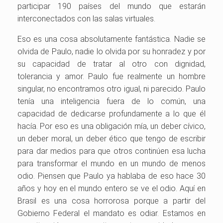
participar 190 países del mundo que estarán
interconectados con las salas virtuales.
Eso es una cosa absolutamente fantástica. Nadie se
olvida de Paulo, nadie lo olvida por su honradez y por
su capacidad de tratar al otro con dignidad,
tolerancia y amor. Paulo fue realmente un hombre
singular, no encontramos otro igual, ni parecido. Paulo
tenía una inteligencia fuera de lo común, una
capacidad de dedicarse profundamente a lo que él
hacía. Por eso es una obligación mía, un deber cívico,
un deber moral, un deber ético que tengo de escribir
para dar medios para que otros continúen esa lucha
para transformar el mundo en un mundo de menos
odio. Piensen que Paulo ya hablaba de eso hace 30
años y hoy en el mundo entero se ve el odio. Aquí en
Brasil es una cosa horrorosa porque a partir del
Gobierno Federal el mandato es odiar. Estamos en