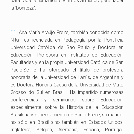
para toda la humanidad. Vinimos al mundo para hacer
la ‘boniteza’.
[1]
Ana María Araújo Freire, también conocida como
Nita es licenciada en Pedagogía por la Pontificia
Universidad Católica de Sao Paulo y Doctora en
Educación. Profesora en Institutos de Educación,
Facultades y en la propia Universidad Católica de San
Paulo.Se le ha otorgado el título de profesora
honoraria de la Universidad de Lanús, de Argentina y
es Doctora Honoris Causa de la Universidad de Mato
Grosso do Sul en Brasil. Ha impartido numerosas
conferencias y seminarios sobre Educación,
especialmente sobre la Historia de la Educación
Brasileña y el pensamiento de Paulo Freire, su marido,
no sólo en Brasil sino también en Estados Unidos,
Inglaterra, Bélgica, Alemania, España, Portugal,