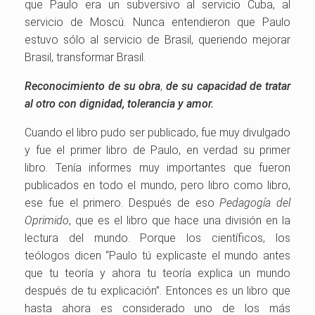
que Paulo era un subversivo al servicio Cuba, al
servicio de Moscú. Nunca entendieron que Paulo
estuvo sólo al servicio de Brasil, queriendo mejorar
Brasil, transformar Brasil.
Reconocimiento de su obra
,
de su capacidad de tratar
al otro con dignidad, tolerancia y amor.
Cuando el libro pudo ser publicado, fue muy divulgado
y fue el primer libro de Paulo, en verdad su primer
libro. Tenía informes muy importantes que fueron
publicados en todo el mundo, pero libro como libro,
ese fue el primero. Después de eso
Pedagogía del
Oprimido
, que es el libro que hace una división en la
lectura del mundo. Porque los científicos, los
teólogos dicen “Paulo tú explicaste el mundo antes
que tu teoría y ahora tu teoría explica un mundo
después de tu explicación”. Entonces es un libro que
hasta ahora es considerado uno de los más