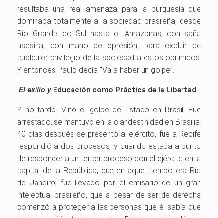
resultaba una real amenaza para la burguesía que
dominaba totalmente a la sociedad brasileña, desde
Rio Grande do Sul hasta el Amazonas, con saña
asesina, con mano de opresión, para excluir de
cualquier privilegio de la sociedad a estos oprimidos.
Y entonces Paulo decía “Va a haber un golpe”.
El exilio y
Educación como Práctica de la Libertad
Y no tardó. Vino el golpe de Estado en Brasil. Fue
arrestado, se mantuvo en la clandestinidad en Brasilia,
40 días después se presentó al ejército, fue a Recife
respondió a dos procesos, y cuando estaba a punto
de responder a un tercer proceso con el ejército en la
capital de la República, que en aquel tiempo era Río
de Janeiro, fue llevado por el emisario de un gran
intelectual brasileño, que a pesar de ser de derecha
comenzó a proteger a las personas que él sabía que