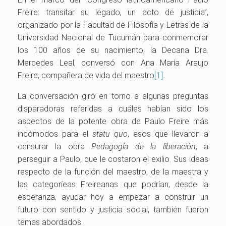
Freire: transitar su legado, un acto de justicia”,
organizado por la Facultad de Filosofía y Letras de la
Universidad Nacional de Tucumán para conmemorar
los 100 años de su nacimiento, la Decana Dra.
Mercedes Leal, conversó con Ana María Araujo
Freire, compañera de vida del maestro
[1]
.
La conversación giró en torno a algunas preguntas
disparadoras referidas a cuáles habían sido los
aspectos de la potente obra de Paulo Freire más
incómodos para el
statu quo
, esos que llevaron a
censurar la obra
Pedagogía de la liberación
, a
perseguir a Paulo, que le costaron el exilio. Sus ideas
respecto de la función del maestro, de la maestra y
las categoríeas Freireanas que podrían, desde la
esperanza, ayudar hoy a empezar a construir un
futuro con sentido y justicia social, también fueron
temas abordados.