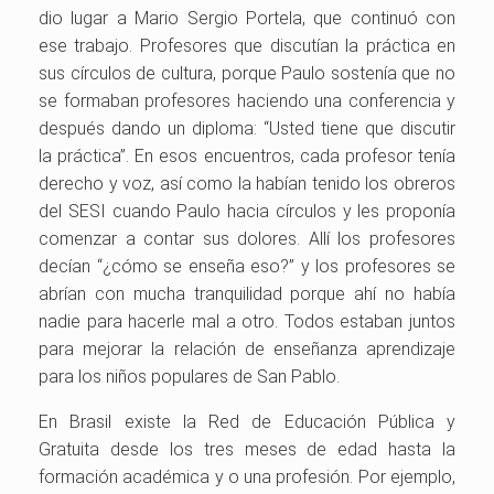
dio lugar a Mario Sergio Portela, que continuó con
ese trabajo. Profesores que discutían la práctica en
sus círculos de cultura, porque Paulo sostenía que no
se formaban profesores haciendo una conferencia y
después dando un diploma: “Usted tiene que discutir
la práctica”. En esos encuentros, cada profesor tenía
derecho y voz, así como la habían tenido los obreros
del SESI cuando Paulo hacia círculos y les proponía
comenzar a contar sus dolores. Allí los profesores
decían “¿cómo se enseña eso?” y los profesores se
abrían con mucha tranquilidad porque ahí no había
nadie para hacerle mal a otro. Todos estaban juntos
para mejorar la relación de enseñanza aprendizaje
para los niños populares de San Pablo.
En Brasil existe la Red de Educación Pública y
Gratuita desde los tres meses de edad hasta la
formación académica y o una profesión. Por ejemplo,