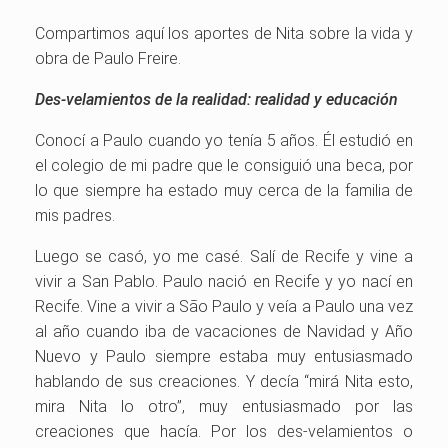
Compartimos aquí los aportes de Nita sobre la vida y
obra de Paulo Freire.
Des-velamientos de la realidad: realidad y educación
Conocí a Paulo cuando yo tenía 5 años. Él estudió en
el colegio de mi padre que le consiguió una beca, por
lo que siempre ha estado muy cerca de la familia de
mis padres.
Luego se casó, yo me casé. Salí de Recife y vine a
vivir a San Pablo. Paulo nació en Recife y yo nací en
Recife. Vine a vivir a São Paulo y veía a Paulo una vez
al año cuando iba de vacaciones de Navidad y Año
Nuevo y Paulo siempre estaba muy entusiasmado
hablando de sus creaciones. Y decía “mirá Nita esto,
mira Nita lo otro”, muy entusiasmado por las
creaciones que hacía. Por los des-velamientos o