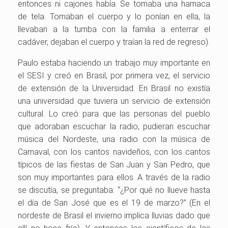
entonces ni cajones había. Se tomaba una hamaca
de tela. Tomaban el cuerpo y lo ponían en ella, la
llevaban a la tumba con la familia a enterrar el
cadáver, dejaban el cuerpo y traían la red de regreso).
Paulo estaba haciendo un trabajo muy importante en
el SESI y creó en Brasil, por primera vez, el servicio
de extensión de la Universidad. En Brasil no existía
una universidad que tuviera un servicio de extensión
cultural. Lo creó para que las personas del pueblo
que adoraban escuchar la radio, pudieran escuchar
música del Nordeste, una radio con la música de
Carnaval, con los cantos navideños, con los cantos
típicos de las fiestas de San Juan y San Pedro, que
son muy importantes para ellos. A través de la radio
se discutía, se preguntaba: “¿Por qué no llueve hasta
el día de San José que es el 19 de marzo?” (En el
nordeste de Brasil el invierno implica lluvias dado que