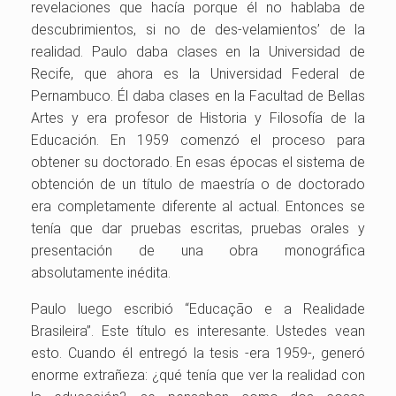
revelaciones que hacía porque él no hablaba de
descubrimientos, si no de des-velamientos’ de la
realidad. Paulo daba clases en la Universidad de
Recife, que ahora es la Universidad Federal de
Pernambuco. Él daba clases en la Facultad de Bellas
Artes y era profesor de Historia y Filosofía de la
Educación. En 1959 comenzó el proceso para
obtener su doctorado. En esas épocas el sistema de
obtención de un título de maestría o de doctorado
era completamente diferente al actual. Entonces se
tenía que dar pruebas escritas, pruebas orales y
presentación de una obra monográfica
absolutamente inédita.
Paulo luego escribió “Educação e a Realidade
Brasileira”. Este título es interesante. Ustedes vean
esto. Cuando él entregó la tesis -era 1959-, generó
enorme extrañeza: ¿qué tenía que ver la realidad con