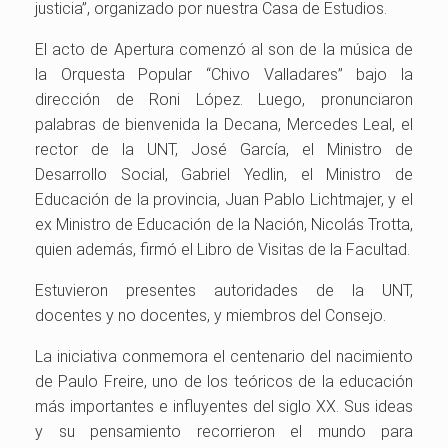
justicia”, organizado por nuestra Casa de Estudios.
El acto de Apertura comenzó al son de la música de
la Orquesta Popular “Chivo Valladares” bajo la
dirección de Roni López. Luego, pronunciaron
palabras de bienvenida la Decana, Mercedes Leal, el
rector de la UNT, José García, el Ministro de
Desarrollo Social, Gabriel Yedlin, el Ministro de
Educación de la provincia, Juan Pablo Lichtmajer, y el
ex Ministro de Educación de la Nación, Nicolás Trotta,
quien además, firmó el Libro de Visitas de la Facultad.
Estuvieron presentes autoridades de la UNT,
docentes y no docentes, y miembros del Consejo.
La iniciativa conmemora el centenario del nacimiento
de Paulo Freire, uno de los teóricos de la educación
más importantes e influyentes del siglo XX. Sus ideas
y su pensamiento recorrieron el mundo para