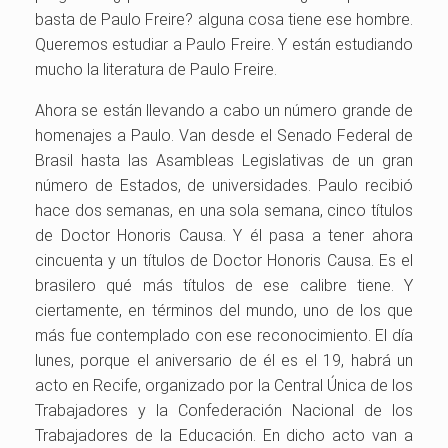
basta de Paulo Freire? alguna cosa tiene ese hombre.
Queremos estudiar a Paulo Freire. Y están estudiando
mucho la literatura de Paulo Freire.
Ahora se están llevando a cabo un número grande de
homenajes a Paulo. Van desde el Senado Federal de
Brasil hasta las Asambleas Legislativas de un gran
número de Estados, de universidades. Paulo recibió
hace dos semanas, en una sola semana, cinco títulos
de Doctor Honoris Causa. Y él pasa a tener ahora
cincuenta y un títulos de Doctor Honoris Causa. Es el
brasilero qué más títulos de ese calibre tiene. Y
ciertamente, en términos del mundo, uno de los que
más fue contemplado con ese reconocimiento. El día
lunes, porque el aniversario de él es el 19, habrá un
acto en Recife, organizado por la Central Única de los
Trabajadores y la Confederación Nacional de los
Trabajadores de la Educación. En dicho acto van a