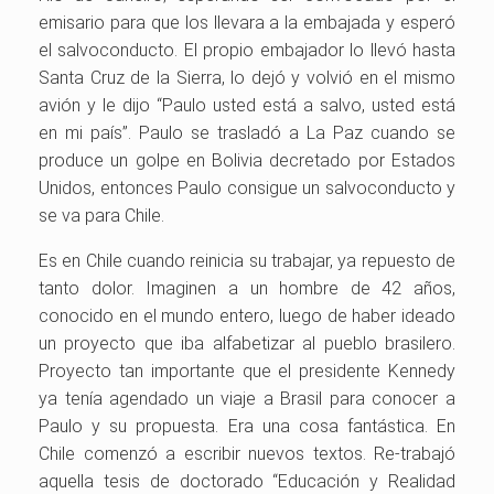
emisario para que los llevara a la embajada y esperó
el salvoconducto. El propio embajador lo llevó hasta
Santa Cruz de la Sierra, lo dejó y volvió en el mismo
avión y le dijo “Paulo usted está a salvo, usted está
en mi país”. Paulo se trasladó a La Paz cuando se
produce un golpe en Bolivia decretado por Estados
Unidos, entonces Paulo consigue un salvoconducto y
se va para Chile.
Es en Chile cuando reinicia su trabajar, ya repuesto de
tanto dolor. Imaginen a un hombre de 42 años,
conocido en el mundo entero, luego de haber ideado
un proyecto que iba alfabetizar al pueblo brasilero.
Proyecto tan importante que el presidente Kennedy
ya tenía agendado un viaje a Brasil para conocer a
Paulo y su propuesta. Era una cosa fantástica. En
Chile comenzó a escribir nuevos textos. Re-trabajó
aquella tesis de doctorado “Educación y Realidad