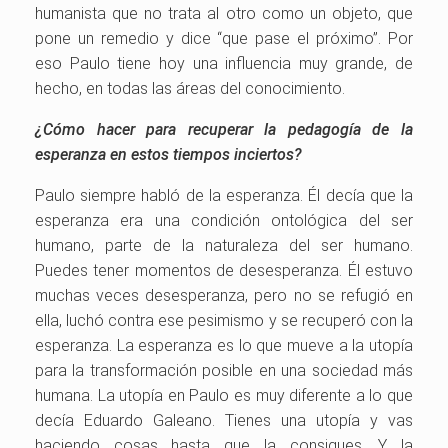
humanista que no trata al otro como un objeto, que
pone un remedio y dice “que pase el próximo”. Por
eso Paulo tiene hoy una influencia muy grande, de
hecho, en todas las áreas del conocimiento.
¿Cómo hacer para recuperar la pedagogía de la
esperanza en estos tiempos inciertos?
Paulo siempre habló de la esperanza. Él decía que la
esperanza era una condición ontológica del ser
humano, parte de la naturaleza del ser humano.
Puedes tener momentos de desesperanza. Él estuvo
muchas veces desesperanza, pero no se refugió en
ella, luchó contra ese pesimismo y se recuperó con la
esperanza. La esperanza es lo que mueve a la utopía
para la transformación posible en una sociedad más
humana. La utopía en Paulo es muy diferente a lo que
decía Eduardo Galeano. Tienes una utopía y vas
haciendo cosas hasta que la consigues. Y la