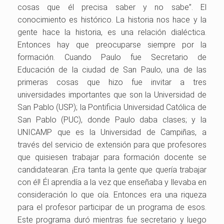
cosas que él precisa saber y no sabe”. El
conocimiento es histórico. La historia nos hace y la
gente hace la historia, es una relación dialéctica.
Entonces hay que preocuparse siempre por la
formación. Cuando Paulo fue Secretario de
Educación de la ciudad de San Paulo, una de las
primeras cosas que hizo fue invitar a tres
universidades importantes que son la Universidad de
San Pablo (USP); la Pontificia Universidad Católica de
San Pablo (PUC), donde Paulo daba clases; y la
UNICAMP que es la Universidad de Campiñas, a
través del servicio de extensión para que profesores
que quisiesen trabajar para formación docente se
candidatearan. ¡Era tanta la gente que quería trabajar
con él! Él aprendía a la vez que enseñaba y llevaba en
consideración lo que oía. Entonces era una riqueza
para el profesor participar de un programa de esos.
Este programa duró mientras fue secretario y luego