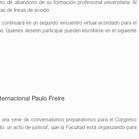
no de abandono de su formación profesional universitaria. Al
as de líneas de acción.
e continuará en un segundo encuentro virtual acordado para el
s. Quienes deseen participar pueden inscribirse en el siguiente
ternacional Paulo Freire
 una serie de conversatorios preparatorios para el Congreso
ado: un acto de justicia”, que la Facultad está organizando para