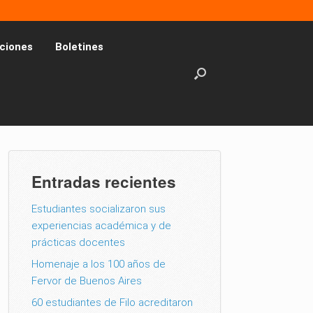
ciones
Boletines
Entradas recientes
Estudiantes socializaron sus
experiencias académica y de
prácticas docentes
Homenaje a los 100 años de
Fervor de Buenos Aires
60 estudiantes de Filo acreditaron