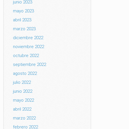
junio 2023
mayo 2023
abril 2023
marzo 2023
diciembre 2022
noviembre 2022
octubre 2022
septiembre 2022
agosto 2022
julio 2022
junio 2022
mayo 2022
abril 2022
marzo 2022
febrero 2022