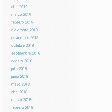
abril 2019
marzo 2019
febrero 2019
diciembre 2018
noviembre 2018
octubre 2018
septiembre 2018
agosto 2018
julio 2018
junio 2018
mayo 2018
abril 2018
marzo 2018
febrero 2018