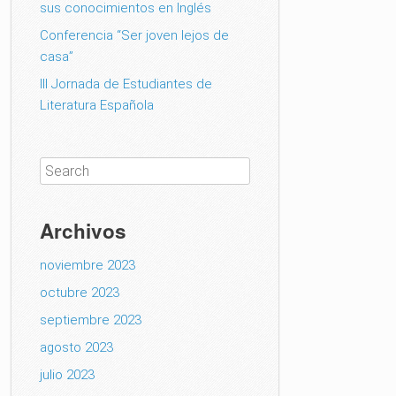
sus conocimientos en Inglés
Conferencia “Ser joven lejos de
casa”
III Jornada de Estudiantes de
Literatura Española
Archivos
noviembre 2023
octubre 2023
septiembre 2023
agosto 2023
julio 2023