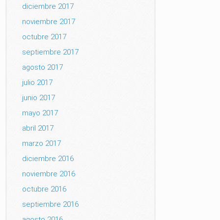
diciembre 2017
noviembre 2017
octubre 2017
septiembre 2017
agosto 2017
julio 2017
junio 2017
mayo 2017
abril 2017
marzo 2017
diciembre 2016
noviembre 2016
octubre 2016
septiembre 2016
agosto 2016