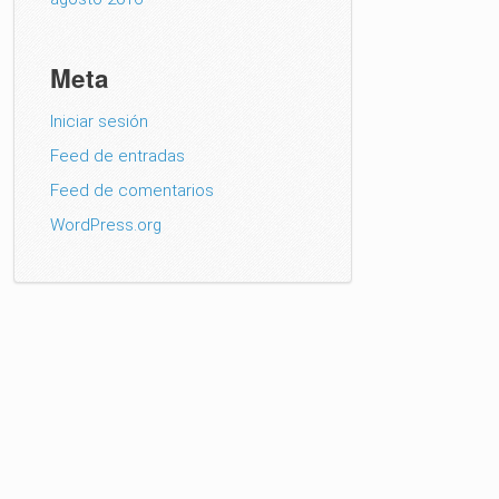
Meta
Iniciar sesión
Feed de entradas
Feed de comentarios
WordPress.org