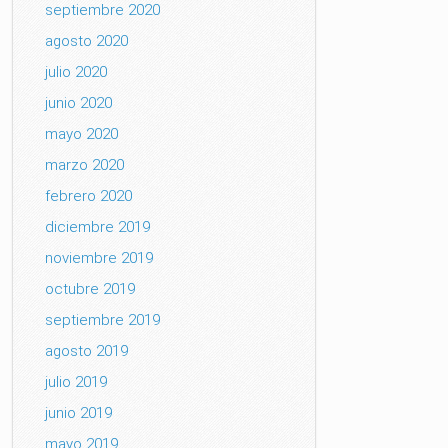
septiembre 2020
agosto 2020
julio 2020
junio 2020
mayo 2020
marzo 2020
febrero 2020
diciembre 2019
noviembre 2019
octubre 2019
septiembre 2019
agosto 2019
julio 2019
junio 2019
mayo 2019