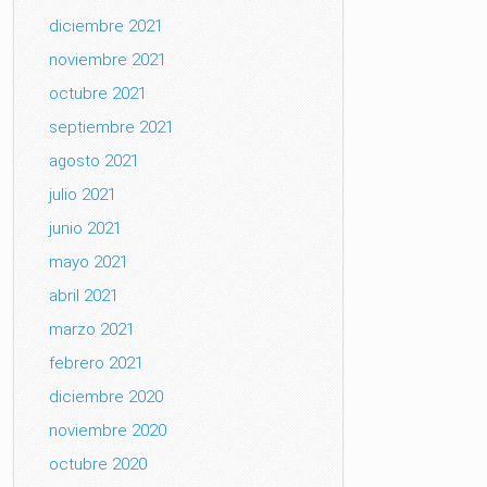
diciembre 2021
noviembre 2021
octubre 2021
septiembre 2021
agosto 2021
julio 2021
junio 2021
mayo 2021
abril 2021
marzo 2021
febrero 2021
diciembre 2020
noviembre 2020
octubre 2020