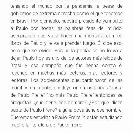
teniendo el mundo por la pandemia, a pesar de
gobiernos de extrema derecha como el que tenemos
en Brasil. Por ejemeplo, nuestro presidente ya insultó
a Paulo con todas las palabras feas del mundo,
asegurando que va a hacer una montaña con los
libros de Paulo y le va a prender fuego. Él dice eso,
pero que se olvide. Porque la población no lo va a
dejar. Paulo hoy es uno de los autores más leídos de
Brasil y esa campaña que fue hecha contra él
redundó en muchas más lecturas, más lectores y
lectoras. Los adolescentes que participaron de las
marchas en la calle, que leyeron en las placas “basta
de Paulo Freire” “no más Paulo Freire” entonces se
preguntan ¿qué tiene ese hombre? ¿Por qué dicen
basta de Paulo Freire? alguna cosa tiene ese hombre.
Queremos estudiar a Paulo Freire. Y están estudiando
mucho la literatura de Paulo Freire.