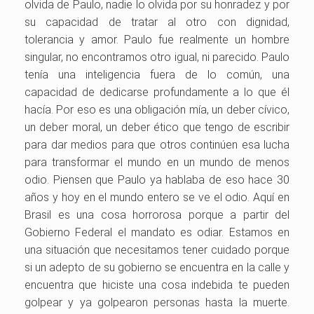
olvida de Paulo, nadie lo olvida por su honradez y por
su capacidad de tratar al otro con dignidad,
tolerancia y amor. Paulo fue realmente un hombre
singular, no encontramos otro igual, ni parecido. Paulo
tenía una inteligencia fuera de lo común, una
capacidad de dedicarse profundamente a lo que él
hacía. Por eso es una obligación mía, un deber cívico,
un deber moral, un deber ético que tengo de escribir
para dar medios para que otros continúen esa lucha
para transformar el mundo en un mundo de menos
odio. Piensen que Paulo ya hablaba de eso hace 30
años y hoy en el mundo entero se ve el odio. Aquí en
Brasil es una cosa horrorosa porque a partir del
Gobierno Federal el mandato es odiar. Estamos en
una situación que necesitamos tener cuidado porque
si un adepto de su gobierno se encuentra en la calle y
encuentra que hiciste una cosa indebida te pueden
golpear y ya golpearon personas hasta la muerte.