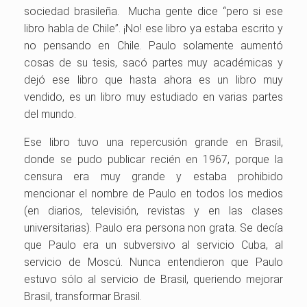
sociedad brasileña. Mucha gente dice “pero si ese
libro habla de Chile”. ¡No! ese libro ya estaba escrito y
no pensando en Chile. Paulo solamente aumentó
cosas de su tesis, sacó partes muy académicas y
dejó ese libro que hasta ahora es un libro muy
vendido, es un libro muy estudiado en varias partes
del mundo.
Ese libro tuvo una repercusión grande en Brasil,
donde se pudo publicar recién en 1967, porque la
censura era muy grande y estaba prohibido
mencionar el nombre de Paulo en todos los medios
(en diarios, televisión, revistas y en las clases
universitarias). Paulo era persona non grata. Se decía
que Paulo era un subversivo al servicio Cuba, al
servicio de Moscú. Nunca entendieron que Paulo
estuvo sólo al servicio de Brasil, queriendo mejorar
Brasil, transformar Brasil.