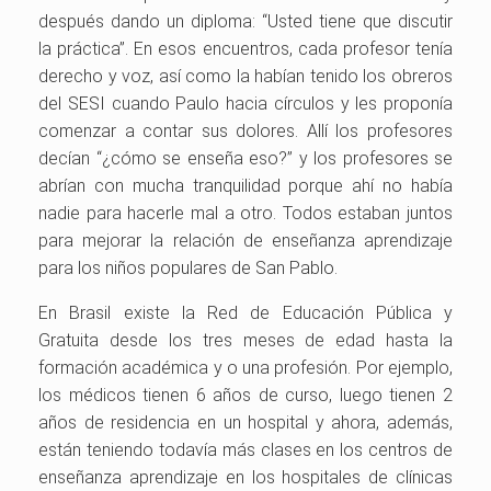
después dando un diploma: “Usted tiene que discutir
la práctica”. En esos encuentros, cada profesor tenía
derecho y voz, así como la habían tenido los obreros
del SESI cuando Paulo hacia círculos y les proponía
comenzar a contar sus dolores. Allí los profesores
decían “¿cómo se enseña eso?” y los profesores se
abrían con mucha tranquilidad porque ahí no había
nadie para hacerle mal a otro. Todos estaban juntos
para mejorar la relación de enseñanza aprendizaje
para los niños populares de San Pablo.
En Brasil existe la Red de Educación Pública y
Gratuita desde los tres meses de edad hasta la
formación académica y o una profesión. Por ejemplo,
los médicos tienen 6 años de curso, luego tienen 2
años de residencia en un hospital y ahora, además,
están teniendo todavía más clases en los centros de
enseñanza aprendizaje en los hospitales de clínicas