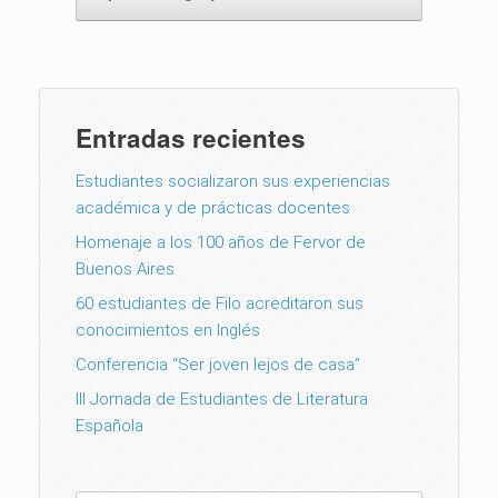
Entradas recientes
Estudiantes socializaron sus experiencias
académica y de prácticas docentes
Homenaje a los 100 años de Fervor de
Buenos Aires
60 estudiantes de Filo acreditaron sus
conocimientos en Inglés
Conferencia “Ser joven lejos de casa”
III Jornada de Estudiantes de Literatura
Española