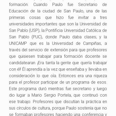
formación. Cuando Paulo fue Secretario de
Educación de la ciudad de San Paulo, una de las
primeras cosas que hizo fue invitar a tres
universidades importantes que son la Universidad de
San Pablo (USP); la Pontificia Universidad Católica de
San Pablo (PUC), donde Paulo daba clases; y la
UNICAMP que es la Universidad de Campiñas, a
través del servicio de extensión para que profesores
que quisiesen trabajar para formación docente se
candidatearan. ¡Era tanta la gente que quería trabajar
con él! Él aprendía a la vez que enseñaba y llevaba en
consideración lo que oía. Entonces era una riqueza
para el profesor participar de un programa de esos.
Este programa duró mientras fue secretario y luego
dio lugar a Mario Sergio Portela, que continuó con
ese trabajo. Profesores que discutían la práctica en
sus círculos de cultura, porque Paulo sostenía que no
se formaban profesores haciendo una conferencia y