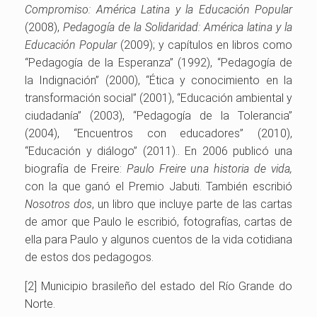
Compromiso: América Latina y la Educación Popular
(2008),
Pedagogía de la Solidaridad: América latina y la
Educación Popular
(2009); y capítulos en libros como
“Pedagogía de la Esperanza” (1992), “Pedagogía de
la Indignación” (2000), “Ética y conocimiento en la
transformación social” (2001), “Educación ambiental y
ciudadanía” (2003), “Pedagogía de la Tolerancia”
(2004), “Encuentros con educadores” (2010),
“Educación y diálogo” (2011).. En 2006 publicó una
biografía de Freire:
Paulo Freire una historia de vida,
con la que ganó el Premio Jabuti. También escribió
Nosotros dos
, un libro que incluye parte de las cartas
de amor que Paulo le escribió, fotografías, cartas de
ella para Paulo y algunos cuentos de la vida cotidiana
de estos dos pedagogos.
[2] Municipio brasileño del estado del Río Grande do
Norte.