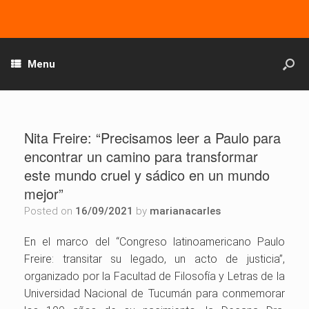
Menu
Nita Freire: “Precisamos leer a Paulo para
encontrar un camino para transformar
este mundo cruel y sádico en un mundo
mejor”
Posted on
16/09/2021
by
marianacarles
En el marco del “Congreso latinoamericano Paulo
Freire: transitar su legado, un acto de justicia”,
organizado por la Facultad de Filosofía y Letras de la
Universidad Nacional de Tucumán para conmemorar