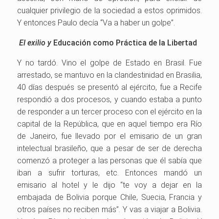
cualquier privilegio de la sociedad a estos oprimidos.
Y entonces Paulo decía “Va a haber un golpe”.
El exilio y
Educación como Práctica de la Libertad
Y no tardó. Vino el golpe de Estado en Brasil. Fue
arrestado, se mantuvo en la clandestinidad en Brasilia,
40 días después se presentó al ejército, fue a Recife
respondió a dos procesos, y cuando estaba a punto
de responder a un tercer proceso con el ejército en la
capital de la República, que en aquel tiempo era Río
de Janeiro, fue llevado por el emisario de un gran
intelectual brasileño, que a pesar de ser de derecha
comenzó a proteger a las personas que él sabía que
iban a sufrir torturas, etc. Entonces mandó un
emisario al hotel y le dijo “te voy a dejar en la
embajada de Bolivia porque Chile, Suecia, Francia y
otros países no reciben más”. Y vas a viajar a Bolivia.