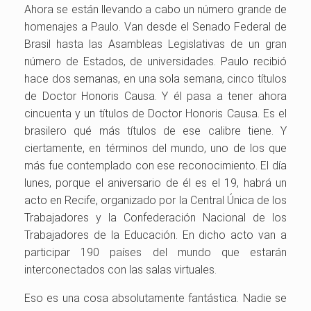
Ahora se están llevando a cabo un número grande de
homenajes a Paulo. Van desde el Senado Federal de
Brasil hasta las Asambleas Legislativas de un gran
número de Estados, de universidades. Paulo recibió
hace dos semanas, en una sola semana, cinco títulos
de Doctor Honoris Causa. Y él pasa a tener ahora
cincuenta y un títulos de Doctor Honoris Causa. Es el
brasilero qué más títulos de ese calibre tiene. Y
ciertamente, en términos del mundo, uno de los que
más fue contemplado con ese reconocimiento. El día
lunes, porque el aniversario de él es el 19, habrá un
acto en Recife, organizado por la Central Única de los
Trabajadores y la Confederación Nacional de los
Trabajadores de la Educación. En dicho acto van a
participar 190 países del mundo que estarán
interconectados con las salas virtuales.
Eso es una cosa absolutamente fantástica. Nadie se