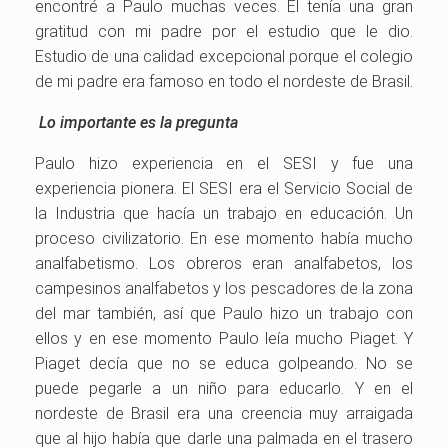
encontré a Paulo muchas veces. Él tenía una gran
gratitud con mi padre por el estudio que le dio.
Estudio de una calidad excepcional porque el colegio
de mi padre era famoso en todo el nordeste de Brasil.
Lo importante es la pregunta
Paulo hizo experiencia en el SESI y fue una
experiencia pionera. El SESI era el Servicio Social de
la Industria que hacía un trabajo en educación. Un
proceso civilizatorio. En ese momento había mucho
analfabetismo. Los obreros eran analfabetos, los
campesinos analfabetos y los pescadores de la zona
del mar también, así que Paulo hizo un trabajo con
ellos y en ese momento Paulo leía mucho Piaget. Y
Piaget decía que no se educa golpeando. No se
puede pegarle a un niño para educarlo. Y en el
nordeste de Brasil era una creencia muy arraigada
que al hijo había que darle una palmada en el trasero