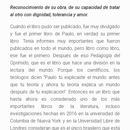
Reconocimiento de su obra
,
de su capacidad de tratar
al otro con dignidad, tolerancia y amor.
Cuando el libro pudo ser publicado, fue muy divulgado
y fue el primer libro de Paulo, en verdad su primer
libro. Tenía informes muy importantes que fueron
publicados en todo el mundo, pero libro como libro,
ese fue el primero. Después de eso
Pedagogía del
Oprimido
, que es el libro que hace una división en la
lectura del mundo. Porque los científicos, los
teólogos dicen “Paulo tú explicaste el mundo antes
que tu teoría y ahora tu teoría explica un mundo
después de tu explicación”. Entonces es un libro que
hasta ahora es considerado uno de los más
importantes libros de la literatura, incluso
investigaciones hechas en 2016 en la universidad de
Columbia de Nueva York y en la Universidad Libre de
Londres consideran que es el único brasilero que está