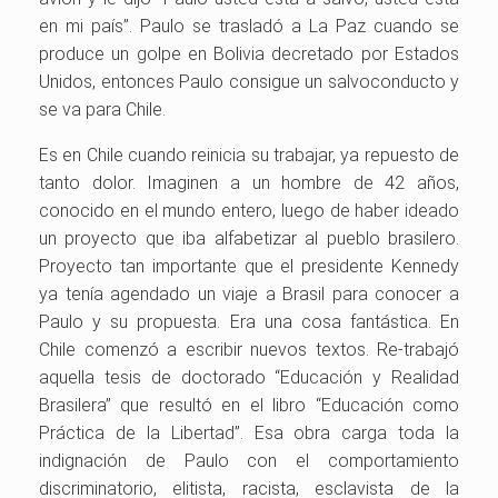
en mi país”. Paulo se trasladó a La Paz cuando se
produce un golpe en Bolivia decretado por Estados
Unidos, entonces Paulo consigue un salvoconducto y
se va para Chile.
Es en Chile cuando reinicia su trabajar, ya repuesto de
tanto dolor. Imaginen a un hombre de 42 años,
conocido en el mundo entero, luego de haber ideado
un proyecto que iba alfabetizar al pueblo brasilero.
Proyecto tan importante que el presidente Kennedy
ya tenía agendado un viaje a Brasil para conocer a
Paulo y su propuesta. Era una cosa fantástica. En
Chile comenzó a escribir nuevos textos. Re-trabajó
aquella tesis de doctorado “Educación y Realidad
Brasilera” que resultó en el libro “Educación como
Práctica de la Libertad”. Esa obra carga toda la
indignación de Paulo con el comportamiento
discriminatorio, elitista, racista, esclavista de la