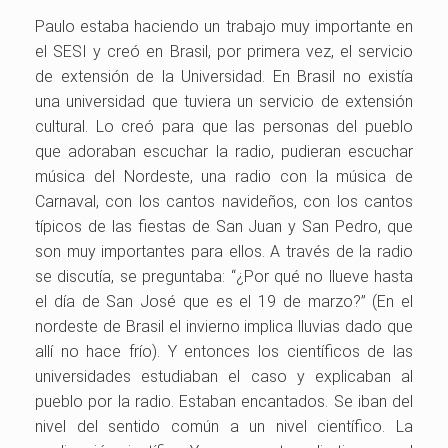
Paulo estaba haciendo un trabajo muy importante en
el SESI y creó en Brasil, por primera vez, el servicio
de extensión de la Universidad. En Brasil no existía
una universidad que tuviera un servicio de extensión
cultural. Lo creó para que las personas del pueblo
que adoraban escuchar la radio, pudieran escuchar
música del Nordeste, una radio con la música de
Carnaval, con los cantos navideños, con los cantos
típicos de las fiestas de San Juan y San Pedro, que
son muy importantes para ellos. A través de la radio
se discutía, se preguntaba: “¿Por qué no llueve hasta
el día de San José que es el 19 de marzo?” (En el
nordeste de Brasil el invierno implica lluvias dado que
allí no hace frío). Y entonces los científicos de las
universidades estudiaban el caso y explicaban al
pueblo por la radio. Estaban encantados. Se iban del
nivel del sentido común a un nivel científico. La