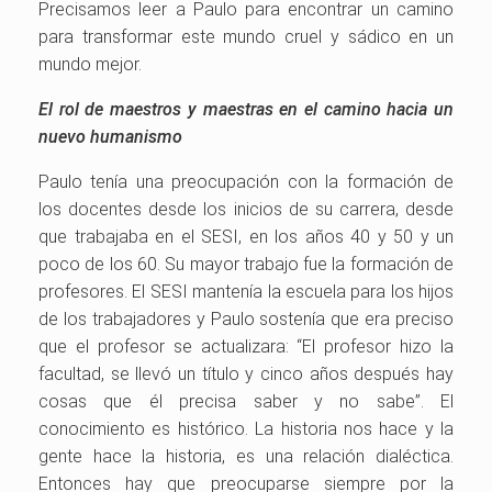
Precisamos leer a Paulo para encontrar un camino
para transformar este mundo cruel y sádico en un
mundo mejor.
El rol de maestros y maestras en el camino hacia un
nuevo humanismo
Paulo tenía una preocupación con la formación de
los docentes desde los inicios de su carrera, desde
que trabajaba en el SESI, en los años 40 y 50 y un
poco de los 60. Su mayor trabajo fue la formación de
profesores. El SESI mantenía la escuela para los hijos
de los trabajadores y Paulo sostenía que era preciso
que el profesor se actualizara: “El profesor hizo la
facultad, se llevó un título y cinco años después hay
cosas que él precisa saber y no sabe”. El
conocimiento es histórico. La historia nos hace y la
gente hace la historia, es una relación dialéctica.
Entonces hay que preocuparse siempre por la