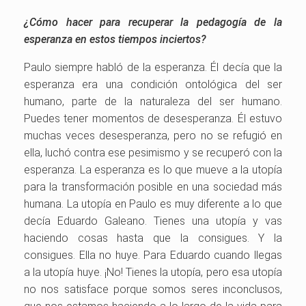
¿Cómo hacer para recuperar la pedagogía de la
esperanza en estos tiempos inciertos?
Paulo siempre habló de la esperanza. Él decía que la
esperanza era una condición ontológica del ser
humano, parte de la naturaleza del ser humano.
Puedes tener momentos de desesperanza. Él estuvo
muchas veces desesperanza, pero no se refugió en
ella, luchó contra ese pesimismo y se recuperó con la
esperanza. La esperanza es lo que mueve a la utopía
para la transformación posible en una sociedad más
humana. La utopía en Paulo es muy diferente a lo que
decía Eduardo Galeano. Tienes una utopía y vas
haciendo cosas hasta que la consigues. Y la
consigues. Ella no huye. Para Eduardo cuando llegas
a la utopía huye. ¡No! Tienes la utopía, pero esa utopía
no nos satisface porque somos seres inconclusos,