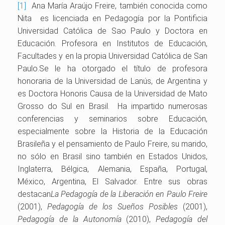
[1]
Ana María Araújo Freire, también conocida como
Nita es licenciada en Pedagogía por la Pontificia
Universidad Católica de Sao Paulo y Doctora en
Educación. Profesora en Institutos de Educación,
Facultades y en la propia Universidad Católica de San
Paulo.Se le ha otorgado el título de profesora
honoraria de la Universidad de Lanús, de Argentina y
es Doctora Honoris Causa de la Universidad de Mato
Grosso do Sul en Brasil. Ha impartido numerosas
conferencias y seminarios sobre Educación,
especialmente sobre la Historia de la Educación
Brasileña y el pensamiento de Paulo Freire, su marido,
no sólo en Brasil sino también en Estados Unidos,
Inglaterra, Bélgica, Alemania, España, Portugal,
México, Argentina, El Salvador. Entre sus obras
destacan
La Pedagogía de la Liberación en Paulo Freire
(2001),
Pedagogía de los Sueños Posibles
(2001),
Pedagogía de la Autonomía
(2010),
Pedagogía del