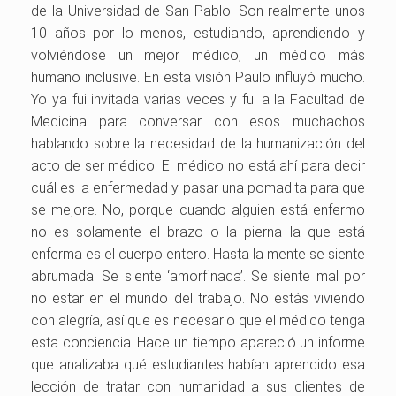
de la Universidad de San Pablo. Son realmente unos
10 años por lo menos, estudiando, aprendiendo y
volviéndose un mejor médico, un médico más
humano inclusive. En esta visión Paulo influyó mucho.
Yo ya fui invitada varias veces y fui a la Facultad de
Medicina para conversar con esos muchachos
hablando sobre la necesidad de la humanización del
acto de ser médico. El médico no está ahí para decir
cuál es la enfermedad y pasar una pomadita para que
se mejore. No, porque cuando alguien está enfermo
no es solamente el brazo o la pierna la que está
enferma es el cuerpo entero. Hasta la mente se siente
abrumada. Se siente ‘amorfinada’. Se siente mal por
no estar en el mundo del trabajo. No estás viviendo
con alegría, así que es necesario que el médico tenga
esta conciencia. Hace un tiempo apareció un informe
que analizaba qué estudiantes habían aprendido esa
lección de tratar con humanidad a sus clientes de