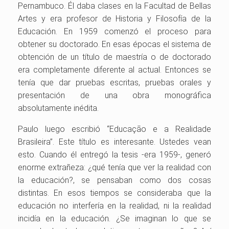
Pernambuco. Él daba clases en la Facultad de Bellas
Artes y era profesor de Historia y Filosofía de la
Educación. En 1959 comenzó el proceso para
obtener su doctorado. En esas épocas el sistema de
obtención de un título de maestría o de doctorado
era completamente diferente al actual. Entonces se
tenía que dar pruebas escritas, pruebas orales y
presentación de una obra monográfica
absolutamente inédita.
Paulo luego escribió “Educação e a Realidade
Brasileira”. Este título es interesante. Ustedes vean
esto. Cuando él entregó la tesis -era 1959-, generó
enorme extrañeza: ¿qué tenía que ver la realidad con
la educación?, se pensaban como dos cosas
distintas. En esos tiempos se consideraba que la
educación no interfería en la realidad, ni la realidad
incidía en la educación. ¿Se imaginan lo que se