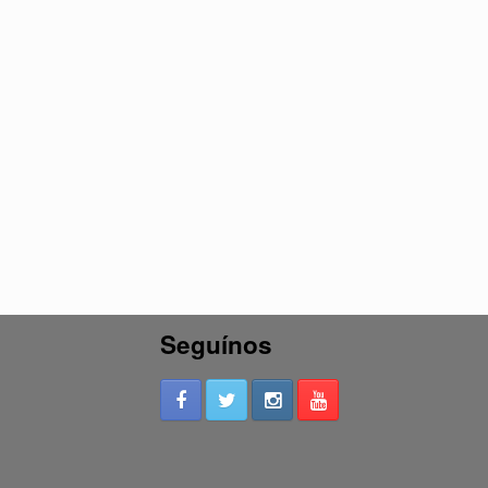
Seguínos