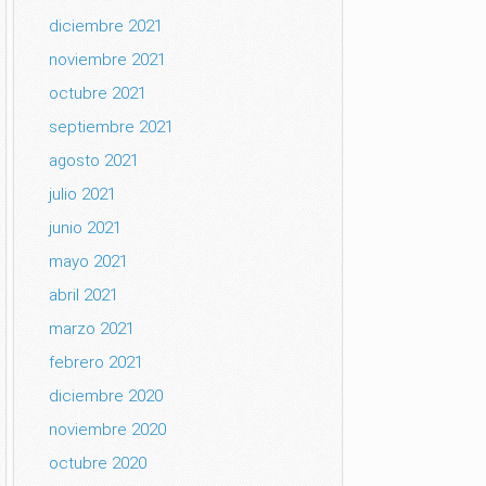
diciembre 2021
noviembre 2021
octubre 2021
septiembre 2021
agosto 2021
julio 2021
junio 2021
mayo 2021
abril 2021
marzo 2021
febrero 2021
diciembre 2020
noviembre 2020
octubre 2020