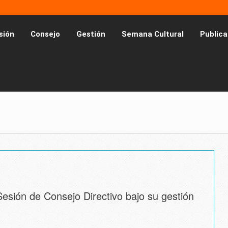
sión
Consejo
Gestión
Semana Cultural
Publica
esión de Consejo Directivo bajo su gestión