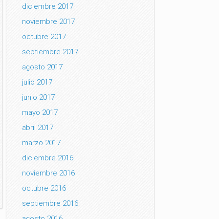
diciembre 2017
noviembre 2017
octubre 2017
septiembre 2017
agosto 2017
julio 2017
junio 2017
mayo 2017
abril 2017
marzo 2017
diciembre 2016
noviembre 2016
octubre 2016
septiembre 2016
agosto 2016