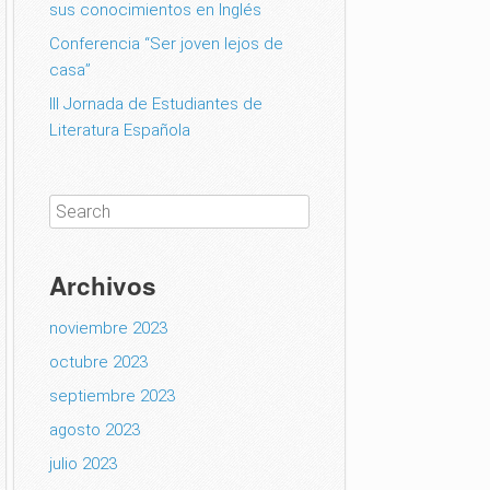
sus conocimientos en Inglés
Conferencia “Ser joven lejos de
casa”
III Jornada de Estudiantes de
Literatura Española
Archivos
noviembre 2023
octubre 2023
septiembre 2023
agosto 2023
julio 2023