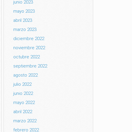
junio 2023
mayo 2023
abril 2023
marzo 2023
diciembre 2022
noviembre 2022
octubre 2022
septiembre 2022
agosto 2022
julio 2022
junio 2022
mayo 2022
abril 2022
marzo 2022
febrero 2022