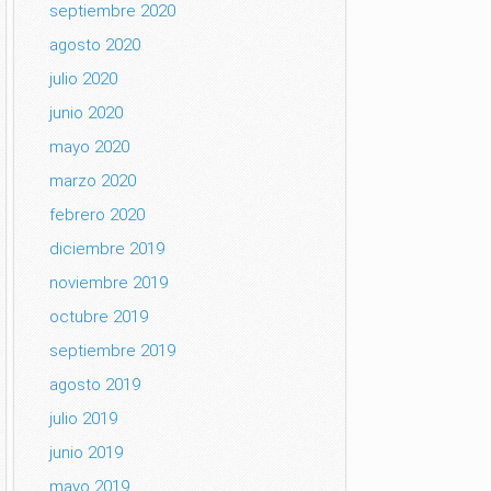
septiembre 2020
agosto 2020
julio 2020
junio 2020
mayo 2020
marzo 2020
febrero 2020
diciembre 2019
noviembre 2019
octubre 2019
septiembre 2019
agosto 2019
julio 2019
junio 2019
mayo 2019