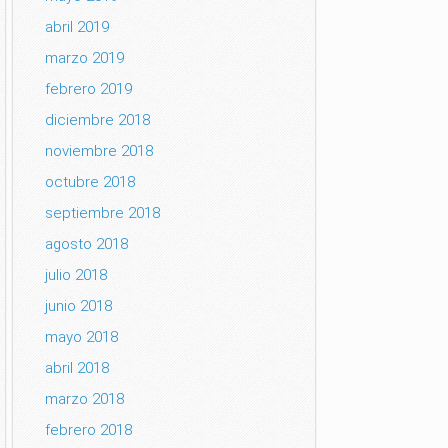
abril 2019
marzo 2019
febrero 2019
diciembre 2018
noviembre 2018
octubre 2018
septiembre 2018
agosto 2018
julio 2018
junio 2018
mayo 2018
abril 2018
marzo 2018
febrero 2018