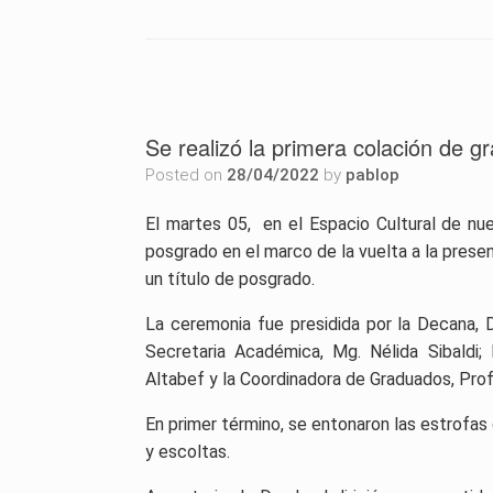
Se realizó la primera colación de
Posted on
28/04/2022
by
pablop
El martes 05, en el Espacio Cultural de nue
posgrado en el marco de la vuelta a la prese
un título de posgrado.
La ceremonia fue presidida por la Decana, D
Secretaria Académica, Mg. Nélida Sibaldi
Altabef y la Coordinadora de Graduados, Prof
En primer término, se entonaron las estrofas
y escoltas.