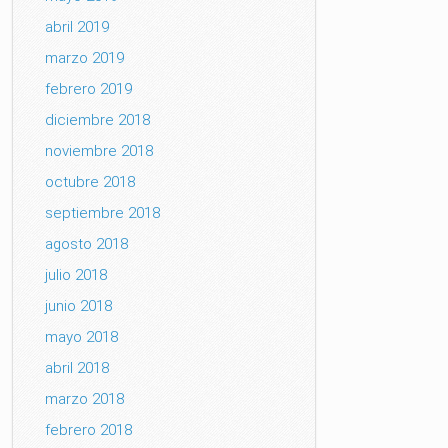
abril 2019
marzo 2019
febrero 2019
diciembre 2018
noviembre 2018
octubre 2018
septiembre 2018
agosto 2018
julio 2018
junio 2018
mayo 2018
abril 2018
marzo 2018
febrero 2018