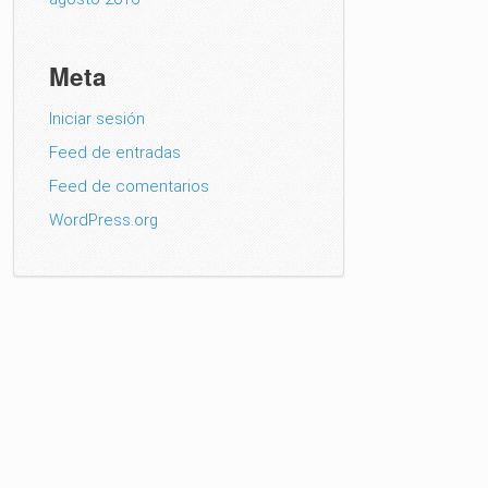
Meta
Iniciar sesión
Feed de entradas
Feed de comentarios
WordPress.org