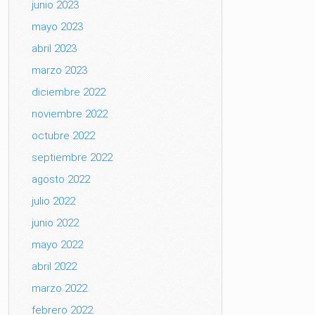
junio 2023
mayo 2023
abril 2023
marzo 2023
diciembre 2022
noviembre 2022
octubre 2022
septiembre 2022
agosto 2022
julio 2022
junio 2022
mayo 2022
abril 2022
marzo 2022
febrero 2022