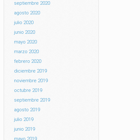
septiembre 2020
agosto 2020
julio 2020
junio 2020
mayo 2020
marzo 2020
febrero 2020
diciembre 2019
noviembre 2019
octubre 2019
septiembre 2019
agosto 2019
julio 2019
junio 2019
mayo 2019