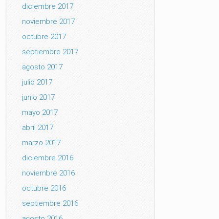
diciembre 2017
noviembre 2017
octubre 2017
septiembre 2017
agosto 2017
julio 2017
junio 2017
mayo 2017
abril 2017
marzo 2017
diciembre 2016
noviembre 2016
octubre 2016
septiembre 2016
agosto 2016