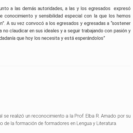
junto a las demás autoridades, a las y los egresados expresó
e conocimiento y sensibilidad especial con la que los hemos
n”. A su vez convocó a los egresados y egresadas a “sostener
 no claudicar en sus ideales y a seguir trabajando con pasión y
iudadanía que hoy los necesita y está esperándolos”
ural se realizó un reconocimiento a la Prof. Elba R. Amado por su
 de la formación de formadores en Lengua y Literatura.