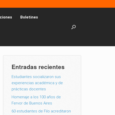
ciones
Boletines
Entradas recientes
Estudiantes socializaron sus
experiencias académica y de
prácticas docentes
Homenaje a los 100 años de
Fervor de Buenos Aires
60 estudiantes de Filo acreditaron