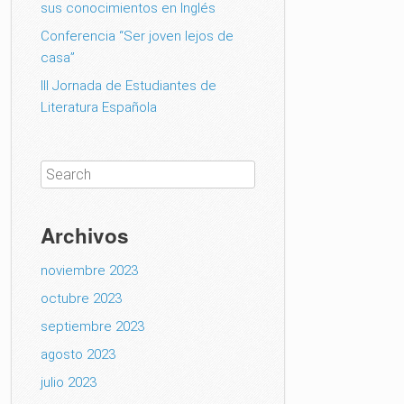
sus conocimientos en Inglés
Conferencia “Ser joven lejos de
casa”
III Jornada de Estudiantes de
Literatura Española
Archivos
noviembre 2023
octubre 2023
septiembre 2023
agosto 2023
julio 2023