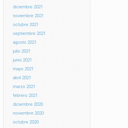
diciembre 2021
noviembre 2021
octubre 2021
septiembre 2021
agosto 2021
julio 2021
junio 2021
mayo 2021
abril 2021
marzo 2021
febrero 2021
diciembre 2020
noviembre 2020
octubre 2020