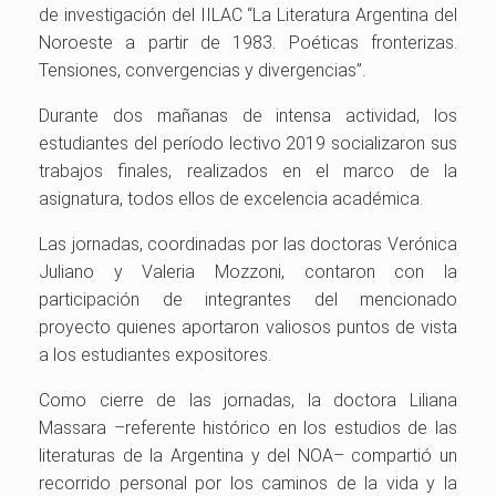
de investigación del IILAC “La Literatura Argentina del
Noroeste a partir de 1983. Poéticas fronterizas.
Tensiones, convergencias y divergencias”.
Durante dos mañanas de intensa actividad, los
estudiantes del período lectivo 2019 socializaron sus
trabajos finales, realizados en el marco de la
asignatura, todos ellos de excelencia académica.
Las jornadas, coordinadas por las doctoras Verónica
Juliano y Valeria Mozzoni, contaron con la
participación de integrantes del mencionado
proyecto quienes aportaron valiosos puntos de vista
a los estudiantes expositores.
Como cierre de las jornadas, la doctora Liliana
Massara –referente histórico en los estudios de las
literaturas de la Argentina y del NOA– compartió un
recorrido personal por los caminos de la vida y la