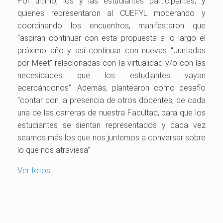
Por último, los y las estudiantes participantes, y
quienes representaron al CUEFYL moderando y
coordinando los encuentros, manifestaron que
“aspiran continuar con esta propuesta a lo largo el
próximo año y así continuar con nuevas “Juntadas
por Meet” relacionadas con la virtualidad y/o con las
necesidades que los estudiantes vayan
acercándonos”. Además, plantearon como desafío
“contar con la presencia de otros docentes, de cada
una de las carreras de nuestra Facultad, para que los
estudiantes se sientan representados y cada vez
seamos más los que nos juntemos a conversar sobre
lo que nos atraviesa”.
Ver fotos