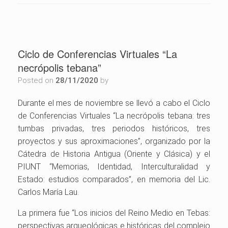
Ciclo de Conferencias Virtuales “La
necrópolis tebana”
Posted on
28/11/2020
by
Durante el mes de noviembre se llevó a cabo el Ciclo
de Conferencias Virtuales “La necrópolis tebana: tres
tumbas privadas, tres periodos históricos, tres
proyectos y sus aproximaciones”, organizado por la
Cátedra de Historia Antigua (Oriente y Clásica) y el
PIUNT “Memorias, Identidad, Interculturalidad y
Estado: estudios comparados”, en memoria del Lic.
Carlos María Lau.
La primera fue “Los inicios del Reino Medio en Tebas:
perspectivas arqueológicas e históricas del complejo