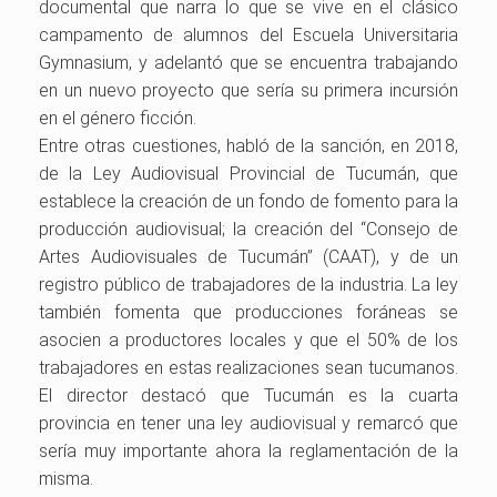
documental que narra lo que se vive en el clásico
campamento de alumnos del Escuela Universitaria
Gymnasium, y adelantó que se encuentra trabajando
en un nuevo proyecto que sería su primera incursión
en el género ficción.
Entre otras cuestiones, habló de la sanción, en 2018,
de la Ley Audiovisual Provincial de Tucumán, que
establece la creación de un fondo de fomento para la
producción audiovisual; la creación del “Consejo de
Artes Audiovisuales de Tucumán” (CAAT), y de un
registro público de trabajadores de la industria. La ley
también fomenta que producciones foráneas se
asocien a productores locales y que el 50% de los
trabajadores en estas realizaciones sean tucumanos.
El director destacó que Tucumán es la cuarta
provincia en tener una ley audiovisual y remarcó que
sería muy importante ahora la reglamentación de la
misma.