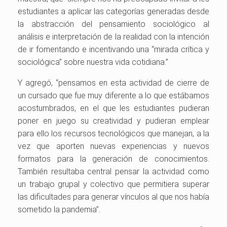
estudiantes a aplicar las categorías generadas desde
la abstracción del pensamiento sociológico al
análisis e interpretación de la realidad con la intención
de ir fomentando e incentivando una “mirada crítica y
sociológica” sobre nuestra vida cotidiana.”
Y agregó, “pensamos en esta actividad de cierre de
un cursado que fue muy diferente a lo que estábamos
acostumbrados, en el que les estudiantes pudieran
poner en juego su creatividad y pudieran emplear
para ello los recursos tecnológicos que manejan, a la
vez que aporten nuevas experiencias y nuevos
formatos para la generación de conocimientos.
También resultaba central pensar la actividad como
un trabajo grupal y colectivo que permitiera superar
las dificultades para generar vínculos al que nos había
sometido la pandemia”.