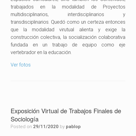
trabajados en la modalidad de Proyectos
multidisciplinarios, interdisciplinarios y
transdisciplinarios. Quedó como un certeza entonces
que la modalidad virutual alienta y exige la
construcción colectiva, la socialización colaborativa
fundada en un trabajo de equipo como eje
vertebrador en la educación.
Ver fotos
Exposición Virtual de Trabajos Finales de
Sociología
Posted on
29/11/2020
by
pablop