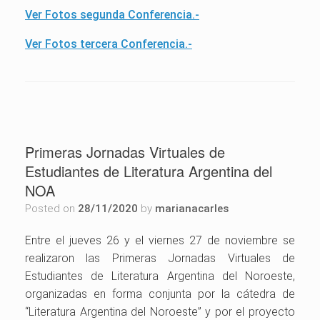
Ver Fotos segunda Conferencia.-
Ver Fotos tercera Conferencia.-
Primeras Jornadas Virtuales de
Estudiantes de Literatura Argentina del
NOA
Posted on
28/11/2020
by
marianacarles
Entre el jueves 26 y el viernes 27 de noviembre se
realizaron las Primeras Jornadas Virtuales de
Estudiantes de Literatura Argentina del Noroeste,
organizadas en forma conjunta por la cátedra de
“Literatura Argentina del Noroeste” y por el proyecto