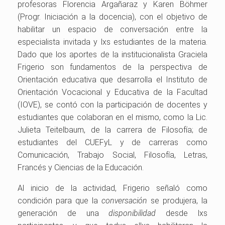
profesoras Florencia Argañaraz y Karen Böhmer
(Progr. Iniciación a la docencia), con el objetivo de
habilitar un espacio de conversación entre la
especialista invitada y lxs estudiantes de la materia.
Dado que los aportes de la institucionalista Graciela
Frigerio son fundamentos de la perspectiva de
Orientación educativa que desarrolla el Instituto de
Orientación Vocacional y Educativa de la Facultad
(IOVE), se contó con la participación de docentes y
estudiantes que colaboran en el mismo, como la Lic.
Julieta Teitelbaum, de la carrera de Filosofía; de
estudiantes del CUEFyL y de carreras como
Comunicación, Trabajo Social, Filosofía, Letras,
Francés y Ciencias de la Educación.
Al inicio de la actividad, Frigerio señaló como
condición para que la
conversación
se produjera, la
generación de una
disponibilidad
desde lxs