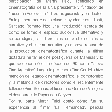
participación de Martin Falci, licenciado en
cinematografía de la UNT, presidente y fundador de
“Tucumán Audiovisual”, director, guionista y productor.
En la primera parte de la clase el ayudante estudiantil,
Santiago Romero, hizo una introducción acerca de
cómo se formó el espacio audiovisual alternativo y
su paradigma, las diferencias entre el cine clásico
narrativo y el cine no narrativo y un breve repaso de
la producción cinematográfica durante la última
dictadura militar, el cine post guerra de Malvinas y lo
que se denominó en la década del 90 como “Nuevo
Cine Argentino”. Luego la profesora Tina Gardella hizo
mención del legado cinematográfico, el compromiso
y la militancia de directores como el recientemente
fallecido Pino Solanas, el tucumano Gerardo Vallejo o
el desaparecido Raymundo Gleyzer.
Por su parte Martin Falci contó cómo fue su
experiencia al filmar “La Hermandad”, película