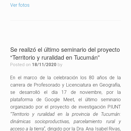
Ver fotos
Se realizó el último seminario del proyecto
“Territorio y ruralidad en Tucumán”
Posted on
18/11/2020
by
En el marco de la celebración los 80 años de la
carrera de Profesorado y Licenciatura en Geografía,
se desarrolló el día 17 de noviembre, por la
plataforma de Google Meet, el último seminario
organizado por el proyecto de investigación PIUNT
“Territorio y ruralidad en la provincia de Tucumán:
dinámicas socioproductivas, parcelamiento rural y
acceso a la tierra”,
dirigido por la Dra. Ana Isabel Rivas,