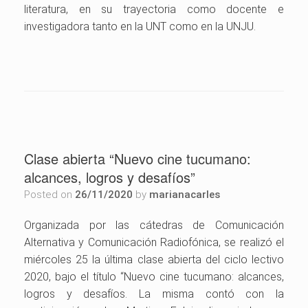
literatura, en su trayectoria como docente e
investigadora tanto en la UNT como en la UNJU.
Clase abierta “Nuevo cine tucumano:
alcances, logros y desafíos”
Posted on
26/11/2020
by
marianacarles
Organizada por las cátedras de Comunicación
Alternativa y Comunicación Radiofónica, se realizó el
miércoles 25 la última clase abierta del ciclo lectivo
2020, bajo el título “Nuevo cine tucumano: alcances,
logros y desafíos. La misma contó con la