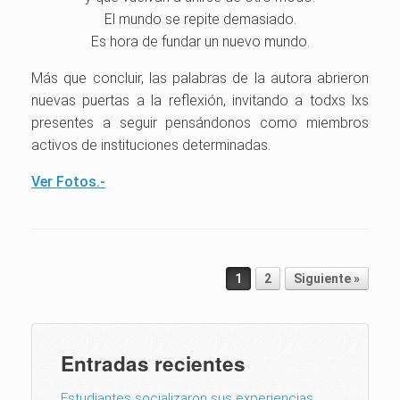
El mundo se repite demasiado.
Es hora de fundar un nuevo mundo.
Más que concluir, las palabras de la autora abrieron
nuevas puertas a la reflexión, invitando a todxs lxs
presentes a seguir pensándonos como miembros
activos de instituciones determinadas.
Ver Fotos.-
Post navigation
1
2
Siguiente »
Entradas recientes
Estudiantes socializaron sus experiencias