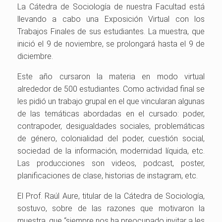
La Cátedra de Sociología de nuestra Facultad está
llevando a cabo una Exposición Virtual con los
Trabajos Finales de sus estudiantes. La muestra, que
inició el 9 de noviembre, se prolongará hasta el 9 de
diciembre.
Este año cursaron la materia en modo virtual
alrededor de 500 estudiantes. Como actividad final se
les pidió un trabajo grupal en el que vincularan algunas
de las temáticas abordadas en el cursado: poder,
contrapoder, desigualdades sociales, problemáticas
de género, colonialidad del poder, cuestión social,
sociedad de la información, modernidad líquida, etc.
Las producciones son videos, podcast, poster,
planificaciones de clase, historias de instagram, etc.
El Prof. Raúl Aure, titular de la Cátedra de Sociología,
sostuvo, sobre de las razones que motivaron la
muestra, que “siempre nos ha preocupado invitar a les