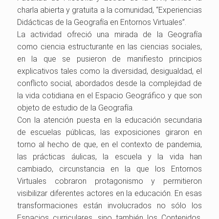
charla abierta y gratuita a la comunidad, “Experiencias
Didácticas de la Geografía en Entornos Virtuales”.
La actividad ofreció una mirada de la Geografía
como ciencia estructurante en las ciencias sociales,
en la que se pusieron de manifiesto principios
explicativos tales como la diversidad, desigualdad, el
conflicto social, abordados desde la complejidad de
la vida cotidiana en el Espacio Geográfico y que son
objeto de estudio de la Geografía.
Con la atención puesta en la educación secundaria
de escuelas públicas, las exposiciones giraron en
torno al hecho de que, en el contexto de pandemia,
las prácticas áulicas, la escuela y la vida han
cambiado, circunstancia en la que los Entornos
Virtuales cobraron protagonismo y permitieron
visibilizar diferentes actores en la educación. En esas
transformaciones están involucrados no sólo los
Espacios curriculares, sino también los Contenidos,