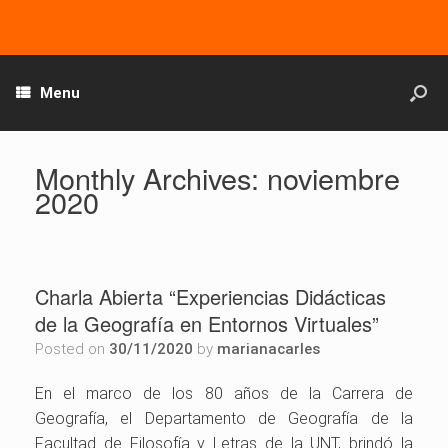
Menu
Monthly Archives:
noviembre
2020
Charla Abierta “Experiencias Didácticas
de la Geografía en Entornos Virtuales”
Posted on
30/11/2020
by
marianacarles
En el marco de los 80 años de la Carrera de
Geografía, el Departamento de Geografía de la
Facultad de Filosofía y Letras de la UNT, brindó la