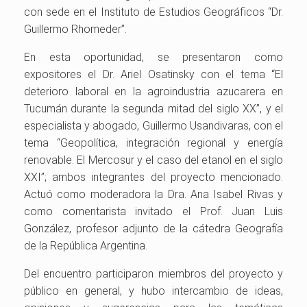
con sede en el Instituto de Estudios Geográficos “Dr.
Guillermo Rhomeder”.
En esta oportunidad, se presentaron como
expositores el Dr. Ariel Osatinsky con el tema “El
deterioro laboral en la agroindustria azucarera en
Tucumán durante la segunda mitad del siglo XX”, y el
especialista y abogado, Guillermo Usandivaras, con el
tema “Geopolítica, integración regional y energía
renovable. El Mercosur y el caso del etanol en el siglo
XXI”; ambos integrantes del proyecto mencionado.
Actuó como moderadora la Dra. Ana Isabel Rivas y
como comentarista invitado el Prof. Juan Luis
González, profesor adjunto de la cátedra Geografía
de la República Argentina.
Del encuentro participaron miembros del proyecto y
público en general, y hubo intercambio de ideas,