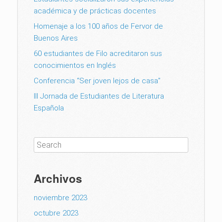
académica y de prácticas docentes
Homenaje a los 100 años de Fervor de
Buenos Aires
60 estudiantes de Filo acreditaron sus
conocimientos en Inglés
Conferencia “Ser joven lejos de casa”
III Jornada de Estudiantes de Literatura
Española
Archivos
noviembre 2023
octubre 2023