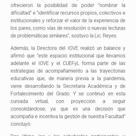
ofrecieron la posibilidad de poder “nombrar la
dificultad” e “identificar recursos propios, colectivos e
institucionales y reforzar el valor de la experiencia de
los pares, como vías de resolución o nuevas lecturas
de problemáticas similares”, sostuvo la Lic. Reyes.
Además, la Directora del IOVE realizó un balance y
afirmó que “este espacio institucional que llevamos
adelante el IOVE y el CUEFyL forma parte de las
estrategias de acompañamiento a las trayectorias
educativas que, de manera previa a la pandemia,
viene desarrollando la Secretaria Académica y de
Fortalecimiento del Grado. Y se continuó en esta
cursada virtual, con proyección a seguir
consolidándose, ya que es una decisión que
acompaña e incentiva la gestión de nuestra Facultad”
concluyó.