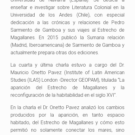
enseñar e investigar sobre Literatura Colonial en la
Universidad de los Andes (Chile), con especial
dedicación a las crónicas y relaciones de Pedro
Sarmiento de Gamboa y sus viajes al Estrecho de
Magallanes. En 2015 publicó la Sumaria relación
(Madrid, Iberoamericana) de Sarmiento de Gamboa y
actualmente prepara otras dos ediciones.
La cuarta y última charla estuvo a cargo del Dr.
Mauricio Onetto Pavez (Institute of Latin American
Studies (ILAS) London -Director GEOPAM), titulada “La
aparición del Estrecho de Magallanes y la
reconfiguración de la habitabilidad en el siglo XVI”.
En la charla el Dr. Onetto Pavez analizó los cambios
producidos por la aparición, en tanto espacio
habitado, del Estrecho de Magallanes y cómo esto
permitió no solamente conectar los mares, sino