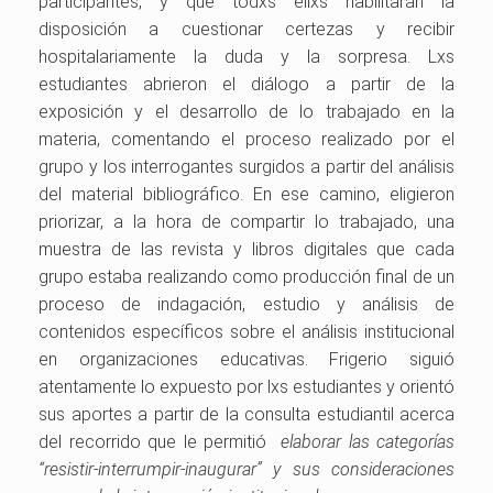
participantes, y que todxs ellxs habilitaran la
disposición a cuestionar certezas y recibir
hospitalariamente la duda y la sorpresa. Lxs
estudiantes abrieron el diálogo a partir de la
exposición y el desarrollo de lo trabajado en la
materia, comentando el proceso realizado por el
grupo y los interrogantes surgidos a partir del análisis
del material bibliográfico. En ese camino, eligieron
priorizar, a la hora de compartir lo trabajado, una
muestra de las revista y libros digitales que cada
grupo estaba realizando como producción final de un
proceso de indagación, estudio y análisis de
contenidos específicos sobre el análisis institucional
en organizaciones educativas. Frigerio siguió
atentamente lo expuesto por lxs estudiantes y orientó
sus aportes a partir de la consulta estudiantil acerca
del recorrido que le permitió
elaborar las categorías
“resistir-interrumpir-inaugurar” y sus consideraciones