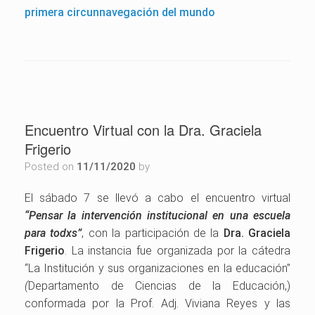
primera circunnavegación del mundo
Encuentro Virtual con la Dra. Graciela
Frigerio
Posted on
11/11/2020
by
El sábado 7 se llevó a cabo el encuentro virtual
“Pensar la intervención institucional en una escuela
para todxs”
, con la participación de la
Dra. Graciela
Frigerio
. La instancia fue organizada por la cátedra
“La Institución y sus organizaciones en la educación”
(
Departamento de Ciencias de la Educación,)
conformada por la Prof. Adj. Viviana Reyes y las