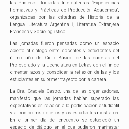
las Primeras Jornadas Intercátedras “Experiencias
Formativas y Prácticas de Producción Académica”,
organizadas por las cátedras de Historia de la
Lengua, Literatura Argentina I, Literatura Extranjera
Francesa y Sociolingüística.
Las jornadas fueron pensadas como un espacio
abierto al diálogo entre docentes y estudiantes del
último año del Ciclo Básico de las carreras del
Profesorado y la Licenciatura en Letras con el fin de
cimentar lazos y consolidar la reflexión de las y los
estudiantes en su primer trayecto por la carrera.
La Dra. Graciela Castro, una de las organizadoras,
manifestó que las jornadas habían superado las
expectativas en relación a la participación estudiantil
y al compromiso que los y las estudiantes mostraron.
En el primer día del encuentro se estableció un
espacio de diálogo en el que pudieron manifestar