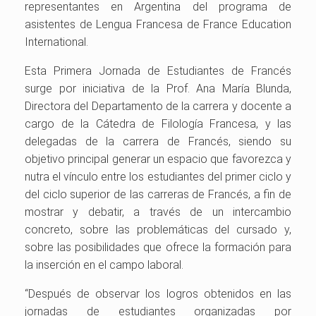
representantes en Argentina del programa de
asistentes de Lengua Francesa de France Education
International.
Esta Primera Jornada de Estudiantes de Francés
surge por iniciativa de la Prof. Ana María Blunda,
Directora del Departamento de la carrera y docente a
cargo de la Cátedra de Filología Francesa, y las
delegadas de la carrera de Francés, siendo su
objetivo principal generar un espacio que favorezca y
nutra el vínculo entre los estudiantes del primer ciclo y
del ciclo superior de las carreras de Francés, a fin de
mostrar y debatir, a través de un intercambio
concreto, sobre las problemáticas del cursado y,
sobre las posibilidades que ofrece la formación para
la inserción en el campo laboral.
“Después de observar los logros obtenidos en las
jornadas de estudiantes organizadas por