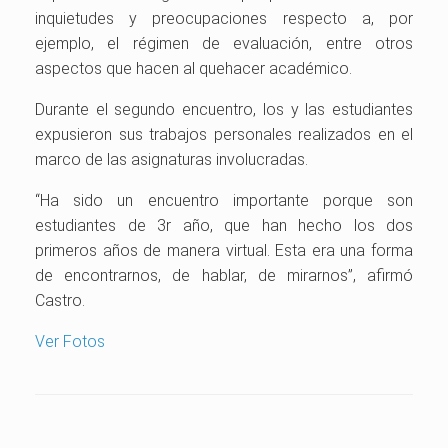
inquietudes y preocupaciones respecto a, por
ejemplo, el régimen de evaluación, entre otros
aspectos que hacen al quehacer académico.
Durante el segundo encuentro, los y las estudiantes
expusieron sus trabajos personales realizados en el
marco de las asignaturas involucradas.
“Ha sido un encuentro importante porque son
estudiantes de 3r año, que han hecho los dos
primeros años de manera virtual. Esta era una forma
de encontrarnos, de hablar, de mirarnos”, afirmó
Castro.
Ver Fotos