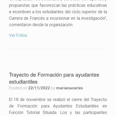
propuestas que favorezcan las prácticas educativas
e incentiven a los estudiantes del ciclo superior de la
Carrera de Francés a incursionar en la investigación”,
comentaron desde la organización.
Ver Fotos
Trayecto de Formación para ayudantes
estudiantiles
Posted on
22/11/2022
by
marianacarles
El 18 de noviembre se realizó el cierre del Trayecto
de Formación para Ayudantes Estudiantiles en
Función Tutorial Situada. Los y las participantes