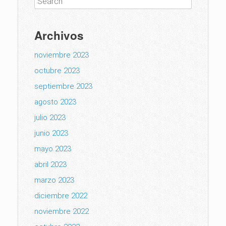
Archivos
noviembre 2023
octubre 2023
septiembre 2023
agosto 2023
julio 2023
junio 2023
mayo 2023
abril 2023
marzo 2023
diciembre 2022
noviembre 2022