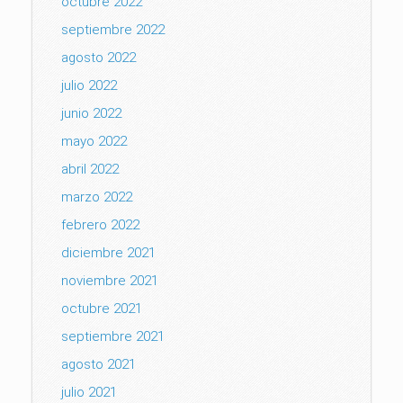
octubre 2022
septiembre 2022
agosto 2022
julio 2022
junio 2022
mayo 2022
abril 2022
marzo 2022
febrero 2022
diciembre 2021
noviembre 2021
octubre 2021
septiembre 2021
agosto 2021
julio 2021