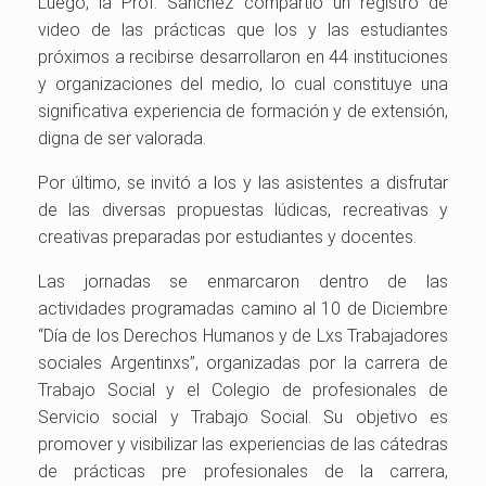
Luego, la Prof. Sánchez compartió un registro de
video de las prácticas que los y las estudiantes
próximos a recibirse desarrollaron en 44 instituciones
y organizaciones del medio, lo cual constituye una
significativa experiencia de formación y de extensión,
digna de ser valorada.
Por último, se invitó a los y las asistentes a disfrutar
de las diversas propuestas lúdicas, recreativas y
creativas preparadas por estudiantes y docentes.
Las jornadas se enmarcaron dentro de las
actividades programadas camino al 10 de Diciembre
“Día de los Derechos Humanos y de Lxs Trabajadores
sociales Argentinxs”, organizadas por la carrera de
Trabajo Social y el Colegio de profesionales de
Servicio social y Trabajo Social. Su objetivo es
promover y visibilizar las experiencias de las cátedras
de prácticas pre profesionales de la carrera,