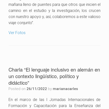
mañana lleno de puentes para que otros que inicien el
camino en el estudio y la investigación, los crucen
con nuestro apoyo y, así, colaboremos a este valioso
viaje conjunto”.
Ver Fotos
Charla “El lenguaje inclusivo en alemán en
un contexto lingüístico, político y
didáctico”
Posted on
26/11/2022
by
marianacarles
En el marco de las I Jornadas Internacionales de
Formación y Capacitación para la Enseñanza del