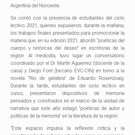
Argentina del Noroeste.
Se contó con la presencia de estudiantes del ciclo
lectivo 2021, quienes expusieron, durante la mañana,
los trabajos finales presentados para promocionar la
materia que, en su edición 2021, abordó “poéticas del
cuerpo y retóricas del deseo” en escritoras de la
región. Al mediodía, tuvo lugar un conversatorio
coordinado por el Dr. Martín Aguierrez (docente de la
casa) y Diego Font (becario EVC-CIN) en torno a la
novela “Río de gelatina” de Eduardo Rosenzvaig.
Durante la tarde, estudiantes del ciclo lectivo en
curso, presentaron dispositivos de memoria
pensados y construidos en el marco de la unidad de
narrativa que este año indagó “poéticas de autor y
políticas de la memoria” en la literatura de la región.
“Este espacio impulsa la reflexión crítica y la