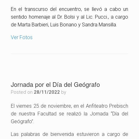
En el transcurso del encuentro, se llevó a cabo un
sentido homenaje al Dr. Bolsi y al Lic. Pucci., a cargo
de Marta Barbieri, Luis Bonano y Sandra Mansilla.
Ver Fotos
Jornada por el Día del Geógrafo
Posted on
28/11/2022
by
El viernes 25 de noviembre, en el Anfiteatro Prebisch
de nuestra Facultad se realizó la Jornada “Día del
Geógrafo”.
Las palabras de bienvenida estuvieron a cargo de