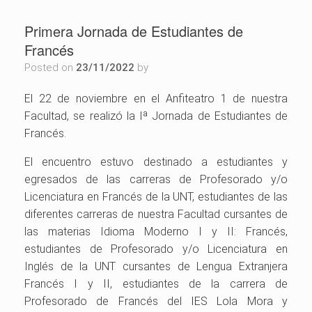
Primera Jornada de Estudiantes de
Francés
Posted on
23/11/2022
by
El 22 de noviembre en el Anfiteatro 1 de nuestra
Facultad, se realizó la Iª Jornada de Estudiantes de
Francés.
El encuentro estuvo destinado a estudiantes y
egresados de las carreras de Profesorado y/o
Licenciatura en Francés de la UNT, estudiantes de las
diferentes carreras de nuestra Facultad cursantes de
las materias Idioma Moderno I y II: Francés,
estudiantes de Profesorado y/o Licenciatura en
Inglés de la UNT cursantes de Lengua Extranjera
Francés I y II, estudiantes de la carrera de
Profesorado de Francés del IES Lola Mora y