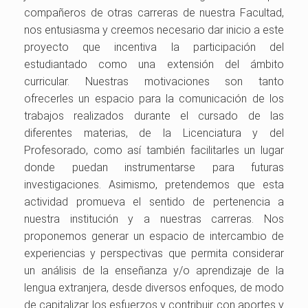
compañeros de otras carreras de nuestra Facultad,
nos entusiasma y creemos necesario dar inicio a este
proyecto que incentiva la participación del
estudiantado como una extensión del ámbito
curricular. Nuestras motivaciones son tanto
ofrecerles un espacio para la comunicación de los
trabajos realizados durante el cursado de las
diferentes materias, de la Licenciatura y del
Profesorado, como así también facilitarles un lugar
donde puedan instrumentarse para futuras
investigaciones. Asimismo, pretendemos que esta
actividad promueva el sentido de pertenencia a
nuestra institución y a nuestras carreras. Nos
proponemos generar un espacio de intercambio de
experiencias y perspectivas que permita considerar
un análisis de la enseñanza y/o aprendizaje de la
lengua extranjera, desde diversos enfoques, de modo
de capitalizar los esfuerzos y contribuir con aportes y