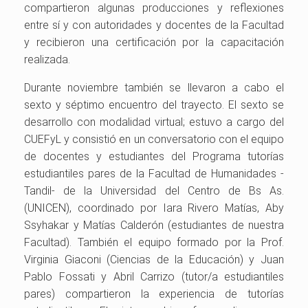
compartieron algunas producciones y reflexiones
entre sí y con autoridades y docentes de la Facultad
y recibieron una certificación por la capacitación
realizada.
Durante noviembre también se llevaron a cabo el
sexto y séptimo encuentro del trayecto. El sexto se
desarrollo con modalidad virtual; estuvo a cargo del
CUEFyL y consistió en un conversatorio con el equipo
de docentes y estudiantes del Programa tutorías
estudiantiles pares de la Facultad de Humanidades -
Tandil- de la Universidad del Centro de Bs As.
(UNICEN), coordinado por Iara Rivero Matías, Aby
Ssyhakar y Matías Calderón (estudiantes de nuestra
Facultad). También el equipo formado por la Prof.
Virginia Giaconi (Ciencias de la Educación) y Juan
Pablo Fossati y Abril Carrizo (tutor/a estudiantiles
pares) compartieron la experiencia de tutorías