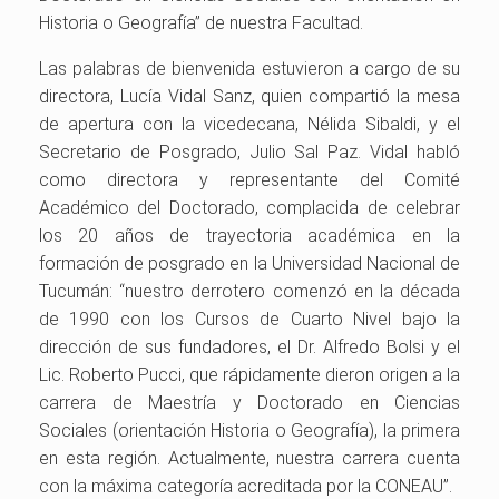
Historia o Geografía” de nuestra Facultad.
Las palabras de bienvenida estuvieron a cargo de su
directora, Lucía Vidal Sanz, quien compartió la mesa
de apertura con la vicedecana, Nélida Sibaldi, y el
Secretario de Posgrado, Julio Sal Paz. Vidal habló
como directora y representante del Comité
Académico del Doctorado, complacida de celebrar
los 20 años de trayectoria académica en la
formación de posgrado en la Universidad Nacional de
Tucumán: “nuestro derrotero comenzó en la década
de 1990 con los Cursos de Cuarto Nivel bajo la
dirección de sus fundadores, el Dr. Alfredo Bolsi y el
Lic. Roberto Pucci, que rápidamente dieron origen a la
carrera de Maestría y Doctorado en Ciencias
Sociales (orientación Historia o Geografía), la primera
en esta región. Actualmente, nuestra carrera cuenta
con la máxima categoría acreditada por la CONEAU”.