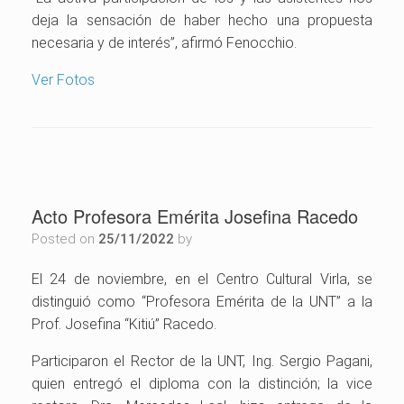
deja la sensación de haber hecho una propuesta
necesaria y de interés”, afirmó Fenocchio.
Ver Fotos
Acto Profesora Emérita Josefina Racedo
Posted on
25/11/2022
by
El 24 de noviembre, en el Centro Cultural Virla, se
distinguió como “Profesora Emérita de la UNT” a la
Prof. Josefina “Kitiú” Racedo.
Participaron el Rector de la UNT, Ing. Sergio Pagani,
quien entregó el diploma con la distinción; la vice