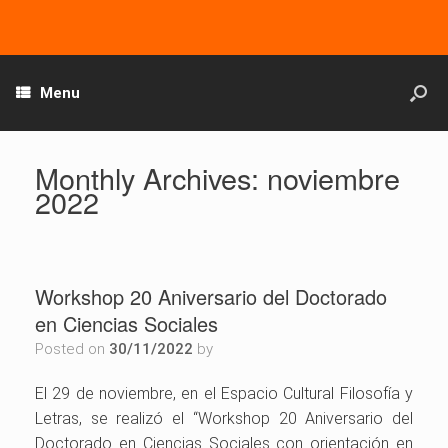
Menu
Monthly Archives:
noviembre
2022
Workshop 20 Aniversario del Doctorado
en Ciencias Sociales
Posted on
30/11/2022
by
El 29 de noviembre, en el Espacio Cultural Filosofía y
Letras, se realizó el “Workshop 20 Aniversario del
Doctorado en Ciencias Sociales con orientación en