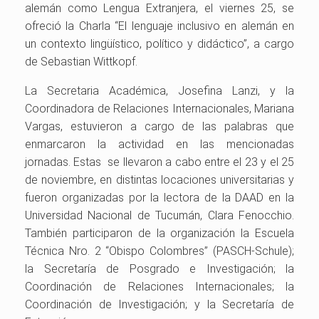
alemán como Lengua Extranjera, el viernes 25, se
ofreció la Charla “El lenguaje inclusivo en alemán en
un contexto lingüístico, político y didáctico”, a cargo
de Sebastian Wittkopf.
La Secretaria Académica, Josefina Lanzi, y la
Coordinadora de Relaciones Internacionales, Mariana
Vargas, estuvieron a cargo de las palabras que
enmarcaron la actividad en las mencionadas
jornadas. Estas se llevaron a cabo entre el 23 y el 25
de noviembre, en distintas locaciones universitarias y
fueron organizadas por la lectora de la DAAD en la
Universidad Nacional de Tucumán, Clara Fenocchio.
También participaron de la organización la Escuela
Técnica Nro. 2 “Obispo Colombres” (PASCH-Schule);
la Secretaría de Posgrado e Investigación; la
Coordinación de Relaciones Internacionales; la
Coordinación de Investigación; y la Secretaría de