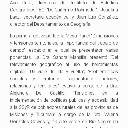
Ana Cusa, directora del Instituto de Estudios
Geográficos IEG “Dr. Guillermo Rohmeder”, Josefina
Lanzi, secretaria académica, y Juan Luis González,
director del Departamento de Geografía.
La primera actividad fue la Mesa Panel “Dimensiones
y tensiones territoriales: la importancia del trabajo de
campo”, espacio en el cual se presentaron varias
ponencias. La Dra. Sandra Mansilla presentó “Del
relevamiento geográfico al uso de herramientas
digitales. Un viaje de ida y vuelta”; “Problemáticas
sociales y territorios fragmentados: actores,
relaciones y tensiones” estuvo a cargo de la Dra.
Alejandra Del Castillo; “Tensiones en la
implementación de políticas publicas y accesibilidad
a la SSyR de pobladores rurales de las provincias de
Misiones y Tucumán” a cargo de la Dra. Valeria
Gonzales Cowes; y, “El alto verde de Rio Negro: Un