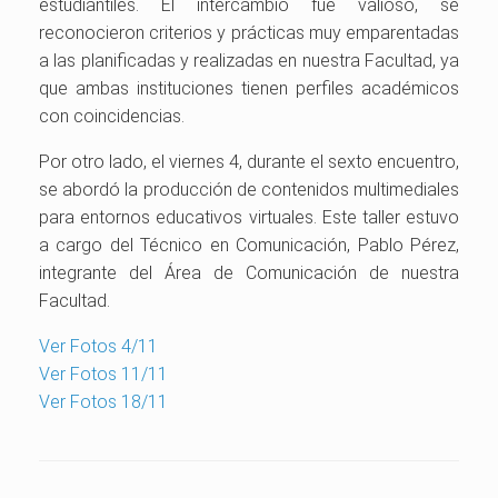
estudiantiles. El intercambio fue valioso, se
reconocieron criterios y prácticas muy emparentadas
a las planificadas y realizadas en nuestra Facultad, ya
que ambas instituciones tienen perfiles académicos
con coincidencias.
Por otro lado, el viernes 4, durante el sexto encuentro,
se abordó la producción de contenidos multimediales
para entornos educativos virtuales. Este taller estuvo
a cargo del Técnico en Comunicación, Pablo Pérez,
integrante del Área de Comunicación de nuestra
Facultad.
Ver Fotos 4/11
Ver Fotos 11/11
Ver Fotos 18/11