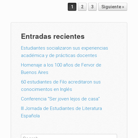
Post navigation
1
2
3
Siguiente »
Entradas recientes
Estudiantes socializaron sus experiencias
académica y de prácticas docentes
Homenaje a los 100 años de Fervor de
Buenos Aires
60 estudiantes de Filo acreditaron sus
conocimientos en Inglés
Conferencia “Ser joven lejos de casa”
III Jornada de Estudiantes de Literatura
Española