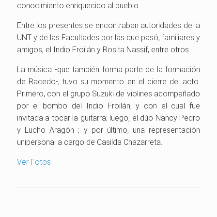
conocimiento enriquecido al pueblo.
Entre los presentes se encontraban autoridades de la
UNT y de las Facultades por las que pasó, familiares y
amigos, el Indio Froilán y Rosita Nassif, entre otros.
La música -que también forma parte de la formación
de Racedo-, tuvo su momento en el cierre del acto.
Primero, con el grupo Suzuki de violines acompañado
por el bombo del Indio Froilán, y con el cual fue
invitada a tocar la guitarra; luego, el dúo Nancy Pedro
y Lucho Aragón ; y por último, una representación
unipersonal a cargo de Casilda Chazarreta.
Ver Fotos