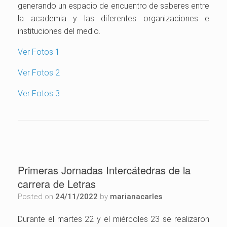
generando un espacio de encuentro de saberes entre
la academia y las diferentes organizaciones e
instituciones del medio.
Ver Fotos 1
Ver Fotos 2
Ver Fotos 3
Primeras Jornadas Intercátedras de la
carrera de Letras
Posted on
24/11/2022
by
marianacarles
Durante el martes 22 y el miércoles 23 se realizaron