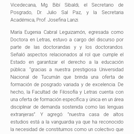
Vicedecana, Mg. Bibí Sibaldi; el Secretario de
Posgrado, Dr. Julio Sal Paz, y la Secretaria
Académica, Prof. Josefina Lanzi.
María Eugenia Cabral Leguizamón, egresada como
Doctora en Letras, estuvo a cargo del discurso por
parte de las doctorandas y y los doctorandos.
Señaló aspectos relacionados al rol que cumple el
Estado en garantizar el derecho a la educación
pública: “gracias a nuestra prestigiosa Universidad
Nacional de Tucumán que brinda una oferta de
formación de posgrado variada y de excelencia. De
hecho, la Facultad de Filosofía y Letras cuenta con
una oferta de formación específica y única en un área
disciplinar de demanda sostenida como las lenguas
extranjeras”. Y agregó: ”nuestra casa de altos
estudios está a la vanguardia ya que ha reconocido
la necesidad de constituirnos como un colectivo que