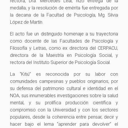
rectora, Dra. Mercedes Leal, hizo entrega de la
medalla; y la resolución de emérita fue entregada por
la decana de la Facultad de Psicología, Mg. Silvia
López de Martín.
El acto fue un distinguido homenaje a su trayectoria
como docente de las Facultades de Psicología y
Filosofía y Letras, como ex directora del CERPACU,
directora de la Maestría en Psicología Social, y
rectora del Instituto Superior de Psicología Social.
La “Kitiú” es reconocida por su labor con
comunidades campesinas y pueblos originarios, por
su defensa del patrimonio cultural e identidad en el
NOA, sus innumerables investigaciones sobre la salud
mental, y su prolífica producción científica y
compromiso con la Universidad y con los sectores
populares, desde la coherencia entre pensar, decir y
hacer bajo el lema “aprender para devolver” el