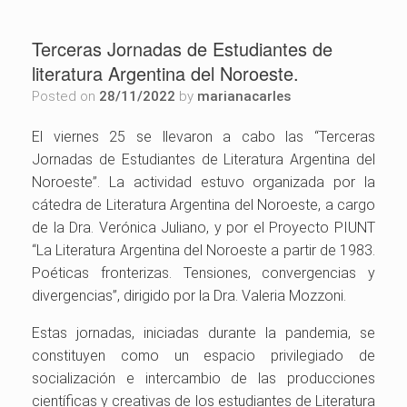
Terceras Jornadas de Estudiantes de
literatura Argentina del Noroeste.
Posted on
28/11/2022
by
marianacarles
El viernes 25 se llevaron a cabo las “Terceras
Jornadas de Estudiantes de Literatura Argentina del
Noroeste”. La actividad estuvo organizada por la
cátedra de Literatura Argentina del Noroeste, a cargo
de la Dra. Verónica Juliano, y por el Proyecto PIUNT
“La Literatura Argentina del Noroeste a partir de 1983.
Poéticas fronterizas. Tensiones, convergencias y
divergencias”, dirigido por la Dra. Valeria Mozzoni.
Estas jornadas, iniciadas durante la pandemia, se
constituyen como un espacio privilegiado de
socialización e intercambio de las producciones
científicas y creativas de los estudiantes de Literatura