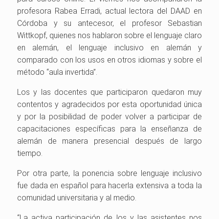
profesora Rabea Erradi, actual lectora del DAAD en
Córdoba y su antecesor, el profesor Sebastian
Wittkopf, quienes nos hablaron sobre el lenguaje claro
en alemán, el lenguaje inclusivo en alemán y
comparado con los usos en otros idiomas y sobre el
método “aula invertida”.
Los y las docentes que participaron quedaron muy
contentos y agradecidos por esta oportunidad única
y por la posibilidad de poder volver a participar de
capacitaciones específicas para la enseñanza de
alemán de manera presencial después de largo
tiempo.
Por otra parte, la ponencia sobre lenguaje inclusivo
fue dada en español para hacerla extensiva a toda la
comunidad universitaria y al medio.
“La activa participación de los y las asistentes nos