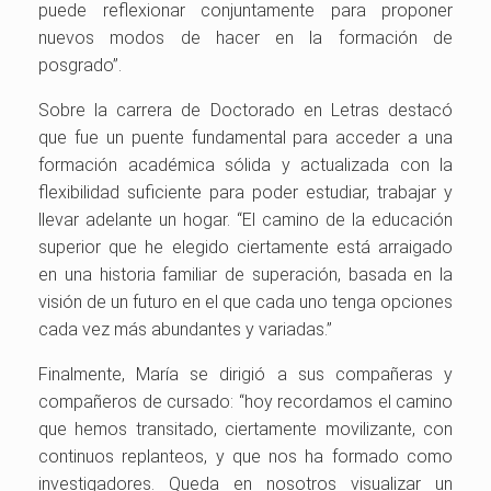
puede reflexionar conjuntamente para proponer
nuevos modos de hacer en la formación de
posgrado”.
Sobre la carrera de Doctorado en Letras destacó
que fue un puente fundamental para acceder a una
formación académica sólida y actualizada con la
flexibilidad suficiente para poder estudiar, trabajar y
llevar adelante un hogar. “El camino de la educación
superior que he elegido ciertamente está arraigado
en una historia familiar de superación, basada en la
visión de un futuro en el que cada uno tenga opciones
cada vez más abundantes y variadas.”
Finalmente, María se dirigió a sus compañeras y
compañeros de cursado: “hoy recordamos el camino
que hemos transitado, ciertamente movilizante, con
continuos replanteos, y que nos ha formado como
investigadores. Queda en nosotros visualizar un