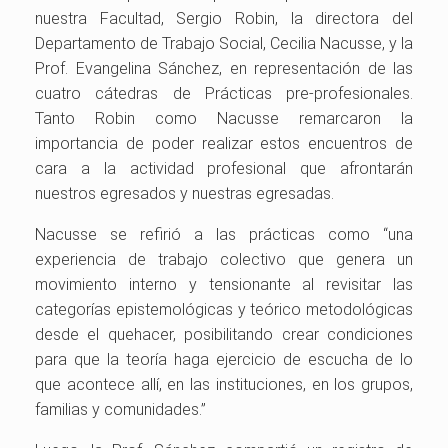
nuestra Facultad, Sergio Robin, la directora del
Departamento de Trabajo Social, Cecilia Nacusse, y la
Prof. Evangelina Sánchez, en representación de las
cuatro cátedras de Prácticas pre-profesionales.
Tanto Robin como Nacusse remarcaron la
importancia de poder realizar estos encuentros de
cara a la actividad profesional que afrontarán
nuestros egresados y nuestras egresadas.
Nacusse se refirió a las prácticas como “una
experiencia de trabajo colectivo que genera un
movimiento interno y tensionante al revisitar las
categorías epistemológicas y teórico metodológicas
desde el quehacer, posibilitando crear condiciones
para que la teoría haga ejercicio de escucha de lo
que acontece allí, en las instituciones, en los grupos,
familias y comunidades.”