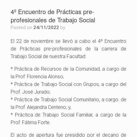
4º Encuentro de Prácticas pre-
profesionales de Trabajo Social
Posted on
24/11/2022
by
El 22 de noviembre se llevó a cabo el 4º Encuentro
de Prácticas pre-profesionales de la carrera de
Trabajo Social de nuestra Facultad:
* Práctica de Recursos de la Comunidad, a cargo de
la Prof. Florencia Alonso;
* Práctica de Trabajo Social con Grupos, a cargo del
Prof. José Jurado;
* Práctica de Trabajo Social Comunitario, a cargo. de
la Prof. Alejandra Centeno; y,
* Práctica de Trabajo Social Familiar, a cargo de la
Prof. Fátima Forte.
El acto de apertura fue presidido por el decano de