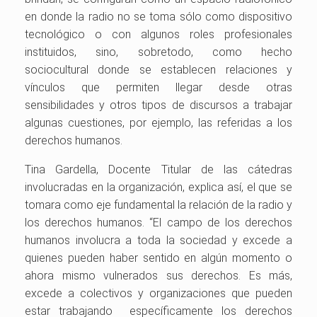
en donde la radio no se toma sólo como dispositivo
tecnológico o con algunos roles profesionales
instituidos, sino, sobretodo, como hecho
sociocultural donde se establecen relaciones y
vínculos que permiten llegar desde otras
sensibilidades y otros tipos de discursos a trabajar
algunas cuestiones, por ejemplo, las referidas a los
derechos humanos.
Tina Gardella, Docente Titular de las cátedras
involucradas en la organización, explica así, el que se
tomara como eje fundamental la relación de la radio y
los derechos humanos. “El campo de los derechos
humanos involucra a toda la sociedad y excede a
quienes pueden haber sentido en algún momento o
ahora mismo vulnerados sus derechos. Es más,
excede a colectivos y organizaciones que pueden
estar trabajando específicamente los derechos