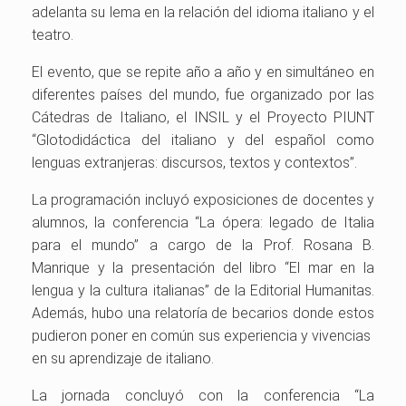
adelanta su lema en la relación del idioma italiano y el
teatro.
El evento, que se repite año a año y en simultáneo en
diferentes países del mundo, fue organizado por las
Cátedras de Italiano, el INSIL y el Proyecto PIUNT
“Glotodidáctica del italiano y del español como
lenguas extranjeras: discursos, textos y contextos”.
La programación incluyó exposiciones de docentes y
alumnos, la conferencia “La ópera: legado de Italia
para el mundo” a cargo de la Prof. Rosana B.
Manrique y la presentación del libro “El mar en la
lengua y la cultura italianas” de la Editorial Humanitas.
Además, hubo una relatoría de becarios donde estos
pudieron poner en común sus experiencia y vivencias
en su aprendizaje de italiano.
La jornada concluyó con la conferencia “La