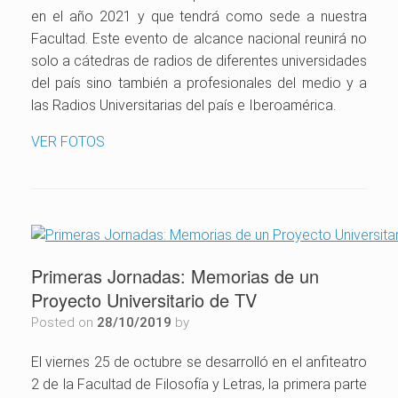
en el año 2021 y que tendrá como sede a nuestra
Facultad. Este evento de alcance nacional reunirá no
solo a cátedras de radios de diferentes universidades
del país sino también a profesionales del medio y a
las Radios Universitarias del país e Iberoamérica.
VER FOTOS
Primeras Jornadas: Memorias de un
Proyecto Universitario de TV
Posted on
28/10/2019
by
El viernes 25 de octubre se desarrolló en el anfiteatro
2 de la Facultad de Filosofía y Letras, la primera parte