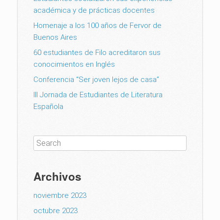
académica y de prácticas docentes
Homenaje a los 100 años de Fervor de
Buenos Aires
60 estudiantes de Filo acreditaron sus
conocimientos en Inglés
Conferencia “Ser joven lejos de casa”
III Jornada de Estudiantes de Literatura
Española
Archivos
noviembre 2023
octubre 2023