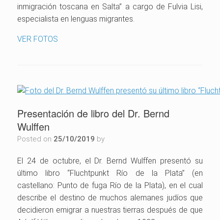
inmigración toscana en Salta” a cargo de Fulvia Lisi,
especialista en lenguas migrantes.
VER FOTOS
Presentación de libro del Dr. Bernd
Wulffen
Posted on
25/10/2019
by
El 24 de octubre, el Dr. Bernd Wulffen presentó su
último libro “Fluchtpunkt Río de la Plata” (en
castellano: Punto de fuga Río de la Plata), en el cual
describe el destino de muchos alemanes judíos que
decidieron emigrar a nuestras tierras después de que