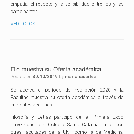
empatía, el respeto y la sensibilidad entre los y las
participantes.
VER FOTOS
Filo muestra su Oferta académica
Posted on
30/10/2019
by
marianacarles
Se acerca el período de inscripción 2020 y la
Facultad muestra su oferta académica a través de
diferentes acciones.
Filosofía y Letras participó de la "Primera Expo
Universidad" del Colegio Santa Catalina, junto con
otras facultades de la UNT como la de Medicina,