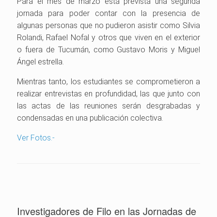
Para el mes de marzo está prevista una segunda
jornada para poder contar con la presencia de
algunas personas que no pudieron asistir como Silvia
Rolandi, Rafael Nofal y otros que viven en el exterior
o fuera de Tucumán, como Gustavo Moris y Miguel
Ángel estrella.
Mientras tanto, los estudiantes se comprometieron a
realizar entrevistas en profundidad, las que junto con
las actas de las reuniones serán desgrabadas y
condensadas en una publicación colectiva.
Ver Fotos.-
Investigadores de Filo en las Jornadas de