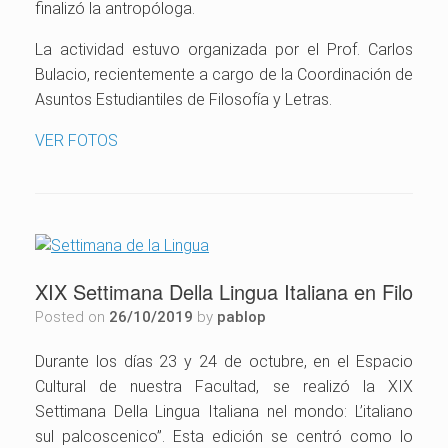
finalizó la antropóloga.
La actividad estuvo organizada por el Prof. Carlos
Bulacio, recientemente a cargo de la Coordinación de
Asuntos Estudiantiles de Filosofía y Letras.
VER FOTOS
XIX Settimana Della Lingua Italiana en Filo
Posted on
26/10/2019
by
pablop
Durante los días 23 y 24 de octubre, en el Espacio
Cultural de nuestra Facultad, se realizó la XIX
Settimana Della Lingua Italiana nel mondo: L’italiano
sul palcoscenico”. Esta edición se centró como lo