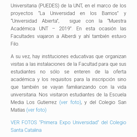
Universitaria (PUEDES) de la UNT, en el marco de los
proyectos “La Universidad en los Barrios” y
“Universidad Abierta”, sigue con la “Muestra
Académica UNT – 2019”. En esta ocasión las
Facultades viajaron a Alberdi y ahí también estuvo
Filo.
A su vez, hay instituciones educativas que organizan
visitas a las instalaciones de la Facultad para que sus
estudiantes no sólo se enteren de la oferta
académica y los requisitos para la inscripción sino
que también se vayan familiarizando con la vida
universitaria. Nos visitaron estudiantes de la Escuela
Media Los Gutierrez
(ver foto)
, y del Colegio San
Matías
(ver foto)
VER FOTOS "Primera Expo Universidad" del Colegio
Santa Catalina