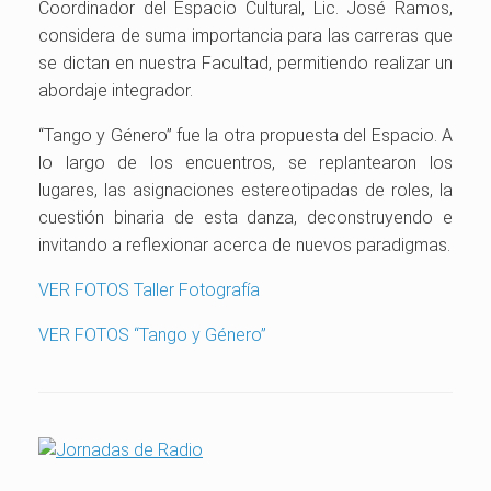
Coordinador del Espacio Cultural, Lic. José Ramos,
considera de suma importancia para las carreras que
se dictan en nuestra Facultad, permitiendo realizar un
abordaje integrador.
“Tango y Género” fue la otra propuesta del Espacio. A
lo largo de los encuentros, se replantearon los
lugares, las asignaciones estereotipadas de roles, la
cuestión binaria de esta danza, deconstruyendo e
invitando a reflexionar acerca de nuevos paradigmas.
VER FOTOS Taller Fotografía
VER FOTOS “Tango y Género”