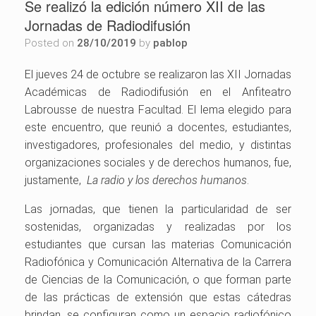
Se realizó la edición número XII de las
Jornadas de Radiodifusión
Posted on
28/10/2019
by
pablop
El jueves 24 de octubre se realizaron las XII Jornadas
Académicas de Radiodifusión en el Anfiteatro
Labrousse de nuestra Facultad. El lema elegido para
este encuentro, que reunió a docentes, estudiantes,
investigadores, profesionales del medio, y distintas
organizaciones sociales y de derechos humanos, fue,
justamente,
La radio y los derechos humanos
.
Las jornadas, que tienen la particularidad de ser
sostenidas, organizadas y realizadas por los
estudiantes que cursan las materias Comunicación
Radiofónica y Comunicación Alternativa de la Carrera
de Ciencias de la Comunicación, o que forman parte
de las prácticas de extensión que estas cátedras
brindan, se configuran como un espacio radiofónico