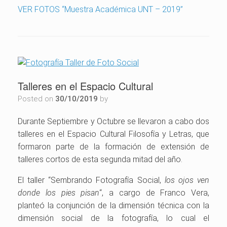
VER FOTOS “Muestra Académica UNT – 2019”
Talleres en el Espacio Cultural
Posted on
30/10/2019
by
Durante Septiembre y Octubre se llevaron a cabo dos
talleres en el Espacio Cultural Filosofía y Letras, que
formaron parte de la formación de extensión de
talleres cortos de esta segunda mitad del año.
El taller “Sembrando Fotografía Social,
los ojos ven
donde los pies pisan
“, a cargo de Franco Vera,
planteó la conjunción de la dimensión técnica con la
dimensión social de la fotografía, lo cual el