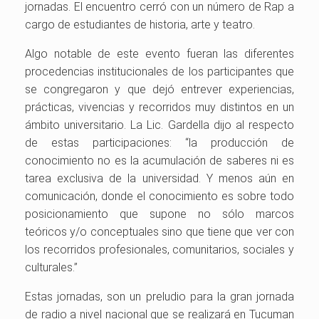
jornadas. El encuentro cerró con un número de Rap a
cargo de estudiantes de historia, arte y teatro.
Algo notable de este evento fueran las diferentes
procedencias institucionales de los participantes que
se congregaron y que dejó entrever experiencias,
prácticas, vivencias y recorridos muy distintos en un
ámbito universitario. La Lic. Gardella dijo al respecto
de estas participaciones: “la producción de
conocimiento no es la acumulación de saberes ni es
tarea exclusiva de la universidad. Y menos aún en
comunicación, donde el conocimiento es sobre todo
posicionamiento que supone no sólo marcos
teóricos y/o conceptuales sino que tiene que ver con
los recorridos profesionales, comunitarios, sociales y
culturales.”
Estas jornadas, son un preludio para la gran jornada
de radio a nivel nacional que se realizará en Tucuman