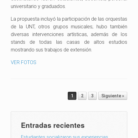
universitario y graduados.
La propuesta incluyó la participación de las orquestas
de la UNT, otros grupos musicales; hubo también
diversas intervenciones artísticas, además de los
stands de todas las casas de altos estudios
mostrando sus trabajos de extensión.
VER FOTOS
Post navigation
1
2
3
Siguiente »
Entradas recientes
Estudiantes socializaron sus experiencias