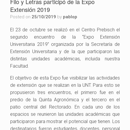
Filo y Letras participó de la Expo
Extensión 2019
Posted on
25/10/2019
by
pablop
El 23 de octubre se realizó en el Centro Prebisch el
segundo encuentro de la “Expo Extensión
Universitaria 2019” organizada por la Secretaría de
Extensión Universitaria y de la que participaron las
distintas unidades académicas, incluida nuestra
Facultad.
El objetivo de esta Expo fue visibilizar las actividades
de extensión que se realizan en la UNT. Para esto se
propusieron tres encuentros, el primero fue en el
predio de la Quinta Agronómica y el tercero en el
patio central del Rectorado. En cada uno de los
espacios se reunieron las unidades académicas que
participaron para mostrar el potencial que tienen. Los
destinatarios fueron estudiantes, docentes, personal