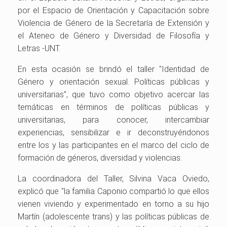
por el Espacio de Orientación y Capacitación sobre
Violencia de Género de la Secretaría de Extensión y
el Ateneo de Género y Diversidad de Filosofía y
Letras -UNT.
En esta ocasión se brindó el taller "Identidad de
Género y orientación sexual. Políticas públicas y
universitarias", que tuvo como objetivo acercar las
temáticas en términos de políticas públicas y
universitarias, para conocer, intercambiar
experiencias, sensibilizar e ir deconstruyéndonos
entre los y las participantes en el marco del ciclo de
formación de géneros, diversidad y violencias.
La coordinadora del Taller, Silvina Vaca Oviedo,
explicó que "la familia Caponio compartió lo que ellos
vienen viviendo y experimentado en torno a su hijo
Martín (adolescente trans) y las políticas públicas de