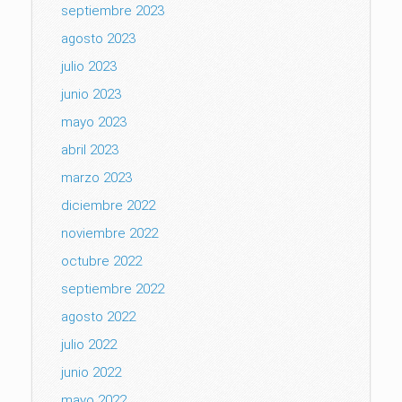
septiembre 2023
agosto 2023
julio 2023
junio 2023
mayo 2023
abril 2023
marzo 2023
diciembre 2022
noviembre 2022
octubre 2022
septiembre 2022
agosto 2022
julio 2022
junio 2022
mayo 2022