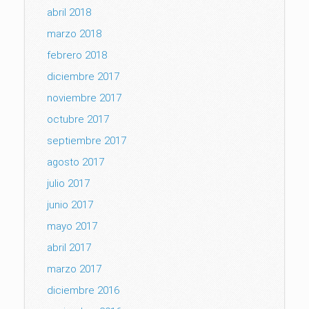
abril 2018
marzo 2018
febrero 2018
diciembre 2017
noviembre 2017
octubre 2017
septiembre 2017
agosto 2017
julio 2017
junio 2017
mayo 2017
abril 2017
marzo 2017
diciembre 2016