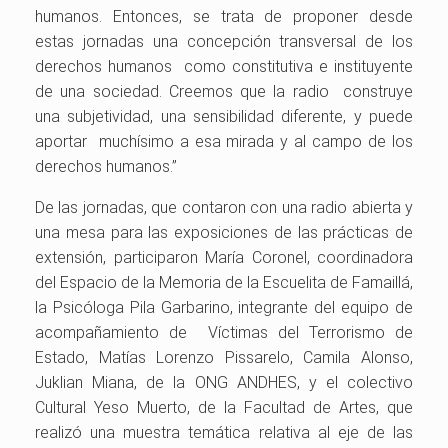
humanos. Entonces, se trata de proponer desde
estas jornadas una concepción transversal de los
derechos humanos como constitutiva e instituyente
de una sociedad. Creemos que la radio construye
una subjetividad, una sensibilidad diferente, y puede
aportar muchísimo a esa mirada y al campo de los
derechos humanos.”
De las jornadas, que contaron con una radio abierta y
una mesa para las exposiciones de las prácticas de
extensión, participaron María Coronel, coordinadora
del Espacio de la Memoria de la Escuelita de Famaillá,
la Psicóloga Pila Garbarino, integrante del equipo de
acompañamiento de Víctimas del Terrorismo de
Estado, Matías Lorenzo Pissarelo, Camila Alonso,
Juklian Miana, de la ONG ANDHES, y el colectivo
Cultural Yeso Muerto, de la Facultad de Artes, que
realizó una muestra temática relativa al eje de las