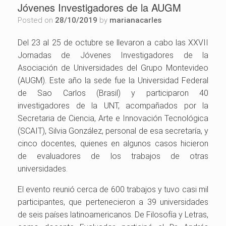
Jóvenes Investigadores de la AUGM
Posted on
28/10/2019
by
marianacarles
Del 23 al 25 de octubre se llevaron a cabo las XXVII
Jornadas de Jóvenes Investigadores de la
Asociación de Universidades del Grupo Montevideo
(AUGM). Este año la sede fue la Universidad Federal
de Sao Carlos (Brasil) y participaron 40
investigadores de la UNT, acompañados por la
Secretaria de Ciencia, Arte e Innovación Tecnológica
(SCAIT), Silvia González, personal de esa secretaría, y
cinco docentes, quienes en algunos casos hicieron
de evaluadores de los trabajos de otras
universidades.
El evento reunió cerca de 600 trabajos y tuvo casi mil
participantes, que pertenecieron a 39 universidades
de seis países latinoamericanos. De Filosofía y Letras,