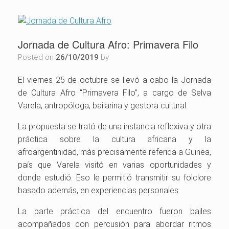
Jornada de Cultura Afro: Primavera Filo
Posted on
26/10/2019
by
El viernes 25 de octubre se llevó a cabo la Jornada
de Cultura Afro “Primavera Filo”, a cargo de Selva
Varela, antropóloga, bailarina y gestora cultural.
La propuesta se trató de una instancia reflexiva y otra
práctica sobre la cultura africana y la
afroargentinidad, más precisamente referida a Guinea,
país que Varela visitó en varias oportunidades y
donde estudió. Eso le permitió transmitir su folclore
basado además, en experiencias personales.
La parte práctica del encuentro fueron bailes
acompañados con percusión para abordar ritmos