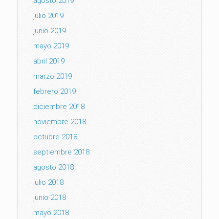
agosto 2019
julio 2019
junio 2019
mayo 2019
abril 2019
marzo 2019
febrero 2019
diciembre 2018
noviembre 2018
octubre 2018
septiembre 2018
agosto 2018
julio 2018
junio 2018
mayo 2018