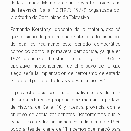
de la Jornada “Memoria de un Proyecto Universitario
de Televisión. Canal 10 (1973 197?)”, organizada por
la cátedra de Comunicación Televisiva.
Fernando Korstanje, docente de la materia, explicó
que “el signo de pregunta hace alusión a lo discutible
de cuál es realmente este período democrático
conocido como la primavera camporista, ya que en
1974 comenzó el estado de sitio y en 1975 el
operativo independencia fue el ensayo de lo que
luego sería la implantación del terrorismo de estado
en todo el país con torturas y desapariciones.”
El proyecto nació como una iniciativa de los alumnos
de la cátedra y se propone documentar un pedazo
de historia de Canal 10 y nuestra provincia con el
objetivo de actualizar debates. “Recordemos que el
canal inició sus transmisiones en la dictadura de 1966
poco antes del cierre de 11 ingenios que marcó para