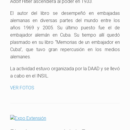
Adolf Hitler ascendiera al poder en 1933.
El autor del libro se desempeñó en embajadas
alemanas en diversas partes del mundo entre los
años 1969 y 2005. Su último puesto fue el de
embajador alemán en Cuba. Su tiempo allí quedó
plasmado en su libro “Memorias de un embajador en
Cuba”, que tuvo gran repercusión en los medios
alemanes.
L️a actividad estuvo organizada por la DAAD y se llevó
a cabo en el INSIL.
VER FOTOS