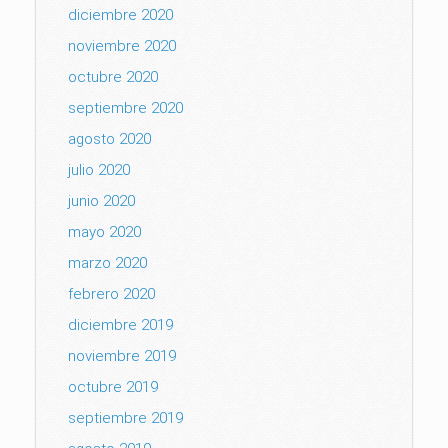
diciembre 2020
noviembre 2020
octubre 2020
septiembre 2020
agosto 2020
julio 2020
junio 2020
mayo 2020
marzo 2020
febrero 2020
diciembre 2019
noviembre 2019
octubre 2019
septiembre 2019