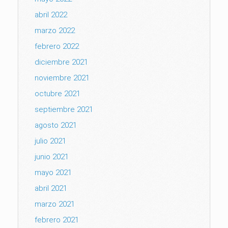
abril 2022
marzo 2022
febrero 2022
diciembre 2021
noviembre 2021
octubre 2021
septiembre 2021
agosto 2021
julio 2021
junio 2021
mayo 2021
abril 2021
marzo 2021
febrero 2021