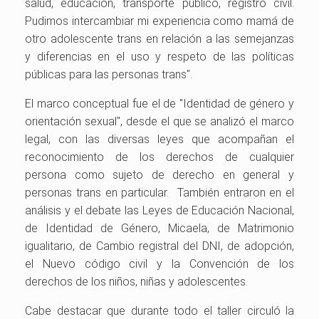
salud, educación, transporte público, registro civil.
Pudimos intercambiar mi experiencia como mamá de
otro adolescente trans en relación a las semejanzas
y diferencias en el uso y respeto de las políticas
públicas para las personas trans".
El marco conceptual fue el de "Identidad de género y
orientación sexual", desde el que se analizó el marco
legal, con las diversas leyes que acompañan el
reconocimiento de los derechos de cualquier
persona como sujeto de derecho en general y
personas trans en particular. También entraron en el
análisis y el debate las Leyes de Educación Nacional,
de Identidad de Género, Micaela, de Matrimonio
igualitario, de Cambio registral del DNI, de adopción,
el Nuevo código civil y la Convención de los
derechos de los niños, niñas y adolescentes.
Cabe destacar que durante todo el taller circuló la