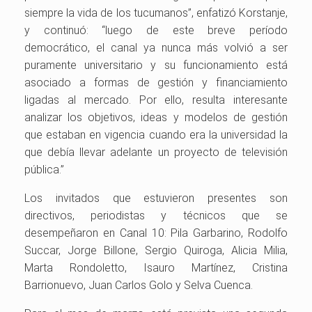
siempre la vida de los tucumanos”, enfatizó Korstanje,
y continuó: “luego de este breve período
democrático, el canal ya nunca más volvió a ser
puramente universitario y su funcionamiento está
asociado a formas de gestión y financiamiento
ligadas al mercado. Por ello, resulta interesante
analizar los objetivos, ideas y modelos de gestión
que estaban en vigencia cuando era la universidad la
que debía llevar adelante un proyecto de televisión
pública.”
Los invitados que estuvieron presentes son
directivos, periodistas y técnicos que se
desempeñaron en Canal 10: Pila Garbarino, Rodolfo
Succar, Jorge Billone, Sergio Quiroga, Alicia Milia,
Marta Rondoletto, Isauro Martínez, Cristina
Barrionuevo, Juan Carlos Golo y Selva Cuenca.