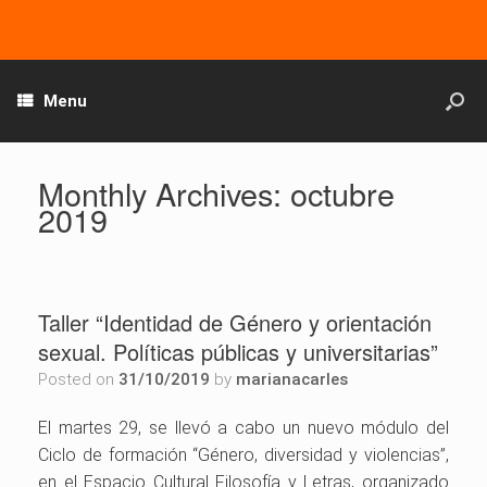
Menu
Monthly Archives:
octubre
2019
Taller “Identidad de Género y orientación
sexual. Políticas públicas y universitarias”
Posted on
31/10/2019
by
marianacarles
El martes 29, se llevó a cabo un nuevo módulo del
Ciclo de formación “Género, diversidad y violencias”,
en el Espacio Cultural Filosofía y Letras, organizado