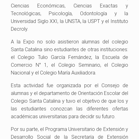
Ciencias Económicas, Ciencias Exactas y
Tecnológicas, Psicología, Odontología y la
Universidad Siglo XXI, la UNSTA, la USPT y el Instituto
Decroly.
A la Expo no solo asistieron alumnas del colegio
Santa Catalina sino estudiantes de otras instituciones:
el Colegio Tulio García Fernández, la Escuela de
Comercio N° 1, el Colegio Seminario, el Colegio
Nacional y el Colegio María Auxiliadora.
Esta actividad fue organizada por el Consejo de
alumnas y el departamento de Orientación Escolar del
Colegio Santa Catalina y tuvo el objetivo de que los y
las estudiantes conozcan las diferentes ofertas
académicas universitarias para decidir su futuro.
Por su parte, el Programa Universitario de Extensión y
Desarrollo Social de la Secretaría de Extensión