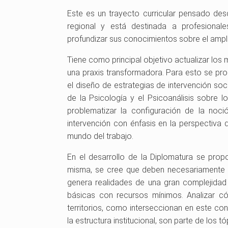
Este es un trayecto curricular pensado desd
regional y está destinada a profesionale
profundizar sus conocimientos sobre el ampl
Tiene como principal objetivo actualizar los 
una praxis transformadora. Para esto se pro
el diseño de estrategias de intervención soci
de la Psicología y el Psicoanálisis sobre lo
problematizar la configuración de la noc
intervención con énfasis en la perspectiva 
mundo del trabajo.
En el desarrollo de la Diplomatura se pro
misma, se cree que deben necesariamente de
genera realidades de una gran complejidad
básicas con recursos mínimos. Analizar có
territorios, como interseccionan en este con
la estructura institucional, son parte de los 