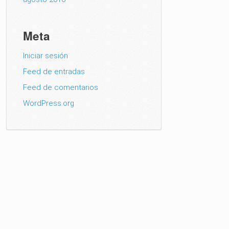
Meta
Iniciar sesión
Feed de entradas
Feed de comentarios
WordPress.org