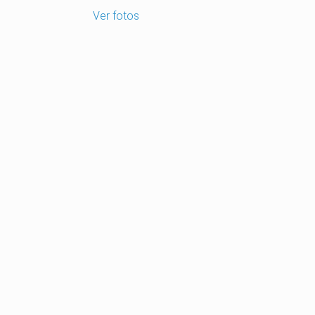
Ver fotos