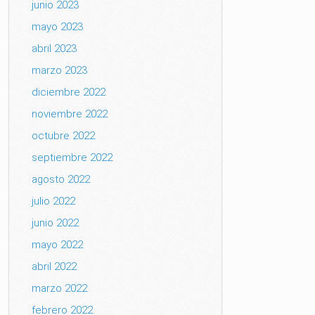
junio 2023
mayo 2023
abril 2023
marzo 2023
diciembre 2022
noviembre 2022
octubre 2022
septiembre 2022
agosto 2022
julio 2022
junio 2022
mayo 2022
abril 2022
marzo 2022
febrero 2022