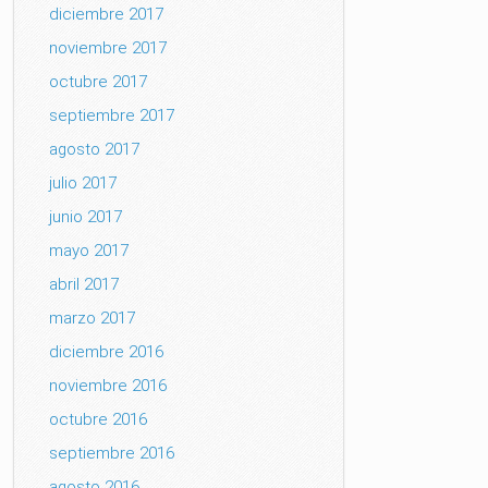
diciembre 2017
noviembre 2017
octubre 2017
septiembre 2017
agosto 2017
julio 2017
junio 2017
mayo 2017
abril 2017
marzo 2017
diciembre 2016
noviembre 2016
octubre 2016
septiembre 2016
agosto 2016