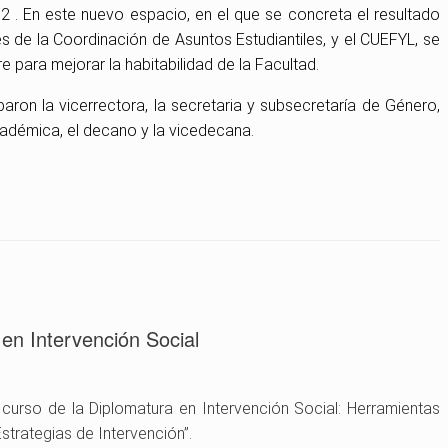
 2 . En este nuevo espacio, en el que se concreta el resultado
vés de la Coordinación de Asuntos Estudiantiles, y el CUEFYL, se
re para mejorar la habitabilidad de la Facultad.
aron la vicerrectora, la secretaria y subsecretaría de Género,
cadémica, el decano y la vicedecana.
en Intervención Social
curso de la Diplomatura en Intervención Social: Herramientas
strategias de Intervención”.