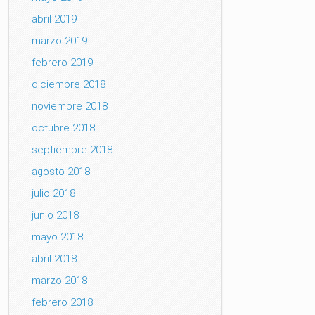
abril 2019
marzo 2019
febrero 2019
diciembre 2018
noviembre 2018
octubre 2018
septiembre 2018
agosto 2018
julio 2018
junio 2018
mayo 2018
abril 2018
marzo 2018
febrero 2018