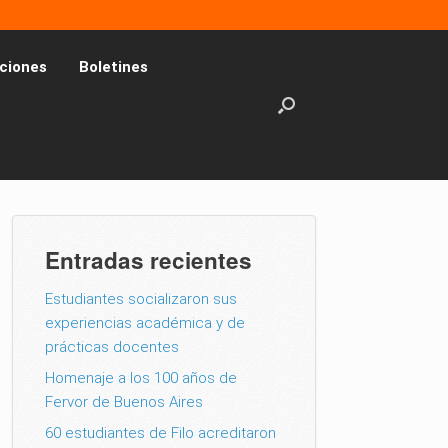
ciones
Boletines
Entradas recientes
Estudiantes socializaron sus
experiencias académica y de
prácticas docentes
Homenaje a los 100 años de
Fervor de Buenos Aires
60 estudiantes de Filo acreditaron