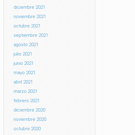
diciembre 2021
noviembre 2021
octubre 2021
septiembre 2021
agosto 2021
julio 2021
junio 2021
mayo 2021
abril 2021
marzo 2021
febrero 2021
diciembre 2020
noviembre 2020
octubre 2020