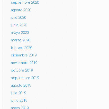
septiembre 2020
agosto 2020
julio 2020
junio 2020
mayo 2020
marzo 2020
febrero 2020
diciembre 2019
noviembre 2019
octubre 2019
septiembre 2019
agosto 2019
julio 2019
junio 2019
mayo 2019