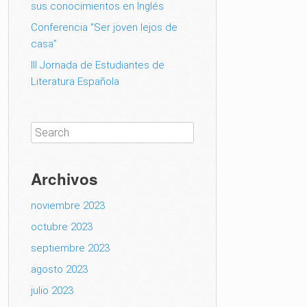
sus conocimientos en Inglés
Conferencia “Ser joven lejos de
casa”
III Jornada de Estudiantes de
Literatura Española
Archivos
noviembre 2023
octubre 2023
septiembre 2023
agosto 2023
julio 2023