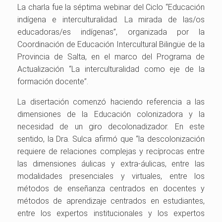
La charla fue la séptima webinar del Ciclo “Educación
indígena e interculturalidad. La mirada de las/os
educadoras/es indígenas”, organizada por la
Coordinación de Educación Intercultural Bilingüe de la
Provincia de Salta, en el marco del Programa de
Actualización “La interculturalidad como eje de la
formación docente”.
La disertación comenzó haciendo referencia a las
dimensiones de la Educación colonizadora y la
necesidad de un giro decolonadizador. En este
sentido, la Dra. Sulca afirmó que “la descolonización
requiere de relaciones complejas y recíprocas entre
las dimensiones áulicas y extra-áulicas, entre las
modalidades presenciales y virtuales, entre los
métodos de enseñanza centrados en docentes y
métodos de aprendizaje centrados en estudiantes,
entre los expertos institucionales y los expertos