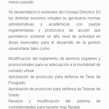
marzo pasado.
Se desarrollaron 6 reuniones del Consejo Directivo. En
las distintas sesiones virtuales se aprobaron normas
administrativas y académicas con pautas
reglamentarias y protocolos de acción que
permitieron sostener un alto nivel de actividad en
áreas esenciales para el desarrollo de la gestión
universitaria, tales como:
Modificación del reglamento de alumnos regulares y
promocionales para su adecuación a la modalidad de
cursado virtual
Aprobación de protocolo para defensa de Tesis de
Posgrado
Aprobación de protocolo para defensa de Tesinas de
Grado
Revisión y modificación del sistema de
correlatividades para hacerlo más flexible