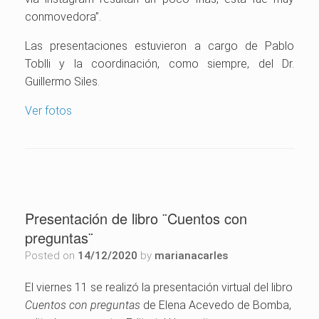
conmovedora”.
Las presentaciones estuvieron a cargo de Pablo
Toblli y la coordinación, como siempre, del Dr.
Guillermo Siles.
Ver fotos
Presentación de libro ¨Cuentos con
preguntas¨
Posted on
14/12/2020
by
marianacarles
El viernes 11 se realizó la presentación virtual del libro
Cuentos con preguntas
de Elena Acevedo de Bomba,