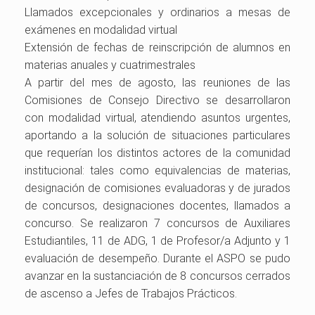
Llamados excepcionales y ordinarios a mesas de
exámenes en modalidad virtual
Extensión de fechas de reinscripción de alumnos en
materias anuales y cuatrimestrales
A partir del mes de agosto, las reuniones de las
Comisiones de Consejo Directivo se desarrollaron
con modalidad virtual, atendiendo asuntos urgentes,
aportando a la solución de situaciones particulares
que requerían los distintos actores de la comunidad
institucional: tales como equivalencias de materias,
designación de comisiones evaluadoras y de jurados
de concursos, designaciones docentes, llamados a
concurso. Se realizaron 7 concursos de Auxiliares
Estudiantiles, 11 de ADG, 1 de Profesor/a Adjunto y 1
evaluación de desempeño. Durante el ASPO se pudo
avanzar en la sustanciación de 8 concursos cerrados
de ascenso a Jefes de Trabajos Prácticos.