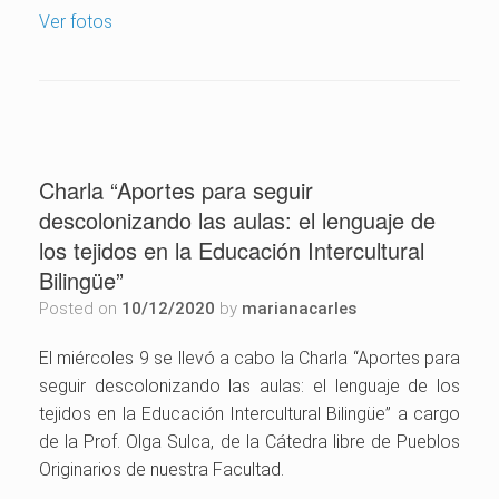
Ver fotos
Charla “Aportes para seguir
descolonizando las aulas: el lenguaje de
los tejidos en la Educación Intercultural
Bilingüe”
Posted on
10/12/2020
by
marianacarles
El miércoles 9 se llevó a cabo la Charla “Aportes para
seguir descolonizando las aulas: el lenguaje de los
tejidos en la Educación Intercultural Bilingüe” a cargo
de la Prof. Olga Sulca, de la Cátedra libre de Pueblos
Originarios de nuestra Facultad.