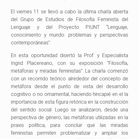
El viernes 11 se llevó a cabo la última charla abierta
del Grupo de Estudios de Filosofía Feminista del
Lenguaje y del Proyecto PIUNT “Lenguaje,
conocimiento y mundo: problemas y perspectivas
contemporáneas”.
En esta oportunidad disertó la Prof. y Especialista
Ingrid Placereano, con su exposición “Filosofía,
metáforas y miradas feministas”. La charla comenzó
con un recorrido teórico alrededor del concepto de
metáfora desde el punto de vista del desarrollo
cognitivo o no ornamental, haciendo hincapié en el la
importancia de esta figura retórica en la construcción
del sentido social. Luego se analizaron, desde una
perspectiva de género, las metáforas utilizadas en la
praxis política, para concluir que las miradas
feministas permiten problematizar y ampliar los