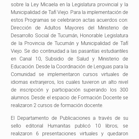
sobre la Ley Micaela en la Legislatura provincial y la
Municipalidad de Tafí Viejo. Para la implementación de
estos Programas se celebraron actas acuerdos con:
Dirección de Adultos Mayores del Ministerio de
Desarrollo Social de Tucumán, Honorable Legislatura
de la Provincia de Tucumán y Municipalidad de Tafí
Viejo. Se dio continuidad a las pasantías estudiantiles
en Canal 10, Subsidio de Salud y Ministerio de
Educación. Desde la Coordinación de Lenguas para la
Comunidad se implementaron cursos virtuales de
idiomas extranjeros, los cuales tuvieron un alto nivel
de inscripción y participación superando los 300
alumnos. Desde el espacio de Formación Docente se
realizaron 2 cursos de formación docente.
El Departamento de Publicaciones a través de su
sello editorial Humanitas publicó 10 libros; se
realizaron 6 presentaciones virtuales y quedaron