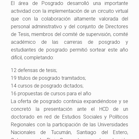
El área de Posgrado desarrolló una importante
actividad con la implementación de un circuito virtual
que con la colaboración altamente valorada del
personal administrativo y del conjunto de Directores
de Tesis, miembros del comité de supervisión, comité
académico de las carreras de posgrado y
estudiantes de posgrado permitió sortear este año
difícil, completando:
12 defensas de tesis;
19 títulos de posgrado tramitados;
14 cursos de posgrado dictados;
16 propuestas de cursos para el año
La oferta de posgrado continúa expandiéndose y se
concretó la presentación ante el HCD de un
doctorado en red de Estudios Sociales y Políticos
Regionales con la participación de las Universidades
Nacionales de Tucumán, Santiago del Estero,