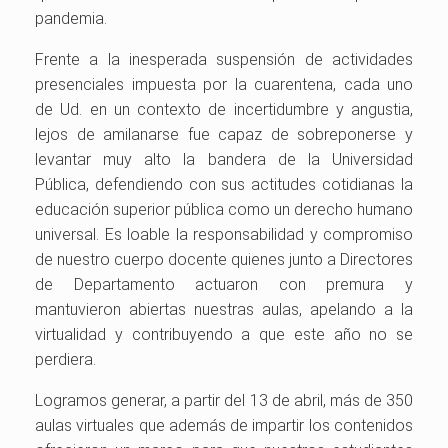
pandemia.
Frente a la inesperada suspensión de actividades
presenciales impuesta por la cuarentena, cada uno
de Ud. en un contexto de incertidumbre y angustia,
lejos de amilanarse fue capaz de sobreponerse y
levantar muy alto la bandera de la Universidad
Pública, defendiendo con sus actitudes cotidianas la
educación superior pública como un derecho humano
universal. Es loable la responsabilidad y compromiso
de nuestro cuerpo docente quienes junto a Directores
de Departamento actuaron con premura y
mantuvieron abiertas nuestras aulas, apelando a la
virtualidad y contribuyendo a que este año no se
perdiera.
Logramos generar, a partir del 13 de abril, más de 350
aulas virtuales que además de impartir los contenidos