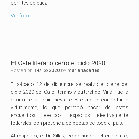
comités de ética.
Ver fotos
El Café literario cerró el ciclo 2020
Posted on
14/12/2020
by
marianacarles
El sábado 12 de diciembre se realizó el cierre del
ciclo 2020 del Café literario y cultural del Virla. Fue la
cuarta de las reuinones que este año se concretaron
virtualmente, lo que permitió hacer de estos
encuentros poéticos, espacios efectivamente
federales, con presencia de poetas de todo el país.
Al respecto, el Dr. Silles, coordinador del encuentro,