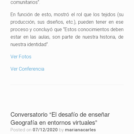
comunitarios”.
En función de esto, mostró el rol que los tejidos (su
producción, sus diseños, etc.), pueden tener en ese
proceso y concluyó que “Estos conocimientos deben
estar en las aulas, son parte de nuestra historia, de
nuestra identidad”.
Ver Fotos
Ver Conferencia
Conversatorio “El desafío de enseñar
Geografía en entornos virtuales”
Posted on
07/12/2020
by
marianacarles