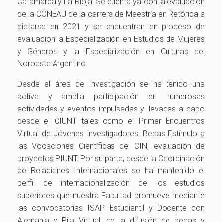
Catamarca y La Rioja. Se cuenta ya con la evaluación
de la CONEAU de la carrera de Maestría en Retórica a
dictarse en 2021 y se encuentran en proceso de
evaluación la Especialización en Estudios de Mujeres
y Géneros y la Especialización en Culturas del
Noroeste Argentino
Desde el área de Investigación se ha tenido una
activa y amplia participación en numerosas
actividades y eventos impulsadas y llevadas a cabo
desde el CIUNT tales como el Primer Encuentros
Virtual de Jóvenes investigadores, Becas Estímulo a
las Vocaciones Científicas del CIN, evaluación de
proyectos PIUNT. Por su parte, desde la Coordinación
de Relaciones Internacionales se ha mantenido el
perfil de internacionalización de los estudios
superiores que nuestra Facultad promueve mediante
las convocatorias ISAP Estudiantil y Docente con
Alemania y Pila Virtual, de la difusión de becas y