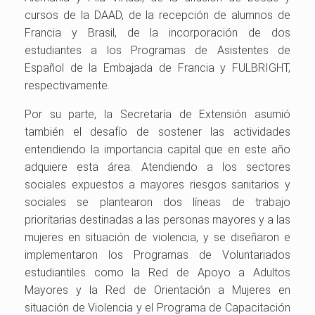
cursos de la DAAD, de la recepción de alumnos de
Francia y Brasil, de la incorporación de dos
estudiantes a los Programas de Asistentes de
Español de la Embajada de Francia y FULBRIGHT,
respectivamente.
Por su parte, la Secretaría de Extensión asumió
también el desafío de sostener las actividades
entendiendo la importancia capital que en este año
adquiere esta área. Atendiendo a los sectores
sociales expuestos a mayores riesgos sanitarios y
sociales se plantearon dos líneas de trabajo
prioritarias destinadas a las personas mayores y a las
mujeres en situación de violencia, y se diseñaron e
implementaron los Programas de Voluntariados
estudiantiles como la Red de Apoyo a Adultos
Mayores y la Red de Orientación a Mujeres en
situación de Violencia y el Programa de Capacitación