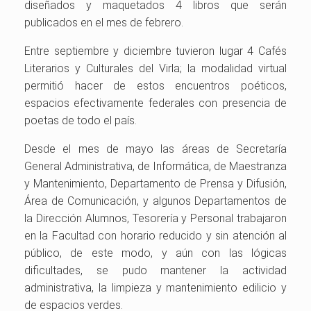
diseñados y maquetados 4 libros que serán
publicados en el mes de febrero.
Entre septiembre y diciembre tuvieron lugar 4 Cafés
Literarios y Culturales del Virla; la modalidad virtual
permitió hacer de estos encuentros poéticos,
espacios efectivamente federales con presencia de
poetas de todo el país.
Desde el mes de mayo las áreas de Secretaría
General Administrativa, de Informática, de Maestranza
y Mantenimiento, Departamento de Prensa y Difusión,
Área de Comunicación, y algunos Departamentos de
la Dirección Alumnos, Tesorería y Personal trabajaron
en la Facultad con horario reducido y sin atención al
público, de este modo, y aún con las lógicas
dificultades, se pudo mantener la actividad
administrativa, la limpieza y mantenimiento edilicio y
de espacios verdes.