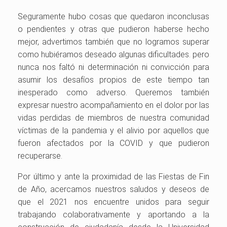
Seguramente hubo cosas que quedaron inconclusas
o pendientes y otras que pudieron haberse hecho
mejor, advertimos también que no logramos superar
como hubiéramos deseado algunas dificultades. pero
nunca nos faltó ni determinación ni convicción para
asumir los desafíos propios de este tiempo tan
inesperado como adverso. Queremos también
expresar nuestro acompañamiento en el dolor por las
vidas perdidas de miembros de nuestra comunidad
víctimas de la pandemia y el alivio por aquellos que
fueron afectados por la COVID y que pudieron
recuperarse.
Por último y ante la proximidad de las Fiestas de Fin
de Año, acercamos nuestros saludos y deseos de
que el 2021 nos encuentre unidos para seguir
trabajando colaborativamente y aportando a la