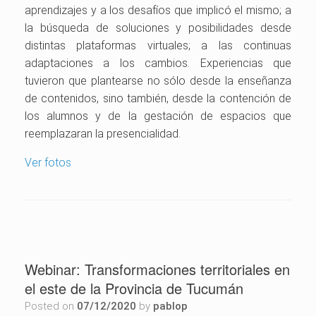
aprendizajes y a los desafíos que implicó el mismo; a
la búsqueda de soluciones y posibilidades desde
distintas plataformas virtuales; a las continuas
adaptaciones a los cambios. Experiencias que
tuvieron que plantearse no sólo desde la enseñanza
de contenidos, sino también, desde la contención de
los alumnos y de la gestación de espacios que
reemplazaran la presencialidad.
Ver fotos
Webinar: Transformaciones territoriales en
el este de la Provincia de Tucumán
Posted on
07/12/2020
by
pablop