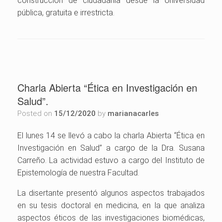
construcción de ciudadanía desde la Universidad
pública, gratuita e irrestricta.
Charla Abierta “Ética en Investigación en
Salud”.
Posted on
15/12/2020
by
marianacarles
El lunes 14 se llevó a cabo la charla Abierta “Ética en
Investigación en Salud” a cargo de la Dra. Susana
Carreño. La actividad estuvo a cargo del Instituto de
Epistemología de nuestra Facultad.
La disertante presentó algunos aspectos trabajados
en su tesis doctoral en medicina, en la que analiza
aspectos éticos de las investigaciones biomédicas,