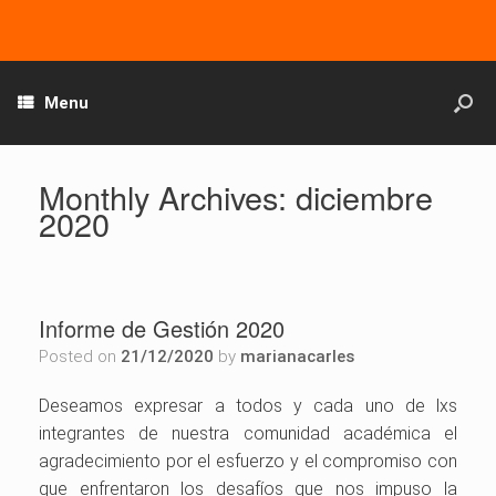
Menu
Monthly Archives:
diciembre
2020
Informe de Gestión 2020
Posted on
21/12/2020
by
marianacarles
Deseamos expresar a todos y cada uno de lxs
integrantes de nuestra comunidad académica el
agradecimiento por el esfuerzo y el compromiso con
que enfrentaron los desafíos que nos impuso la