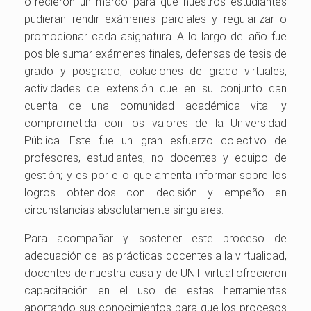
ofrecieron un marco para que nuestros estudiantes
pudieran rendir exámenes parciales y regularizar o
promocionar cada asignatura. A lo largo del año fue
posible sumar exámenes finales, defensas de tesis de
grado y posgrado, colaciones de grado virtuales,
actividades de extensión que en su conjunto dan
cuenta de una comunidad académica vital y
comprometida con los valores de la Universidad
Pública. Este fue un gran esfuerzo colectivo de
profesores, estudiantes, no docentes y equipo de
gestión; y es por ello que amerita informar sobre los
logros obtenidos con decisión y empeño en
circunstancias absolutamente singulares.
Para acompañar y sostener este proceso de
adecuación de las prácticas docentes a la virtualidad,
docentes de nuestra casa y de UNT virtual ofrecieron
capacitación en el uso de estas herramientas
aportando sus conocimientos para que los procesos