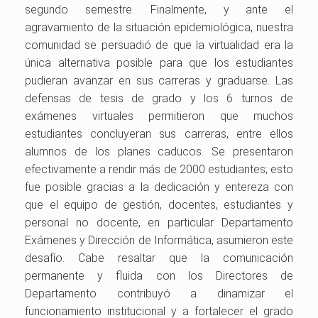
segundo semestre. Finalmente, y ante el
agravamiento de la situación epidemiológica, nuestra
comunidad se persuadió de que la virtualidad era la
única alternativa posible para que los estudiantes
pudieran avanzar en sus carreras y graduarse. Las
defensas de tesis de grado y los 6 turnos de
exámenes virtuales permitieron que muchos
estudiantes concluyeran sus carreras, entre ellos
alumnos de los planes caducos. Se presentaron
efectivamente a rendir más de 2000 estudiantes; esto
fue posible gracias a la dedicación y entereza con
que el equipo de gestión, docentes, estudiantes y
personal no docente, en particular Departamento
Exámenes y Dirección de Informática, asumieron este
desafío. Cabe resaltar que la comunicación
permanente y fluida con los Directores de
Departamento contribuyó a dinamizar el
funcionamiento institucional y a fortalecer el grado