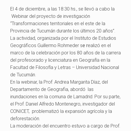
El 4 de diciembre, a las 18:30 hs., se llevó a cabo la
Webinar del proyecto de investigación
“Transformaciones territoriales en el este de la
Provincia de Tucumán durante los últimos 20 años”.
La actividad, organizada por el Instituto de Estudios
Geográficos Guillermo Rohmeder s
e r
ealizó en el
marco de la celebración por los 80 años de la carrera
del profesorado y licenciatura en Geografía en la
Facultad de Filosofía y Letras – Universidad Nacional
de Tucumán.
En la webinar, la Prof. Andrea Margarita Díaz, del
Departamento de Geografia, abordó las
inundaciones en la comuna de Lamadrid. Por su parte,
el Prof. Daniel Alfredo Montenegro, investigador del
CONICET, problematizó la expansión agrícola y la
deforestación.
La moderación del encuentro estuvo a cargo de Prof.