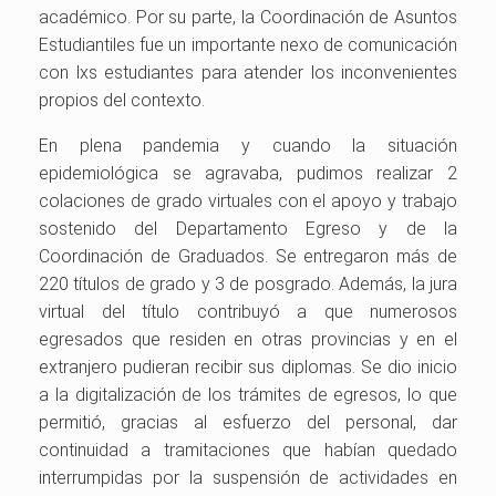
académico. Por su parte, la Coordinación de Asuntos
Estudiantiles fue un importante nexo de comunicación
con lxs estudiantes para atender los inconvenientes
propios del contexto.
En plena pandemia y cuando la situación
epidemiológica se agravaba, pudimos realizar 2
colaciones de grado virtuales con el apoyo y trabajo
sostenido del Departamento Egreso y de la
Coordinación de Graduados. Se entregaron más de
220 títulos de grado y 3 de posgrado. Además, la jura
virtual del título contribuyó a que numerosos
egresados que residen en otras provincias y en el
extranjero pudieran recibir sus diplomas. Se dio inicio
a la digitalización de los trámites de egresos, lo que
permitió, gracias al esfuerzo del personal, dar
continuidad a tramitaciones que habían quedado
interrumpidas por la suspensión de actividades en