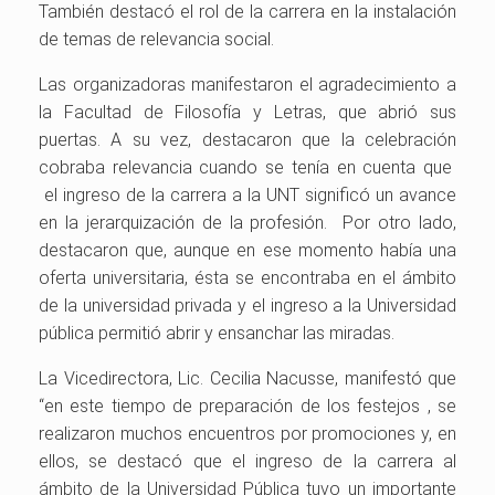
También destacó el rol de la carrera en la instalación
de temas de relevancia social.
Las organizadoras manifestaron el agradecimiento a
la Facultad de Filosofía y Letras, que abrió sus
puertas. A su vez, destacaron que la celebración
cobraba relevancia cuando se tenía en cuenta que
el ingreso de la carrera a la UNT significó un avance
en la jerarquización de la profesión. Por otro lado,
destacaron que, aunque en ese momento había una
oferta universitaria, ésta se encontraba en el ámbito
de la universidad privada y el ingreso a la Universidad
pública permitió abrir y ensanchar las miradas.
La Vicedirectora, Lic. Cecilia Nacusse, manifestó que
“en este tiempo de preparación de los festejos , se
realizaron muchos encuentros por promociones y, en
ellos, se destacó que el ingreso de la carrera al
ámbito de la Universidad Pública tuvo un importante