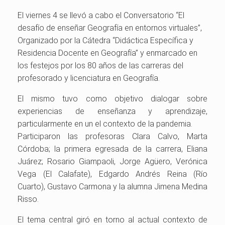
El viernes 4 se llevó a cabo el Conversatorio “El
desafío de enseñar Geografía en entornos virtuales”,
Organizado por la Cátedra “Didáctica Específica y
Residencia Docente en Geografía” y enmarcado en
los festejos por los 80 años de las carreras del
profesorado y licenciatura en Geografía.
El mismo tuvo como objetivo dialogar sobre
experiencias de enseñanza y aprendizaje,
particularmente en un el contexto de la pandemia.
Participaron las profesoras Clara Calvo, Marta
Córdoba; la primera egresada de la carrera, Eliana
Juárez; Rosario Giampaoli, Jorge Agüero, Verónica
Vega (El Calafate), Edgardo Andrés Reina (Río
Cuarto), Gustavo Carmona y la alumna Jimena Medina
Risso.
El tema central giró en torno al actual contexto de