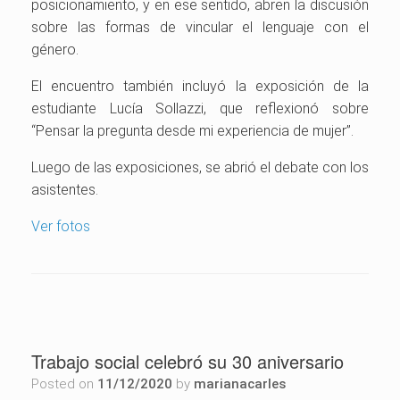
posicionamiento, y en ese sentido, abren la discusión
sobre las formas de vincular el lenguaje con el
género.
El encuentro también incluyó la exposición de la
estudiante Lucía Sollazzi, que reflexionó sobre
“Pensar la pregunta desde mi experiencia de mujer”.
Luego de las exposiciones, se abrió el debate con los
asistentes.
Ver fotos
Trabajo social celebró su 30 aniversario
Posted on
11/12/2020
by
marianacarles