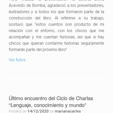
Acevedo de Bomba, agradeció a los presentadores,
ilustradores y a todos los que formaron parte de la
construcción del libro. Al referirse a su trabajo,
sostuvo que “estos cuentos son producto de mi
relación con el entorno, con los chicos que me
acompañan y me cuentan historias, así que si hay
chicos que quieran contarme historias seguramente
formarán parte del próximo libro”.
Ver fotos
Último encuentro del Ciclo de Charlas
“Lenguaje, conocimiento y mundo”
Posted on
14/12/2020
by
marianacarles