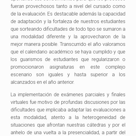
fueran provechosos tanto a nivel del cursado como
de la evaluación. Es destacable además la capacidad
de adaptación y la fortaleza de nuestros estudiantes
que sorteando dificultades de todo tipo se sumaron a
una modalidad diferente y la aprovecharon de la
mejor manera posible. Transcurrido el año valoramos
que el calendario académico se haya cumplido y que
los guarismos de estudiantes que regularizaron o
promocionaron asignaturas en este complejo
escenario son iguales y hasta superior a los
alcanzados en el año anterior.
La implementación de exámenes parciales y finales
virtuales fue motivo de profundas discusiones por las
dificultades que implicaba adaptar las evaluaciones a
esta modalidad, atento a la heterogeneidad de
situaciones que afrontan nuestras cátedras y por el
anhelo de una vuelta a la presencialidad, a partir del