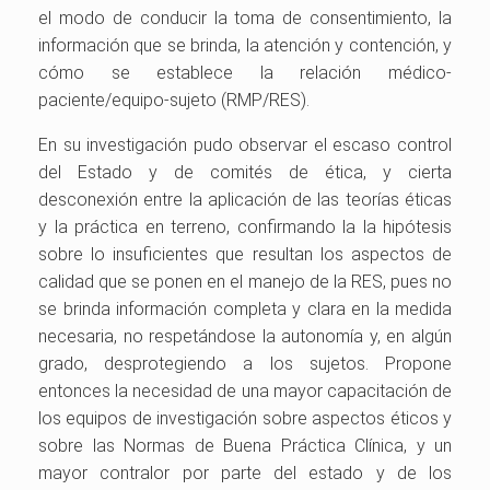
el modo de conducir la toma de consentimiento, la
información que se brinda, la atención y contención, y
cómo se establece la relación médico-
paciente/equipo-sujeto (RMP/RES).
En su investigación pudo observar el escaso control
del Estado y de comités de ética, y cierta
desconexión entre la aplicación de las teorías éticas
y la práctica en terreno, confirmando la la hipótesis
sobre lo insuficientes que resultan los aspectos de
calidad que se ponen en el manejo de la RES, pues no
se brinda información completa y clara en la medida
necesaria, no respetándose la autonomía y, en algún
grado, desprotegiendo a los sujetos. Propone
entonces la necesidad de una mayor capacitación de
los equipos de investigación sobre aspectos éticos y
sobre las Normas de Buena Práctica Clínica, y un
mayor contralor por parte del estado y de los