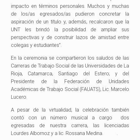
impacto en términos personales. Muchos y muchas
de los/as egresados/as pudieron concretar la
aspiración de un título y, además, recalcaron que la
UNT les brindó la posibilidad de ampliar sus
perspectivas y de construir lazos de amistad entre
colegas y estudiantes”.
En la ceremonia se compartieron los saludos de las
Carreras de Trabajo Social de las Universidades de La
Rioja, Catamarca, Santiago del Estero; y del
Presidente de la Federación de Unidades
Académicas de Trabajo Social (FAUATS), Lic. Marcelo
Lucero.
A pesar de la virtualidad, la celebración también
contó con un número musical a cargo dos
egresadas de nuestra carrera, las licenciadas
Lourdes Albornoz y a lic. Rossana Medina. .