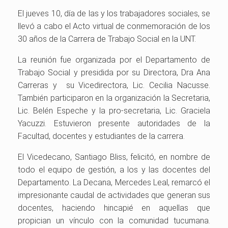
El jueves 10, día de las y los trabajadores sociales, se
llevó a cabo el Acto virtual de conmemoración de los
30 años de la Carrera de Trabajo Social en la UNT.
La reunión fue organizada por el Departamento de
Trabajo Social y presidida por su Directora, Dra Ana
Carreras y su Vicedirectora, Lic. Cecilia Nacusse.
También participaron en la organización la Secretaria,
Lic. Belén Espeche y la pro-secretaria, Lic. Graciela
Yacuzzi. Estuvieron presente autoridades de la
Facultad, docentes y estudiantes de la carrera.
El Vicedecano, Santiago Bliss, felicitó, en nombre de
todo el equipo de gestión, a los y las docentes del
Departamento. La Decana, Mercedes Leal, remarcó el
impresionante caudal de actividades que generan sus
docentes, haciendo hincapié en aquellas que
propician un vínculo con la comunidad tucumana.