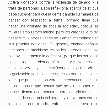
Activa luchadora contra la violencia de género y la
trata de personas, Dillon reflexiona acerca de lo que
debe suceder para que la gente cambie su manera de
pensar con respecto al tema: “primero tiene que
haber una voluntad de toda la sociedad, porque las
mujeres empujamos mucho, pero los varones lo miran
pasar y muy pocas veces se sienten interpelados en
sus propias acciones. En general, cuando señalás
acciones de machismo todos los varones dicen: ‘yo
no soy’, se ponen a la defensiva, porque las personas
tienden a pensar bien de sí mismas y tal vez no esté
mal eso, pero hay que identificar que hay un modo de
organización social que es opresivo para las mujeres
y del que participan los varones necesariamente. Las
mujeres tienen que pensar qué se va a comer a la
noche, tienen que pensar sobre los chicos en la
escuela, la economía del hogar… y los varones eso no
lo tienen incorporado; entonces se necesita un