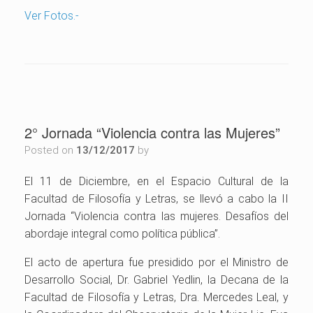
Ver Fotos.-
2° Jornada “Violencia contra las Mujeres”
Posted on
13/12/2017
by
El 11 de Diciembre, en el Espacio Cultural de la
Facultad de Filosofía y Letras, se llevó a cabo la II
Jornada “Violencia contra las mujeres. Desafíos del
abordaje integral como política pública”.
El acto de apertura fue presidido por el Ministro de
Desarrollo Social, Dr. Gabriel Yedlin, la Decana de la
Facultad de Filosofía y Letras, Dra. Mercedes Leal, y