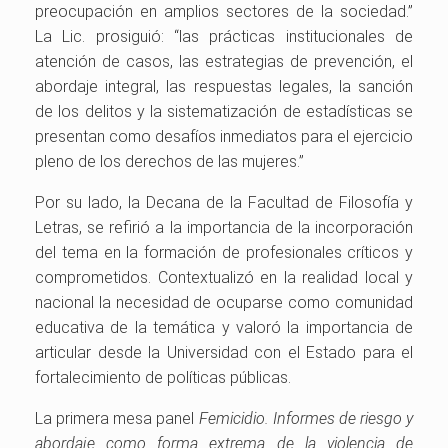
preocupación en amplios sectores de la sociedad.”
La Lic. prosiguió: “las prácticas institucionales de
atención de casos, las estrategias de prevención, el
abordaje integral, las respuestas legales, la sanción
de los delitos y la sistematización de estadísticas se
presentan como desafíos inmediatos para el ejercicio
pleno de los derechos de las mujeres.”
Por su lado, la Decana de la Facultad de Filosofía y
Letras, se refirió a la importancia de la incorporación
del tema en la formación de profesionales críticos y
comprometidos. Contextualizó en la realidad local y
nacional la necesidad de ocuparse como comunidad
educativa de la temática y valoró la importancia de
articular desde la Universidad con el Estado para el
fortalecimiento de políticas públicas.
La primera mesa panel
Femicidio. Informes de riesgo y
abordaje como forma extrema de la violencia de