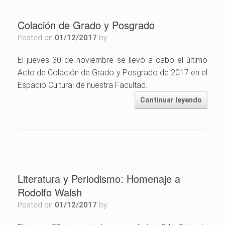
Colación de Grado y Posgrado
Posted on
01/12/2017
by
El jueves 30 de noviembre se llevó a cabo el último
Acto de Colación de Grado y Posgrado de 2017 en el
Espacio Cultural de nuestra Facultad.
Continuar leyendo
Literatura y Periodismo: Homenaje a
Rodolfo Walsh
Posted on
01/12/2017
by