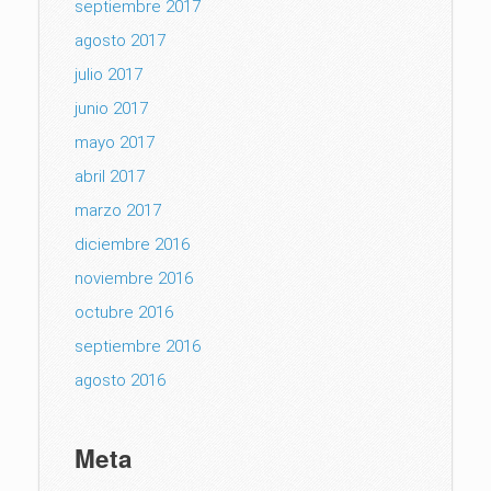
septiembre 2017
agosto 2017
julio 2017
junio 2017
mayo 2017
abril 2017
marzo 2017
diciembre 2016
noviembre 2016
octubre 2016
septiembre 2016
agosto 2016
Meta