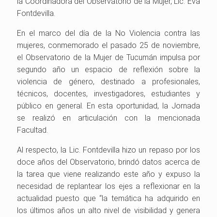
la Coordinadora del Observatorio de la Mujer, Lic. Eva
Fontdevilla.
En el marco del día de la No Violencia contra las
mujeres, conmemorado el pasado 25 de noviembre,
el Observatorio de la Mujer de Tucumán impulsa por
segundo año un espacio de reflexión sobre la
violencia de género, destinado a profesionales,
técnicos, docentes, investigadores, estudiantes y
público en general. En esta oportunidad, la Jornada
se realizó en articulación con la mencionada
Facultad.
Al respecto, la Lic. Fontdevilla hizo un repaso por los
doce años del Observatorio, brindó datos acerca de
la tarea que viene realizando este año y expuso la
necesidad de replantear los ejes a reflexionar en la
actualidad puesto que “la temática ha adquirido en
los últimos años un alto nivel de visibilidad y genera