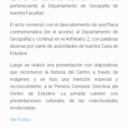
perteneciente al Departamento de Geografía de
nuestra Facultad.
El acto comenzó con el descubrimiento de una Placa
conmemorativa (en el acceso al Departamento de
Geografía) y continuó en el Anfiteatro 2, con palabras
alusivas por parte de autoridades de nuestra Casa de
Estudios.
Luego se realizó una presentación con diapositivas
que recorrieron la historia del Centro a través de
imágenes y se hizo una mención especial y
reconocimiento a la Primera Comisión Directiva del
Centro de Estudios. La jornada culminó con
presentaciones culturales de las colectividades
involucradas.
Ver Fotos.-