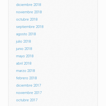
diciembre 2018
noviembre 2018
octubre 2018
septiembre 2018
agosto 2018
julio 2018
junio 2018
mayo 2018
abril 2018
marzo 2018
febrero 2018
diciembre 2017
noviembre 2017
octubre 2017