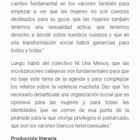
cambio fundamental en los varones también para
empezar a ver que las mujeres no son cuerpos
destinados para su goce, que las mujeres también
tenemos una sexualidad activa, que tenemos
derecho a decidir sobre nuestros cuerpos y que en
una transformación social habrá ganancias para
todos y todas.”
Luego habló del colectivo Ni Una Menos, que las
movilizaciones callejeras son fundamentales para que
no baje este tema de la agenda y para complejizar
los relatos sobre la violencia machista. Dijo que “es
necesario desarticular una organización social que es
opresiva para las mujeres y para todas las
identidades que se corren de esa punta de la
pirámide para la que otorga privilegios el patriarcado,
que son los varones blancos heterosexuales.”
Producción literaria