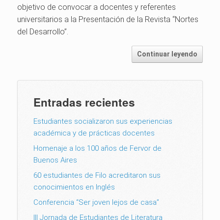
objetivo de convocar a docentes y referentes
universitarios a la Presentación de la Revista “Nortes
del Desarrollo”.
Continuar leyendo
Entradas recientes
Estudiantes socializaron sus experiencias
académica y de prácticas docentes
Homenaje a los 100 años de Fervor de
Buenos Aires
60 estudiantes de Filo acreditaron sus
conocimientos en Inglés
Conferencia “Ser joven lejos de casa”
III Jornada de Estudiantes de Literatura