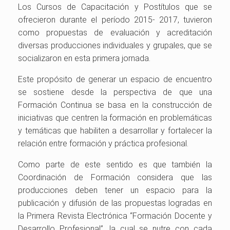
Los Cursos de Capacitación y Postítulos que se
ofrecieron durante el período 2015- 2017, tuviero
n
como propuestas de evaluación y acreditación
diversas producciones individuales y grupales, que se
socializaron en esta primera jornada.
Este propósito de generar un espacio de encuentro
se sostiene desde la perspectiva de que una
Formación Continua se basa en la construcción de
iniciativas que centren la formación en problemáticas
y temáticas que habiliten a desarrollar y fortalecer la
relación entre formación y práctica profesional.
Como parte de este sentido es que también la
Coordinación de Formación considera que las
producciones deben tener un espacio para la
publicación y difusión de las propuestas logradas en
la Primera Revista Electrónica “Formación Docente y
Desarrollo Profesional”, la cual se nutre con cada