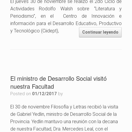
El jueves 30 de noviembre se realizó el 2do Ciclo de
Actividades Rodolfo Walsh sobre “Literatura y
Periodismo”, en el Centro de Innovación e
información para el Desarrollo Educativo, Productivo
y Tecnológico (Ciidept),
Continuar leyendo
El ministro de Desarrollo Social visitó
nuestra Facultad
Posted on
01/12/2017
by
El 30 de noviembre Filosofía y Letras recibió la visita
de Gabriel Yedlin, ministro de Desarrollo Social de la
Provincia. Yedlin mantuvo una reunión con la decana
de nuestra Facultad, Dra. Mercedes Leal, con el