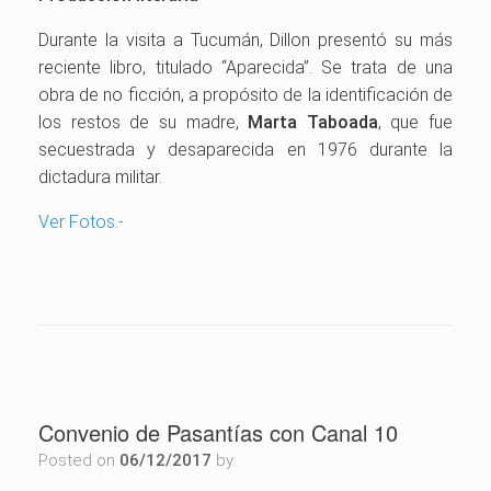
Durante la visita a Tucumán, Dillon presentó su más
reciente libro, titulado “Aparecida”. Se trata de una
obra de no ficción, a propósito de la identificación de
los restos de su madre,
Marta Taboada
, que fue
secuestrada y desaparecida en 1976 durante la
dictadura militar.
Ver Fotos.-
Convenio de Pasantías con Canal 10
Posted on
06/12/2017
by