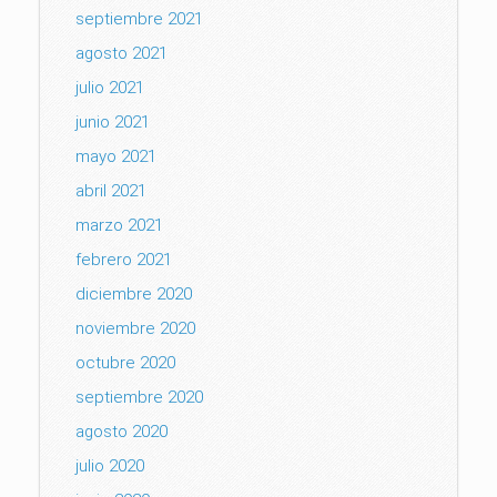
septiembre 2021
agosto 2021
julio 2021
junio 2021
mayo 2021
abril 2021
marzo 2021
febrero 2021
diciembre 2020
noviembre 2020
octubre 2020
septiembre 2020
agosto 2020
julio 2020