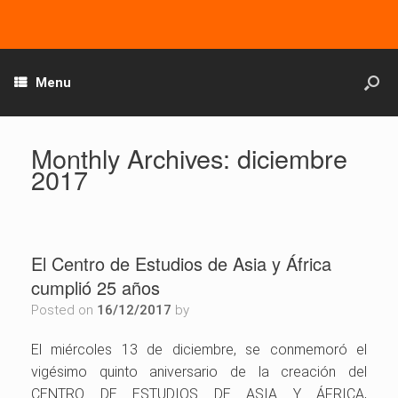
Menu
Monthly Archives:
diciembre
2017
El Centro de Estudios de Asia y África
cumplió 25 años
Posted on
16/12/2017
by
El miércoles 13 de diciembre, se conmemoró el
vigésimo quinto aniversario de la creación del
CENTRO DE ESTUDIOS DE ASIA Y ÁFRICA,