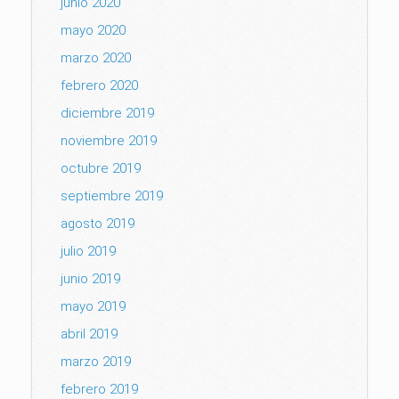
junio 2020
mayo 2020
marzo 2020
febrero 2020
diciembre 2019
noviembre 2019
octubre 2019
septiembre 2019
agosto 2019
julio 2019
junio 2019
mayo 2019
abril 2019
marzo 2019
febrero 2019