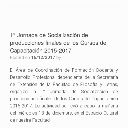
1° Jornada de Socialización de
producciones finales de los Cursos de
Capacitación 2015-2017
Posted on
16/12/2017
by
El Área de Coordinación de Formación Docente y
Desarrollo Profesional dependiente de la Secretaría
de Extensión de la Facultad de Filosofía y Letras,
organizó la 1° Jornada de Socialización de
producciones finales de los Cursos de Capacitación
2015-2017. La actividad se llevó a cabo la mañana
del miércoles 13 de diciembre, en el Espacio Cultural
de nuestra Facultad.