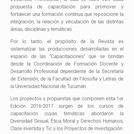
propuesta de capacitación para promover y
fortalecer una formación continua que reposicione la
integración, la relación y vinculación de las distintas
áreas, disciplinas y temáticas.
Por lo tanto, el propósito de la Revista es
sistematizar las producciones desarrolladas en el
espacio de las “Capacitaciones” que se brindan
desde la Coordinación de Formación Docente y
Desarrollo Profesional dependiente de la Secretaría
de Extensión, de la Facultad de Filosofía y Letras de
la Universidad Nacional de Tucumán.
Los proyectos y propuestas que componen esta 1er
Edición 2016-2017 surgen de los cursos de
capacitación cuyas temáticas abordaron la
Diversidad Sexual, Ética Moral y Derechos Humanos,
Clase invertida y Tic y los Proyectos de Investigación.