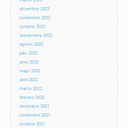
marzo 2023
diciembre 2022
noviembre 2022
octubre 2022
septiembre 2022
agosto 2022
julio 2022
junio 2022
mayo 2022
abril 2022
marzo 2022
febrero 2022
diciembre 2021
noviembre 2021
octubre 2021