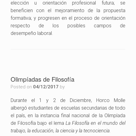
elección u orientación profesional futura; se
beneficien con el mejoramiento de la propuesta
formativa; y progresen en el
proceso
de orientación
respecto de los posibles campos de
desempeño
laboral
.
Olimpíadas de Filosofía
Posted on
04/12/2017
by
Durante el 1 y 2 de Diciembre, Horco Molle
albergó
estudiantes de escuelas secundarias de todo
el país, en la instancia final nacional de la Olimpíada
de Filosofía bajo el lema
La Filosofía en el mundo del
trabajo, la educación, la ciencia y la tecnociencia
.