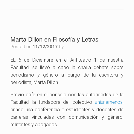
Marta Dillon en Filosofía y Letras
Posted on
11/12/2017
by
EL 6 de Diciembre en el Anfiteatro 1 de nuestra
Facultad, se llevó a cabo la charla debate sobre
periodismo y género a cargo de la escritora y
periodista, Marta Dillon.
Previo café en el consejo con las autoridades de la
Facultad, la fundadora del colectivo
#
niunamenos
,
brindó una conferencia a estudiantes y docentes de
carreras vinculadas con comunicación y género,
militantes y abogados.