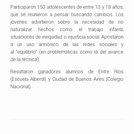
Participaron 150 adolescentes de entre 13 y 18 años,
que se reunieron a pensar buscando cambios. Los
jóvenes advirtieron sobre la necesidad de no
naturalizar hechos como el trabajo infantil,
situaciones de inequidad o injusticia social. Apostaron
a un uso armónico de las redes sociales y
al “equilibrio” (en problemáticas como la del avance
de la técnica).
Resultaron ganadores alumnos de Entre Ríos
(Escuela Alberdi) y Ciudad de Buenos Aires (Colegio
Nacional).