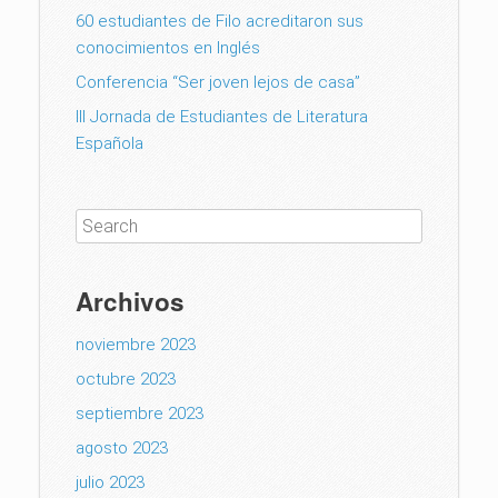
60 estudiantes de Filo acreditaron sus
conocimientos en Inglés
Conferencia “Ser joven lejos de casa”
III Jornada de Estudiantes de Literatura
Española
Archivos
noviembre 2023
octubre 2023
septiembre 2023
agosto 2023
julio 2023