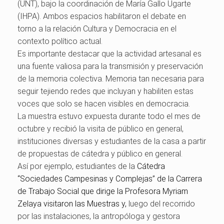
(UNT), bajo la coordinación de María Gallo Ugarte
(IHPA). Ambos espacios habilitaron el debate en
torno a la relación Cultura y Democracia en el
contexto político actual.
Es importante destacar que l
a actividad artesanal es
una fuente valiosa para la transmisión y preservación
de la memoria colectiva. Memoria tan necesaria para
seguir tejiendo redes que incluyan y habiliten estas
voces que solo se hacen visibles en democracia.
La muestra estuvo expuesta durante todo el mes de
octubre y recibió la visita de público en general,
instituciones diversas y estudiantes de la casa a partir
de propuestas de cátedra y público en general.
Así por ejemplo, estudiantes de la
Cátedra
“Sociedades Campesinas y Complejas” de la Carrera
de Trabajo Social que dirige la Profesora Myriam
Zelaya visitaron las Muestras y,
luego del recorrido
por las instalaciones, la antropóloga y gestora