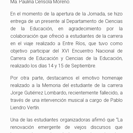
Ma. Paulina Cerisola Moreno.
En el momento de la apertura de la Jornada, se hizo
entrega de un presente al Departamento de Ciencias
de la Educación, en agradecimiento por la
colaboración que ofreció a estudiantes de la carrera
en el viaje realizado a Entre Ríos, que tuvo como
objetivo participar del XVI Encuentro Nacional de
Carrera de Educación y Ciencias de la Educación,
realizado los días 14 y 15 de Septiembre.
Por otra parte, destacamos el emotivo homenaje
realizado a la Memoria del estudiante de la carrera
Jorge Gutiérrez Lombardo, recientemente fallecido, a
través de una intervención musical a cargo de Pablo
Liendro Vertín.
Una de las estudiantes organizadoras afirmó que “La
renovación emergente de viejos discursos que