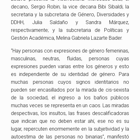
decano, Sergio Robin; la vice decana Bibi Sibaldi; la
secretaria y la subcretaria de Género, Diversidades y
DDHH, Julia Saldaño y Sandra Márquez,
respectivamente; y la subcretaria de Políticas y
Gestión Académica, Melina Gabriela Lazarte Bader.
“Hay personas con expresiones de género femeninas,
masculinas, neutras, fluidas, personas cuyas
expresiones pueden varias entre los géneros y esto
es independiente de su identidad de género. Para
muchas personas cuyos signos identitarios no
pueden ser encasillados por la mirada de cis-sexista
de la sociedad, el ingreso a los baños públicos
muchas veces se representa en un caos. Las miradas
despectivas, los insultos, las frases descalificadoras
que indican que no deben estar ahí, ese no es su
lugar, repercuten enormemente en la subjetividad y la
autoestima de las personas no binarias”, manifestó