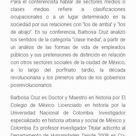
Para el conferencista hablar de sectores medios o
clases medias refiere a clasificaciones
ocupacionales o a un lugar determinado en la
sociedad por sus relaciones con “los de arriba” y “los
de abajo”. En su conferencia, Barbosa Cruz analizó
los sentidos de la categoría “clase media”, a partir de
un análisis de las formas de vida de empleados
públicos y sus pretensiones de distinción en relación
con otros sectores sociales de la ciudad de México,
a lo largo del porfiriato tardío, la década
revolucionaria y los primeros años de los gobiernos
posrevolucionarios.
Barbosa Cruz es Doctor y Maestro en historia por El
Colegio de México. Licenciado en historia por la
Universidad Nacional de Colombia. Investigador
especializado en historia urbana y social de México y
Colombia. Es profesor investigador Titular adscrito al
Departamento de Humanidades. Desde 2008 es Co-