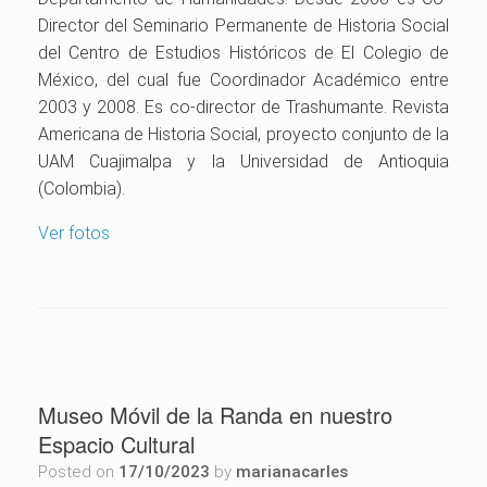
Director del Seminario Permanente de Historia Social
del Centro de Estudios Históricos de El Colegio de
México, del cual fue Coordinador Académico entre
2003 y 2008. Es co-director de Trashumante. Revista
Americana de Historia Social, proyecto conjunto de la
UAM Cuajimalpa y la Universidad de Antioquia
(Colombia).
Ver fotos
Museo Móvil de la Randa en nuestro
Espacio Cultural
Posted on
17/10/2023
by
marianacarles