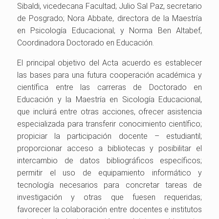
Sibaldi, vicedecana Facultad; Julio Sal Paz, secretario
de Posgrado; Nora Abbate, directora de la Maestría
en Psicología Educacional; y Norma Ben Altabef,
Coordinadora Doctorado en Educación.
El principal objetivo del Acta acuerdo es establecer
las bases para una futura cooperación académica y
científica entre las carreras de Doctorado en
Educación y la Maestría en Sicología Educacional,
que incluirá entre otras acciones, ofrecer asistencia
especializada para transferir conocimiento científico;
propiciar la participación docente – estudiantil;
proporcionar acceso a bibliotecas y posibilitar el
intercambio de datos bibliográficos específicos;
permitir el uso de equipamiento informático y
tecnología necesarios para concretar tareas de
investigación y otras que fuesen requeridas;
favorecer la colaboración entre docentes e institutos