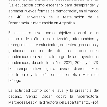
“La educación como escenario para desaprender y
aprender nuevos formas de democracia”, en el marco
del 40° aniversario de la restauración de la
Democracia ininterrumpida en Argentina.
El encuentro tuvo como objetivo consolidar un
espacio de diálogo, socialización, intercambios y
repreguntas entre estudiantes, docentes, graduados y
graduadas acerca de distintas producciones
académicas realizadas a lo largo de las trayectorias
académicas, durante los años 2021, 2022 y 2023.
Dicha empresa tuvo lugar a través de diferentes Ejes
de Trabajo y también en una emotiva Mesa de
Diálogo.
La actividad contó con el aval y la presencia del
decano, Sergio Oscar Robin; la vicerrectora,
Mercedes Leal; y la directora del Departamento, Prof.