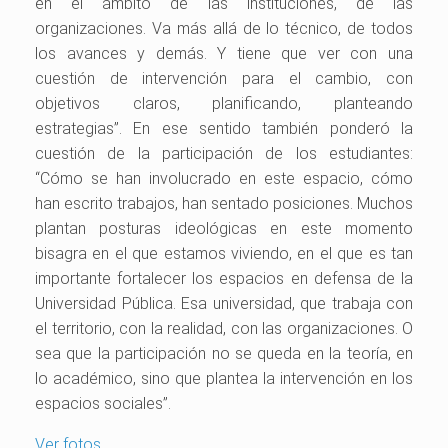
en el ámbito de las instituciones, de las
organizaciones. Va más allá de lo técnico, de todos
los avances y demás. Y tiene que ver con una
cuestión de intervención para el cambio, con
objetivos claros, planificando, planteando
estrategias”. En ese sentido también ponderó
la
cuestión de la participación de los estudiantes:
“Cómo se han involucrado en este espacio, cómo
han escrito trabajos, han sentado posiciones. Muchos
plantan posturas ideológicas en este momento
bisagra en el que estamos viviendo, en el que es tan
importante fortalecer los espacios en defensa de la
Universidad Pública. Esa universidad, que trabaja con
el territorio, con la realidad, con las organizaciones. O
sea que la participación no se queda en la teoría, en
lo académico, sino que plantea la intervención en los
espacios sociales”.
Ver fotos