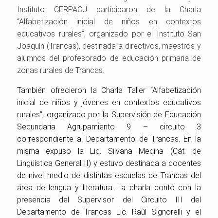
Instituto CERPACU participaron de la Charla
“Alfabetización inicial de niños en contextos
educativos rurales”, organizado por el Instituto San
Joaquín (Trancas), destinada a directivos, maestros y
alumnos del profesorado de educación primaria de
zonas rurales de Trancas.
También ofrecieron la Charla Taller “Alfabetización
inicial de niños y jóvenes en contextos educativos
rurales”, organizado por la Supervisión de Educación
Secundaria Agrupamiento 9 – circuito 3
correspondiente al Departamento de Trancas. E
n la
misma expuso la Lic. Silvana Medina (Cát. de
Lingüística General II) y estuvo destinada a docentes
de nivel medio de distintas escuelas de Trancas del
área de lengua y literatura.
La charla contó con la
presencia del Supervisor del Circuito III del
Departamento de Trancas Lic. Raúl Signorelli y el