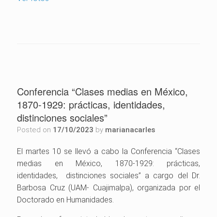
Conferencia “Clases medias en México,
1870-1929: prácticas, identidades,
distinciones sociales”
Posted on
17/10/2023
by
marianacarles
El martes 10 se llevó a cabo la Conferencia “Clases
medias en México, 1870-1929: prácticas,
identidades, distinciones sociales” a cargo del Dr.
Barbosa Cruz (UAM- Cuajimalpa), organizada por el
Doctorado en Humanidades.