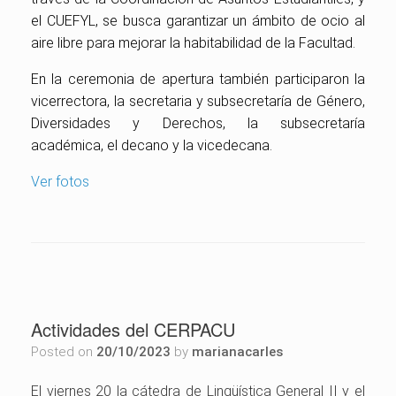
el CUEFYL, se busca garantizar un ámbito de ocio al
aire libre para mejorar la habitabilidad de la Facultad.
En la ceremonia de apertura también participaron la
vicerrectora, la secretaria y subsecretaría de Género,
Diversidades y Derechos, la subsecretaría
académica, el decano y la vicedecana.
Ver fotos
Actividades del CERPACU
Posted on
20/10/2023
by
marianacarles
El viernes 20 la cátedra de Lingüística General II y el