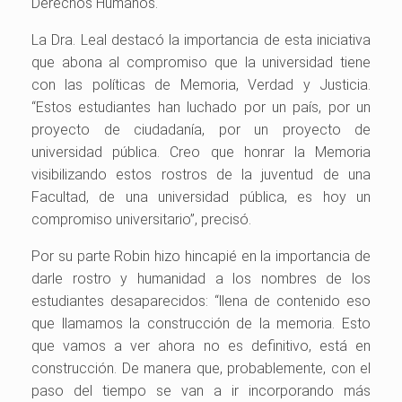
Derechos Humanos.
La Dra. Leal destacó la importancia de esta iniciativa
que abona al compromiso que la universidad tiene
con las políticas de Memoria, Verdad y Justicia.
“Estos estudiantes han luchado por un país, por un
proyecto de ciudadanía, por un proyecto de
universidad pública. Creo que honrar la Memoria
visibilizando estos rostros de la juventud de una
Facultad, de una universidad pública, es hoy un
compromiso universitario”, precisó.
Por su parte Robin hizo hincapié en la importancia de
darle rostro y humanidad a los nombres de los
estudiantes desaparecidos: “llena de contenido eso
que llamamos la construcción de la memoria. Esto
que vamos a ver ahora no es definitivo, está en
construcción. De manera que, probablemente, con el
paso del tiempo se van a ir incorporando más