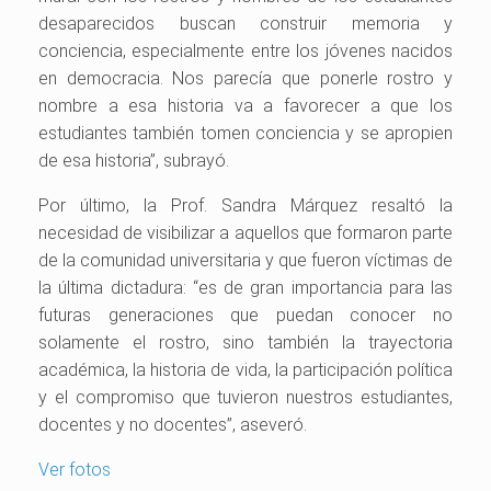
desaparecidos buscan construir memoria y
conciencia, especialmente entre los jóvenes nacidos
en democracia. Nos parecía que ponerle rostro y
nombre a esa historia va a favorecer a que los
estudiantes también tomen conciencia y se apropien
de esa historia”, subrayó.
Por último, la Prof.
Sandra
Márquez
resaltó la
necesidad de visibilizar a aquellos que formaron parte
de la comunidad universitaria y que fueron víctimas de
la última dictadura: “es de gran importancia para las
futuras generaciones que puedan conocer no
solamente el rostro, sino también la trayectoria
académica, la historia de vida, la participación política
y el compromiso que tuvieron nuestros estudiantes,
docentes y no docentes”, aseveró.
Ver fotos