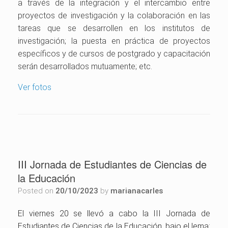
a través de la integración y el intercambio entre
proyectos de investigación y la colaboración en las
tareas que se desarrollen en los institutos de
investigación; la puesta en práctica de proyectos
específicos y de cursos de postgrado y capacitación
serán desarrollados mutuamente; etc.
Ver fotos
III Jornada de Estudiantes de Ciencias de
la Educación
Posted on
20/10/2023
by
marianacarles
El viernes 20 se llevó a cabo la III Jornada de
Estudiantes de Ciencias de la Educación, bajo el lema: