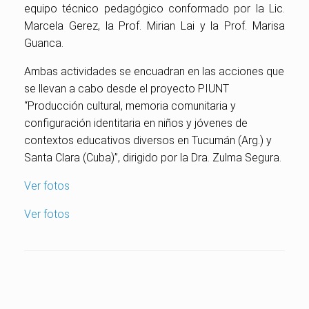
equipo técnico pedagógico conformado por la Lic.
Marcela Gerez, la Prof. Mirian Lai y la Prof. Marisa
Guanca.
Ambas actividades se encuadran en las acciones que
se llevan a cabo desde el proyecto PIUNT
“Producción cultural, memoria comunitaria y
configuración identitaria en niños y jóvenes de
contextos educativos diversos en Tucumán (Arg.) y
Santa Clara (Cuba)”, dirigido por la Dra. Zulma Segura.
Ver fotos
Ver fotos