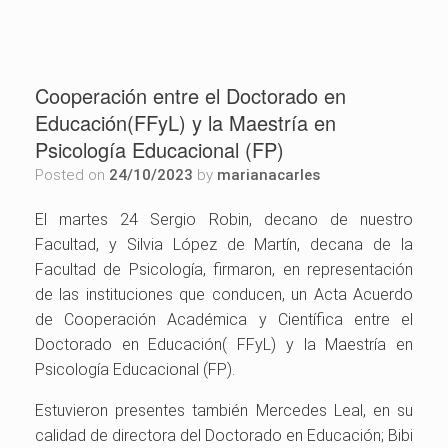
Cooperación entre el Doctorado en
Educación(FFyL) y la Maestría en
Psicología Educacional (FP)
Posted on
24/10/2023
by
marianacarles
El martes 24 Sergio Robin, decano de nuestro
Facultad, y Silvia López de Martín, decana de la
Facultad de Psicología, firmaron, en representación
de las instituciones que conducen, un Acta Acuerdo
de Cooperación Académica y Científica entre el
Doctorado en Educación( FFyL) y la Maestría en
Psicología Educacional (FP).
Estuvieron presentes también Mercedes Leal, en su
calidad de directora del Doctorado en Educación; Bibi