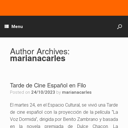
Menu
Author Archives:
marianacarles
Tarde de Cine Español en Filo
Posted on
24/10/2023
by
marianacarles
El martes 24, en el Espacio Cultural, se vivió una Tarde
de cine español con la proyección de la película “La
Voz Dormida”, dirigida por Benito Zambrano y basada
en la novela premiada de Dulce Chacon. La