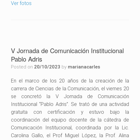
Ver fotos
V Jornada de Comunicación Institucional
Pablo Adris
Posted on
20/10/2023
by
marianacarles
En el marco de los 20 años de la creación de la
carrera de Ciencias de la Comunicación, el viernes 20
se concretó la V Jornada de Comunicación
Institucional “Pablo Adris”.
Se trató de una actividad
gratuita con certificación y estuvo bajo la
coordinación del equipo docente de la cátedra de
Comunicación Institucional, coordinada por la Lic.
Carolina Gallo, el Prof Miguel López, la Prof. Alina