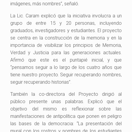
imágenes, más nombres”, señaló.
La Lic. Caram explicó que la iniciativa involucra a un
grupo de entre 15 y 20 personas, incluyendo
graduados, investigadores y estudiantes. El proyecto
se centra en la construcción de la memoria y en la
importancia de visibilizar los principios de Memoria,
Verdad y Justicia para las generaciones actuales.
Afirmó que este es el puntapié inicial, y que
“pensamos seguir a lo largo de los cuatro años que
tiene nuestro proyecto. Seguir recuperando nombres,
seguir recuperando historias”.
También la co-directora del Proyecto
dirigió al
público presente unas palabras. Explicó que el
objetivo del mismo es reflexionar sobre las
manifestaciones de antipolítica que ponen en peligro
las bases de la democracia: “La presentación del
mural con los rostros y nombres de los estudiantes