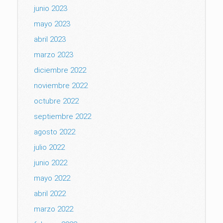
junio 2023
mayo 2023
abril 2023
marzo 2023
diciembre 2022
noviembre 2022
octubre 2022
septiembre 2022
agosto 2022
julio 2022
junio 2022
mayo 2022
abril 2022
marzo 2022