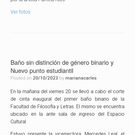
Ver fotos
Baño sin distinción de género binario y
Nuevo punto estudiantil
Posted on
20/10/2023
by
marianacarles
En la mañana del viernes 20 se llevó a cabo el corte
de cinta inaugural del primer baño binario de la
Facultad de Filosofía y Letras. El mismo se encuentra
ubicado en la ante sala de ingreso del Espacio
Cultural.
Estuvo presente la vicerrectora. Mercedes Leal; el