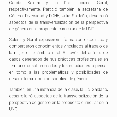
García Salemi y la Dra Luciana Garat,
respectivamente. Partició también la secretaria de
Género, Diversidad y DDHH, Julia Saldaño, desarrolló
aspectos de la transversalización de la perspectiva
de género en la propuesta curricular de la UNT.
Salemi y Garat expusieron información estadística y
compartieron conocimientos vinculados al trabajo de
la mujer en el ámbito rural. A través del análisis de
casos generados de sus prácticas profesionales en
territorio, desafiaron a las y los estudiantes a pensar
en torno a las problemáticas y posibilidades de
desarrollo rural con perspectiva de género.
También, en una instancia de la clase, la Lic. Saldaño,
desarrollarró aspectos de la transversalización de la
perspectiva de género en la propuesta curricular de la
UNT,