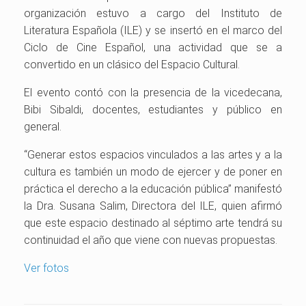
organización estuvo a cargo del Instituto de
Literatura Española (ILE) y se insertó en el marco del
Ciclo de Cine Español, una actividad que se a
convertido en un clásico del Espacio Cultural.
El evento contó con la presencia de la vicedecana,
Bibi Sibaldi, docentes, estudiantes y público en
general.
“Generar estos espacios vinculados a las artes y a la
cultura es también un modo de ejercer y de poner en
práctica el derecho a la educación pública” manifestó
la Dra. Susana Salim, Directora del ILE, quien afirmó
que este espacio destinado al séptimo arte tendrá su
continuidad el año que viene con nuevas propuestas.
Ver fotos