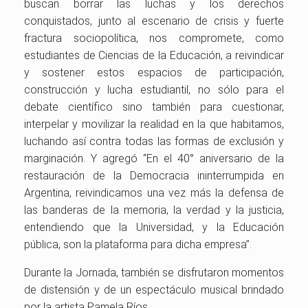
buscan borrar las luchas y los derechos
conquistados, junto al escenario de crisis y fuerte
fractura sociopolítica, nos compromete, como
estudiantes de Ciencias de la Educación, a reivindicar
y sostener estos espacios de participación,
construcción y lucha estudiantil, no sólo para el
debate científico sino también para cuestionar,
interpelar y movilizar la realidad en la que habitamos,
luchando así contra todas las formas de exclusión y
marginación. Y agregó “En el 40° aniversario de la
restauración de la Democracia ininterrumpida en
Argentina, reivindicamos una vez más la defensa de
las banderas de la memoria, la verdad y la justicia,
entendiendo que la Universidad, y la Educación
pública, son la plataforma para dicha empresa”.
Durante la Jornada, también se disfrutaron momentos
de distensión y de un espectáculo musical brindado
por la artista Pamela Ríos.