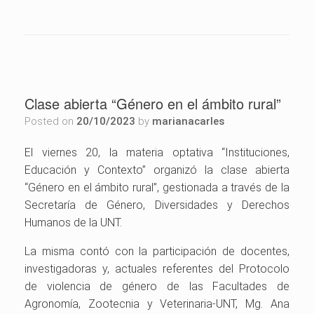
Clase abierta “Género en el ámbito rural”
Posted on
20/10/2023
by
marianacarles
El viernes 20, la materia optativa “Instituciones,
Educación y Contexto” organizó la clase abierta
“Género en el ámbito rural”, gestionada a través de la
Secretaría de Género, Diversidades y Derechos
Humanos de la UNT.
La misma c
ontó con la participación de docentes,
investigadoras y, actuales referentes del Protocolo
de violencia de género de las Facultades de
Agronomía, Zootecnia y Veterinaria-UNT, Mg. Ana