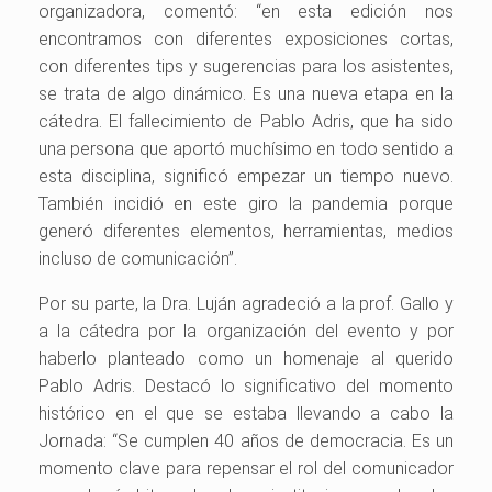
organizadora, comentó: “en esta edición nos
encontramos con diferentes exposiciones cortas,
con diferentes tips y sugerencias para los asistentes,
se trata de algo dinámico. Es una nueva etapa en la
cátedra. El fallecimiento de Pablo Adris, que ha sido
una persona que aportó muchísimo en todo sentido a
esta disciplina, significó empezar un tiempo nuevo.
También incidió en este giro la pandemia porque
generó diferentes elementos, herramientas, medios
incluso de comunicación”.
Por su parte, la Dra. Luján agradeció a la prof. Gallo y
a la cátedra por la organización del evento y por
haberlo planteado como un homenaje al querido
Pablo Adris. Destacó lo significativo del momento
histórico en el que se estaba llevando a cabo la
Jornada: “Se cumplen 40 años de democracia. Es un
momento clave para repensar el rol del comunicador