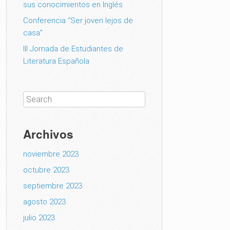
sus conocimientos en Inglés
Conferencia “Ser joven lejos de
casa”
III Jornada de Estudiantes de
Literatura Española
Archivos
noviembre 2023
octubre 2023
septiembre 2023
agosto 2023
julio 2023