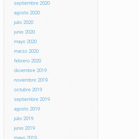
septiembre 2020
agosto 2020
julio 2020
junio 2020
mayo 2020
marzo 2020
febrero 2020
diciembre 2019
noviembre 2019
octubre 2019
septiembre 2019
agosto 2019
julio 2019
junio 2019
mayo 2019