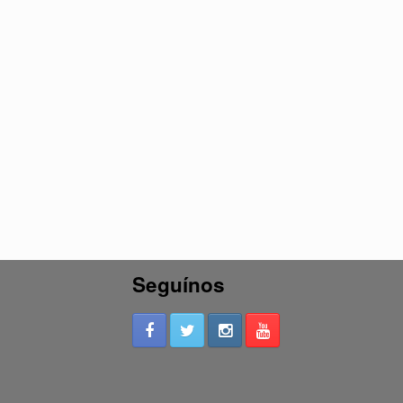
Seguínos