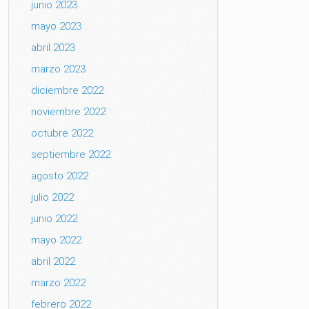
junio 2023
mayo 2023
abril 2023
marzo 2023
diciembre 2022
noviembre 2022
octubre 2022
septiembre 2022
agosto 2022
julio 2022
junio 2022
mayo 2022
abril 2022
marzo 2022
febrero 2022