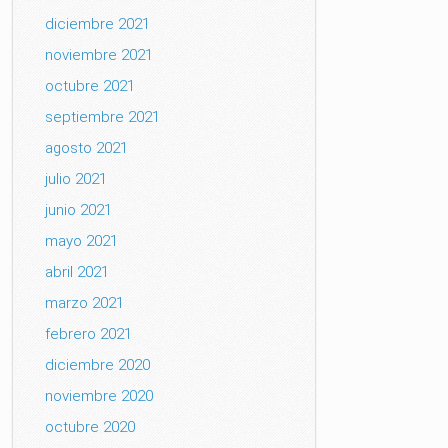
diciembre 2021
noviembre 2021
octubre 2021
septiembre 2021
agosto 2021
julio 2021
junio 2021
mayo 2021
abril 2021
marzo 2021
febrero 2021
diciembre 2020
noviembre 2020
octubre 2020