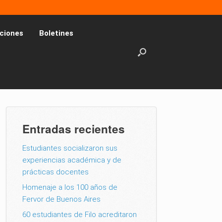
ciones
Boletines
Entradas recientes
Estudiantes socializaron sus
experiencias académica y de
prácticas docentes
Homenaje a los 100 años de
Fervor de Buenos Aires
60 estudiantes de Filo acreditaron