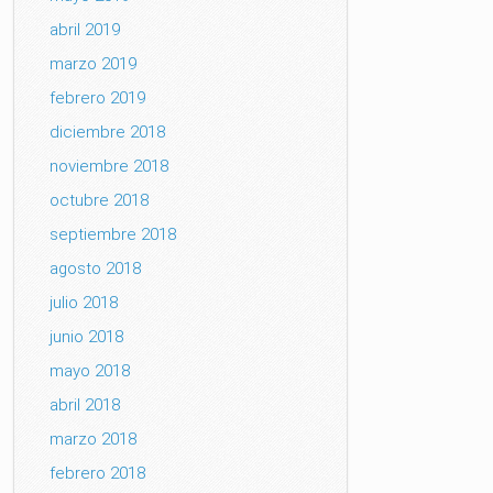
abril 2019
marzo 2019
febrero 2019
diciembre 2018
noviembre 2018
octubre 2018
septiembre 2018
agosto 2018
julio 2018
junio 2018
mayo 2018
abril 2018
marzo 2018
febrero 2018