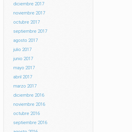
diciembre 2017
noviembre 2017
octubre 2017
septiembre 2017
agosto 2017
julio 2017
junio 2017
mayo 2017
abril 2017
marzo 2017
diciembre 2016
noviembre 2016
octubre 2016
septiembre 2016
agosto 2016