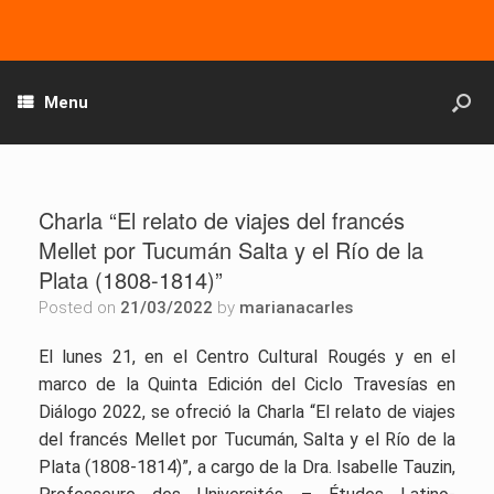
Menu
Charla “El relato de viajes del francés
Mellet por Tucumán Salta y el Río de la
Plata (1808-1814)”
Posted on
21/03/2022
by
marianacarles
El lunes 21, en el Centro Cultural Rougés y en el
marco de la Quinta Edición del Ciclo Travesías en
Diálogo 2022, se ofreció la Charla “El relato de viajes
del francés Mellet por Tucumán, Salta y el Río de la
Plata (1808-1814)”, a cargo de la Dra. Isabelle Tauzin,