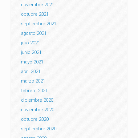
noviembre 2021
octubre 2021
septiembre 2021
agosto 2021
julio 2021
junio 2021
mayo 2021
abril 2021
marzo 2021
febrero 2021
diciembre 2020
noviembre 2020
octubre 2020
septiembre 2020