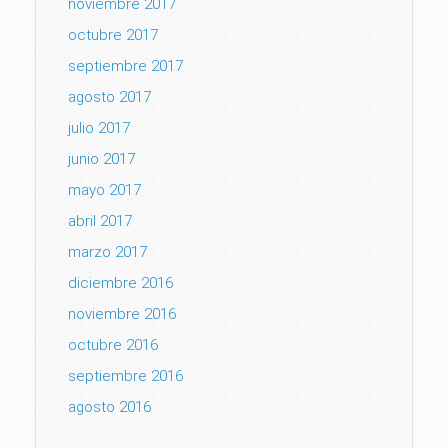
noviembre 2017
octubre 2017
septiembre 2017
agosto 2017
julio 2017
junio 2017
mayo 2017
abril 2017
marzo 2017
diciembre 2016
noviembre 2016
octubre 2016
septiembre 2016
agosto 2016