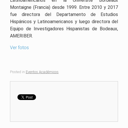
Latinoamericanos en la Université Bordeaux
Montaigne (Francia) desde 1999. Entre 2010 y 2017
fue directora del Departamento de Estudios
Hispánicos y Latinoamericanos y luego directora del
Equipo de Investigadores Hispanistas de Bodeaux,
AMERIBER.
Ver fotos
Posted in
Eventos Académicos
.