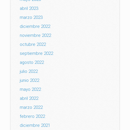
abril 2023
marzo 2023
diciembre 2022
noviembre 2022
octubre 2022
septiembre 2022
agosto 2022
julio 2022
junio 2022
mayo 2022
abril 2022
marzo 2022
febrero 2022
diciembre 2021