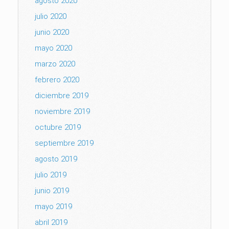
agosto 2020
julio 2020
junio 2020
mayo 2020
marzo 2020
febrero 2020
diciembre 2019
noviembre 2019
octubre 2019
septiembre 2019
agosto 2019
julio 2019
junio 2019
mayo 2019
abril 2019