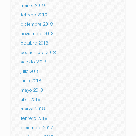
marzo 2019
febrero 2019
diciembre 2018
noviembre 2018
octubre 2018
septiembre 2018
agosto 2018
julio 2018
junio 2018
mayo 2018
abril 2018
marzo 2018
febrero 2018
diciembre 2017