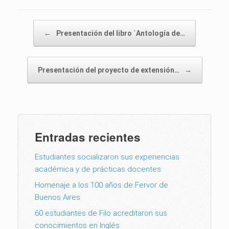
Post navigation
←
Presentación del libro `Antología de…
Presentación del proyecto de extensión…
→
Entradas recientes
Estudiantes socializaron sus experiencias
académica y de prácticas docentes
Homenaje a los 100 años de Fervor de
Buenos Aires
60 estudiantes de Filo acreditaron sus
conocimientos en Inglés