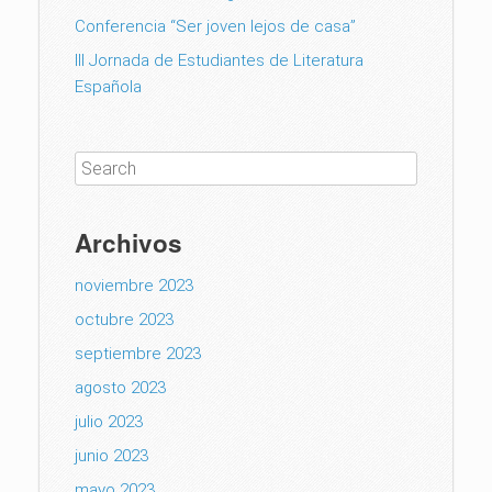
Conferencia “Ser joven lejos de casa”
III Jornada de Estudiantes de Literatura
Española
Archivos
noviembre 2023
octubre 2023
septiembre 2023
agosto 2023
julio 2023
junio 2023
mayo 2023