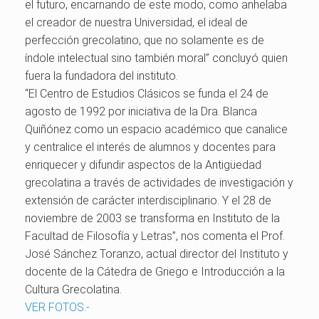
el futuro, encarnando de este modo, como anhelaba
el creador de nuestra Universidad, el ideal de
perfección grecolatino, que no solamente es de
índole intelectual sino también moral” concluyó quien
fuera la fundadora del instituto.
“El Centro de Estudios Clásicos se funda el 24 de
agosto de 1992 por iniciativa de la Dra. Blanca
Quiñónez como un espacio académico que canalice
y centralice el interés de alumnos y docentes para
enriquecer y difundir aspectos de la Antigüedad
grecolatina a través de actividades de investigación y
extensión de carácter interdisciplinario. Y el 28 de
noviembre de 2003 se transforma en Instituto de la
Facultad de Filosofía y Letras”, nos comenta el Prof.
José Sánchez Toranzo, actual director del Instituto y
docente de la Cátedra de Griego e Introducción a la
Cultura Grecolatina.
VER FOTOS.-