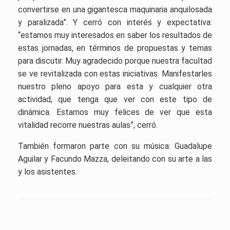
convertirse en una gigantesca maquinaria anquilosada
y paralizada”. Y cerró con interés y expectativa:
“estamos muy interesados en saber los resultados de
estas jornadas, en términos de propuestas y temas
para discutir. Muy agradecido porque nuestra facultad
se ve revitalizada con estas iniciativas. Manifestarles
nuestro pleno apoyo para esta y cualquier otra
actividad, que tenga que ver con este tipo de
dinámica. Estamos muy felices de ver que
esta
vitalidad recorre nuestras aulas”, cerró.
También formaron parte con su música: Guadalupe
Aguilar y Facundo Mazza, deleitando con su arte a las
y los asistentes.