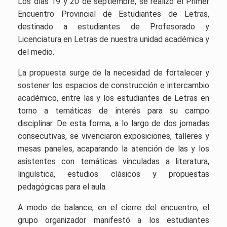
Los días 19 y 20 de septiembre, se realizó el Primer
Encuentro Provincial de Estudiantes de Letras,
destinado a estudiantes de Profesorado y
Licenciatura en Letras de nuestra unidad académica y
del medio.
La propuesta surge de la necesidad de fortalecer y
sostener los espacios de construcción e intercambio
académico, entre las y los estudiantes de Letras en
torno a temáticas de interés para su campo
disciplinar. De esta forma, a lo largo de dos jornadas
consecutivas, se vivenciaron exposiciones, talleres y
mesas paneles, acaparando la atención de las y los
asistentes con temáticas vinculadas a literatura,
lingüística, estudios clásicos y propuestas
pedagógicas para el aula.
A modo de balance, en el cierre del encuentro, el
grupo organizador manifestó a los estudiantes