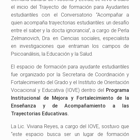
el inicio del Trayecto de formación para Ayudantes
estudiantiles con el Conversatorio “Acompañar a
quien acompaña trayectorias estudiantiles: un desafío
entre el saber y la docta ignorancia”, a cargo de Perla
Zelmanovich, Dra. en Ciencias sociales, especialista
en investigaciones que entraman los campos de
Psicoanálisis, la Educación y la Salud.
El espacio de formación para ayudante estudiantiles
fue organizado por la Secretaria de Coordinación y
Fortalecimiento del Grado y el Instituto de Orientación
Vocacional y Educativa (IOVE) dentro del
Programa
Institucional de Mejora y Fortalecimiento de la
Enseñanza y de Acompañamiento a las
Trayectorias Educativas.
La Lic. Viviana Reyes, a cargo del IOVE, sostuvo que
“este espacio busca ser un lugar de formación