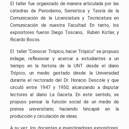
El taller fue organizado de manera articulada por las
cátedras de Periodismo, Semiótica y Teoría de la
Comunicación de la Licenciatura y Tecnicatura en
Comunicación de nuestra Facultad. En tanto, los
expositores fueron Diego Toscano, Rubén Kotler, y
Ricardo Bocos.
El taller “Conocer Trópico, hacer Trópico” se propuso
indagar, reflexionar y acercar a estudiantes a un
tiempo en la historia de la UNT desde el diario
Trópico
, un medio gestado desde la Universidad
durante el rectorado del Dr. Horacio Descole y que
circuló entre 1947 y 1950; alcanzando a disputar
lectores al diario La Gaceta. En este sentido, se
propuso pensar la función social de un medio de
prensa universitario; haciendo hincapié en la
producción y circulación de ideas.
A su vez, los docentes e investigadores expositores,