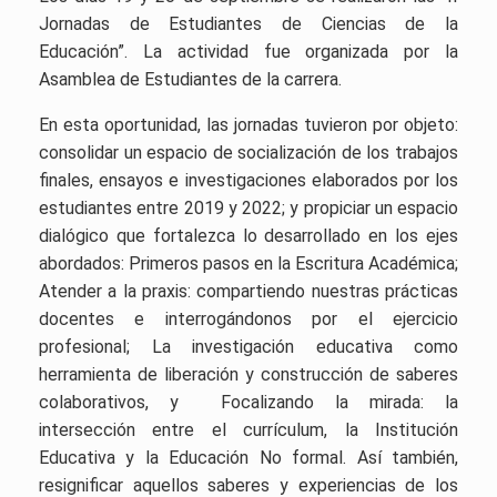
Jornadas de Estudiantes de Ciencias de la
Educación”. La actividad fue organizada por la
Asamblea de Estudiantes de la carrera.
En esta oportunidad, las jornadas tuvieron por objeto:
consolidar un espacio de socialización de los trabajos
finales, ensayos e investigaciones elaborados por los
estudiantes entre 2019 y 2022; y propiciar un espacio
dialógico que fortalezca lo desarrollado en los ejes
abordados: Primeros pasos en la Escritura Académica;
Atender a la praxis: compartiendo nuestras prácticas
docentes e interrogándonos por el ejercicio
profesional; La investigación educativa como
herramienta de liberación y construcción de saberes
colaborativos, y Focalizando la mirada: la
intersección entre el currículum, la Institución
Educativa y la Educación No formal. Así también,
resignificar aquellos saberes y experiencias de los