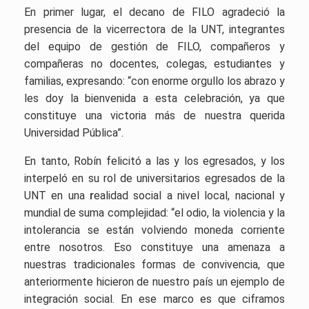
En primer lugar, el decano de FILO agradeció la
presencia de la vicerrectora de la UNT, integrantes
del equipo de gestión de FILO, compañeros y
compañeras no docentes, colegas, estudiantes y
familias, expresando: “con enorme orgullo los abrazo y
les doy la bienvenida a esta celebración, ya que
constituye una victoria más de nuestra querida
Universidad Pública”.
En tanto, Robín felicitó a las y los egresados, y los
interpeló en su rol de universitarios egresados de la
UNT en una
r
ealidad social a nivel local, nacional y
mundial de suma complejidad: “el odio, la violencia y la
intolerancia se están volviendo moneda corriente
entre nosotros. Eso constituye una amenaza a
nuestras tradicionales formas de convivencia, que
anteriormente hicieron de nuestro país un ejemplo de
integración social. En ese marco es que ciframos