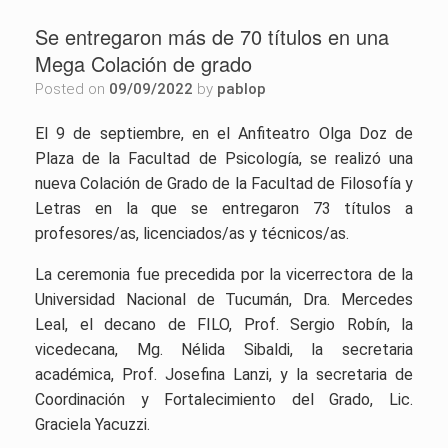
Se entregaron más de 70 títulos en una
Mega Colación de grado
Posted on
09/09/2022
by
pablop
El 9 de septiembre, en el Anfiteatro Olga Doz de
Plaza de la Facultad de Psicología, se realizó una
nueva Colación de Grado de la Facultad de Filosofía y
Letras en la que se entregaron 73 títulos a
profesores/as, licenciados/as y técnicos/as.
La ceremonia fue precedida por la vicerrectora de la
Universidad Nacional de Tucumán, Dra. Mercedes
Leal, el decano de FILO, Prof. Sergio Robín, la
vicedecana, Mg. Nélida Sibaldi, la secretaria
académica, Prof. Josefina Lanzi, y la secretaria de
Coordinación y Fortalecimiento del Grado, Lic.
Graciela Yacuzzi.