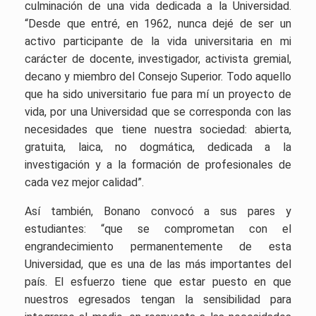
culminación de una vida dedicada a la Universidad.
“Desde que entré, en 1962, nunca dejé de ser un
activo participante de la vida universitaria en mi
carácter de docente, investigador, activista gremial,
decano y miembro del Consejo Superior. Todo aquello
que ha sido universitario fue para mí un proyecto de
vida, por una Universidad que se corresponda con las
necesidades que tiene nuestra sociedad: abierta,
gratuita, laica, no dogmática, dedicada a la
investigación y a la formación de profesionales de
cada vez mejor calidad”.
Así también, Bonano convocó a sus pares y
estudiantes: “que se comprometan con el
engrandecimiento permanentemente de esta
Universidad, que es una de las más importantes del
país. El esfuerzo tiene que estar puesto en que
nuestros egresados tengan la sensibilidad para