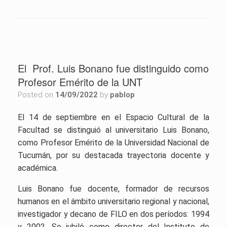
El Prof. Luis Bonano fue distinguido como
Profesor Emérito de la UNT
Posted on
14/09/2022
by
pablop
El 14 de septiembre en el Espacio Cultural de la
Facultad se distinguió al universitario
Luis Bonano,
como Profesor Emérito de la Universidad Nacional de
Tucumán, por su destacada trayectoria docente y
académica.
Luis Bonano fue docente, formador de recursos
humanos en el ámbito universitario regional y nacional,
investigador y decano de FILO en dos períodos: 1994
y 2002. Se jubiló como director del Instituto de