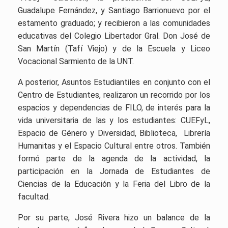
Guadalupe Fernández, y Santiago Barrionuevo por el
estamento graduado; y recibieron a las comunidades
educativas del Colegio Libertador Gral. Don José de
San Martín (Tafí Viejo) y de la Escuela y Liceo
Vocacional Sarmiento de la UNT.
A posterior, Asuntos Estudiantiles en conjunto con el
Centro de Estudiantes, realizaron un recorrido por los
espacios y dependencias de FILO, de interés para la
vida universitaria de las y los estudiantes: CUEFyL,
Espacio de Género y Diversidad, Biblioteca, Librería
Humanitas y el Espacio Cultural entre otros. También
formó parte de la agenda de la actividad, la
participación en la Jornada de Estudiantes de
Ciencias de la Educación y la Feria del Libro de la
facultad.
Por su parte, José Rivera hizo un balance de la