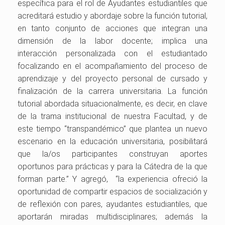
específica para el rol de Ayudantes estudiantiles que
acreditará estudio y abordaje sobre la función tutorial,
en tanto conjunto de acciones que integran una
dimensión de la labor docente; implica una
interacción personalizada con el estudiantado
focalizando en el acompañamiento del proceso de
aprendizaje y del proyecto personal de cursado y
finalización de la carrera universitaria. La función
tutorial abordada situacionalmente, es decir, en clave
de la trama institucional de nuestra Facultad, y de
este tiempo “transpandémico” que plantea un nuevo
escenario en la educación universitaria, posibilitará
que la/os participantes construyan aportes
oportunos para prácticas y para la Cátedra de la que
forman parte.” Y agregó, “la experiencia ofreció la
oportunidad de compartir espacios de socialización y
de reflexión con pares, ayudantes estudiantiles, que
aportarán miradas multidisciplinares; además la