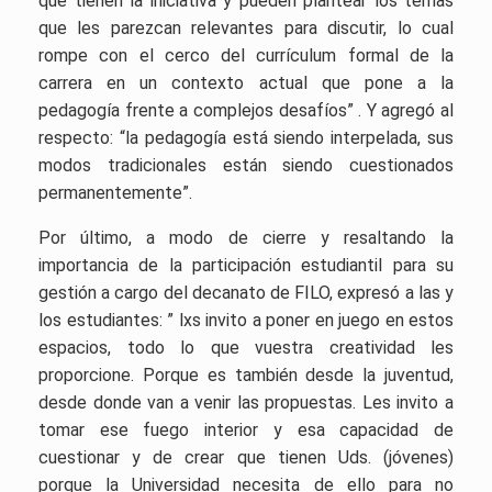
que tienen la iniciativa y pueden plantear los temas
que les parezcan relevantes para discutir, lo cual
rompe con el cerco del currículum formal de la
carrera en un contexto actual que pone a la
pedagogía frente a complejos desafíos” . Y agregó al
respecto: “la pedagogía está siendo interpelada, sus
modos tradicionales están siendo cuestionados
permanentemente”.
Por último, a modo de cierre y resaltando la
importancia de la participación estudiantil para su
gestión a cargo del decanato de FILO, expresó a las y
los estudiantes: ” lxs invito a poner en juego en estos
espacios, todo lo que vuestra creatividad les
proporcione. Porque es también desde la juventud,
desde donde van a venir las propuestas. Les invito a
tomar ese fuego interior y esa capacidad de
cuestionar y de crear que tienen Uds. (jóvenes)
porque la Universidad necesita de ello para no