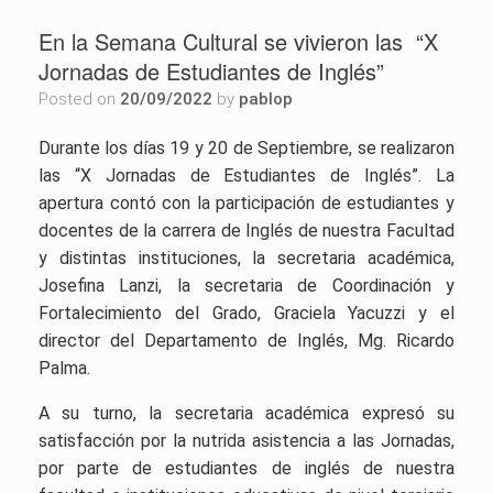
En la Semana Cultural se vivieron las “X
Jornadas de Estudiantes de Inglés”
Posted on
20/09/2022
by
pablop
Durante los días 19 y 20 de Septiembre, se realizaron
las “X Jornadas de Estudiantes de Inglés”.
La
apertura contó con la participación de estudiantes y
docentes de la carrera de Inglés de nuestra Facultad
y distintas instituciones, la secretaria académica,
Josefina Lanzi, la secretaria de Coordinación y
Fortalecimiento del Grado, Graciela Yacuzzi y el
director del Departamento de Inglés, Mg. Ricardo
Palma.
A su turno, la secretaria académica expresó su
satisfacción por la nutrida asistencia a las Jornadas,
por parte de estudiantes de inglés de nuestra