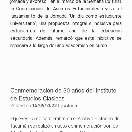
jornada y expresó: “en el marco de la Semana Cultural,
la Coordinación de Asuntos Estudiantiles realizó el
lanzamiento de la Jornada “Un día como estudiante
universitario”, una propuesta integral e inclusiva para
estudiantes del último año de la educación
secundaria. Además, remarcó que esta iniciativa se
replicará a lo largo del año académico en curso.
Conmemoración de 30 años del Instituto
de Estudios Clásicos
Posted on
15/09/2022
by
admin
El jueves 15 de septiembre en el Archivo Histórico de
Tucumán se realizó un acto conmemoración por los