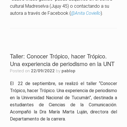
cultural Madreselva (Jujuy 45) o contactando a su
autora a través de Facebook (
@Anita Coviello
).
Taller: Conocer Trópico, hacer Trópico.
Una experiencia de periodismo en la UNT
Posted on
22/09/2022
by
pablop
El 22 de septiembre, se realizó el taller “Conocer
Trópico, hacer Trópico. Una experiencia de periodismo
en la Universidad Nacional de Tucumán”, destinada a
estudiantes de Ciencias de la Comunicación.
Acompañó la Dra María Marta Luján, directora del
Departamento de la carrera.