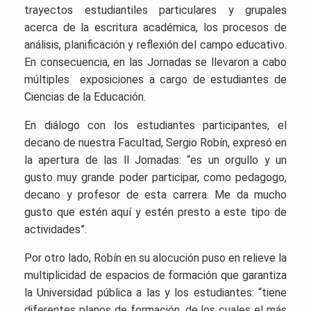
trayectos estudiantiles particulares y grupales
acerca de la escritura académica, los procesos de
análisis, planificación y reflexión del campo educativo.
En consecuencia, en las Jornadas se llevaron a cabo
múltiples exposiciones a cargo de estudiantes de
Ciencias de la Educación.
En diálogo con los estudiantes participantes, el
decano de nuestra Facultad, Sergio Robín, expresó en
la apertura de las ll Jornadas: “es un orgullo y un
gusto muy grande poder participar, como pedagogo,
decano y profesor de esta carrera. Me da mucho
gusto que estén aquí y estén presto a este tipo de
actividades”.
Por otro lado, Robín en su alocución puso en relieve la
multiplicidad de espacios de formación que garantiza
la Universidad pública a las y los estudiantes: “tiene
diferentes planos de formación, de los cuales el más