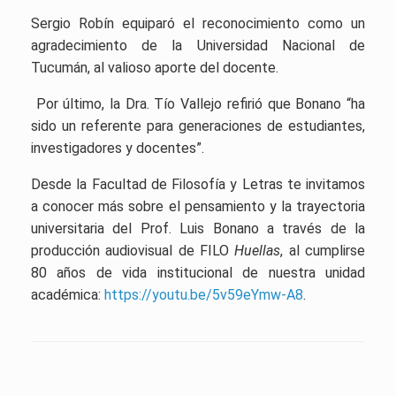
Sergio Robín equiparó el reconocimiento como un
agradecimiento de la Universidad Nacional de
Tucumán, al valioso aporte del docente.
Por último, la Dra. Tío Vallejo refirió que Bonano “ha
sido un referente para generaciones de estudiantes,
investigadores y docentes”.
Desde la Facultad de Filosofía y Letras te invitamos
a conocer más sobre el pensamiento y la trayectoria
universitaria del Prof.
Luis Bonano a través de la
producción audiovisual de FILO
Huellas
, al cumplirse
80 años de vida institucional de nuestra unidad
académica:
https://youtu.be/5v59eYmw-A8
.