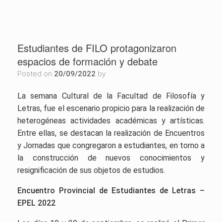
Estudiantes de FILO protagonizaron
espacios de formación y debate
Posted on
20/09/2022
by
La semana Cultural de la Facultad
de Filosofía y
Letras, fue el escenario propicio para la realización de
heterogéneas actividades académicas y artísticas.
Entre ellas, se destacan la realización de Encuentros
y Jornadas que congregaron a estudiantes, en torno a
la construcción de nuevos conocimientos y
resignificación de sus objetos de estudios.
Encuentro Provincial de Estudiantes de Letras –
EPEL 2022