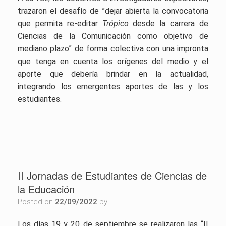
trazaron el desafío de ”dejar abierta la convocatoria
que permita re-editar
Trópico
desde la carrera de
Ciencias de la Comunicación como objetivo de
mediano plazo” de forma colectiva con una impronta
que tenga en cuenta los orígenes del medio y el
aporte que debería brindar en la actualidad,
integrando los emergentes aportes de las y los
estudiantes.
II Jornadas de Estudiantes de Ciencias de
la Educación
Posted on
22/09/2022
by
Los días 19 y 20 de septiembre se realizaron las “II