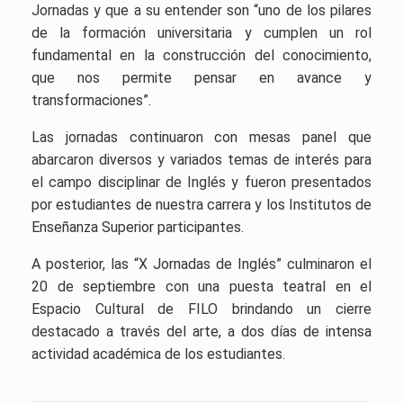
Jornadas y que a su entender son “uno de los pilares
de la formación universitaria y cumplen un rol
fundamental en la construcción del conocimiento,
que nos permite pensar en avance y
transformaciones”.
Las jornadas continuaron con mesas panel que
abarcaron diversos y variados temas de interés para
el campo disciplinar de Inglés y fueron presentados
por estudiantes de nuestra carrera y los Institutos de
Enseñanza Superior participantes.
A posterior, las “X Jornadas de Inglés” culminaron el
20 de septiembre con una puesta teatral en el
Espacio Cultural de FILO brindando un cierre
destacado a través del arte, a
dos días de intensa
actividad académica de los estudiantes.