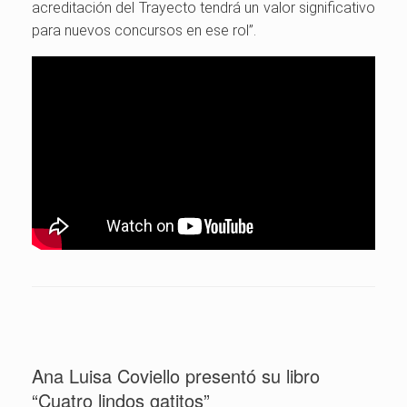
acreditación del Trayecto tendrá un valor significativo
para nuevos concursos en ese rol”.
Ana Luisa Coviello presentó su libro
“Cuatro lindos gatitos”