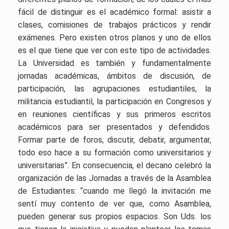
fácil de distinguir es el académico formal: asistir a
clases, comisiones de trabajos prácticos y rendir
exámenes. Pero existen otros planos y uno de ellos
es el que tiene que ver con este tipo de actividades.
La Universidad es también y fundamentalmente
jornadas académicas, ámbitos de discusión, de
participación, las agrupaciones estudiantiles, la
militancia estudiantil, la participación en Congresos y
en reuniones científicas y sus primeros escritos
académicos para ser presentados y defendidos.
Formar parte de foros, discutir, debatir, argumentar,
todo eso hace a su formación como universitarios y
universitarias”. En consecuencia, el decano celebró la
organización de las Jornadas a través de la Asamblea
de Estudiantes: “cuando me llegó la invitación me
sentí muy contento de ver que, como Asamblea,
pueden generar sus propios espacios. Son Uds. los