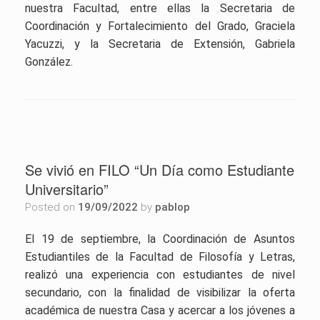
nuestra Facultad, entre ellas la Secretaria de
Coordinación y Fortalecimiento del Grado, Graciela
Yacuzzi, y la Secretaria de Extensión, Gabriela
González.
Se vivió en FILO “Un Día como Estudiante
Universitario”
Posted on
19/09/2022
by
pablop
El 19 de septiembre, la Coordinación de Asuntos
Estudiantiles de la Facultad de Filosofía y Letras,
realizó una experiencia con estudiantes de nivel
secundario, con la finalidad de visibilizar la oferta
académica de nuestra Casa y acercar a los jóvenes a