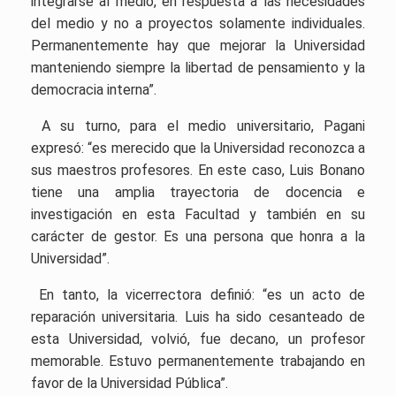
integrarse al medio, en respuesta a las necesidades
del medio y no a proyectos solamente individuales.
Permanentemente hay que mejorar la Universidad
manteniendo siempre la libertad de pensamiento y la
democracia interna”.
A su turno, para el medio universitario, Pagani
expresó: “es merecido que la Universidad reconozca a
sus maestros profesores. En este caso, Luis Bonano
tiene una amplia trayectoria de docencia e
investigación en esta Facultad y también en su
carácter de gestor. Es una persona que honra a la
Universidad”.
En tanto, la vicerrectora definió: “es un acto de
reparación universitaria. Luis ha sido cesanteado de
esta Universidad, volvió, fue decano, un profesor
memorable. Estuvo permanentemente trabajando en
favor de la Universidad Pública”.