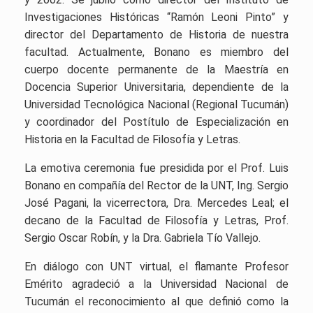
Investigaciones Históricas “Ramón Leoni Pinto” y
director del Departamento de Historia de nuestra
facultad. Actualmente, Bonano es miembro del
cuerpo docente permanente de la Maestría en
Docencia Superior Universitaria, dependiente de la
Universidad Tecnológica Nacional (Regional Tucumán)
y coordinador del Postítulo de Especialización en
Historia en la Facultad de Filosofía y Letras.
La emotiva ceremonia fue presidida por el Prof. Luis
Bonano en compañía del Rector de la UNT, Ing. Sergio
José Pagani, la vicerrectora, Dra. Mercedes Leal; el
decano de la Facultad de Filosofía y Letras, Prof.
Sergio Oscar Robín, y la Dra. Gabriela Tío Vallejo.
En diálogo con UNT virtual, el flamante Profesor
Emérito agradeció a la Universidad Nacional de
Tucumán el reconocimiento al que definió como la