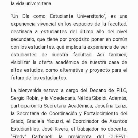
la vida universitaria.
“Un Día como Estudiante Universitario”, es una
experiencia vivencial en los espacios de la facultad,
destinada a estudiantes del último año del nivel
secundario, que tiene por propósito poner en común
con los estudiantes, qué implica la experiencia de ser
estudiantes de nuestra facultad. Así también,
visibilizar la oferta académica de nuestra casa de
altos estudios, como alternativa y proyecto para el
futuro de los estudiantes.
La bienvenida estuvo a cargo del Decano de FILO,
Sergio Robín, y la Vicedecana, Nélida Sibaldi. Además,
participaron la Secretaria Académica, Josefina Lanzi,
la Secretaria de Coordinación y Fortalecimiento del
Grado, Graciela Yacuzzi, el Coordinador de Asuntos
Estudiantiles, José Rivera, el trabajador no docente,
“Fredy” Carbonell, la presidenta del CUEFyL,