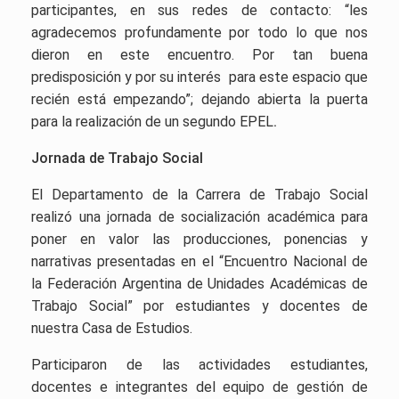
participantes, en sus redes de contacto: “les
agradecemos profundamente por todo lo que nos
dieron en este encuentro. Por tan buena
predisposición y por su interés para este espacio que
recién está empezando”; dejando abierta la puerta
para la realización de un segundo EPEL
.
Jornada de Trabajo Social
El Departamento de la Carrera de Trabajo Social
realizó una jornada de socialización académica para
poner en valor las producciones, ponencias y
narrativas presentadas en el “Encuentro Nacional de
la Federación Argentina de Unidades Académicas de
Trabajo Social” por estudiantes y docentes de
nuestra Casa de Estudios.
Participaron de las actividades estudiantes,
docentes e integrantes del equipo de gestión de