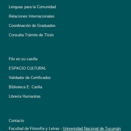
Lenguas para la Comunidad
Relaciones Internacionales
Coordinación de Graduados
Consulta Trámite de Título
Filo en su casilla
ESPACIO CULTURAL
Validador de Certificados
Biblioteca E. Carilla
Librería Humanitas
Contacto
Facultad de Filosofía y Letras -
Universidad Nacional de Tucumán