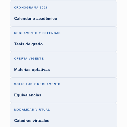
CRONOGRAMA 2026
Calendario académico
REGLAMENTO Y DEFENSAS
Tesis de grado
OFERTA VIGENTE
Materias optativas
SOLICITUD Y REGLAMENTO
Equivalencias
MODALIDAD VIRTUAL
Cátedras virtuales