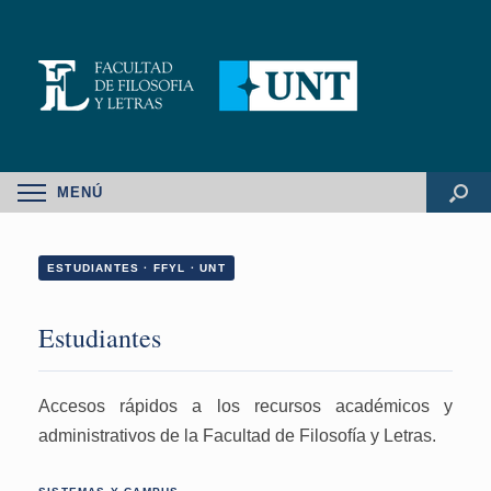
MENÚ
ESTUDIANTES · FFYL · UNT
Estudiantes
Accesos rápidos a los recursos académicos y
administrativos de la Facultad de Filosofía y Letras.