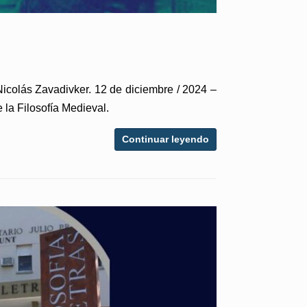
 Nicolás Zavadivker. 12 de diciembre / 2024 –
 la Filosofía Medieval.
Continuar leyendo