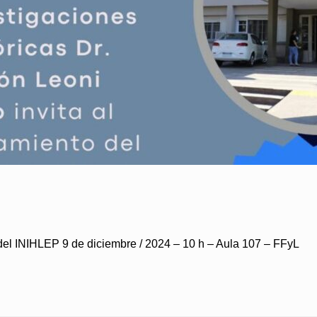
l INIHLEP 9 de diciembre / 2024 – 10 h – Aula 107 – FFyL