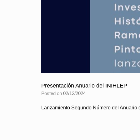
Presentación Anuario del INIHLEP
Posted on
02/12/2024
Lanzamiento Segundo Número del Anuario de