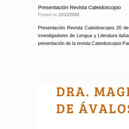
Presentación Revista Caleidoscopio
Posted on
12/12/2024
Presentación Revista Caleidoscopio 20 de
investigadores de Lengua y Literatura italia
presentación de la revista Caleidoscopio Par