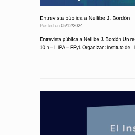
Entrevista pública a Nellibe J. Bordón
Posted on
05/12/2024
Entrevista pública a Nellibe J. Bordón Un re
10 h – IHPA – FFyL Organizan: Instituto de H