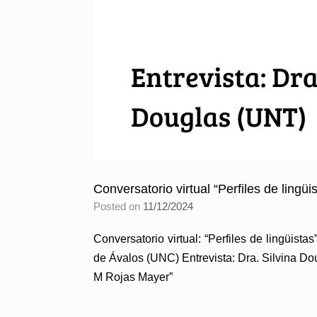
Conversatorio virtual “Perfiles de lingüi
Posted on
11/12/2024
Conversatorio virtual: “Perfiles de lingü
de Ávalos (UNC) Entrevista: Dra. Silvina Do
M Rojas Mayer”