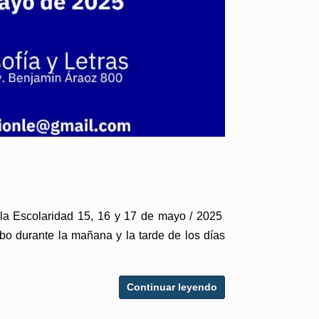
 la Escolaridad 15, 16 y 17 de mayo / 2025
o durante la mañana y la tarde de los días
Continuar leyendo