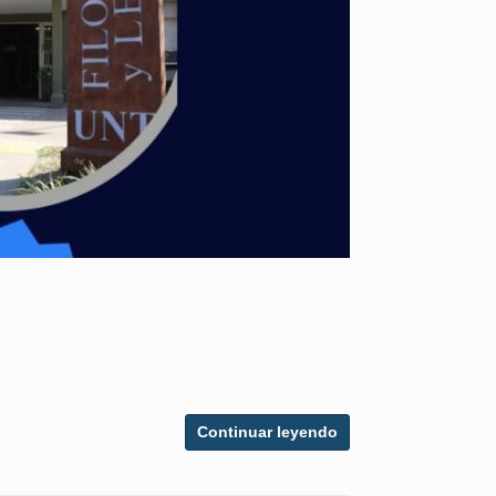
Continuar leyendo