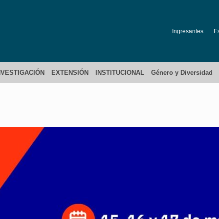
Ingresantes
E
NVESTIGACIÓN
EXTENSIÓN
INSTITUCIONAL
Género y Diversidad