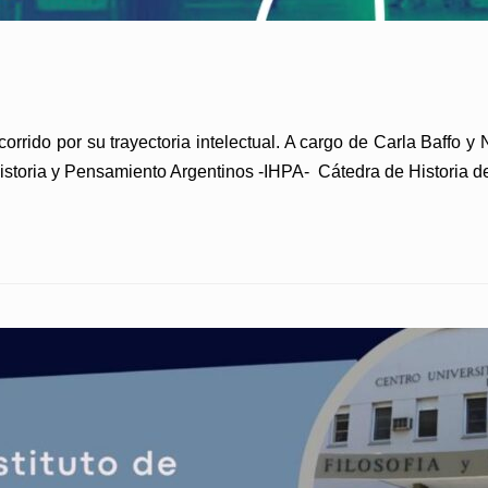
corrido por su trayectoria intelectual. A cargo de Carla Baffo y
istoria y Pensamiento Argentinos -IHPA- Cátedra de Historia de