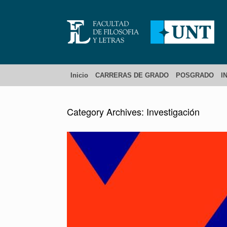
Inicio
CARRERAS DE GRADO
POSGRADO
I
Category Archives:
Investigación