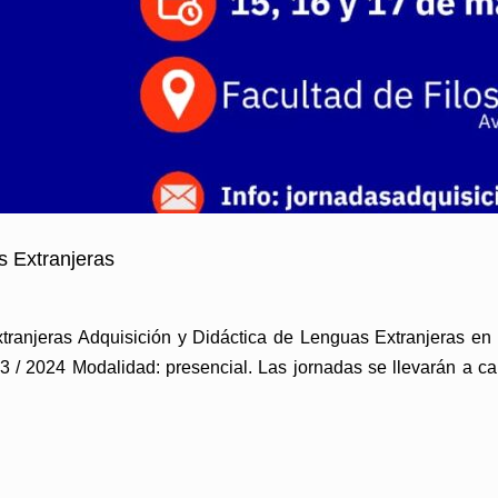
s Extranjeras
ranjeras Adquisición y Didáctica de Lenguas Extranjeras en
 2024 Modalidad: presencial. Las jornadas se llevarán a cab