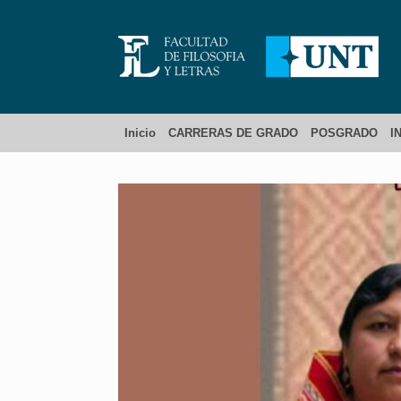
Inicio
CARRERAS DE GRADO
POSGRADO
I