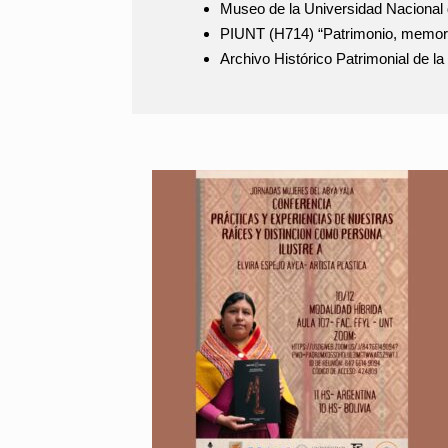
Museo de la Universidad Naciona
PIUNT (H714) “Patrimonio, memoria, 
Archivo Histórico Patrimonial de la 