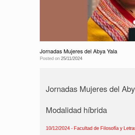
Jornadas Mujeres del Abya Yala
Posted on
25/11/2024
Jornadas Mujeres del Aby
Modalidad híbrida
10/12/2024 - Facultad de Filosofía y Letra