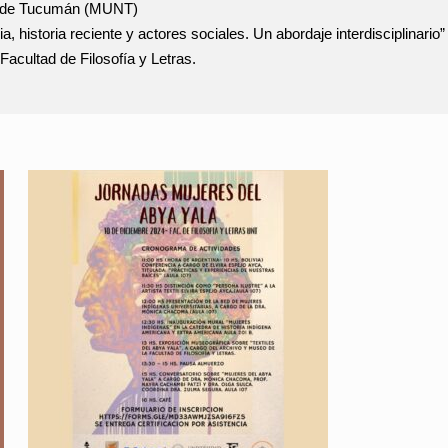
l de Tucumán (MUNT)
historia reciente y actores sociales. Un abordaje interdisciplinario”
Facultad de Filosofía y Letras.