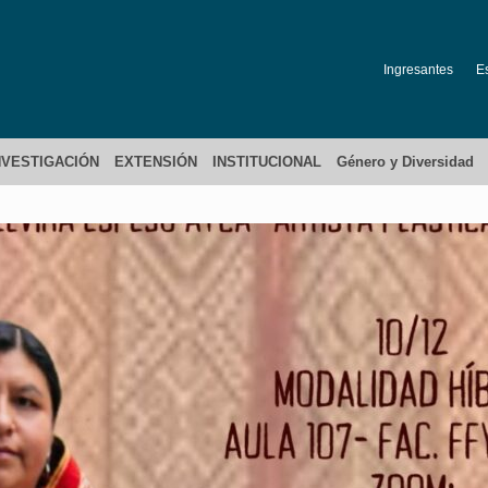
Ingresantes
E
NVESTIGACIÓN
EXTENSIÓN
INSTITUCIONAL
Género y Diversidad