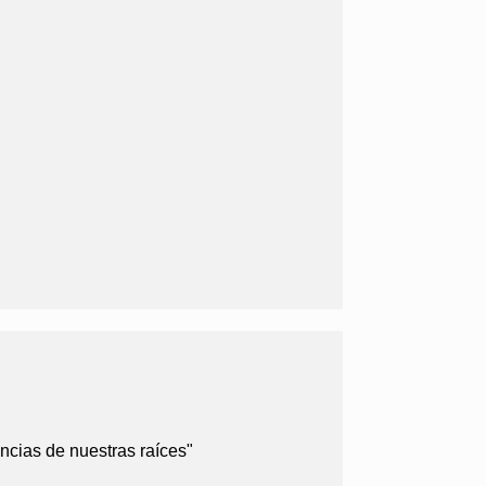
ncias de nuestras raíces"