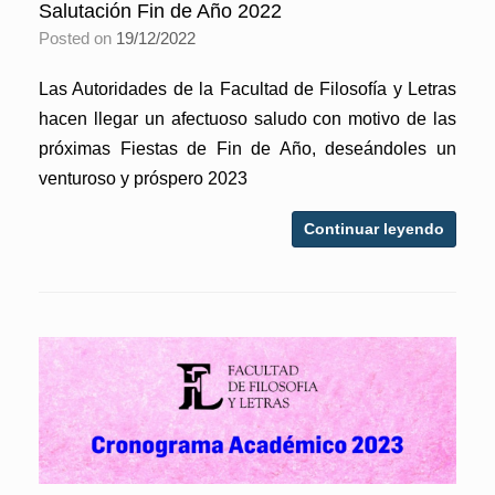
Salutación Fin de Año 2022
Posted on
19/12/2022
Las Autoridades de la Facultad de Filosofía y Letras
hacen llegar un afectuoso saludo con motivo de las
próximas Fiestas de Fin de Año, deseándoles un
venturoso y próspero 2023
Continuar leyendo