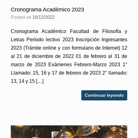
Cronograma Académico 2023
Posted on
16/12/2022
Cronograma Académico Facultad de Filosofía y
Letras Período lectivo 2023 Inscripción Ingresantes
2023 (Trámite online y con formulario de Internet) 12
al 21 de diciembre de 2022 01 de febrero al 31 de
marzo de 2023 Exámenes Febrero-Marzo 2023 1°
Llamado: 15, 16 y 17 de febrero de 2023 2° llamado:
13, 14 y 15 […]
Continuar leyendo