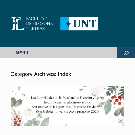
MENÚ
Category Archives:
Index