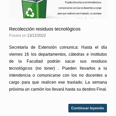
Recolección residuos tecnológicos
Posted on
13/12/2022
Secretaría de Extensión comunica: Hasta el día
viernes 16 los departamentos, cátedras e institutos
de la Facultad podrán sacar sus residuos
tecnológicos (no toner) . Pueden llevarlos a la
intendencia o comunicarse con los no docentes a
cargo para que realicen ese traslado. La semana
próxima un camión los llevará hasta su destino Final.
Continuar leyendo