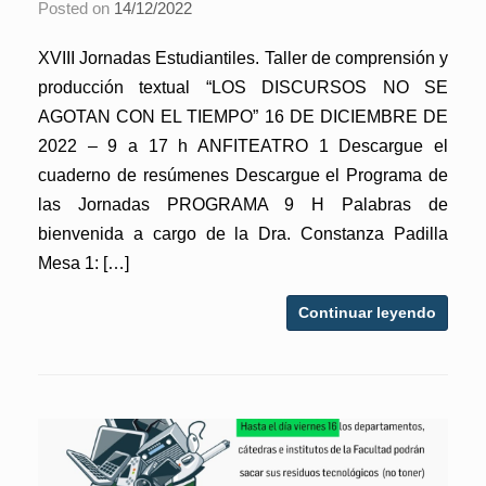
Posted on
14/12/2022
XVIII Jornadas Estudiantiles. Taller de comprensión y
producción textual “LOS DISCURSOS NO SE
AGOTAN CON EL TIEMPO” 16 DE DICIEMBRE DE
2022 – 9 a 17 h ANFITEATRO 1 Descargue el
cuaderno de resúmenes Descargue el Programa de
las Jornadas PROGRAMA 9 H Palabras de
bienvenida a cargo de la Dra. Constanza Padilla
Mesa 1: […]
Continuar leyendo