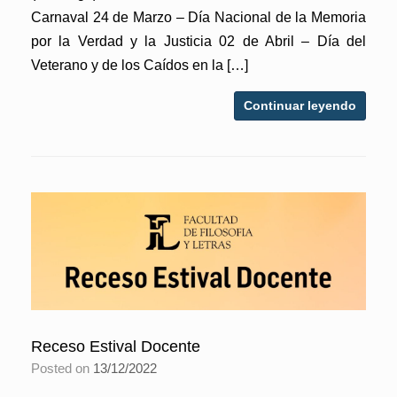
Carnaval 24 de Marzo – Día Nacional de la Memoria
por la Verdad y la Justicia 02 de Abril – Día del
Veterano y de los Caídos en la […]
Continuar leyendo
Receso Estival Docente
Posted on
13/12/2022