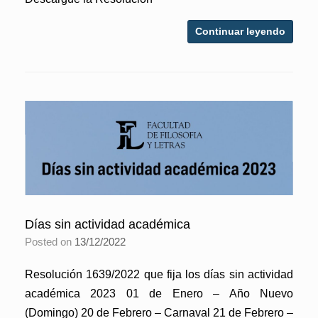
Continuar leyendo
Días sin actividad académica
Posted on
13/12/2022
Resolución 1639/2022 que fija los días sin actividad
académica 2023 01 de Enero – Año Nuevo
(Domingo) 20 de Febrero – Carnaval 21 de Febrero –