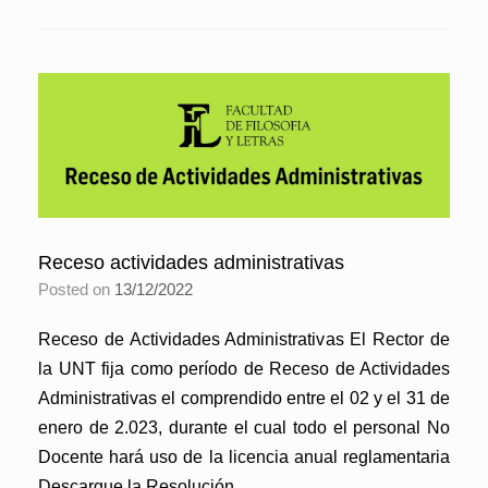
Receso actividades administrativas
Posted on
13/12/2022
Receso de Actividades Administrativas El Rector de
la UNT fija como período de Receso de Actividades
Administrativas el comprendido entre el 02 y el 31 de
enero de 2.023, durante el cual todo el personal No
Docente hará uso de la licencia anual reglamentaria
Descargue la Resolución