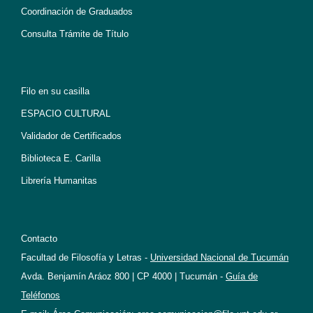
Coordinación de Graduados
Consulta Trámite de Título
Filo en su casilla
ESPACIO CULTURAL
Validador de Certificados
Biblioteca E. Carilla
Librería Humanitas
Contacto
Facultad de Filosofía y Letras -
Universidad Nacional de Tucumán
Avda. Benjamín Aráoz 800 | CP 4000 | Tucumán -
Guía de
Teléfonos