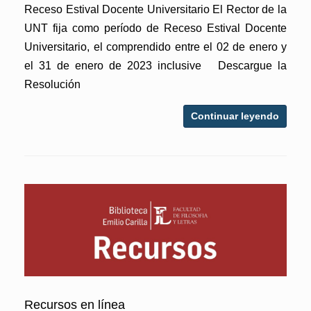
Receso Estival Docente Universitario El Rector de la
UNT fija como período de Receso Estival Docente
Universitario, el comprendido entre el 02 de enero y
el 31 de enero de 2023 inclusive Descargue la
Resolución
Continuar leyendo
Recursos en línea