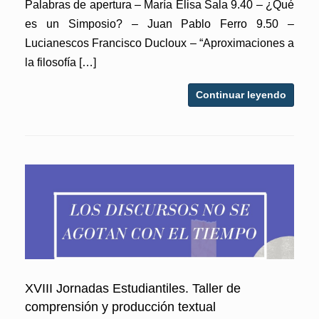
Palabras de apertura – María Elisa Sala 9.40 – ¿Qué
es un Simposio? – Juan Pablo Ferro 9.50 –
Lucianescos Francisco Ducloux – “Aproximaciones a
la filosofía […]
Continuar leyendo
XVIII Jornadas Estudiantiles. Taller de
comprensión y producción textual