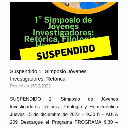
Suspendido 1° Simposio Jóvenes
Investigadores: Retórica
Posted on
15/12/2022
SUSPENDIDO 1° Simposio de Jóvenes
Investigadores: Retórica, Filología y Hermenéutica
Jueves 15 de diciembre de 2022 – 9.30 h – AULA
209 Descargue el Programa PROGRAMA 9.30 –