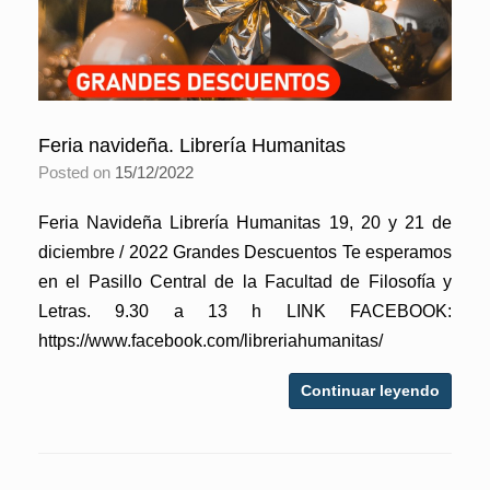
Feria navideña. Librería Humanitas
Posted on
15/12/2022
Feria Navideña Librería Humanitas 19, 20 y 21 de
diciembre / 2022 Grandes Descuentos Te esperamos
en el Pasillo Central de la Facultad de Filosofía y
Letras. 9.30 a 13 h LINK FACEBOOK:
https://www.facebook.com/libreriahumanitas/
Continuar leyendo