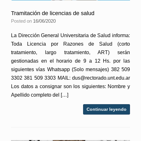
Tramitación de licencias de salud
Posted on
16/06/2020
La Dirección General Universitaria de Salud informa:
Toda Licencia por Razones de Salud (corto
tratamiento, largo tratamiento, ART) serán
gestionadas en el horario de 9 a 12 Hs. por las
siguientes vías Whatsapp (Solo mensajes) 382 509
3302 381 509 3303 MAIL: dus@rectorado.unt.edu.ar
Los datos a consignar son los siguientes: Nombre y
Apellido completo del […]
Continuar leyendo