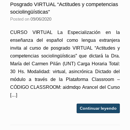
Posgrado VIRTUAL “Actitudes y competencias
sociolingüísticas”
Posted on
09/06/2020
CURSO VIRTUAL La Especialización en la
enseñanza del español como lengua extranjera
invita al curso de posgrado VIRTUAL “Actitudes y
competencias sociolingüísticas” que dictará la Dra.
María del Carmen Pilán (UNT) Carga Horaria Total:
30 Hs. Modalidad: virtual, asincrónica Dictado del
módulo a través de la Plataforma Classroom –
CÓDIGO CLASSROOM: aidmdqo Arancel del Curso
[…]
Continuar leyendo