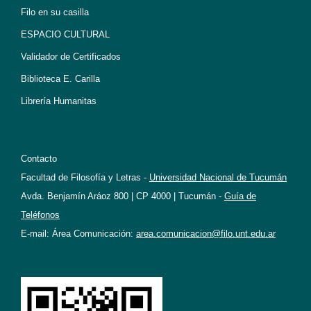
Filo en su casilla
ESPACIO CULTURAL
Validador de Certificados
Biblioteca E. Carilla
Librería Humanitas
Contacto
Facultad de Filosofía y Letras -
Universidad Nacional de Tucumán
Avda. Benjamín Aráoz 800 | CP 4000 | Tucumán -
Guía de
Teléfonos
E-mail: Área Comunicación:
area.comunicacion@filo.unt.edu.ar