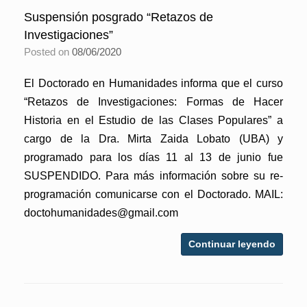
Suspensión posgrado “Retazos de
Investigaciones”
Posted on
08/06/2020
El Doctorado en Humanidades informa que el curso
“Retazos de Investigaciones: Formas de Hacer
Historia en el Estudio de las Clases Populares” a
cargo de la Dra. Mirta Zaida Lobato (UBA) y
programado para los días 11 al 13 de junio fue
SUSPENDIDO. Para más información sobre su re-
programación comunicarse con el Doctorado. MAIL:
doctohumanidades@gmail.com
Continuar leyendo