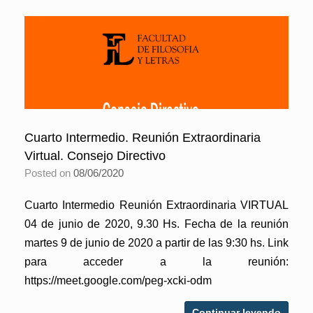
Cuarto Intermedio. Reunión Extraordinaria
Virtual. Consejo Directivo
Posted on
08/06/2020
Cuarto Intermedio Reunión Extraordinaria VIRTUAL
04 de junio de 2020, 9.30 Hs. Fecha de la reunión
martes 9 de junio de 2020 a partir de las 9:30 hs. Link
para acceder a la reunión:
https://meet.google.com/peg-xcki-odm
Continuar leyendo