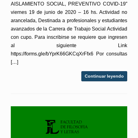
AISLAMIENTO SOCIAL, PREVENTIVO COVID-19”
viernes 19 de junio de 2020 – 16 hs. Actividad no
arancelada, Destinada a profesionales y estudiantes
avanzados de la Carrera de Trabajo Social Actividad
con cupo. Para inscribirse se requiere que ingresen
al siguiente Link
https://forms.gle/bYprK66GKCqXrFfx6 Por consultas
[…]
Continuar leyendo