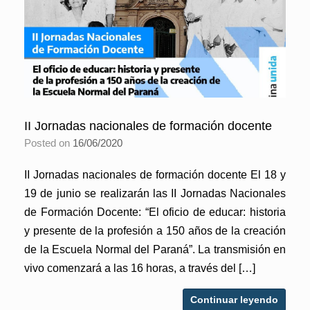
II Jornadas nacionales de formación docente
Posted on
16/06/2020
II Jornadas nacionales de formación docente El 18 y
19 de junio se realizarán las II Jornadas Nacionales
de Formación Docente: “El oficio de educar: historia
y presente de la profesión a 150 años de la creación
de la Escuela Normal del Paraná”. La transmisión en
vivo comenzará a las 16 horas, a través del […]
Continuar leyendo