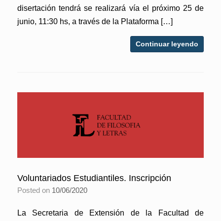
disertación tendrá se realizará vía el próximo 25 de
junio, 11:30 hs, a través de la Plataforma […]
Continuar leyendo
Voluntariados Estudiantiles. Inscripción
Posted on
10/06/2020
La Secretaria de Extensión de la Facultad de