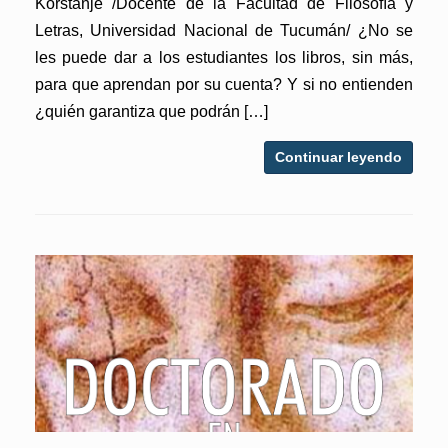
Korstanje /Docente de la Facultad de Filosofía y
Letras, Universidad Nacional de Tucumán/ ¿No se
les puede dar a los estudiantes los libros, sin más,
para que aprendan por su cuenta? Y si no entienden
¿quién garantiza que podrán […]
Continuar leyendo