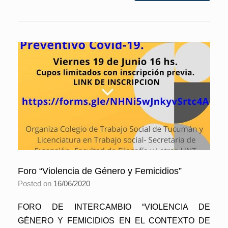
Foro “Violencia de Género y Femicidios”
Posted on
16/06/2020
FORO DE INTERCAMBIO “VIOLENCIA DE
GÉNERO Y FEMICIDIOS EN EL CONTEXTO DE