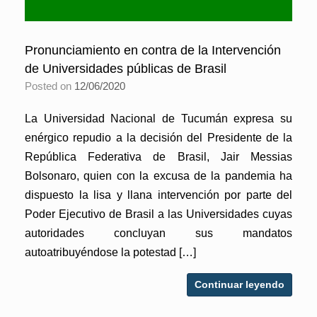
Pronunciamiento en contra de la Intervención
de Universidades públicas de Brasil
Posted on
12/06/2020
La Universidad Nacional de Tucumán expresa su
enérgico repudio a la decisión del Presidente de la
República Federativa de Brasil, Jair Messias
Bolsonaro, quien con la excusa de la pandemia ha
dispuesto la lisa y llana intervención por parte del
Poder Ejecutivo de Brasil a las Universidades cuyas
autoridades concluyan sus mandatos
autoatribuyéndose la potestad […]
Continuar leyendo