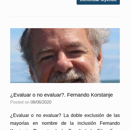
¿Evaluar o no evaluar?. Fernando Korstanje
Posted on
08/06/2020
¿Evaluar o no evaluar? La doble exclusión de las
mayorías en nombre de la inclusión Fernando