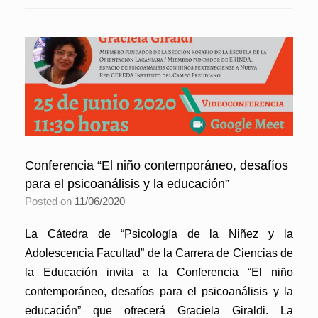
Conferencia “El niño contemporáneo, desafíos
para el psicoanálisis y la educación”
Posted on
11/06/2020
La Cátedra de “Psicología de la Niñez y la
Adolescencia Facultad” de la Carrera de Ciencias de
la Educación invita a la Conferencia “El niño
contemporáneo, desafíos para el psicoanálisis y la
educación” que ofrecerá Graciela Giraldi. La