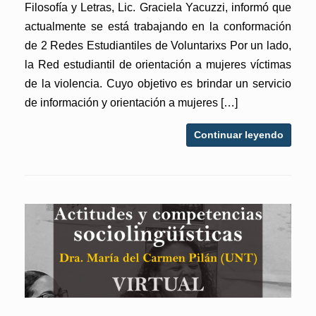
Filosofía y Letras, Lic. Graciela Yacuzzi, informó que
actualmente se está trabajando en la conformación
de 2 Redes Estudiantiles de Voluntarixs Por un lado,
la Red estudiantil de orientación a mujeres víctimas
de la violencia. Cuyo objetivo es brindar un servicio
de información y orientación a mujeres […]
Continuar leyendo