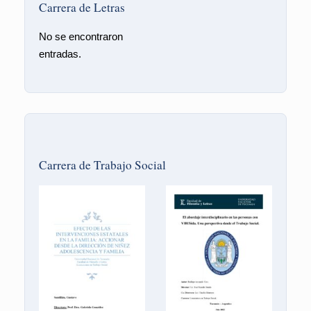
Carrera de Letras
No se encontraron
entradas.
Carrera de Trabajo Social