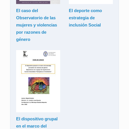
El caso del
El deporte como
Observatorio de las
estrategia de
mujeres y violencias
inclusión Social
por razones de
género
El dispositivo grupal
en el marco del