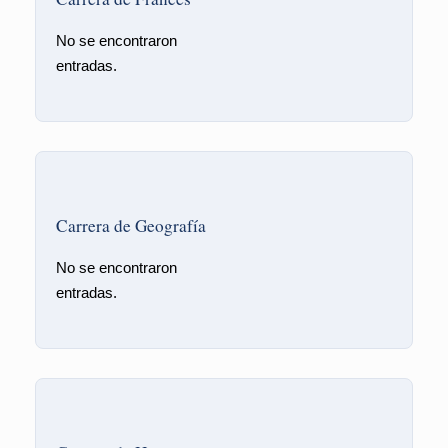
No se encontraron
entradas.
Carrera de Geografía
No se encontraron
entradas.