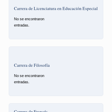
Carrera de Licenciatura en Educación Especial
No se encontraron
entradas.
Carrera de Filosofía
No se encontraron
entradas.
Carrera de Francés