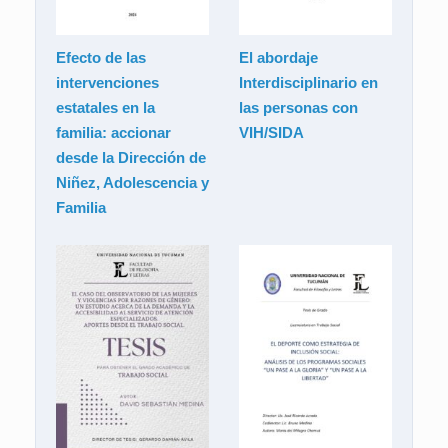
Efecto de las
El abordaje
intervenciones
Interdisciplinario en
estatales en la
las personas con
familia: accionar
VIH/SIDA
desde la Dirección de
Niñez, Adolescencia y
Familia