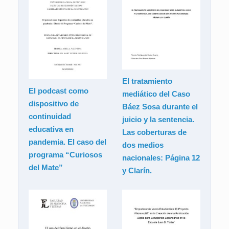
El tratamiento
El podcast como
mediático del Caso
dispositivo de
Báez Sosa durante el
continuidad
juicio y la sentencia.
educativa en
Las coberturas de
pandemia. El caso del
dos medios
programa “Curiosos
nacionales: Página 12
del Mate”
y Clarín.