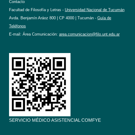
Contacto
Facultad de Filosofía y Letras -
Universidad Nacional de Tucumán
Avda. Benjamín Aráoz 800 | CP 4000 | Tucumán -
Guía de
Teléfonos
E-mail: Área Comunicación:
area.comunicacion@filo.unt.edu.ar
SERVICIO MÉDICO ASISTENCIAL COMFYE