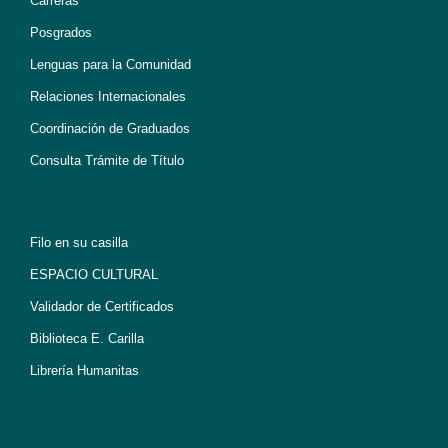
Carreras
Posgrados
Lenguas para la Comunidad
Relaciones Internacionales
Coordinación de Graduados
Consulta Trámite de Título
Filo en su casilla
ESPACIO CULTURAL
Validador de Certificados
Biblioteca E. Carilla
Librería Humanitas