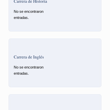
Carrera de Historia
No se encontraron
entradas.
Carrera de Inglés
No se encontraron
entradas.