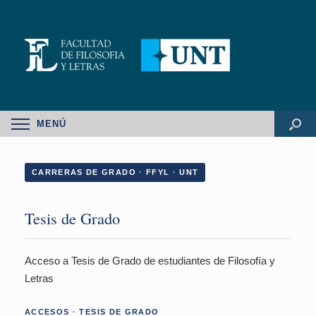
MENÚ
CARRERAS DE GRADO · FFYL · UNT
Tesis de Grado
Acceso a Tesis de Grado de estudiantes de Filosofía y
Letras
ACCESOS · TESIS DE GRADO