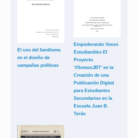
Empoderando Voces
El uso del familismo
Estudiantiles El
en el diseño de
Proyecto
campañas políticas
‘#SomosJBT’ en la
Creación de una
Publicación Digital
para Estudiantes
Secundarios en la
Escuela Juan B.
Terán