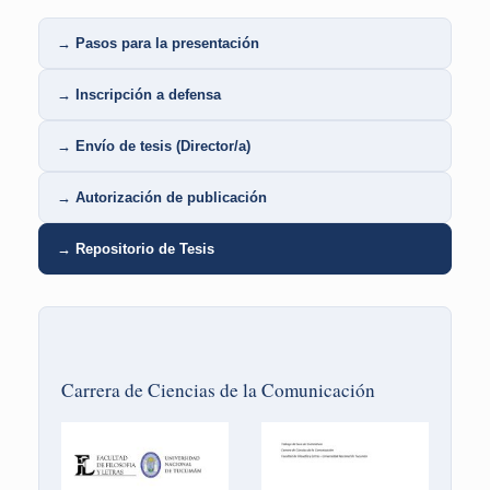
→ Pasos para la presentación
→ Inscripción a defensa
→ Envío de tesis (Director/a)
→ Autorización de publicación
→ Repositorio de Tesis
Carrera de Ciencias de la Comunicación