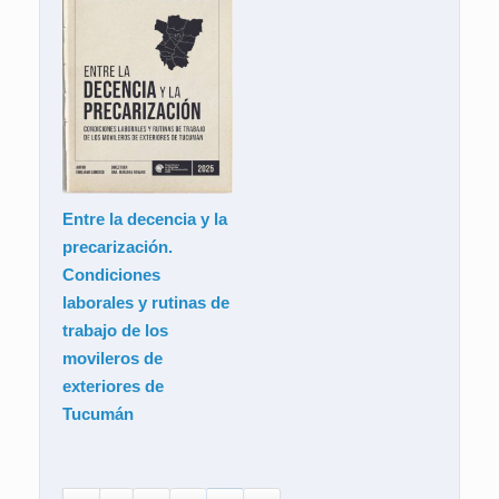
Entre la decencia y la
precarización.
Condiciones
laborales y rutinas de
trabajo de los
movileros de
exteriores de
Tucumán