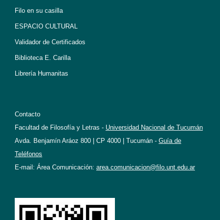
Filo en su casilla
ESPACIO CULTURAL
Validador de Certificados
Biblioteca E. Carilla
Librería Humanitas
Contacto
Facultad de Filosofía y Letras -
Universidad Nacional de Tucumán
Avda. Benjamín Aráoz 800 | CP 4000 | Tucumán -
Guía de
Teléfonos
E-mail: Área Comunicación:
area.comunicacion@filo.unt.edu.ar