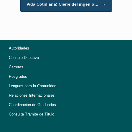
Vida Cotidiana: Cierre del ingenio…
→
Autoridades
Consejo Directivo
Carreras
Posgrados
Lenguas para la Comunidad
Relaciones Internacionales
Coordinación de Graduados
Consulta Trámite de Título