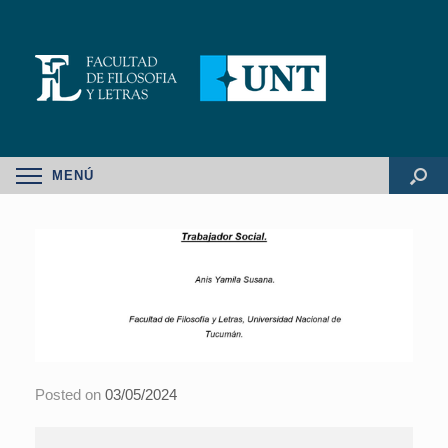
MENÚ
Posted on
03/05/2024