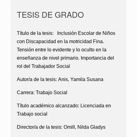
TESIS DE GRADO
Título de la tesis:
Inclusión Escolar de Niños
con Discapacidad en la motricidad Fina.
Tensión entre lo evidente y lo oculto en la
enseñanza de nivel primario. Importancia del
rol del Trabajador Social
Autor/a de la tesis:
Anis, Yamila Susana
Carrera:
Trabajo Social
Título académico alcanzado:
Licenciada en
Trabajo social
Director/a de la tesis:
Omill, Nilda Gladys