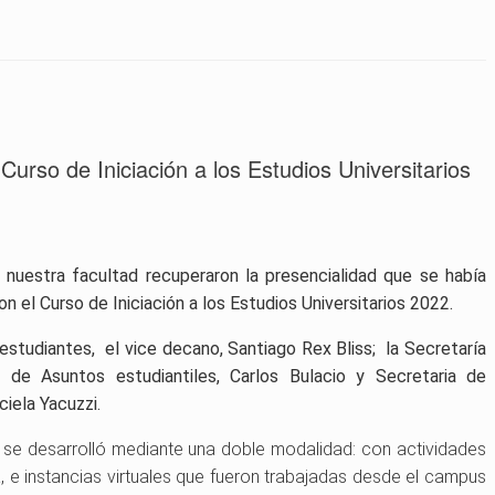
Curso de Iniciación a los Estudios Universitarios
e nuestra facultad recuperaron la presencialidad que se había
n el Curso de Iniciación a los Estudios Universitarios 2022.
 estudiantes, el vice decano, Santiago Rex Bliss; la Secretaría
r de Asuntos estudiantiles, Carlos Bulacio y Secretaria de
ciela Yacuzzi.
 se desarrolló mediante una doble modalidad: con actividades
, e instancias virtuales que fueron trabajadas desde el campus