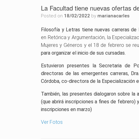
La Facultad tiene nuevas ofertas d
Posted on
18/02/2022
by
marianacarles
Filosofía y Letras tiene nuevas carreras 
en Retórica y Argumentación, la Especializac
Mujeres y Géneros y el 18 de febrero se reun
para
organizar el inicio de sus cursadas.
Estuvieron presentes la Secretaria de P
directoras de las emergentes carreras, Dra. 
Córdoba, co-directora de la Especialización 
También, las presentes dialogaron sobre la
(que abrirá inscripciones a fines de febrero)
inscripciones en marzo)
Ver Fotos