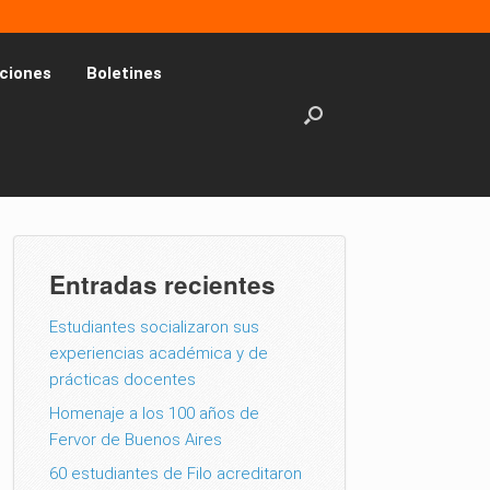
ciones
Boletines
Entradas recientes
Estudiantes socializaron sus
experiencias académica y de
prácticas docentes
Homenaje a los 100 años de
Fervor de Buenos Aires
60 estudiantes de Filo acreditaron