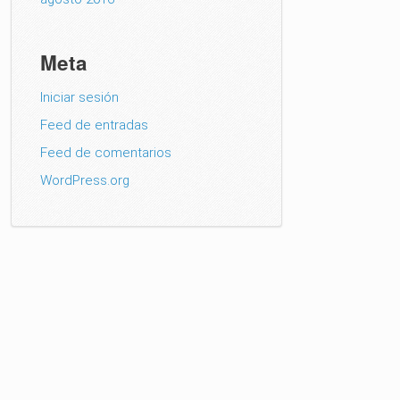
Meta
Iniciar sesión
Feed de entradas
Feed de comentarios
WordPress.org