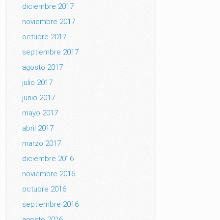
diciembre 2017
noviembre 2017
octubre 2017
septiembre 2017
agosto 2017
julio 2017
junio 2017
mayo 2017
abril 2017
marzo 2017
diciembre 2016
noviembre 2016
octubre 2016
septiembre 2016
agosto 2016