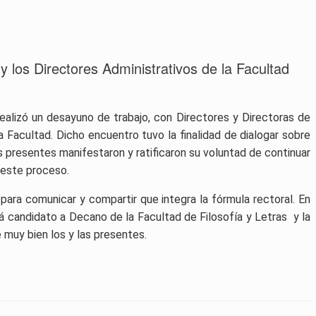
y los Directores Administrativos de la Facultad
realizó un desayuno de trabajo, con Directores y Directoras de
 Facultad. Dicho encuentro tuvo la finalidad de dialogar sobre
las presentes manifestaron y
ratificaron su voluntad de continuar
 este proceso.
ra comunicar y compartir que integra la fórmula rectoral. En
rá candidato a Decano de la Facultad de Filosofía y Letras y la
e muy bien los y las presentes.