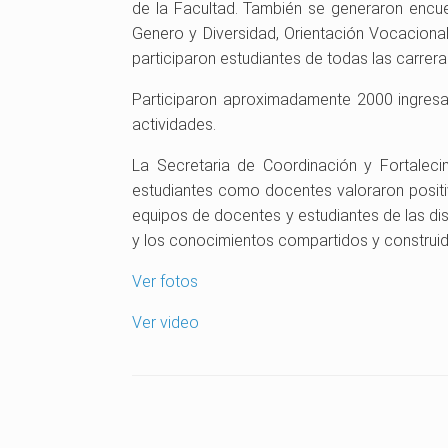
de la Facultad. También se generaron encue
Genero y Diversidad, Orientación Vocacional
participaron estudiantes de todas las carrera
Participaron aproximadamente 2000 ingresa
actividades.
La Secretaria de Coordinación y Fortalecim
estudiantes como docentes valoraron posit
equipos de docentes y estudiantes de las dis
y los conocimientos compartidos y construi
Ver fotos
Ver video