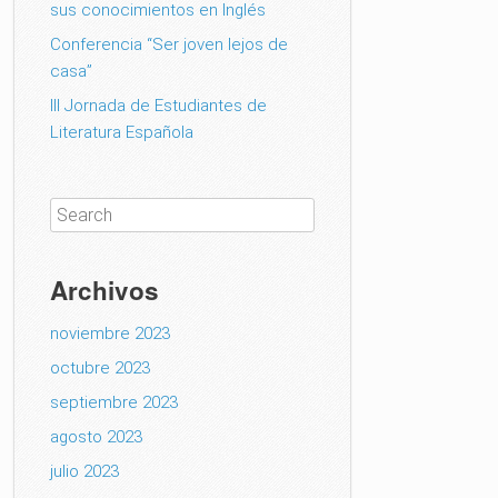
sus conocimientos en Inglés
Conferencia “Ser joven lejos de
casa”
III Jornada de Estudiantes de
Literatura Española
Archivos
noviembre 2023
octubre 2023
septiembre 2023
agosto 2023
julio 2023