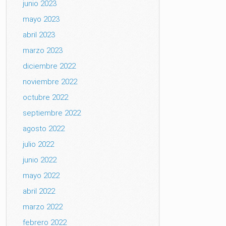
junio 2023
mayo 2023
abril 2023
marzo 2023
diciembre 2022
noviembre 2022
octubre 2022
septiembre 2022
agosto 2022
julio 2022
junio 2022
mayo 2022
abril 2022
marzo 2022
febrero 2022