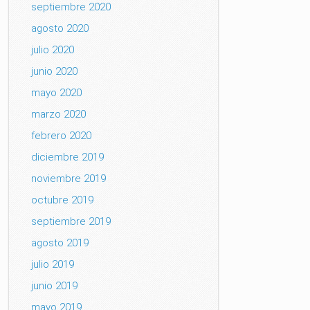
septiembre 2020
agosto 2020
julio 2020
junio 2020
mayo 2020
marzo 2020
febrero 2020
diciembre 2019
noviembre 2019
octubre 2019
septiembre 2019
agosto 2019
julio 2019
junio 2019
mayo 2019