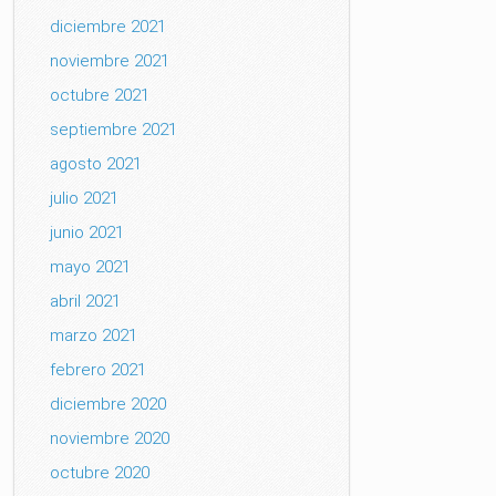
diciembre 2021
noviembre 2021
octubre 2021
septiembre 2021
agosto 2021
julio 2021
junio 2021
mayo 2021
abril 2021
marzo 2021
febrero 2021
diciembre 2020
noviembre 2020
octubre 2020