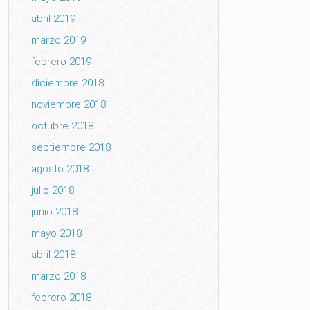
abril 2019
marzo 2019
febrero 2019
diciembre 2018
noviembre 2018
octubre 2018
septiembre 2018
agosto 2018
julio 2018
junio 2018
mayo 2018
abril 2018
marzo 2018
febrero 2018