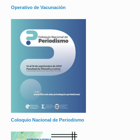
Operativo de Vacunación
Coloquio Nacional de Periodismo