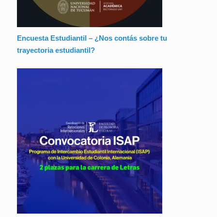
Encuesta Estudiantil – ¿Nos contás sobre tu
trayectoria estudiantil?