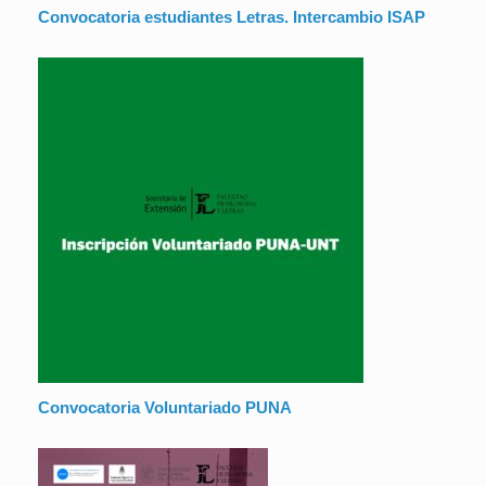
Convocatoria estudiantes Letras. Intercambio ISAP
Convocatoria Voluntariado PUNA