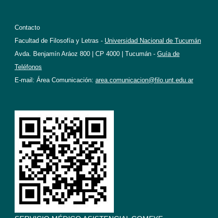
Contacto
Facultad de Filosofía y Letras -
Universidad Nacional de Tucumán
Avda. Benjamín Aráoz 800 | CP 4000 | Tucumán -
Guía de
Teléfonos
E-mail: Área Comunicación:
area.comunicacion@filo.unt.edu.ar