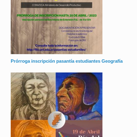
Prórroga inscripción pasantía estudiantes Geografía