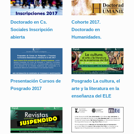
Doctorado en Cs.
Cohorte 2017.
Sociales Inscripción
Doctorado en
abierta
Humanidades.
Presentación Cursos de
Posgrado La cultura, el
Posgrado 2017
arte y la literatura en la
enseñanza del ELE