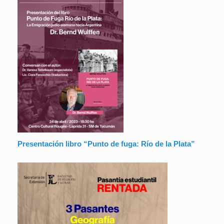
Presentación libro “Punto de fuga: Río de la Plata”