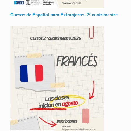
Cursos de Español para Extranjeros. 2° cuatrimestre