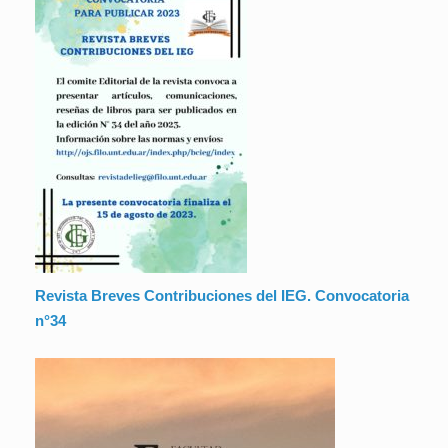
Revista Breves Contribuciones del IEG. Convocatoria
n°34