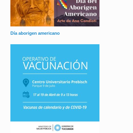
Día aborigen americano