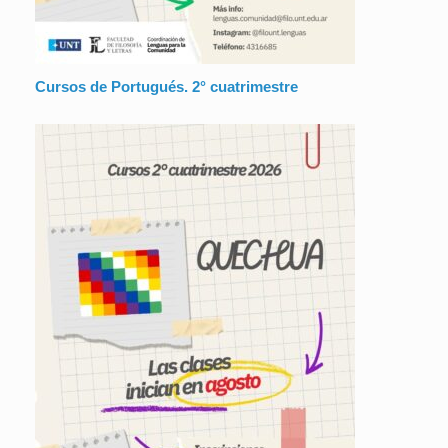
Cursos de Portugués. 2° cuatrimestre