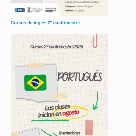
Cursos de Inglés 2° cuatrimestre