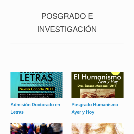
POSGRADO E
INVESTIGACIÓN
Admisión Doctorado en
Posgrado Humanismo
Letras
Ayer y Hoy