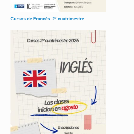
Cursos de Francés. 2° cuatrimestre