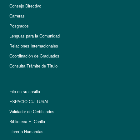
Consejo Directivo
Carreras
Posgrados
Lenguas para la Comunidad
Relaciones Internacionales
Coordinación de Graduados
Consulta Trámite de Título
Filo en su casilla
ESPACIO CULTURAL
Validador de Certificados
Biblioteca E. Carilla
Librería Humanitas