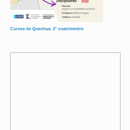
Cursos de Quechua. 2° cuatrimestre