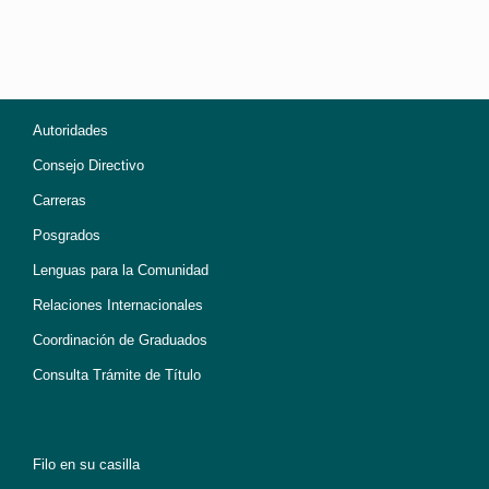
Autoridades
Consejo Directivo
Carreras
Posgrados
Lenguas para la Comunidad
Relaciones Internacionales
Coordinación de Graduados
Consulta Trámite de Título
Filo en su casilla