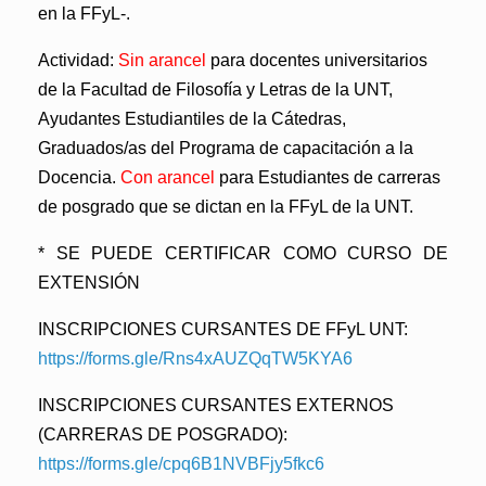
en la FFyL-.
Actividad:
Sin arancel
para docentes universitarios
de la Facultad de Filosofía y Letras de la UNT,
Ayudantes Estudiantiles de la Cátedras,
Graduados/as del Programa de capacitación a la
Docencia.
Con arancel
para Estudiantes de carreras
de posgrado que se dictan en la FFyL de la UNT.
* SE PUEDE CERTIFICAR COMO CURSO DE
EXTENSIÓN
INSCRIPCIONES CURSANTES DE FFyL UNT:
https://forms.gle/Rns4xAUZQqTW5KYA6
INSCRIPCIONES CURSANTES EXTERNOS
(CARRERAS DE POSGRADO):
https://forms.gle/cpq6B1NVBFjy5fkc6