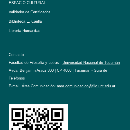
ESPACIO CULTURAL
Validador de Certificados
Biblioteca E. Carilla
Librería Humanitas
Contacto
Facultad de Filosofía y Letras -
Universidad Nacional de Tucumán
Avda. Benjamín Aráoz 800 | CP 4000 | Tucumán -
Guía de
Teléfonos
E-mail: Área Comunicación:
area.comunicacion@filo.unt.edu.ar