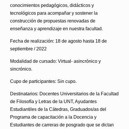
conocimientos pedagógicos, didácticos y
tecnológicos para acompañar y sostener la
construcción de propuestas renovadas de
enseñanza y aprendizaje en nuestra facultad.
Fecha de realización: 18 de agosto hasta 18 de
septiembre / 2022
Modalidad de cursado:
Virtual- asincrónico y
sincrónico.
Cupo de participantes:
Sin cupo.
Destinatarios:
Docentes Universitarios de la Facultad
de Filosofía y Letras de la UNT, Ayudantes
Estudiantiles de la Cátedras, Graduados/as del
Programa de capacitación a la Docencia y
Estudiantes de carreras de posgrado que se dictan