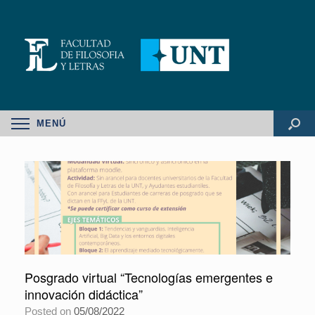
MENÚ
Posgrado virtual “Tecnologías emergentes e
innovación didáctica”
Posted on
05/08/2022