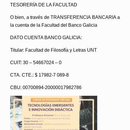
TESORERÍA DE LA FACULTAD
O bien, a través de TRANSFERENCIA BANCARIA a
la cuenta de la Facultad del Banco Galicia
DATO CUENTA BANCO GALICIA:
Titular: Facultad de Filosofía y Letras UNT
CUIT: 30 – 54667024 – 0
CTA. CTE.: $ 17982-7 089-8
CBU: 00700894-20000017982786