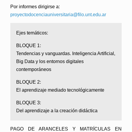
Por informes dirigirse a:
proyectodocenciauniversitaria@filo.unt.edu.ar
Ejes temáticos:
BLOQUE 1:
Tendencias y vanguardas. Inteligencia Artificial,
Big Data y los entornos digitales
contemporáneos
BLOQUE 2:
El aprendizaje mediado tecnológicamente
BLOQUE 3:
Del aprendizaje a la creación didáctica
PAGO DE ARANCELES Y MATRÍCULAS EN