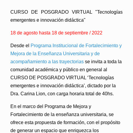
CURSO DE POSGRADO VIRTUAL "Tecnologías
emergentes e innovación didáctica"
18 de agosto hasta 18 de septiembre / 2022
Desde el
Programa Institucional de Fortalecimiento y
Mejora de la Enseñanza Universitaria y de
acompañamiento a las trayectorias
se invita a toda la
comunidad académica y público en general al
CURSO DE POSGRADO VIRTUAL ‘Tecnologías
emergentes e innovación didáctica’, dictado por la
Dra. Carina Lion, con carga horaria total de 40hs.
En el marco del Programa de Mejora y
Fortalecimiento de la enseñanza universitaria, se
ofrece esta propuesta de formación, con el propósito
de generar un espacio que enriquezca los