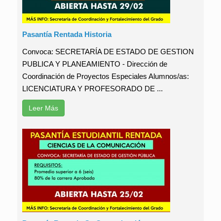
Pasantía Rentada Historia
Convoca: SECRETARÍA DE ESTADO DE GESTION
PUBLICA Y PLANEAMIENTO - Dirección de
Coordinación de Proyectos Especiales Alumnos/as:
LICENCIATURA Y PROFESORADO DE ...
Leer Más