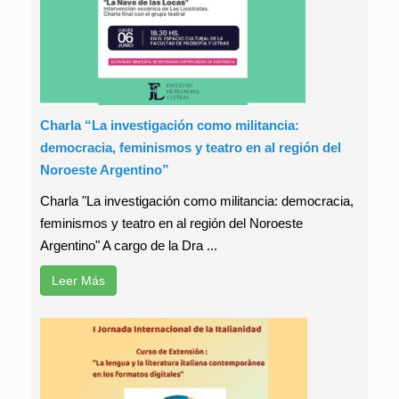
Charla “La investigación como militancia:
democracia, feminismos y teatro en al región del
Noroeste Argentino”
Charla "La investigación como militancia: democracia,
feminismos y teatro en al región del Noroeste
Argentino" A cargo de la Dra ...
Leer Más