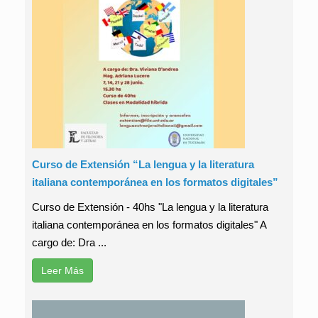
Curso de Extensión “La lengua y la literatura
italiana contemporánea en los formatos digitales”
Curso de Extensión - 40hs "La lengua y la literatura
italiana contemporánea en los formatos digitales" A
cargo de: Dra ...
Leer Más