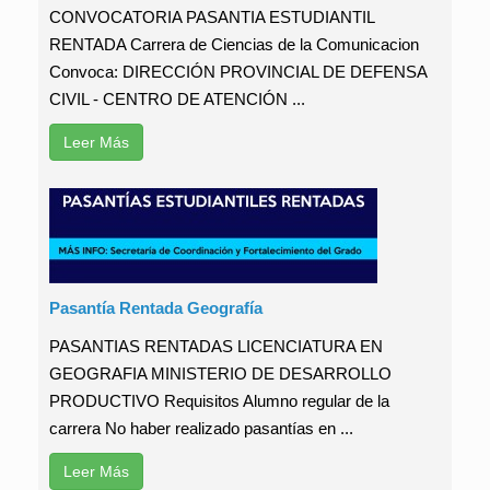
CONVOCATORIA PASANTIA ESTUDIANTIL
RENTADA Carrera de Ciencias de la Comunicacion
Convoca: DIRECCIÓN PROVINCIAL DE DEFENSA
CIVIL - CENTRO DE ATENCIÓN ...
Leer Más
Pasantía Rentada Geografía
PASANTIAS RENTADAS LICENCIATURA EN
GEOGRAFIA MINISTERIO DE DESARROLLO
PRODUCTIVO Requisitos Alumno regular de la
carrera No haber realizado pasantías en ...
Leer Más