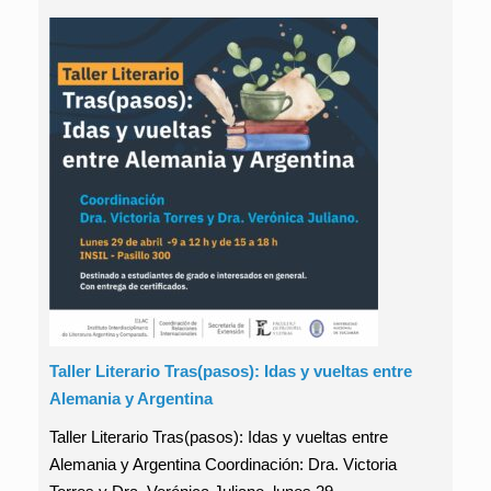
Taller Literario Tras(pasos): Idas y vueltas entre
Alemania y Argentina
Taller Literario Tras(pasos): Idas y vueltas entre
Alemania y Argentina Coordinación: Dra. Victoria