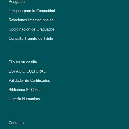
Posgrados
Lenguas para la Comunidad
Relaciones Internacionales
Coordinación de Graduados
Consulta Trámite de Título
Filo en su casilla
ESPACIO CULTURAL
Validador de Certificados
Biblioteca E. Carilla
Librería Humanitas
Contacto