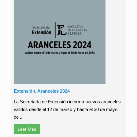
Extensión. Aranceles 2024
La Secretaría de Extensión informa nuevos aranceles
válidos desde el 12 de marzo y hasta el 30 de mayo
de ...
Leer Más