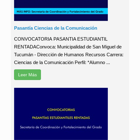
Pasantía Ciencias de la Comunicación
CONVOCATORIA PASANTIA ESTUDIANTIL
RENTADAConvoca: Municipalidad de San Miguel de
Tucumán - Dirección de Humanos Recursos Carrera:
Ciencias de la Comunicación Perfil: *Alumno ...
Leer Más