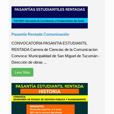
Pasantía Rentada Comunicación
CONVOCATORIA PASANTIA ESTUDIANTIL
RENTADA Carrera de Ciencias de la Comunicacion
Convoca: Municipalidad de San Miguel de Tucumán -
Dirección de obras ...
Leer Más