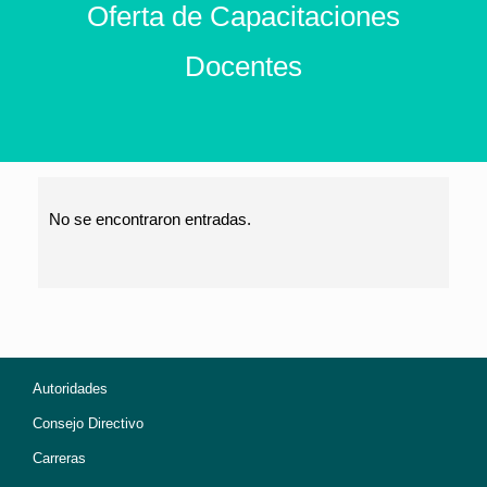
Oferta de Capacitaciones
Docentes
No se encontraron entradas.
Autoridades
Consejo Directivo
Carreras