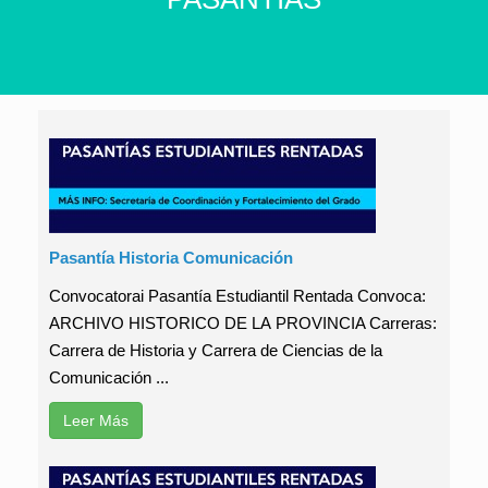
Pasantía Historia Comunicación
Convocatorai Pasantía Estudiantil Rentada Convoca:
ARCHIVO HISTORICO DE LA PROVINCIA Carreras:
Carrera de Historia y Carrera de Ciencias de la
Comunicación ...
Leer Más