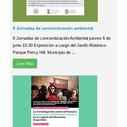
II Jornadas de concientización ambiental
II Jornadas de concientización Ambiental jueves 6 de
junio 10.30 Exposición a cargo del Jardín Botánico-
Parque Percy Hill. Municipio de ...
Leer Más