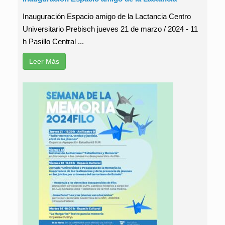
Inauguración Espacio amigo de la Lactancia Centro
Universitario Prebisch jueves 21 de marzo / 2024 - 11
h Pasillo Central ...
Leer Más