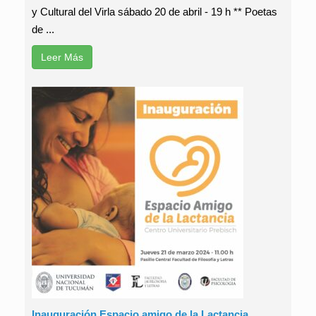
y Cultural del Virla sábado 20 de abril - 19 h ** Poetas
de ...
Leer Más
Inauguración Espacio amigo de la Lactancia