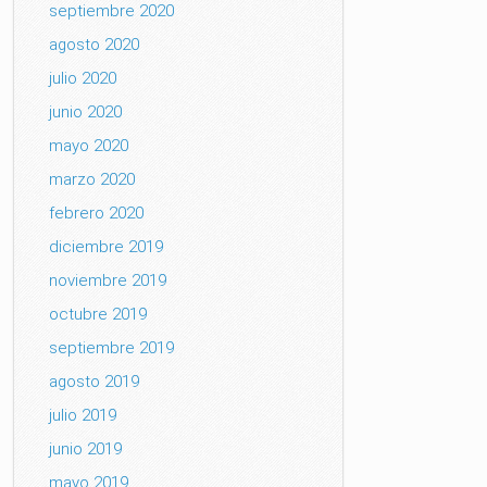
septiembre 2020
agosto 2020
julio 2020
junio 2020
mayo 2020
marzo 2020
febrero 2020
diciembre 2019
noviembre 2019
octubre 2019
septiembre 2019
agosto 2019
julio 2019
junio 2019
mayo 2019