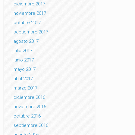
diciembre 2017
noviembre 2017
octubre 2017
septiembre 2017
agosto 2017
julio 2017
junio 2017
mayo 2017
abril 2017
marzo 2017
diciembre 2016
noviembre 2016
octubre 2016
septiembre 2016
agosto 2016