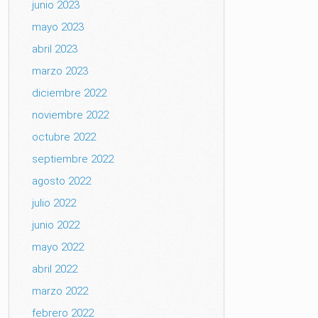
junio 2023
mayo 2023
abril 2023
marzo 2023
diciembre 2022
noviembre 2022
octubre 2022
septiembre 2022
agosto 2022
julio 2022
junio 2022
mayo 2022
abril 2022
marzo 2022
febrero 2022