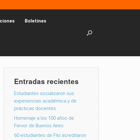
ciones
Boletines
Entradas recientes
Estudiantes socializaron sus
experiencias académica y de
prácticas docentes
Homenaje a los 100 años de
Fervor de Buenos Aires
60 estudiantes de Filo acreditaron