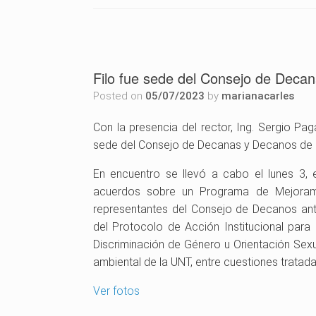
Filo fue sede del Consejo de Deca
Posted on
05/07/2023
by
marianacarles
Con la presencia del rector, Ing. Sergio Pag
sede del Consejo de Decanas y Decanos de 
En encuentro se llevó a cabo el lunes 3, e
acuerdos sobre un Programa de Mejorami
representantes del Consejo de Decanos an
del Protocolo de Acción Institucional para 
Discriminación de Género u Orientación Sexua
ambiental de la UNT, entre cuestiones tratada
Ver fotos