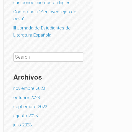
sus conocimientos en Inglés
Conferencia “Ser joven lejos de
casa”
III Jornada de Estudiantes de
Literatura Española
Archivos
noviembre 2023
octubre 2023
septiembre 2023
agosto 2023
julio 2023