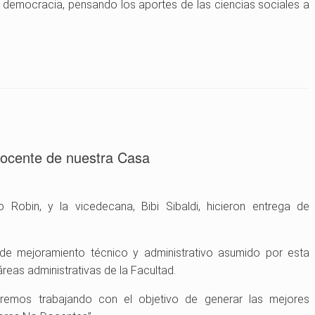
 democracia, pensando los aportes de las ciencias sociales a
Docente de nuestra Casa
 Robin, y la vicedecana, Bibi Sibaldi, hicieron entrega de
 de mejoramiento técnico y administrativo asumido por esta
reas administrativas de la Facultad.
iremos trabajando con el objetivo de generar las mejores