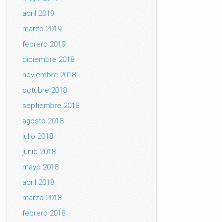
abril 2019
marzo 2019
febrero 2019
diciembre 2018
noviembre 2018
octubre 2018
septiembre 2018
agosto 2018
julio 2018
junio 2018
mayo 2018
abril 2018
marzo 2018
febrero 2018