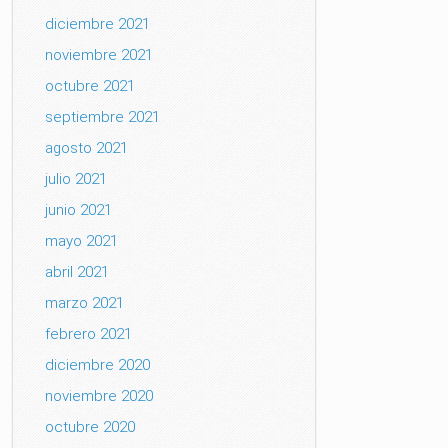
diciembre 2021
noviembre 2021
octubre 2021
septiembre 2021
agosto 2021
julio 2021
junio 2021
mayo 2021
abril 2021
marzo 2021
febrero 2021
diciembre 2020
noviembre 2020
octubre 2020