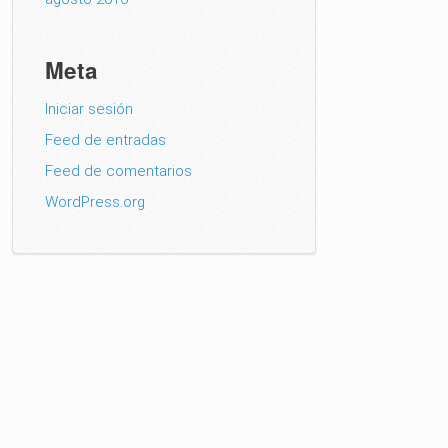
Meta
Iniciar sesión
Feed de entradas
Feed de comentarios
WordPress.org