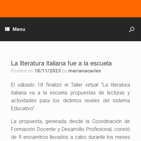
Menu
La literatura italiana fue a la escuela
Posted on
18/11/2023
by
marianacarles
El sábado 18 finalizó el Taller virtual “La literatura
italiana va a la escuela: propuestas de lecturas y
actividades para los distintos niveles del sistema
Educativo”.
La propuesta, generada desde la Coordinación de
Formación Docente y Desarrollo Profesional, constó
de 9 encuentros llevados a cabo durante los meses