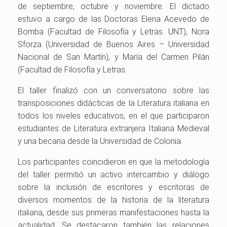
de septiembre, octubre y noviembre. El dictado
estuvo a cargo de las Doctoras Elena Acevedo de
Bomba (Facultad de Filosofía y Letras. UNT), Nora
Sforza (Universidad de Buenos Aires – Universidad
Nacional de San Martín), y María del Carmen Pilán
(Facultad de Filosofía y Letras.
El taller finalizó con un conversatorio sobre las
transposiciones didácticas de la Literatura italiana en
todos los niveles educativos, en el que participaron
estudiantes de Literatura extranjera Italiana Medieval
y una becaria desde la Universidad de Colonia.
Los participantes coincidieron en que la metodología
del taller permitió un activo intercambio y diálogo
sobre la inclusión de escritores y escritoras de
diversos momentos de la historia de la literatura
italiana, desde sus primeras manifestaciones hasta la
actualidad. Se destacaron también las relaciones