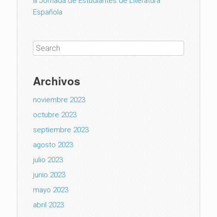
III Jornada de Estudiantes de Literatura
Española
Archivos
noviembre 2023
octubre 2023
septiembre 2023
agosto 2023
julio 2023
junio 2023
mayo 2023
abril 2023