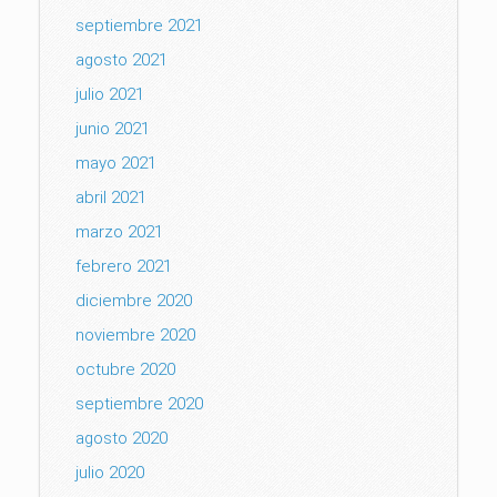
septiembre 2021
agosto 2021
julio 2021
junio 2021
mayo 2021
abril 2021
marzo 2021
febrero 2021
diciembre 2020
noviembre 2020
octubre 2020
septiembre 2020
agosto 2020
julio 2020