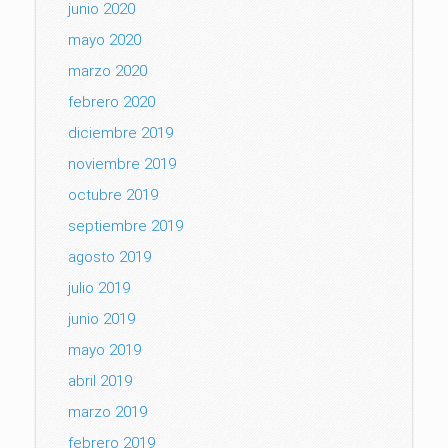
junio 2020
mayo 2020
marzo 2020
febrero 2020
diciembre 2019
noviembre 2019
octubre 2019
septiembre 2019
agosto 2019
julio 2019
junio 2019
mayo 2019
abril 2019
marzo 2019
febrero 2019