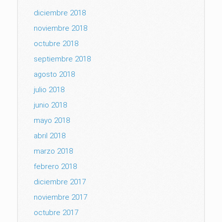
diciembre 2018
noviembre 2018
octubre 2018
septiembre 2018
agosto 2018
julio 2018
junio 2018
mayo 2018
abril 2018
marzo 2018
febrero 2018
diciembre 2017
noviembre 2017
octubre 2017