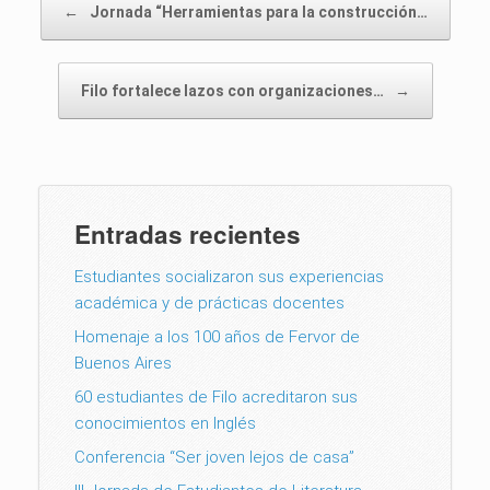
←
Jornada “Herramientas para la construcción…
Filo fortalece lazos con organizaciones…
→
Entradas recientes
Estudiantes socializaron sus experiencias
académica y de prácticas docentes
Homenaje a los 100 años de Fervor de
Buenos Aires
60 estudiantes de Filo acreditaron sus
conocimientos en Inglés
Conferencia “Ser joven lejos de casa”