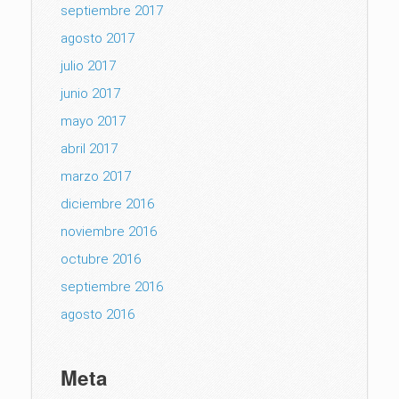
septiembre 2017
agosto 2017
julio 2017
junio 2017
mayo 2017
abril 2017
marzo 2017
diciembre 2016
noviembre 2016
octubre 2016
septiembre 2016
agosto 2016
Meta