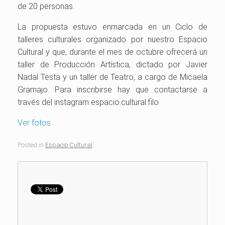
de 20 personas.
La propuesta estuvo enmarcada en un Ciclo de
talleres culturales organizado por nuestro Espacio
Cultural y que, durante el mes de octubre ofrecerá un
taller de Producción Artística, dictado por Javier
Nadal Testa y un taller de Teatro, a cargo de Micaela
Gramajo. Para inscribirse hay que contactarse a
través del instagram espacio.cultural.filo
Ver fotos
Posted in
Espacio Cultural
.