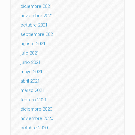
diciembre 2021
noviembre 2021
octubre 2021
septiembre 2021
agosto 2021
julio 2021
junio 2021
mayo 2021
abril 2021
marzo 2021
febrero 2021
diciembre 2020
noviembre 2020
octubre 2020