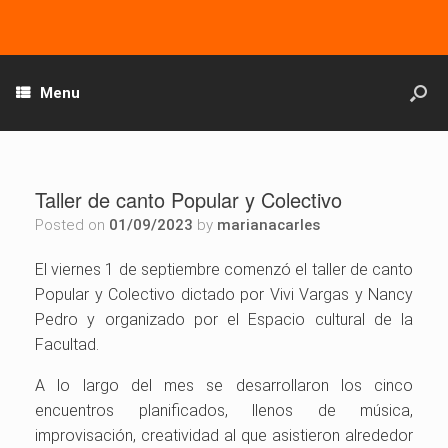
Menu
Taller de canto Popular y Colectivo
Posted on
01/09/2023
by
marianacarles
El viernes 1 de septiembre comenzó el taller de canto
Popular y Colectivo dictado por Vivi Vargas y Nancy
Pedro y organizado por el Espacio cultural de la
Facultad.
A lo largo del mes se desarrollaron los cinco
encuentros planificados, llenos de música,
improvisación, creatividad al que asistieron alrededor