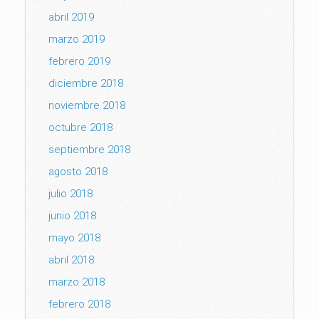
abril 2019
marzo 2019
febrero 2019
diciembre 2018
noviembre 2018
octubre 2018
septiembre 2018
agosto 2018
julio 2018
junio 2018
mayo 2018
abril 2018
marzo 2018
febrero 2018