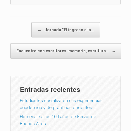
Post navigation
←
Jornada “El ingreso a la…
Encuentro con escritores: memoria, escritura…
→
Entradas recientes
Estudiantes socializaron sus experiencias
académica y de prácticas docentes
Homenaje a los 100 años de Fervor de
Buenos Aires