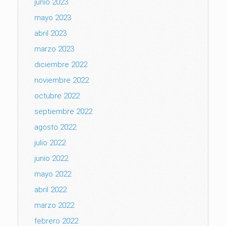
junio 2023
mayo 2023
abril 2023
marzo 2023
diciembre 2022
noviembre 2022
octubre 2022
septiembre 2022
agosto 2022
julio 2022
junio 2022
mayo 2022
abril 2022
marzo 2022
febrero 2022