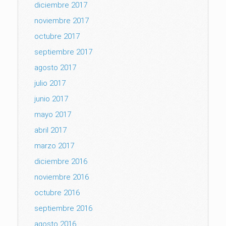
diciembre 2017
noviembre 2017
octubre 2017
septiembre 2017
agosto 2017
julio 2017
junio 2017
mayo 2017
abril 2017
marzo 2017
diciembre 2016
noviembre 2016
octubre 2016
septiembre 2016
agosto 2016