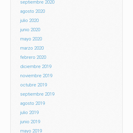
septiembre 2020
agosto 2020
julio 2020
junio 2020
mayo 2020
marzo 2020
febrero 2020
diciembre 2019
noviembre 2019
octubre 2019
septiembre 2019
agosto 2019
julio 2019
junio 2019
mayo 2019