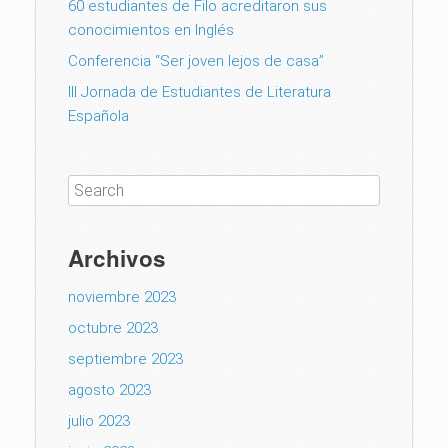
60 estudiantes de Filo acreditaron sus
conocimientos en Inglés
Conferencia “Ser joven lejos de casa”
III Jornada de Estudiantes de Literatura
Española
Archivos
noviembre 2023
octubre 2023
septiembre 2023
agosto 2023
julio 2023