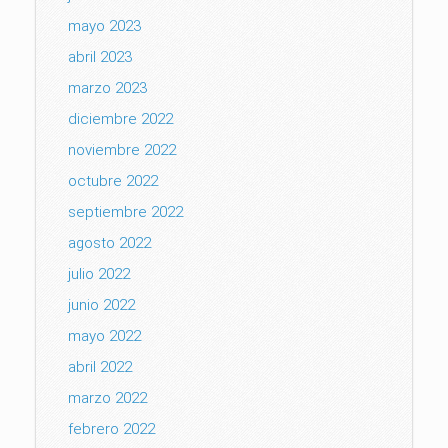
mayo 2023
abril 2023
marzo 2023
diciembre 2022
noviembre 2022
octubre 2022
septiembre 2022
agosto 2022
julio 2022
junio 2022
mayo 2022
abril 2022
marzo 2022
febrero 2022