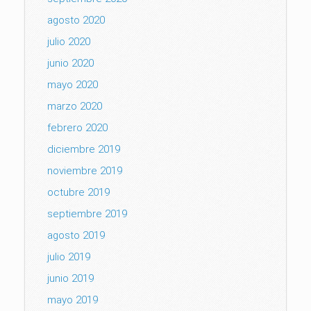
agosto 2020
julio 2020
junio 2020
mayo 2020
marzo 2020
febrero 2020
diciembre 2019
noviembre 2019
octubre 2019
septiembre 2019
agosto 2019
julio 2019
junio 2019
mayo 2019