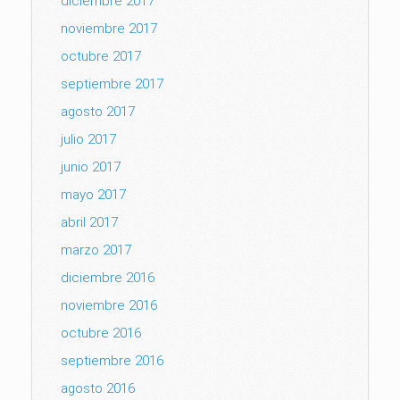
diciembre 2017
noviembre 2017
octubre 2017
septiembre 2017
agosto 2017
julio 2017
junio 2017
mayo 2017
abril 2017
marzo 2017
diciembre 2016
noviembre 2016
octubre 2016
septiembre 2016
agosto 2016