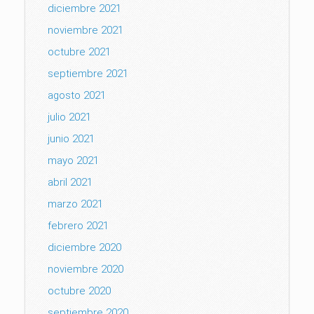
diciembre 2021
noviembre 2021
octubre 2021
septiembre 2021
agosto 2021
julio 2021
junio 2021
mayo 2021
abril 2021
marzo 2021
febrero 2021
diciembre 2020
noviembre 2020
octubre 2020
septiembre 2020