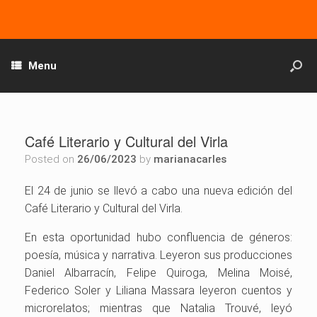
Menu
Café Literario y Cultural del Virla
Posted on
26/06/2023
by
marianacarles
El 24 de junio se llevó a cabo una nueva edición del
Café Literario y Cultural del Virla.
En esta oportunidad hubo confluencia de géneros:
poesía, música y narrativa. Leyeron sus producciones
Daniel Albarracín, Felipe Quiroga, Melina Moisé,
Federico Soler y Liliana Massara leyeron cuentos y
microrelatos; mientras que Natalia Trouvé, leyó