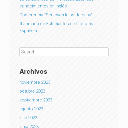
conocimientos en Inglés
Conferencia “Ser joven lejos de casa”
III Jornada de Estudiantes de Literatura
Española
Archivos
noviembre 2023
octubre 2023
septiembre 2023
agosto 2023
julio 2023
junio 2023