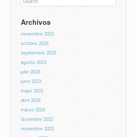
Archivos
noviembre 2023
octubre 2023
septiembre 2023
agosto 2023
julio 2023
junio 2023
mayo 2023
abril 2023
marzo 2023
diciembre 2022
noviembre 2022