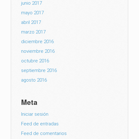
junio 2017
mayo 2017
abril 2017
marzo 2017
diciembre 2016
noviembre 2016
octubre 2016
septiembre 2016
agosto 2016
Meta
Iniciar sesión
Feed de entradas
Feed de comentarios