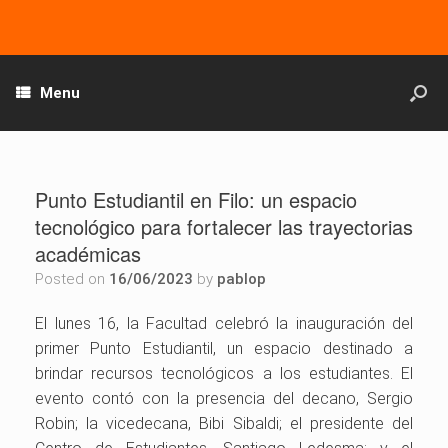
Menu
Punto Estudiantil en Filo: un espacio
tecnológico para fortalecer las trayectorias
académicas
Posted on
16/06/2023
by
pablop
El lunes 16, la Facultad celebró la inauguración del
primer Punto Estudiantil, un espacio destinado a
brindar recursos tecnológicos a los estudiantes. El
evento contó con la presencia del decano, Sergio
Robin; la vicedecana, Bibi Sibaldi; el presidente del