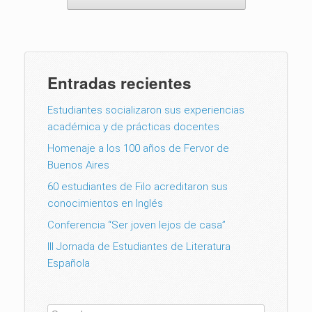
Entradas recientes
Estudiantes socializaron sus experiencias
académica y de prácticas docentes
Homenaje a los 100 años de Fervor de
Buenos Aires
60 estudiantes de Filo acreditaron sus
conocimientos en Inglés
Conferencia “Ser joven lejos de casa”
III Jornada de Estudiantes de Literatura
Española