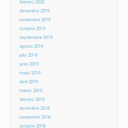
febrero 2020
diciembre 2019
noviembre 2019
octubre 2019
septiembre 2019
agosto 2019
julio 2019
junio 2019
mayo 2019
abril 2019
marzo 2019
febrero 2019
diciembre 2018
noviembre 2018
octubre 2018