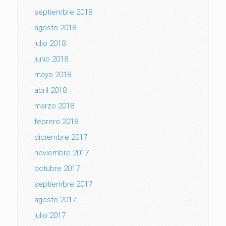
septiembre 2018
agosto 2018
julio 2018
junio 2018
mayo 2018
abril 2018
marzo 2018
febrero 2018
diciembre 2017
noviembre 2017
octubre 2017
septiembre 2017
agosto 2017
julio 2017