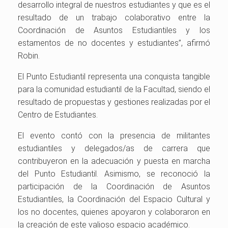
desarrollo integral de nuestros estudiantes y que es el
resultado de un trabajo colaborativo entre la
Coordinación de Asuntos Estudiantiles y los
estamentos de no docentes y estudiantes”, afirmó
Robin.
El Punto Estudiantil representa una conquista tangible
para la comunidad estudiantil de la Facultad, siendo el
resultado de propuestas y gestiones realizadas por el
Centro de Estudiantes.
El evento contó con la presencia de militantes
estudiantiles y delegados/as de carrera que
contribuyeron en la adecuación y puesta en marcha
del Punto Estudiantil. Asimismo, se reconoció la
participación de la Coordinación de Asuntos
Estudiantiles, la Coordinación del Espacio Cultural y
los no docentes, quienes apoyaron y colaboraron en
la creación de este valioso espacio académico.