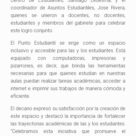
Centro de Estudiantes, Santiago Ledesma; y el
coordinador de Asuntos Estudiantiles, Jose Rivera;
quienes se unieron a docentes, no docentes,
estudiantes y miembros del gabinete para celebrar
este logro conjunto.
El Punto Estudiantil se erige como un espacio
inclusivo y accesible para las y los estudiantes. Está
equipado con computadoras, impresoras y
pizarrones, es decir, que brinda las herramientas
necesarias para que quienes estudian en nuestras
aulas puedan realizar tareas académicas, acceder a
internet e imprimir sus trabajos de manera cómoda y
eficiente.
El decano expresó su satisfacción por la creación de
este espacio y destacó la importancia de fortalecer
las trayectorias académicas de las y los estudiantes.
“Celebramos esta iniciativa que promueve el