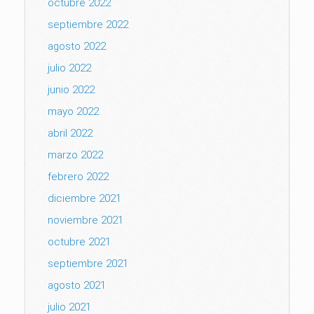
octubre 2022
septiembre 2022
agosto 2022
julio 2022
junio 2022
mayo 2022
abril 2022
marzo 2022
febrero 2022
diciembre 2021
noviembre 2021
octubre 2021
septiembre 2021
agosto 2021
julio 2021