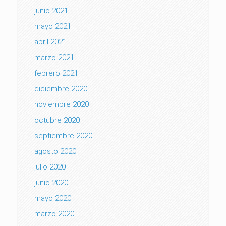
junio 2021
mayo 2021
abril 2021
marzo 2021
febrero 2021
diciembre 2020
noviembre 2020
octubre 2020
septiembre 2020
agosto 2020
julio 2020
junio 2020
mayo 2020
marzo 2020