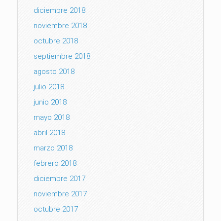
diciembre 2018
noviembre 2018
octubre 2018
septiembre 2018
agosto 2018
julio 2018
junio 2018
mayo 2018
abril 2018
marzo 2018
febrero 2018
diciembre 2017
noviembre 2017
octubre 2017