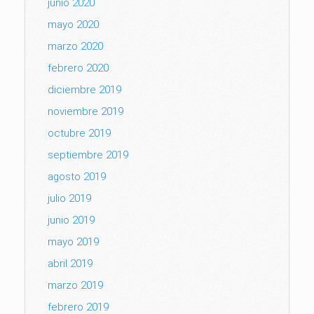
junio 2020
mayo 2020
marzo 2020
febrero 2020
diciembre 2019
noviembre 2019
octubre 2019
septiembre 2019
agosto 2019
julio 2019
junio 2019
mayo 2019
abril 2019
marzo 2019
febrero 2019