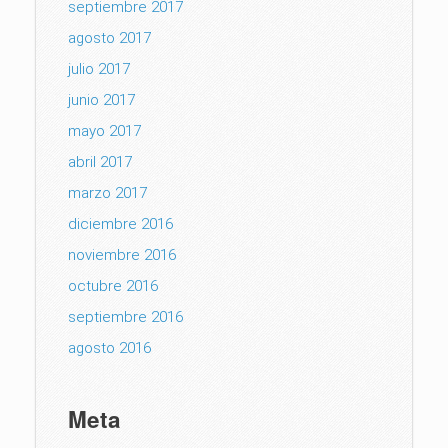
septiembre 2017
agosto 2017
julio 2017
junio 2017
mayo 2017
abril 2017
marzo 2017
diciembre 2016
noviembre 2016
octubre 2016
septiembre 2016
agosto 2016
Meta