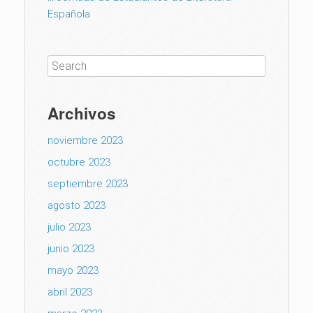
Española
Archivos
noviembre 2023
octubre 2023
septiembre 2023
agosto 2023
julio 2023
junio 2023
mayo 2023
abril 2023