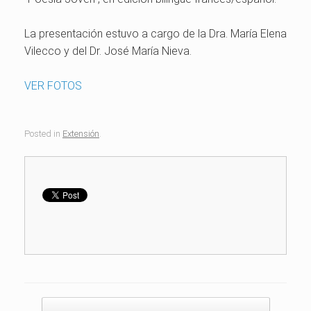
La presentación estuvo a cargo de la Dra. María Elena
Vilecco y del Dr. José María Nieva.
VER FOTOS
Posted in
Extensión
.
Post navigation