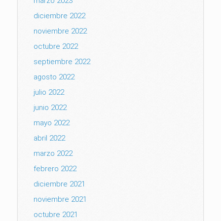
marzo 2023
diciembre 2022
noviembre 2022
octubre 2022
septiembre 2022
agosto 2022
julio 2022
junio 2022
mayo 2022
abril 2022
marzo 2022
febrero 2022
diciembre 2021
noviembre 2021
octubre 2021