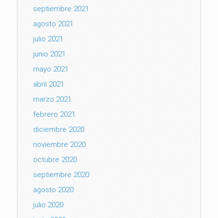
septiembre 2021
agosto 2021
julio 2021
junio 2021
mayo 2021
abril 2021
marzo 2021
febrero 2021
diciembre 2020
noviembre 2020
octubre 2020
septiembre 2020
agosto 2020
julio 2020