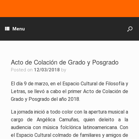
Menu
Acto de Colación de Grado y Posgrado
Posted on
12/03/2018
by
El día 9 de marzo, en el Espacio Cultural de Filosofía y
Letras, se llevó a cabo el primer Acto de Colación de
Grado y Posgrado del año 2018.
La jornada inició a todo color con la apertura musical a
cargo de Angélica Camuñas, quien deleito a la
audiencia con música folclórica latinoamericana. Con
el Espacio Cultural colmado de familiares y amigos de