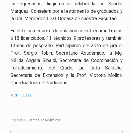
los egresados, dirigieron la palabra la Lic. Sandra
Márquez, Consejera por el estamento de graduados y
la Dra. Mercedes Leal, Decana de nuestra Facultad.
En este primer acto de colación se entregaron títulos
a 18 licenciados, 11 técnicos, 9 profesores y también
títulos de posgrado. Participaron del acto de jura el
Prof. Sergio Robin, Secretario Académico, la Mg.
Nélida Ángela Sibaldi, Secretaria de Coordinación y
Fortalecimiento del Grado, Lic. Julia Saldaño,
Secretaría de Extensión y la Prof. Victoria Molina,
Coordinadora de Graduados.
Ver Fotos.-
Posted in
Eventos Académicos
.