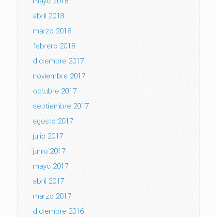
mayo 2018
abril 2018
marzo 2018
febrero 2018
diciembre 2017
noviembre 2017
octubre 2017
septiembre 2017
agosto 2017
julio 2017
junio 2017
mayo 2017
abril 2017
marzo 2017
diciembre 2016