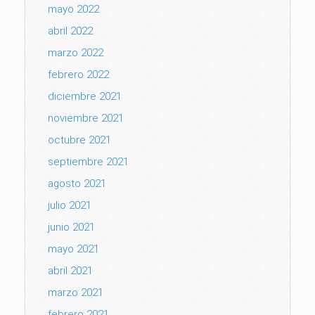
mayo 2022
abril 2022
marzo 2022
febrero 2022
diciembre 2021
noviembre 2021
octubre 2021
septiembre 2021
agosto 2021
julio 2021
junio 2021
mayo 2021
abril 2021
marzo 2021
febrero 2021