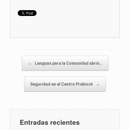
Post navigation
←
Lenguas para la Comunidad abrió…
Seguridad en el Centro Prebisch
→
Entradas recientes