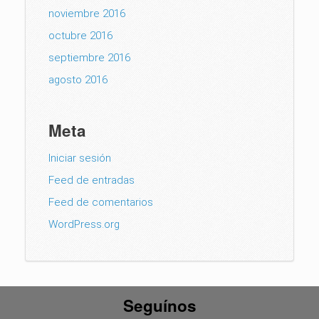
noviembre 2016
octubre 2016
septiembre 2016
agosto 2016
Meta
Iniciar sesión
Feed de entradas
Feed de comentarios
WordPress.org
Seguínos