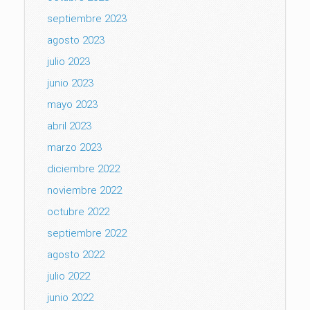
septiembre 2023
agosto 2023
julio 2023
junio 2023
mayo 2023
abril 2023
marzo 2023
diciembre 2022
noviembre 2022
octubre 2022
septiembre 2022
agosto 2022
julio 2022
junio 2022