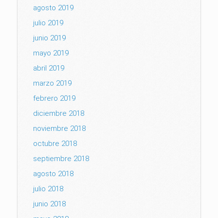
agosto 2019
julio 2019
junio 2019
mayo 2019
abril 2019
marzo 2019
febrero 2019
diciembre 2018
noviembre 2018
octubre 2018
septiembre 2018
agosto 2018
julio 2018
junio 2018