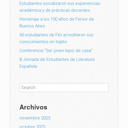
Estudiantes socializaron sus experiencias
académica y de prácticas docentes
Homenaje a los 100 años de Fervor de
Buenos Aires
60 estudiantes de Filo acreditaron sus
conocimientos en Inglés
Conferencia “Ser joven lejos de casa”
III Jornada de Estudiantes de Literatura
Española
Archivos
noviembre 2023
octubre 2023