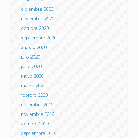
diciembre 2020
noviembre 2020
octubre 2020
septiembre 2020
agosto 2020
julio 2020
junio 2020
mayo 2020
marzo 2020
febrero 2020
diciembre 2019
noviembre 2019
octubre 2019
septiembre 2019