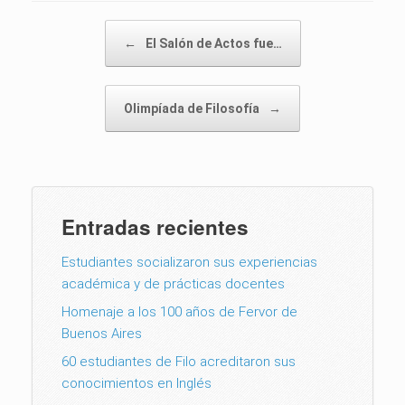
Post navigation
←
El Salón de Actos fue…
Olimpíada de Filosofía
→
Entradas recientes
Estudiantes socializaron sus experiencias
académica y de prácticas docentes
Homenaje a los 100 años de Fervor de
Buenos Aires
60 estudiantes de Filo acreditaron sus
conocimientos en Inglés