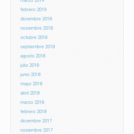
marzo 2019
febrero 2019
diciembre 2018
noviembre 2018
octubre 2018
septiembre 2018
agosto 2018
julio 2018
junio 2018
mayo 2018
abril 2018
marzo 2018
febrero 2018
diciembre 2017
noviembre 2017