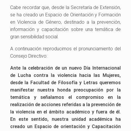
Cabe recordar que, desde la Secretaría de Extensión,
se ha creado un Espacio de Orientación y Formación
en Violencia de Género, destinado a la prevención,
información y capacitación sobre una temática de
gran sensibilidad social.
A continuación reproducimos el pronunciamiento del
Consejo Directivo:
Ante la celebración de un nuevo Día Internacional
de Lucha contra la violencia hacia las Mujeres,
desde la Facultad de Filosofía y Letras queremos
manifestar nuestra honda preocupación por la
temática y señalamos el compromiso en la
realización de acciones referidas a la prevención de
la violencia en el ámbito académico y fuera de él.
En este sentido, nuestra unidad académica ha
creado un Espacio de orientación y Capacitación