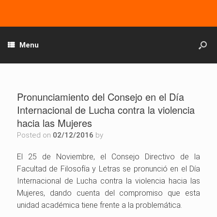
Menu
Pronunciamiento del Consejo en el Día
Internacional de Lucha contra la violencia
hacia las Mujeres
Posted on
02/12/2016
by
El 25 de Noviembre, el Consejo Directivo de la
Facultad de Filosofía y Letras se pronunció en el Día
Internacional de Lucha contra la violencia hacia las
Mujeres, dando cuenta del compromiso que esta
unidad académica tiene frente a la problemática.