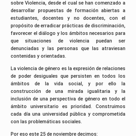
sobre Violencia, desde el cual se han comenzado a
desarrollar propuestas de formación abiertas a
estudiantes, docentes y no docentes, con el
propósito de erradicar prácticas de discriminación,
favorecer el diálogo y los ámbitos necesarios para
que situaciones de violencia puedan ser
denunciadas y las personas que las atraviesan
contenidas y orientadas.
La violencia de género es la expresión de relaciones
de poder desiguales que persisten en todos los
ámbitos de la vida social, y por ello la
construcción de una mirada igualitaria y la
inclusión de una perspectiva de género en todo el
ámbito universitario es prioridad. Construimos
cada día una universidad pública y comprometida
con las problemáticas sociales.
Por eso este 25 de noviembre decimos: