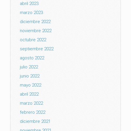
abril 2023
marzo 2023
diciembre 2022
noviembre 2022
octubre 2022
septiembre 2022
agosto 2022
julio 2022
junio 2022
mayo 2022
abril 2022
marzo 2022
febrero 2022
diciembre 2021
noviembre 2021