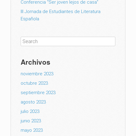
Conferencia “Ser joven lejos de casa”
III Jornada de Estudiantes de Literatura
Española
Archivos
noviembre 2023
octubre 2023
septiembre 2023
agosto 2023
julio 2023
junio 2023
mayo 2023