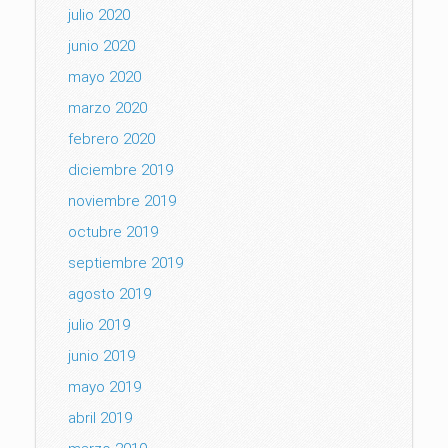
julio 2020
junio 2020
mayo 2020
marzo 2020
febrero 2020
diciembre 2019
noviembre 2019
octubre 2019
septiembre 2019
agosto 2019
julio 2019
junio 2019
mayo 2019
abril 2019