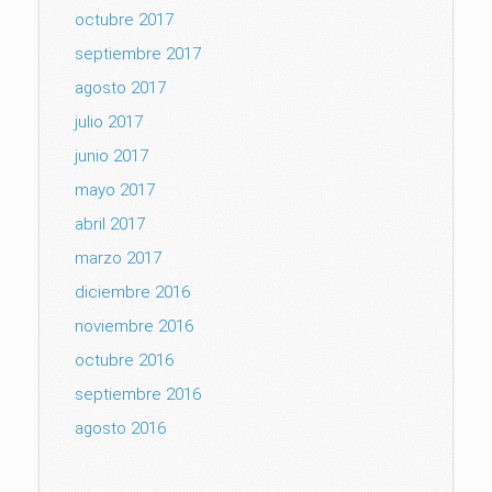
octubre 2017
septiembre 2017
agosto 2017
julio 2017
junio 2017
mayo 2017
abril 2017
marzo 2017
diciembre 2016
noviembre 2016
octubre 2016
septiembre 2016
agosto 2016