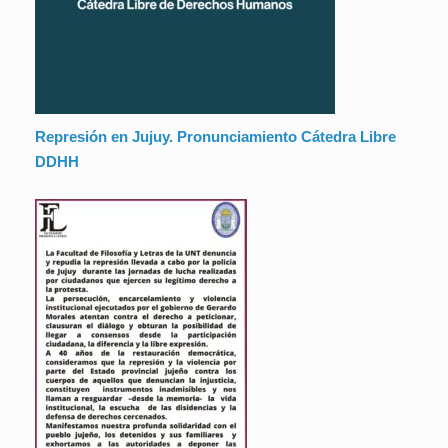
Represión en Jujuy. Pronunciamiento Cátedra Libre
DDHH