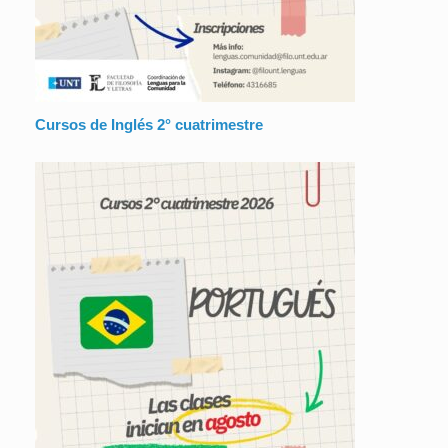
Cursos de Inglés 2° cuatrimestre