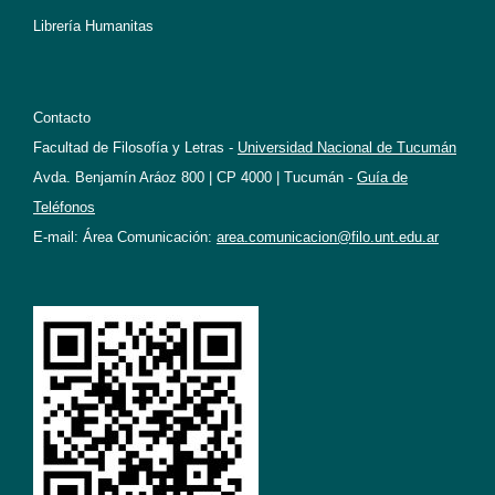
Librería Humanitas
Contacto
Facultad de Filosofía y Letras -
Universidad Nacional de Tucumán
Avda. Benjamín Aráoz 800 | CP 4000 | Tucumán -
Guía de
Teléfonos
E-mail: Área Comunicación:
area.comunicacion@filo.unt.edu.ar