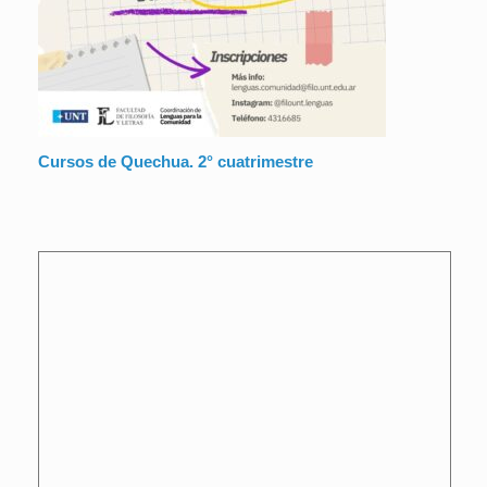
Cursos de Quechua. 2° cuatrimestre