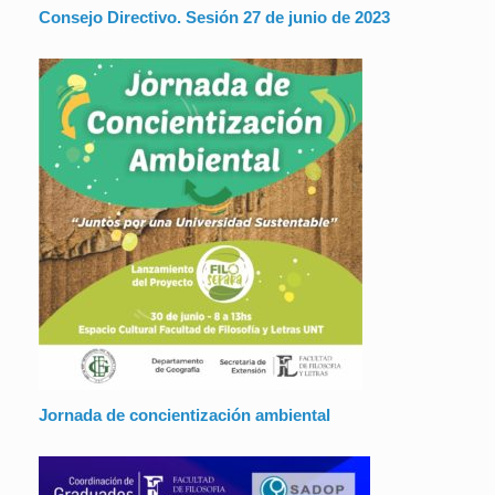
Consejo Directivo. Sesión 27 de junio de 2023
Jornada de concientización ambiental