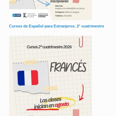
Cursos de Español para Extranjeros. 2° cuatrimestre