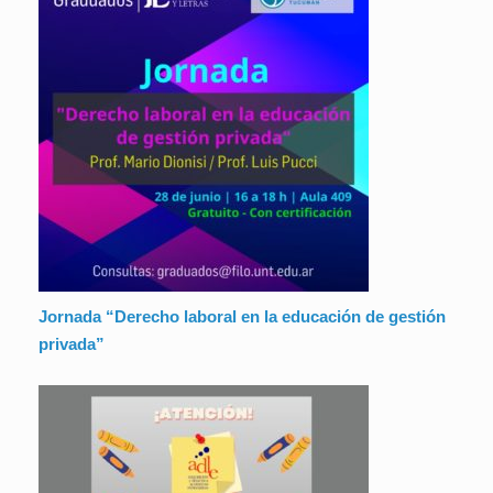
Jornada “Derecho laboral en la educación de gestión
privada”