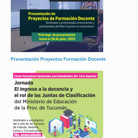
Presentación Proyectos Formación Docente