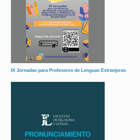
IX Jornadas para Profesores de Lenguas Extranjeras