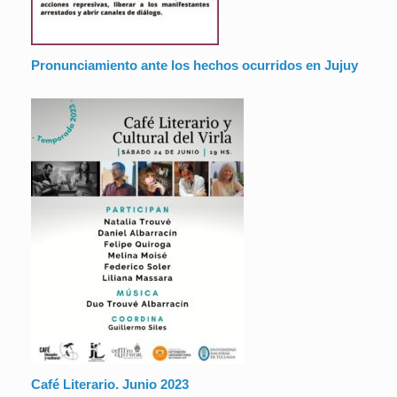
Pronunciamiento ante los hechos ocurridos en Jujuy
Café Literario. Junio 2023