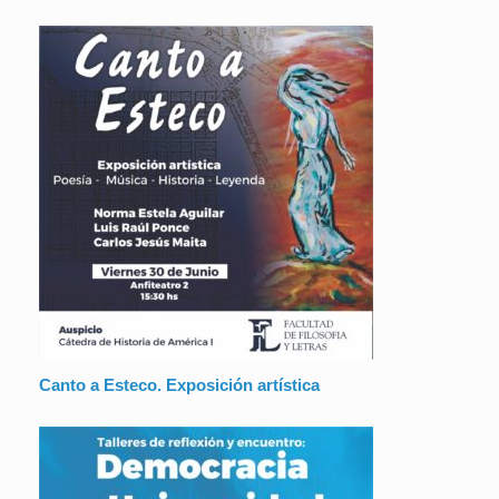
Canto a Esteco. Exposición artística