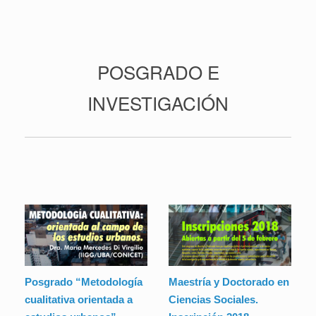
POSGRADO E
INVESTIGACIÓN
Posgrado “Metodología
Maestría y Doctorado en
cualitativa orientada a
Ciencias Sociales.