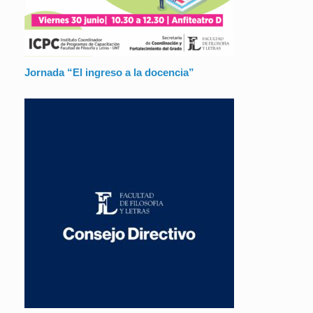
Jornada “El ingreso a la docencia”