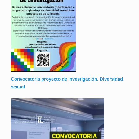
Convocatoria proyecto de investigación. Diversidad
sexual