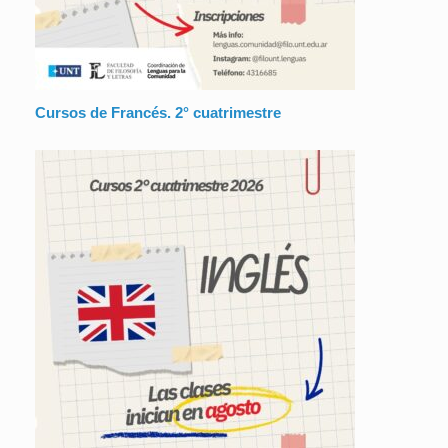
Cursos de Francés. 2° cuatrimestre