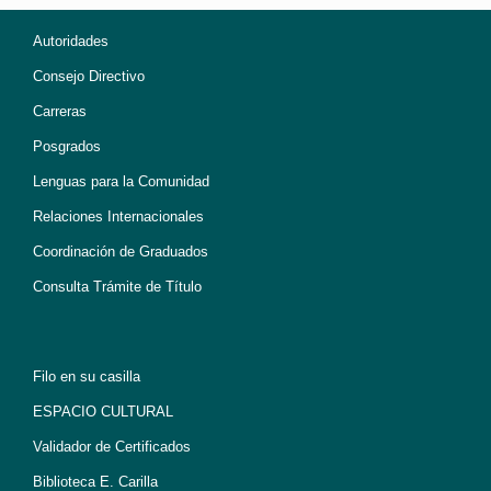
Autoridades
Consejo Directivo
Carreras
Posgrados
Lenguas para la Comunidad
Relaciones Internacionales
Coordinación de Graduados
Consulta Trámite de Título
Filo en su casilla
ESPACIO CULTURAL
Validador de Certificados
Biblioteca E. Carilla