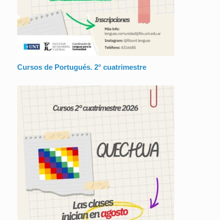
Cursos de Portugués. 2° cuatrimestre