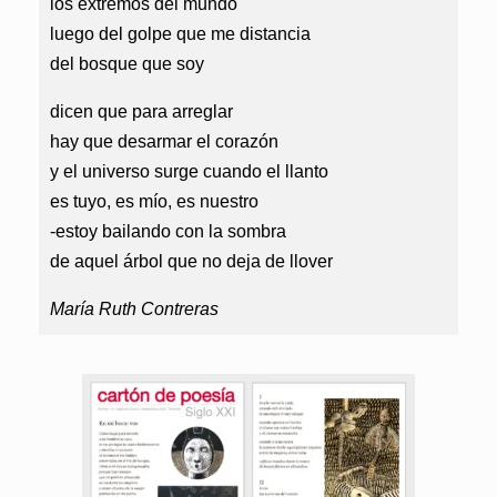
los extremos del mundo
luego del golpe que me distancia
del bosque que soy
dicen que para arreglar
hay que desarmar el corazón
y el universo surge cuando el llanto
es tuyo, es mío, es nuestro
-estoy bailando con la sombra
de aquel árbol que no deja de llover
María Ruth Contreras