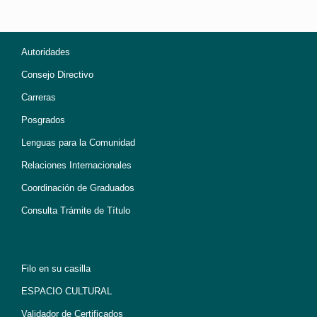
Autoridades
Consejo Directivo
Carreras
Posgrados
Lenguas para la Comunidad
Relaciones Internacionales
Coordinación de Graduados
Consulta Trámite de Título
Filo en su casilla
ESPACIO CULTURAL
Validador de Certificados