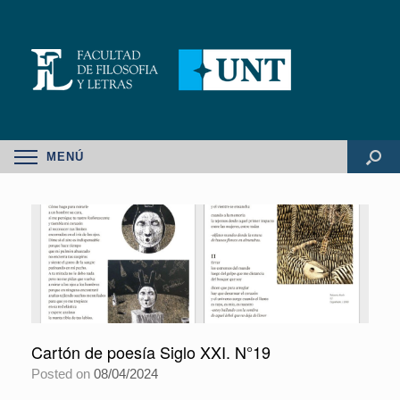
MENÚ
Cartón de poesía Siglo XXI. N°19
Posted on
08/04/2024