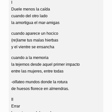
I
Duele menos la caída
cuando del otro lado
la amortigua el mar-amigas
cuando aparece un hocico
(re)lame tus malas hierbas
y el vientre se ensancha
cuando a la memoria
la tejemos desde aquel primer impacto
entre las mujeres, entre todas
-olfateo mundos donde la rotura
de huesos florece en almendras.
II
Errar