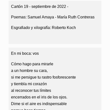
Cartón 19 - septiembre de 2022 -
Poemas: Samuel Amaya - María Ruth Contreras
Esgrafiado y xilografía: Roberto Koch
En mi boca: vos
Cómo hago para mirarle
a un hombre su cara,
si me persigue tu rastro fosforescente
y tiembla mi corazón
al reconocer tus límites
encerrados en el iris de los ojos.
Dime si el aire es indispensable