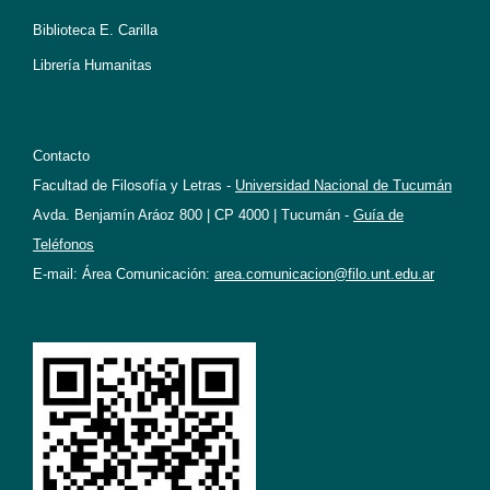
Biblioteca E. Carilla
Librería Humanitas
Contacto
Facultad de Filosofía y Letras -
Universidad Nacional de Tucumán
Avda. Benjamín Aráoz 800 | CP 4000 | Tucumán -
Guía de
Teléfonos
E-mail: Área Comunicación:
area.comunicacion@filo.unt.edu.ar