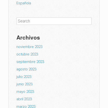
Española
Archivos
noviembre 2023
octubre 2023
septiembre 2023
agosto 2023
julio 2023
junio 2023
mayo 2023
abril 2023
marzo 2023