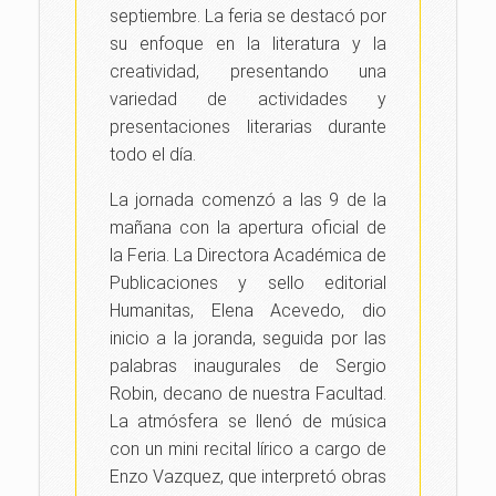
septiembre. La feria se destacó por
su enfoque en la literatura y la
creatividad, presentando una
variedad de actividades y
presentaciones literarias durante
todo el día.
La jornada comenzó a las 9 de la
mañana con la apertura oficial de
la Feria. La Directora Académica de
Publicaciones y sello editorial
Humanitas, Elena Acevedo, dio
inicio a la joranda, seguida por las
palabras inaugurales de Sergio
Robin, decano de nuestra Facultad.
La atmósfera se llenó de música
con un mini recital lírico a cargo de
Enzo Vazquez, que interpretó obras