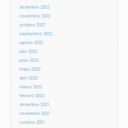
diciembre 2022
noviembre 2022
octubre 2022
septiembre 2022
agosto 2022
julio 2022
junio 2022
mayo 2022
abril 2022
marzo 2022
febrero 2022
diciembre 2021
noviembre 2021
octubre 2021