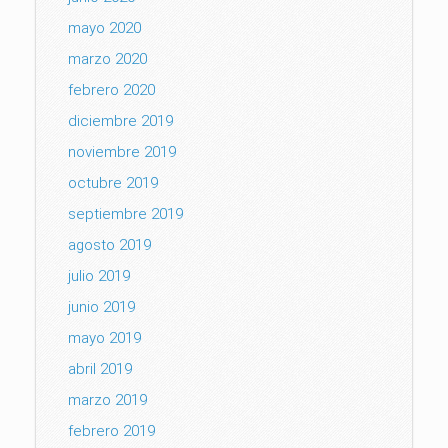
mayo 2020
marzo 2020
febrero 2020
diciembre 2019
noviembre 2019
octubre 2019
septiembre 2019
agosto 2019
julio 2019
junio 2019
mayo 2019
abril 2019
marzo 2019
febrero 2019