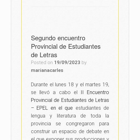
Segundo encuentro
Provincial de Estudiantes
de Letras
Posted on
19/09/2023
by
marianacarles
Durante el lunes 18 y el martes 19,
se llevó a cabo el
II Encuentro
Provincial de Estudiantes de Letras
– EPEL en el que
estudiantes de
lengua y literatura de toda la
provincia se congregaron para
construir un espacio de debate en
el que exponer sus producciones y