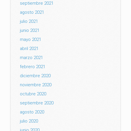
septiembre 2021
agosto 2021
julio 2021
junio 2021
mayo 2021
abril 2021
marzo 2021
febrero 2021
diciembre 2020
noviembre 2020
octubre 2020
septiembre 2020
agosto 2020
julio 2020
junio 2020