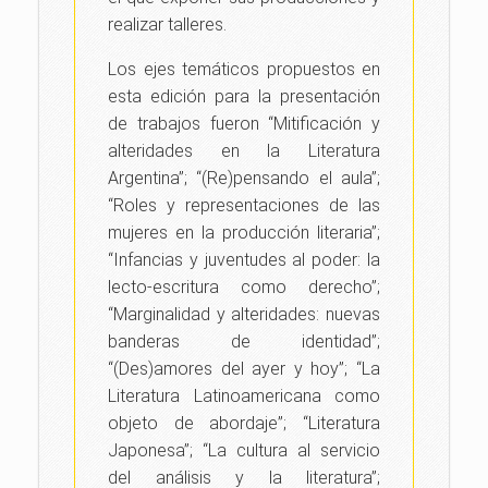
realizar talleres.
Los ejes temáticos propuestos en
esta edición para la presentación
de trabajos fueron “Mitificación y
alteridades en la Literatura
Argentina”; “(Re)pensando el aula”;
“Roles y representaciones de las
mujeres en la producción literaria”;
“Infancias y juventudes al poder: la
lecto-escritura como derecho”;
“Marginalidad y alteridades: nuevas
banderas de identidad”;
“(Des)amores del ayer y hoy”; “La
Literatura Latinoamericana como
objeto de abordaje”; “Literatura
Japonesa”; “La cultura al servicio
del análisis y la literatura”;