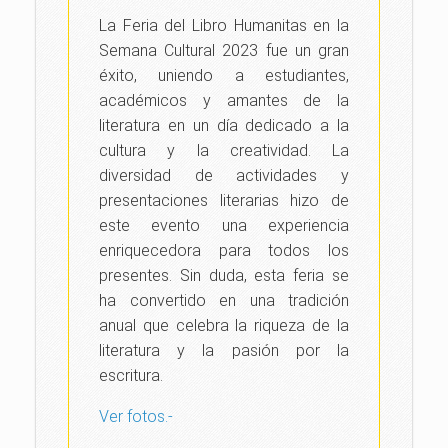
La Feria del Libro Humanitas en la
Semana Cultural 2023 fue un gran
éxito, uniendo a estudiantes,
académicos y amantes de la
literatura en un día dedicado a la
cultura y la creatividad. La
diversidad de actividades y
presentaciones literarias hizo de
este evento una experiencia
enriquecedora para todos los
presentes. Sin duda, esta feria se
ha convertido en una tradición
anual que celebra la riqueza de la
literatura y la pasión por la
escritura.
Ver fotos.-