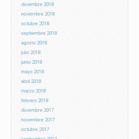
diciembre 2018
noviembre 2018
octubre 2018
septiembre 2018
agosto 2018
julio 2018
junio 2018
mayo 2018
abril 2018
marzo 2018
febrero 2018
diciembre 2017
noviembre 2017
octubre 2017