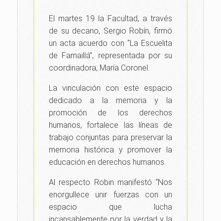
El martes 19 la Facultad, a través
de su decano, Sergio Robín, firmó
un acta acuerdo con “La Escuelita
de Famaillá”, representada por su
coordinadora, María Coronel.
La vinculación con este espacio
dedicado a la memoria y la
promoción de los derechos
humanos, fortalece las líneas de
trabajo conjuntas para preservar la
memoria histórica y promover la
educación en derechos humanos.
Al respecto Robin manifestó “
Nos
enorgullece unir fuerzas con un
espacio que lucha
incansablemente por la verdad y la