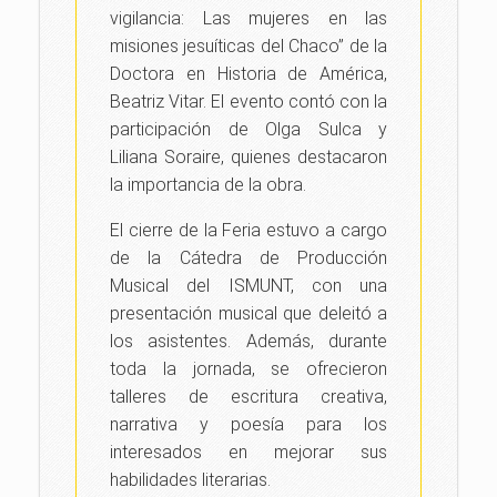
vigilancia: Las mujeres en las
misiones jesuíticas del Chaco” de la
Doctora en Historia de América,
Beatriz Vitar. El evento contó con la
participación de Olga Sulca y
Liliana Soraire, quienes destacaron
la importancia de la obra.
El cierre de la Feria estuvo a cargo
de la Cátedra de Producción
Musical del ISMUNT, con una
presentación musical que deleitó a
los asistentes. Además, durante
toda la jornada, se ofrecieron
talleres de escritura creativa,
narrativa y poesía para los
interesados en mejorar sus
habilidades literarias.