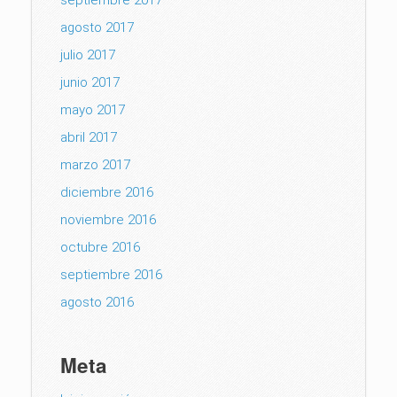
septiembre 2017
agosto 2017
julio 2017
junio 2017
mayo 2017
abril 2017
marzo 2017
diciembre 2016
noviembre 2016
octubre 2016
septiembre 2016
agosto 2016
Meta