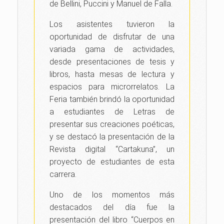
de Bellini, Puccini y Manuel de Falla.
Los asistentes tuvieron la
oportunidad de disfrutar de una
variada gama de actividades,
desde presentaciones de tesis y
libros, hasta mesas de lectura y
espacios para microrrelatos. La
Feria también brindó la oportunidad
a estudiantes de Letras de
presentar sus creaciones poéticas,
y se destacó la presentación de la
Revista digital “Cartakuna”, un
proyecto de estudiantes de esta
carrera.
Uno de los momentos más
destacados del día fue la
presentación del libro “Cuerpos en