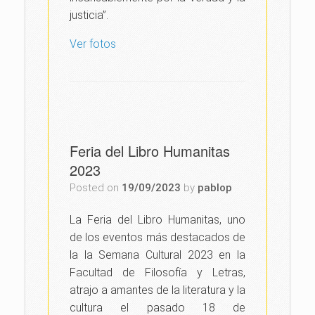
justicia”.
Ver fotos
Feria del Libro Humanitas
2023
Posted on
19/09/2023
by
pablop
La Feria del Libro Humanitas, uno
de los eventos más destacados de
la la Semana Cultural 2023 en la
Facultad de Filosofía y Letras,
atrajo a amantes de la literatura y la
cultura el pasado 18 de