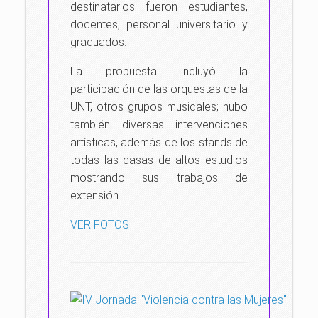
destinatarios fueron estudiantes,
docentes, personal universitario y
graduados.
La propuesta incluyó la
participación de las orquestas de la
UNT, otros grupos musicales; hubo
también diversas intervenciones
artísticas, además de los stands de
todas las casas de altos estudios
mostrando sus trabajos de
extensión.
VER FOTOS