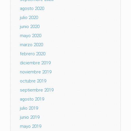
agosto 2020
julio 2020
junio 2020
mayo 2020
marzo 2020
febrero 2020
diciembre 2019
noviembre 2019
octubre 2019
septiembre 2019
agosto 2019
julio 2019
junio 2019
mayo 2019