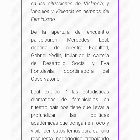
en las situaciones de Violencia
; y
Vínculos y Violencia en tiempos del
Feminismo
.
De la apertura del encuentro
participaron Mercedes Leal,
decana de nuestra Facultad,
Gabriel Yedlin, titular de la cartera
de Desarrollo Social y Eva
Fontdevila, coordinadora del
Observatorio.
Leal explicó: “ las estadísticas
dramáticas de feminicidios en
nuestro país nos tiene que llevar a
profundizar las políticas
académicas que pongan en foco y
visibilicen estos temas para dar una
respuesta pedagógica trabajando