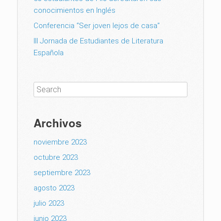
conocimientos en Inglés
Conferencia “Ser joven lejos de casa”
III Jornada de Estudiantes de Literatura
Española
Archivos
noviembre 2023
octubre 2023
septiembre 2023
agosto 2023
julio 2023
junio 2023