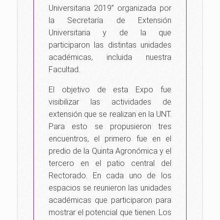
Universitaria 2019” organizada por
la Secretaría de Extensión
Universitaria y de la que
participaron las distintas unidades
académicas, incluida nuestra
Facultad.
El objetivo de esta Expo fue
visibilizar las actividades de
extensión que se realizan en la UNT.
Para esto se propusieron tres
encuentros, el primero fue en el
predio de la Quinta Agronómica y el
tercero en el patio central del
Rectorado. En cada uno de los
espacios se reunieron las unidades
académicas que participaron para
mostrar el potencial que tienen. Los