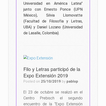
Universidad en América Latina”
junto con Ernesto Ponce (UPN
México), Silvia Llomovatte
(Facultad de Filosofía y Letras,
UBA) y Daniel Lozano (Universidad
de Lasalle, Colombia).
Filo y Letras participó de la
Expo Extensión 2019
Posted on
25/10/2019
by
pablop
El 23 de octubre se realizó en el
Centro Prebisch el segundo
encuentro de la “Expo Extensión