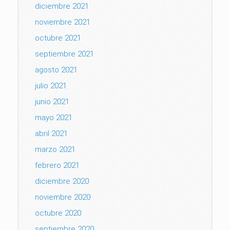
diciembre 2021
noviembre 2021
octubre 2021
septiembre 2021
agosto 2021
julio 2021
junio 2021
mayo 2021
abril 2021
marzo 2021
febrero 2021
diciembre 2020
noviembre 2020
octubre 2020
septiembre 2020