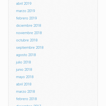
abril 2019
marzo 2019
febrero 2019
diciembre 2018
noviembre 2018
octubre 2018
septiembre 2018
agosto 2018
julio 2018
junio 2018
mayo 2018
abril 2018
marzo 2018
febrero 2018