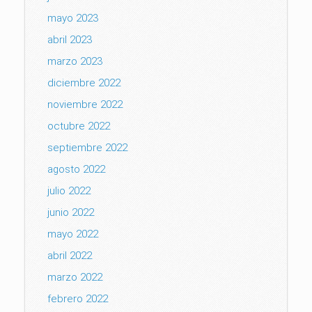
mayo 2023
abril 2023
marzo 2023
diciembre 2022
noviembre 2022
octubre 2022
septiembre 2022
agosto 2022
julio 2022
junio 2022
mayo 2022
abril 2022
marzo 2022
febrero 2022