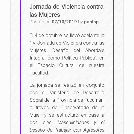
Jornada de Violencia contra
las Mujeres
Posted on
07/10/2019
by
pablop
El 4 de octubre se llevó adelante la
“IV Jornada de Violencia contra las
Mujeres. Desafío del Abordaje
Integral como Política Pública”, en
el Espacio Cultural de nuestra
Facultad.
La jornada se realizó en conjunto
con el Ministerio de Desarrollo
Social de la Provincia de Tucumán,
a través del Observatorio de la
Mujer, y se estructuró en base a
dos ejes:
Masculinidades y el
Desafío de Trabajar con Agresores