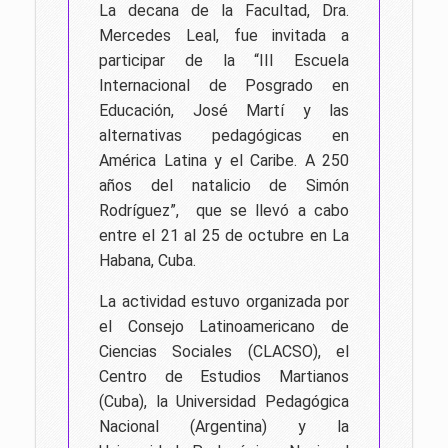
La decana de la Facultad, Dra.
Mercedes Leal, fue invitada a
participar de la “III Escuela
Internacional de Posgrado en
Educación,
José Martí y las
alternativas pedagógicas en
América Latina y el Caribe. A 250
años del natalicio de Simón
Rodríguez”, que se llevó a cabo
entre el 21 al 25 de octubre en La
Habana, Cuba.
La actividad estuvo organizada por
el
Consejo Latinoamericano de
Ciencias Sociales (CLACSO), el
Centro de Estudios Martianos
(Cuba), la Universidad Pedagógica
Nacional (Argentina) y la