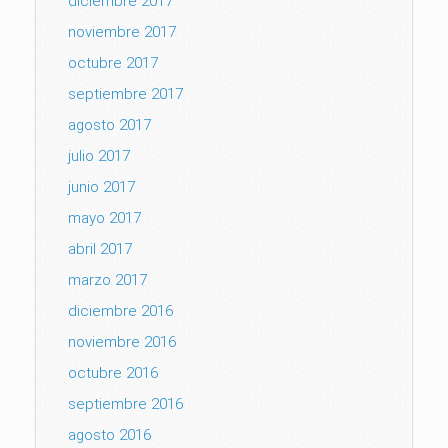
diciembre 2017
noviembre 2017
octubre 2017
septiembre 2017
agosto 2017
julio 2017
junio 2017
mayo 2017
abril 2017
marzo 2017
diciembre 2016
noviembre 2016
octubre 2016
septiembre 2016
agosto 2016