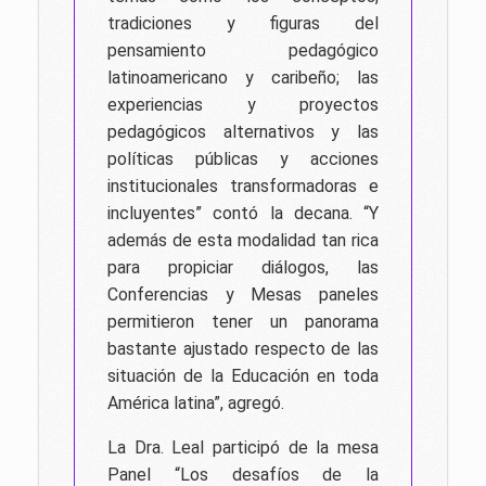
tradiciones y figuras del
pensamiento pedagógico
latinoamericano y caribeño; las
experiencias y proyectos
pedagógicos alternativos y las
políticas públicas y acciones
institucionales transformadoras e
incluyentes” contó la decana. “Y
además de esta modalidad tan rica
para propiciar diálogos, las
Conferencias y Mesas paneles
permitieron tener un panorama
bastante ajustado respecto de las
situación de la Educación en toda
América latina”, agregó.
La Dra. Leal participó de la mesa
Panel “Los desafíos de la