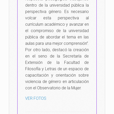
dentro de la universidad pública la
perspectiva género. Es necesario
volcar esta perspectiva al
currículum académico y avanzar en
el compromiso de la universidad
pública de abordar el tema en las
aulas para una mejor comprensión”.
Por otro lado, destacó la creación
en el seno de la Secretaría de
Extensión de la Facultad de
Filosofía y Letras de un espacio de
capacitación y orientación sobre
violencia de género en articulación
con el Observatorio de la Mujer.
VER FOTOS