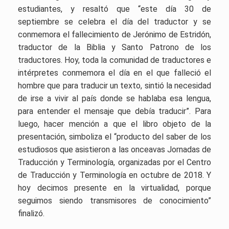
estudiantes, y resaltó que “este día 30 de
septiembre se celebra el día del traductor y se
conmemora el fallecimiento de Jerónimo de Estridón,
traductor de la Biblia y Santo Patrono de los
traductores. Hoy, toda la comunidad de traductores e
intérpretes conmemora el día en el que falleció el
hombre que para traducir un texto, sintió la necesidad
de irse a vivir al país donde se hablaba esa lengua,
para entender el mensaje que debía traducir”. Para
luego, hacer mención a que el libro objeto de la
presentación, simboliza el
“producto del saber de los
estudiosos que asistieron a las onceavas Jornadas de
Traducción y Terminología, organizadas por el Centro
de Traducción y Terminología en octubre de 2018. Y
hoy decimos presente en la virtualidad, porque
seguimos siendo transmisores de conocimiento”
finalizó.