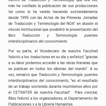
más ha confiado la publicación de sus producciones
tal como lo ha venido haciendo sostenidamente
desde 1995 con las Actas de las Primeras Jornadas
de Traducción y Terminología del NOA” en alusión al
vínculo institucional que posibilitó la presentación del
libro
Traducción y Terminología: puentes
interdisciplinarios del conocimiento
.
Por su parte, el Vicedecano de nuestra Facultad
felicitó a los traductores en su día y enfatizó “gracias
a su labor podemos acceder a las obras literarias que
se publican en todos los idiomas del mundo”. A su
vez, remarcó que
Traducción y Terminología: puentes
interdisciplinarios del conocimiento
, “es el resultado
de un trabajo sostenido durante muchísimos años por
el CETRATER de nuestra Facultad”. Para concluir,
Bliss felicitó a los organizadores, al Departamento de
Publicaciones y a la Librería Humanitas.