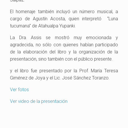
El homenaje también incluyó un número musical, a
cargo de Agustín Acosta, quien interpretó “Luna
tucumana” de Atahualpa Yupanki.
La Dra. Assis se mostró muy emocionada y
agradecida, no sólo con quienes habían participado
de la elaboración del libro y la organización de la
presentación, sino también con el público presente.
y el libro fue presentado por la Prof. María Teresa
Giménez de Joya y el Lic. José Sánchez Toranzo.
Ver fotos
Ver video de la presentación