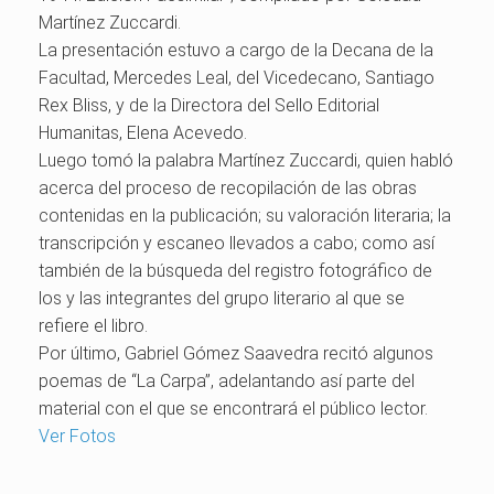
Martínez Zuccardi.
La presentación estuvo a cargo de la Decana de la
Facultad, Mercedes Leal, del Vicedecano, Santiago
Rex Bliss, y de la Directora del Sello Editorial
Humanitas, Elena Acevedo.
Luego tomó la palabra Martínez Zuccardi, quien habló
acerca del proceso de recopilación de las obras
contenidas en la publicación; su valoración literaria; la
transcripción y escaneo llevados a cabo; como así
también de la búsqueda del registro fotográfico de
los y las integrantes del grupo literario al que se
refiere el libro.
Por último, Gabriel Gómez Saavedra recitó algunos
poemas de “La Carpa”, adelantando así parte del
material con el que se encontrará el público lector.
Ver Fotos