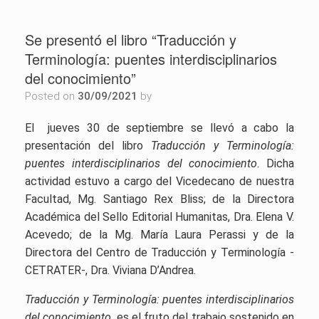
Se presentó el libro “Traducción y
Terminología: puentes interdisciplinarios
del conocimiento”
Posted on
30/09/2021
by
El jueves 30 de septiembre se llevó a cabo la
presentación del libro
Traducción y Terminología:
puentes interdisciplinarios del conocimiento
. Dicha
actividad estuvo a cargo del Vicedecano de nuestra
Facultad, Mg. Santiago Rex Bliss; de la Directora
Académica del Sello Editorial Humanitas, Dra. Elena V.
Acevedo; de la Mg. María Laura Perassi y de la
Directora del Centro de Traducción y Terminología -
CETRATER-, Dra. Viviana D’Andrea.
Traducción y Terminología: puentes interdisciplinarios
del conocimiento
, es el fruto del trabajo sostenido en