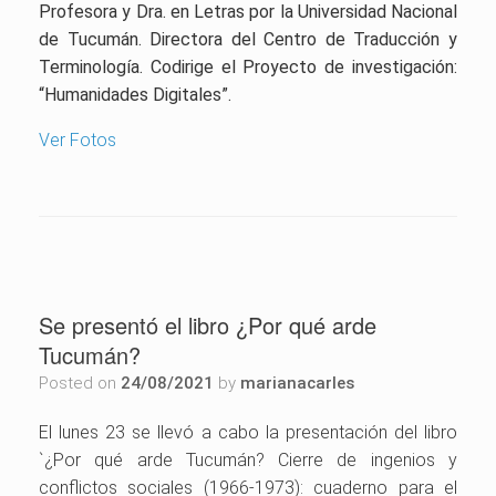
Profesora y Dra. en Letras por la Universidad Nacional
de Tucumán. Directora del Centro de Traducción y
Terminología. Codirige el Proyecto de investigación:
“Humanidades Digitales”.
Ver Fotos
Se presentó el libro ¿Por qué arde
Tucumán?
Posted on
24/08/2021
by
marianacarles
El lunes 23 se llevó a cabo la presentación del libro
`¿Por qué arde Tucumán? Cierre de ingenios y
conflictos sociales (1966-1973): cuaderno para el