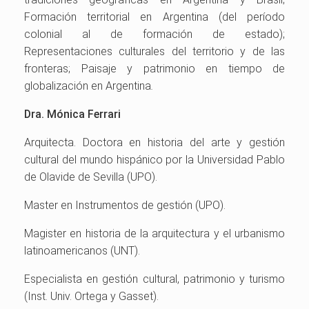
Formación territorial en Argentina (del período
colonial al de formación de estado);
Representaciones culturales del territorio y de las
fronteras; Paisaje y patrimonio en tiempo de
globalización en Argentina
.
Dra. Mónica Ferrari
Arquitecta. Doctora en historia del arte y gestión
cultural del mundo hispánico por la Universidad Pablo
de Olavide de Sevilla (UPO).
Master en Instrumentos de gestión (UPO).
Magister en historia de la arquitectura y el urbanismo
latinoamericanos (UNT).
Especialista en gestión cultural, patrimonio y turismo
(Inst. Univ. Ortega y Gasset).