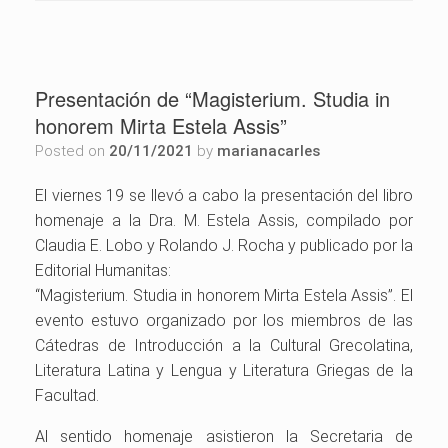
Presentación de “Magisterium. Studia in
honorem Mirta Estela Assis”
Posted on
20/11/2021
by
marianacarles
El viernes 19 se llevó a cabo la presentación del libro
homenaje a la Dra. M. Estela Assis, compilado por
Claudia E. Lobo y Rolando J. Rocha y publicado por la
Editorial Humanitas:
“Magisterium. Studia in honorem Mirta Estela Assis”. El
evento estuvo organizado por los miembros de las
Cátedras de Introducción a la Cultural Grecolatina,
Literatura Latina y Lengua y Literatura Griegas de la
Facultad.
Al sentido homenaje asistieron la Secretaria de