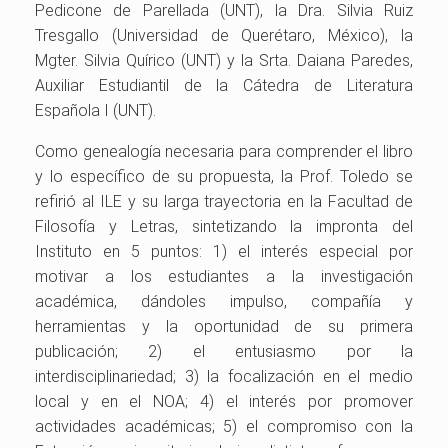
Pedicone de Parellada (UNT), la Dra. Silvia Ruiz
Tresgallo (Universidad de Querétaro, México), la
Mgter. Silvia Quírico (UNT) y la Srta. Daiana Paredes,
Auxiliar Estudiantil de la Cátedra de Literatura
Española I (UNT).
Como genealogía necesaria para comprender el libro
y lo específico de su propuesta, la Prof. Toledo se
refirió al ILE y su larga trayectoria en la Facultad de
Filosofía y Letras, sintetizando la impronta del
Instituto en 5 puntos: 1) el interés especial por
motivar a los estudiantes a la investigación
académica, dándoles impulso, compañía y
herramientas y la oportunidad de su primera
publicación; 2) el entusiasmo por la
interdisciplinariedad; 3) la focalización en el medio
local y en el NOA; 4) el interés por promover
actividades académicas; 5) el compromiso con la