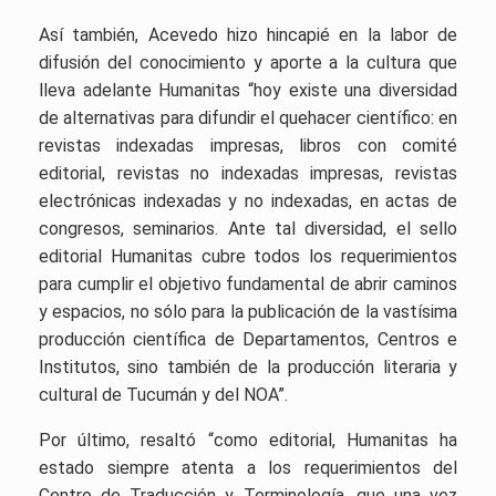
Así también, Acevedo hizo hincapié en la labor de
difusión del conocimiento y aporte a la cultura que
lleva adelante Humanitas “hoy existe una diversidad
de alternativas para difundir el quehacer científico: en
revistas indexadas impresas, libros con comité
editorial, revistas no indexadas impresas, revistas
electrónicas indexadas y no indexadas, en actas de
congresos, seminarios. Ante tal diversidad, el sello
editorial Humanitas cubre todos los requerimientos
para cumplir el objetivo fundamental de abrir caminos
y espacios, no sólo para la publicación de la vastísima
producción científica de Departamentos, Centros e
Institutos, sino también de la producción literaria y
cultural de Tucumán y del NOA”.
Por último, resaltó “como editorial, Humanitas ha
estado siempre atenta a los requerimientos del
Centro de Traducción y Terminología, que una vez