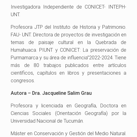
Investigadora Independiente de CONICET- INTEPH-
UNT.
Profesora JTP del Instituto de Historia y Patrimonio.
FAU- UNT. Directora de proyectos de investigación en
temas de paisaje cultural en la Quebrada de
Humahuaca. PIUNT y CONICET: La preservación de
Purmamarca y su área de influencia”2022-2024. Tiene
más de 80 trabajos publicados entre artículos
científicos, capítulos en libros y presentaciones a
congresos.
Autora –
Dra. Jacqueline Salim Grau
Profesora y licenciada en Geografía, Doctora en
Ciencias Sociales (Orientación Geografía) por la
Universidad Nacional de Tucumán.
Máster en Conservación y Gestión del Medio Natural.