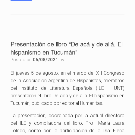
Presentación de libro “De acá y de allá. El
hispanismo en Tucumán”
Posted on
06/08/2021
by
El jueves 5 de agosto, en el marco del XII Congreso
de la Asociación Argentina de Hispanistas, miembros
del Instituto de Literatura Española (ILE – UNT)
presentaron el libro De acá y de allá. El hispanismo en
Tucumán, publicado por editorial Humanitas.
La presentación, coordinada por la actual directora
del ILE y compiladora del libro, Prof. María Laura
Toledo, contó con la participación de la Dra. Elena