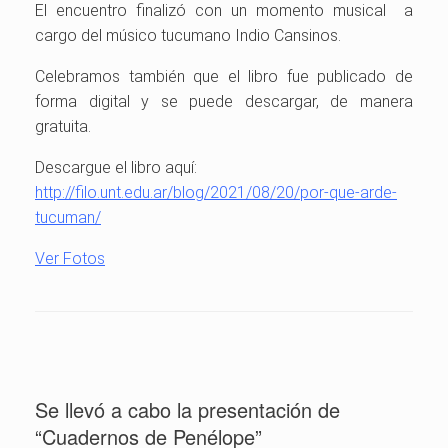
El encuentro finalizó con un momento musical a
cargo del músico tucumano Indio Cansinos.
Celebramos también que el libro fue publicado de
forma digital y se puede descargar, de manera
gratuita.
Descargue el libro aquí:
http://filo.unt.edu.ar/blog/2021/08/20/por-que-arde-
tucuman/
Ver Fotos
Se llevó a cabo la presentación de
“Cuadernos de Penélope”