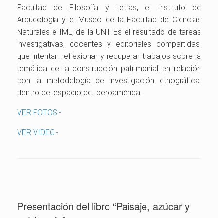
Facultad de Filosofía y Letra
s, el Instituto de
Arqueología y el Museo de la Facultad de Ciencias
Naturales e IML, de la UNT. E
s el resultado de tareas
investigativas, docentes y editoriales compartidas,
que intentan reflexionar y recuperar trabajos sobre la
temática de la construcción patrimonial en relación
con la metodología de investigación etnográfica,
dentro del espacio de Iberoamérica.
VER FOTOS.-
VER VIDEO.-
Presentación del libro “Paisaje, azúcar y