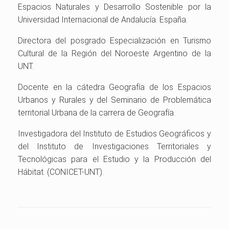
Espacios Naturales y Desarrollo Sostenible por la
Universidad Internacional de Andalucía. España.
Directora del posgrado Especialización en Turismo
Cultural de la Región del Noroeste Argentino de la
UNT.
Docente en la cátedra Geografía de los Espacios
Urbanos y Rurales y del Seminario de Problemática
territorial Urbana de la carrera de Geografía.
Investigadora del Instituto de Estudios Geográficos y
del Instituto de Investigaciones Territoriales y
Tecnológicas para el Estudio y la Producción del
Hábitat. (CONICET-UNT).