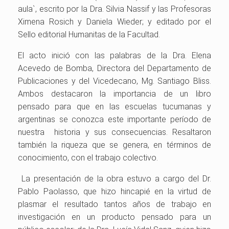
aula`, escrito por la Dra. Silvia Nassif y las Profesoras
Ximena Rosich y Daniela Wieder; y editado por el
Sello editorial Humanitas de la Facultad.
El acto inició con las palabras de la Dra. Elena
Acevedo de Bomba, Directora del Departamento de
Publicaciones y del Vicedecano, Mg. Santiago Bliss.
Ambos destacaron la importancia de un libro
pensado para que en las escuelas tucumanas y
argentinas se conozca este importante período de
nuestra historia y sus consecuencias. Resaltaron
también la riqueza que se genera, en términos de
conocimiento, con el trabajo colectivo.
La presentación de la obra estuvo a cargo del Dr.
Pablo Paolasso, que hizo hincapié en la virtud de
plasmar el resultado tantos años de trabajo en
investigación en un producto pensado para un