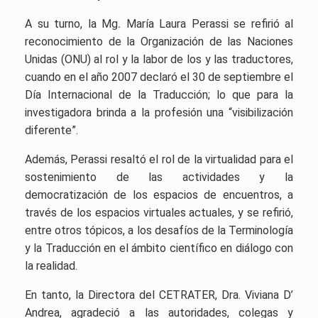
A su turno, la Mg
.
María Laura Perassi se refirió al
reconocimiento de la Organización de las Naciones
Unidas (ONU) al rol y la labor de los y las traductores,
cuando en el año 2007 declaró el 30 de septiembre el
Día Internacional de la Traducción; lo que para la
investigadora brinda a la profesión una “visibilización
diferente”.
Además, Perassi resaltó el rol de la virtualidad para el
sostenimiento de las actividades y la
democratización de los espacios de encuentros, a
través de los espacios virtuales actuales, y se refirió,
entre otros tópicos, a los desafíos de la Terminología
y la Traducción en el ámbito científico en diálogo con
la realidad.
En tanto, la Directora del CETRATER, Dra. Viviana D’
Andrea, agradeció a las autoridades, colegas y