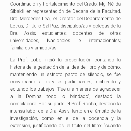
Coordinación y Fortalecimiento del Grado, Mg. Nélida
Sibaldi, en representación de Decana de la Facultad,
Dra. Mercedes Leal; el Director del Departamento de
Letras, Dr. Julio Sal Paz; discipulos/as y colegas de la
Dra. Assis; estudiantes; docentes de otras
universidades, Nacionales e internacionales;
familiares y amigos/as.
La Prof. Lobo inició la presentación contando la
historia de la gestación de la idea del libro y de cómo,
manteniendo un estricto pacto de silencio, se fue
convocando a los y las participantes, recibiendo y
editando los trabajos. “Fue una manera de agradecer
a la Domina todo lo brindado”, destacó la
compiladora. Por su parte el Prof. Rocha, destacó la
intensa labor de la Dra. Assis, tanto en el ámbito de la
investigación, como en el de la docencia y la
extensión, justificando así el título del libro: “cuando