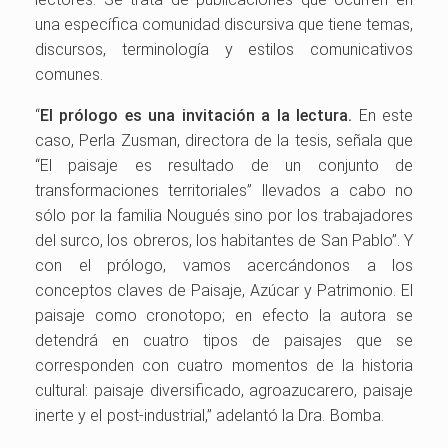
una específica comunidad discursiva que tiene temas,
discursos, terminología y estilos comunicativos
comunes.
“
El prólogo es una invitación a la lectura.
En este
caso, Perla Zusman, directora de la tesis, señala que
“El paisaje es resultado de un conjunto de
transformaciones territoriales” llevados a cabo no
sólo por la familia Nougués sino por los trabajadores
del surco, los obreros, los habitantes de San Pablo”. Y
con el prólogo, vamos acercándonos a los
conceptos claves de Paisaje, Azúcar y Patrimonio. El
paisaje como cronotopo; en efecto la autora se
detendrá en cuatro tipos de paisajes que se
corresponden con cuatro momentos de la historia
cultural: paisaje diversificado, agroazucarero, paisaje
inerte y el post-industrial,” adelantó la Dra. Bomba.