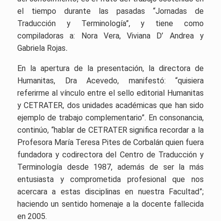
el tiempo durante las pasadas “Jornadas de
Traducción y Terminología”, y tiene como
compiladoras a: Nora Vera, Viviana D’ Andrea y
Gabriela Rojas
.
En la apertura de la presentación, la directora de
Humanitas, Dra Acevedo, manifestó: “quisiera
referirme al vínculo entre el sello editorial Humanitas
y CETRATER, dos unidades académicas que han sido
ejemplo de trabajo complementario”. En consonancia,
continúo, “hablar de CETRATER significa recordar a la
Profesora María Teresa Pites de Corbalán quien fuera
fundadora y codirectora del Centro de Traducción y
Terminología desde 1987, además de ser la más
entusiasta y comprometida profesional que nos
acercara a estas disciplinas en nuestra Facultad”;
haciendo un sentido homenaje a la docente fallecida
en 2005.