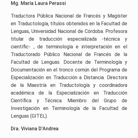
Mg. María Laura Perassi
Traductora Pública Nacional de Francés y Magíster
en Traductología, títulos obtenidos en la Facultad de
Lenguas, Universidad Nacional de Córdoba. Profesora
titular de traducción especializada -técnica y
científic- , de terminología e interpretación en el
Traductorado Público Nacional de Francés de la
Facultad de Lenguas. Docente de Terminología y
Documentación en el tronco común del Programa de
Especialización en Traducción a Distancia. Directora
de la Maestría en Traductología y coordinadora
académica de la Especialización en Traducción
Científica y Técnica. Miembro del Grupo de
Investigación en Terminología de la Facultad de
Lenguas (GITEL).
Dra. Viviana D’Andrea