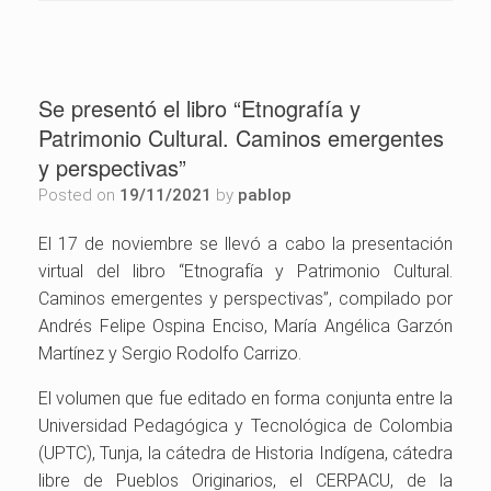
Se presentó el libro “Etnografía y
Patrimonio Cultural. Caminos emergentes
y perspectivas”
Posted on
19/11/2021
by
pablop
El 17 de noviembre se llevó a cabo la presentación
virtual del
libro
“Etnografía y Patrimonio Cultural.
Caminos emergentes y perspectivas”, compilado por
Andrés Felipe Ospina Enciso, María Angélica Garzón
Martínez y Sergio Rodolfo Carrizo.
El volumen que fue editado en forma conjunta entre la
Universidad Pedagógica y Tecnológica de Colombia
(UPTC), Tunja, la cátedra de Historia Indígena, cátedra
libre de Pueblos Originarios, el CERPACU, de la