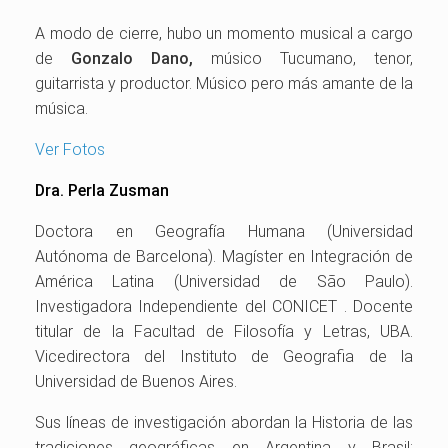
A modo de cierre, hubo un momento musical a cargo
de
Gonzalo Dano,
músico Tucumano, tenor,
guitarrista y productor. Músico pero más amante de la
música.
Ver Fotos
Dra. Perla Zusman
Doctora en Geografía Humana (Universidad
Autónoma de Barcelona). Magíster en Integración de
América Latina (Universidad de São Paulo).
Investigadora Independiente del CONICET . Docente
titular de la Facultad de Filosofía y Letras, UBA.
Vicedirectora del Instituto de Geografia de la
Universidad de Buenos Aires.
Sus líneas de investigación abordan la Historia de las
tradiciones geográficas en Argentina y Brasil;